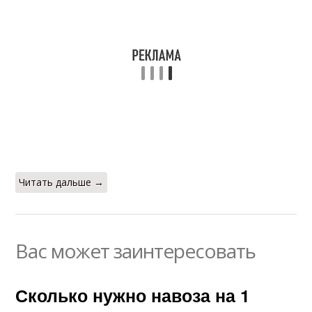
Читать дальше →
Вас может заинтересовать
Сколько нужно навоза на 1