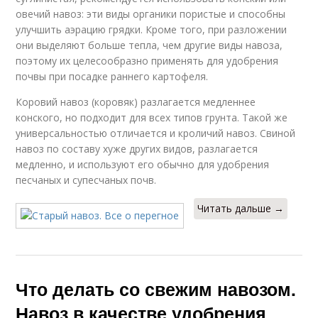
овечий навоз: эти виды органики пористые и способны
улучшить аэрацию грядки. Кроме того, при разложении
они выделяют больше тепла, чем другие виды навоза,
поэтому их целесообразно применять для удобрения
почвы при посадке раннего картофеля.
Коровий навоз (коровяк) разлагается медленнее
конского, но подходит для всех типов грунта. Такой же
универсальностью отличается и кроличий навоз. Свиной
навоз по составу хуже других видов, разлагается
медленно, и используют его обычно для удобрения
песчаных и супесчаных почв.
Читать дальше →
Что делать со свежим навозом.
Навоз в качестве удобрения