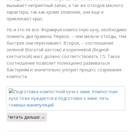
вызывает неприятный запах, а так же отходов мясного
характера, так как кроме зловония, они еще и
привлекают крыс.
Но и это не все. Формируя компостную кучу, необходимо
помнить два правила. Первое, – чем мельче отходы, тем
быстрее они перегнивают. Второе, – соотношение
зеленой (богатой азотом) и коричневой (бедной
клетчаткой) масс должно соответствовать 1:5. Такое
соотношение позволит полноценно развиваться
бактериям и значительно ускорит процесс созревания
компоста.
Читать дальше →