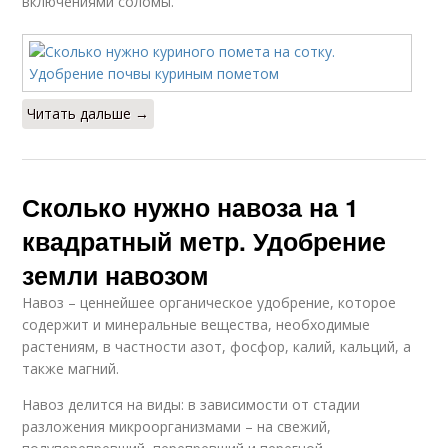
включениями соломы.
Читать дальше →
Сколько нужно навоза на 1
квадратный метр. Удобрение
земли навозом
Навоз – ценнейшее органическое удобрение, которое
содержит и минеральные вещества, необходимые
растениям, в частности азот, фосфор, калий, кальций, а
также магний.
Навоз делится на виды: в зависимости от стадии
разложения микроорганизмами – на свежий,