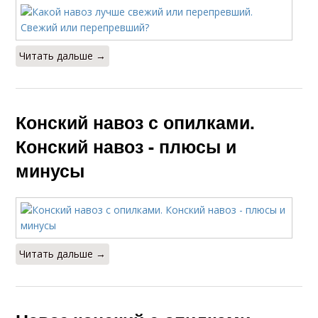
Читать дальше →
Конский навоз с опилками.
Конский навоз - плюсы и
минусы
Читать дальше →