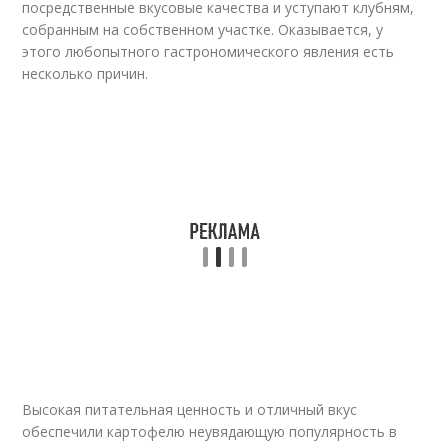
посредственные вкусовые качества и уступают клубням,
собранным на собственном участке. Оказывается, у
этого любопытного гастрономического явления есть
несколько причин.
Высокая питательная ценность и отличный вкус
обеспечили картофелю неувядающую популярность в