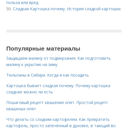
польза или вред
50.
Сладкая Картошка почему. История сладкой картошки
Популярные материалы
Защищаем малину от подмерзания. Как подготовить
малину к укрытию на зиму
Тюльпаны в Сибири. Когда и как посадить
Картошка бывает сладкая почему. Почему картошка
сладкая: можно ли есть
Пошаговый рецепт квашения опят. Простой рецепт
квашеных опят
Что делать со сладким картофелем. Как превратить
картофель, просто запечённый в духовке, в тающий во