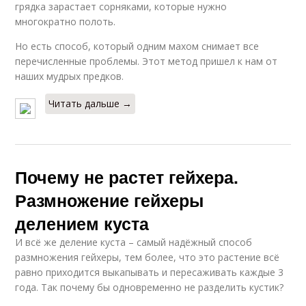
грядка зарастает сорняками, которые нужно
многократно полоть.
Но есть способ, который одним махом снимает все
перечисленные проблемы. Этот метод пришел к нам от
наших мудрых предков.
Читать дальше →
Почему не растет гейхера.
Размножение гейхеры
делением куста
И всё же деление куста – самый надёжный способ
размножения гейхеры, тем более, что это растение всё
равно приходится выкапывать и пересаживать каждые 3
года. Так почему бы одновременно не разделить кустик?