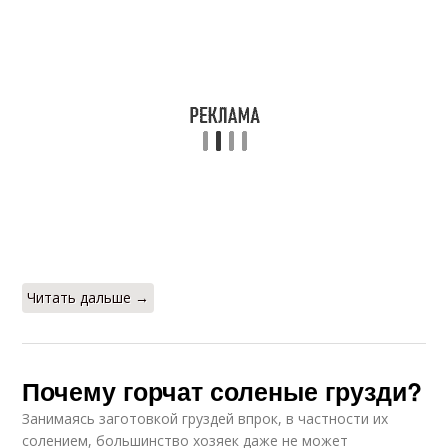
Читать дальше →
Почему горчат соленые грузди?
Занимаясь заготовкой груздей впрок, в частности их
солением, большинство хозяек даже не может