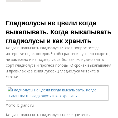
Гладиолусы не цвели когда
выкапывать. Когда выкапывать
гладиолусы и как хранить
Когда выкапывать гладиолусы? Этот вопрос всегда
интересует цветоводов. Чтобы растение успело созреть,
не замерзло и не подверглось болезням, нужно знать
сорт гладиолуса и прогноз погоды. О сроках выкапывания
и правилах хранения луковиц гладиолуса читайте в
статье.
Фото: bigland.ru
Когда выкапывать гладиолусы после цветения