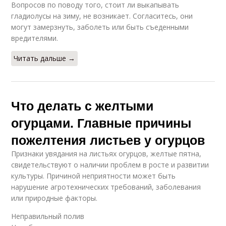
Вопросов по поводу того, стоит ли выкапывать
гладиолусы на зиму, не возникает. Согласитесь, они
могут замерзнуть, заболеть или быть съеденными
вредителями.
Читать дальше →
Что делать с желтыми
огурцами. Главные причины
пожелтения листьев у огурцов
Признаки увядания на листьях огурцов, желтые пятна,
свидетельствуют о наличии проблем в росте и развитии
культуры. Причиной неприятности может быть
нарушение агротехнических требований, заболевания
или природные факторы.
Неправильный полив