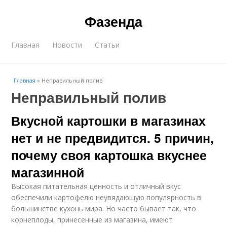
Фазенда
Главная
Новости
Статьи
Главная
»
Неправильный полив
Неправильный полив
Вкусной картошки в магазинах
нет и не предвидится. 5 причин,
почему своя картошка вкуснее
магазинной
Высокая питательная ценность и отличный вкус
обеспечили картофелю неувядающую популярность в
большинстве кухонь мира. Но часто бывает так, что
корнеплоды, принесенные из магазина, имеют