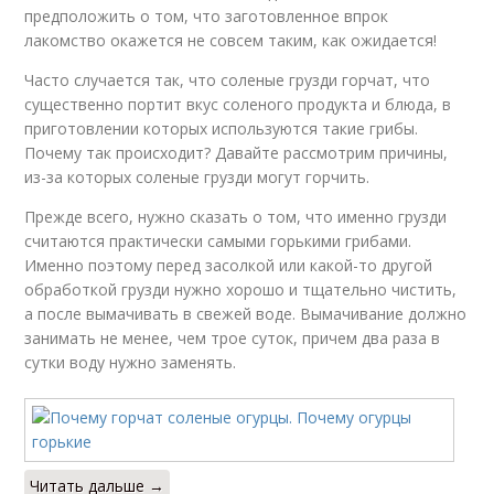
предположить о том, что заготовленное впрок
лакомство окажется не совсем таким, как ожидается!
Часто случается так, что соленые грузди горчат, что
существенно портит вкус соленого продукта и блюда, в
приготовлении которых используются такие грибы.
Почему так происходит? Давайте рассмотрим причины,
из-за которых соленые грузди могут горчить.
Прежде всего, нужно сказать о том, что именно грузди
считаются практически самыми горькими грибами.
Именно поэтому перед засолкой или какой-то другой
обработкой грузди нужно хорошо и тщательно чистить,
а после вымачивать в свежей воде. Вымачивание должно
занимать не менее, чем трое суток, причем два раза в
сутки воду нужно заменять.
Читать дальше →