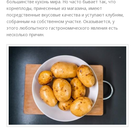
большинстве кухонь мира. Но часто бывает так, что
корнеплоды, принесенные из магазина, имеют
посредственные вкусовые качества и уступают клубням,
собранным на собственном участке. Оказывается, у
этого любопытного гастрономического явления есть
несколько причин.