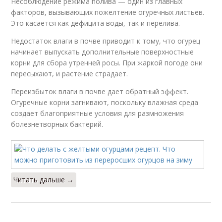
Несоблюдение режима полива — один из главных
факторов, вызывающих пожелтение огуречных листьев.
Это касается как дефицита воды, так и перелива.
Недостаток влаги в почве приводит к тому, что огурец
начинает выпускать дополнительные поверхностные
корни для сбора утренней росы. При жаркой погоде они
пересыхают, и растение страдает.
Переизбыток влаги в почве дает обратный эффект.
Огуречные корни загнивают, поскольку влажная среда
создает благоприятные условия для размножения
болезнетворных бактерий.
Читать дальше →