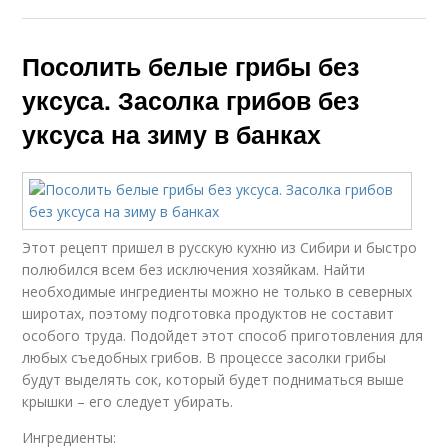
Посолить белые грибы без
уксуса. Засолка грибов без
уксуса на зиму в банках
Этот рецепт пришел в русскую кухню из Сибири и быстро
полюбился всем без исключения хозяйкам. Найти
необходимые ингредиенты можно не только в северных
широтах, поэтому подготовка продуктов не составит
особого труда. Подойдет этот способ приготовления для
любых съедобных грибов. В процессе засолки грибы
будут выделять сок, который будет подниматься выше
крышки – его следует убирать.
Ингредиенты: