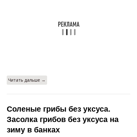
Читать дальше →
Соленые грибы без уксуса.
Засолка грибов без уксуса на
зиму в банках