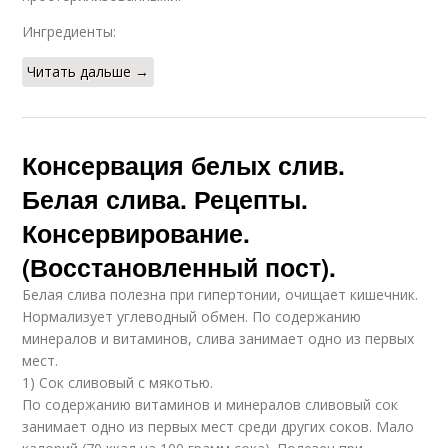
Ингредиенты:
Читать дальше →
Консервация белых слив.
Белая слива. Рецепты.
Консервирование.
(Восстановленный пост).
Белая слива полезна при гипертонии, очищает кишечник.
Нормализует углеводный обмен. По содержанию
минералов и витаминов, слива занимает одно из первых
мест.
1) Сок сливовый с мякотью.
По содержанию витаминов и минералов сливовый сок
занимает одно из первых мест среди других соков. Мало