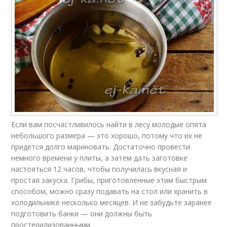
Если вам посчастливилось найти в лесу молодые опята
небольшого размера — это хорошо, потому что их не
придется долго мариновать. Достаточно провести
немного времени у плиты, а затем дать заготовке
настояться 12 часов, чтобы получилась вкусная и
простая закуска. Грибы, приготовленные этим быстрым
способом, можно сразу подавать на стол или хранить в
холодильнике несколько месяцев. И не забудьте заранее
подготовить банки — они должны быть
простерилизованными.