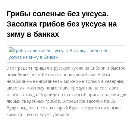
Грибы соленые без уксуса.
Засолка грибов без уксуса на
зиму в банках
Этот рецепт пришел в русскую кухню из Сибири и быстро
полюбился всем без исключения хозяйкам. Найти
необходимые ингредиенты можно не только в северных
широтах, поэтому подготовка продуктов не составит
особого труда. Подойдет этот способ приготовления для
любых съедобных грибов. В процессе засолки грибы
будут выделять сок, который будет подниматься выше
крышки – его следует убирать.