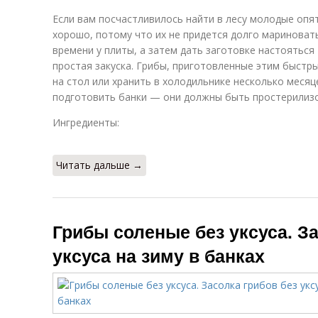
Если вам посчастливилось найти в лесу молодые оп
хорошо, потому что их не придется долго мариноват
времени у плиты, а затем дать заготовке настояться 
простая закуска. Грибы, приготовленные этим быстр
на стол или хранить в холодильнике несколько месяц
подготовить банки — они должны быть простерилиз
Ингредиенты:
Читать дальше →
Грибы соленые без уксуса. За
уксуса на зиму в банках