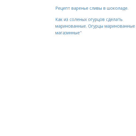
Рецепт варенье сливы в шоколаде.
Как из соленых огурцов сделать
маринованные. Огурцы маринованные 
магазинные"