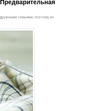
. Предварительная
а дружными семьями, поэтому их