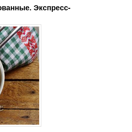
ованные. Экспресс-