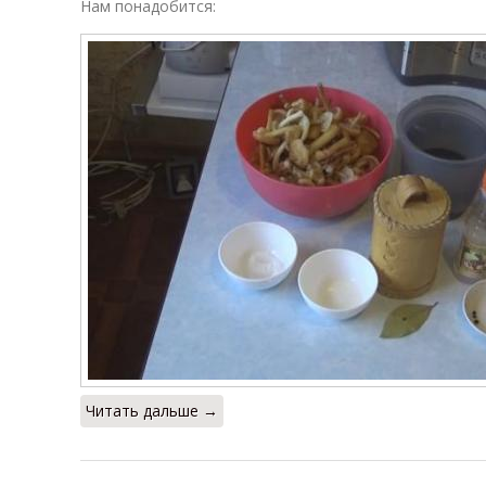
Нам понадобится:
Читать дальше →