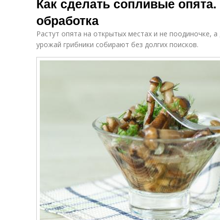
Как сделать сопливые опята
обработка
Растут опята на открытых местах и не поодиночке, 
урожай грибники собирают без долгих поисков.