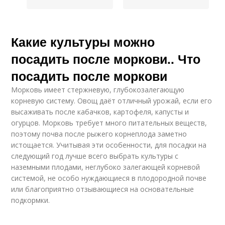
Какие культуры можно
посадить после моркови.. Что
посадить после моркови
Морковь имеет стержневую, глубокозалегающую
корневую систему. Овощ даёт отличный урожай, если его
высаживать после кабачков, картофеля, капусты и
огурцов. Морковь требует много питательных веществ,
поэтому почва после рыжего корнеплода заметно
истощается. Учитывая эти особенности, для посадки на
следующий год лучше всего выбрать культуры с
наземными плодами, неглубоко залегающей корневой
системой, не особо нуждающиеся в плодородной почве
или благоприятно отзывающиеся на основательные
подкормки.