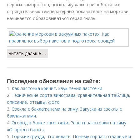
первых заморозков, поскольку даже при небольших
отрицательных температурных показателях на моркови
начинается образовываться серая гниль.
Читать дальше →
Последние обновления на сайте:
1.
Как ласточка кричит. Звук пения ласточки
2.
Технические сорта винограда: сравнительная таблица,
описание, отзывы, фото
3.
Свекла с баклажанами на зиму. Закуска из свеклы с
баклажанами.
4.
Огород в банке заготовки. Рецепт заготовки на зиму
«Огород в банке»
5.
Горькие грузди, что делать. Почему горчат отварные и