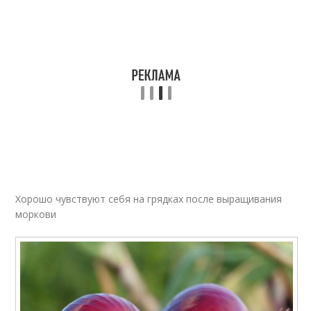
Хорошо чувствуют себя на грядках после выращивания
моркови