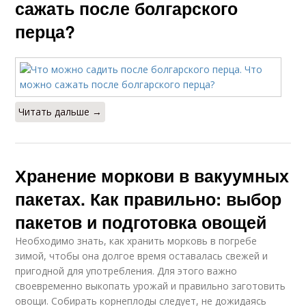
сажать после болгарского
перца?
Читать дальше →
Хранение моркови в вакуумных
пакетах. Как правильно: выбор
пакетов и подготовка овощей
Необходимо знать, как хранить морковь в погребе
зимой, чтобы она долгое время оставалась свежей и
пригодной для употребления. Для этого важно
своевременно выкопать урожай и правильно заготовить
овощи. Собирать корнеплоды следует, не дожидаясь