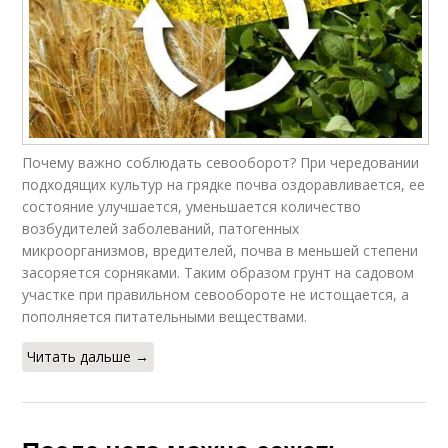
Почему важно соблюдать севооборот? При чередовании
подходящих культур на грядке почва оздоравливается, ее
состояние улучшается, уменьшается количество
возбудителей заболеваний, патогенных
микроорганизмов, вредителей, почва в меньшей степени
засоряется сорняками. Таким образом грунт на садовом
участке при правильном севообороте не истощается, а
пополняется питательными веществами.
Читать дальше →