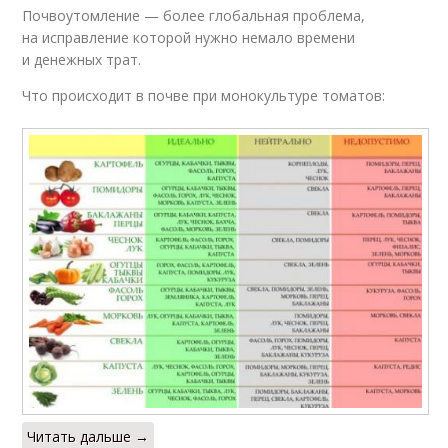
Почвоутомление — более глобальная проблема,
на исправление которой нужно немало времени
и денежных трат.
Что происходит в почве при монокультуре томатов:
Читать дальше →