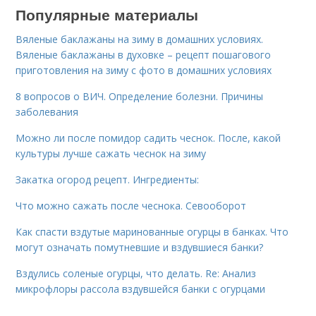
Популярные материалы
Вяленые баклажаны на зиму в домашних условиях.
Вяленые баклажаны в духовке – рецепт пошагового
приготовления на зиму с фото в домашних условиях
8 вопросов о ВИЧ. Определение болезни. Причины
заболевания
Можно ли после помидор садить чеснок. После, какой
культуры лучше сажать чеснок на зиму
Закатка огород рецепт. Ингредиенты:
Что можно сажать после чеснока. Севооборот
Как спасти вздутые маринованные огурцы в банках. Что
могут означать помутневшие и вздувшиеся банки?
Вздулись соленые огурцы, что делать. Re: Анализ
микрофлоры рассола вздувшейся банки с огурцами