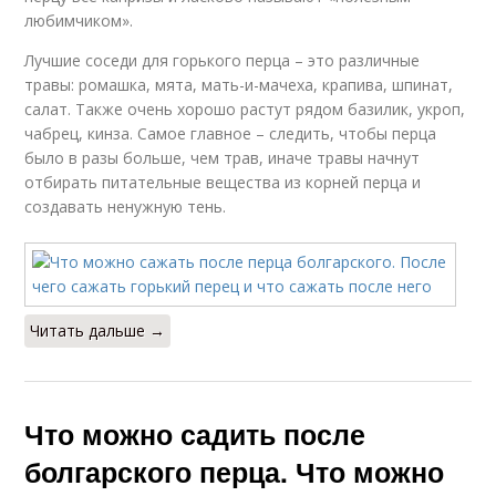
любимчиком».
Лучшие соседи для горького перца – это различные
травы: ромашка, мята, мать-и-мачеха, крапива, шпинат,
салат. Также очень хорошо растут рядом базилик, укроп,
чабрец, кинза. Самое главное – следить, чтобы перца
было в разы больше, чем трав, иначе травы начнут
отбирать питательные вещества из корней перца и
создавать ненужную тень.
Читать дальше →
Что можно садить после
болгарского перца. Что можно