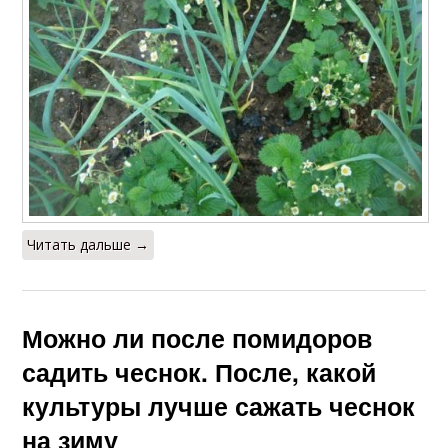
Читать дальше →
Можно ли после помидоров
садить чеснок. После, какой
культуры лучше сажать чеснок
на зиму