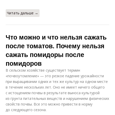
Читать дальше →
Что можно и что нельзя сажать
после томатов. Почему нельзя
сажать помидоры после
помидоров
В сельском хозяйстве существует термин
«почвоутомление» — это резкое падение урожайности
при выращивании одних и тех же культур на одном месте
в течение нескольких лет. Оно не имеет ничего общего
с истощением почвы в результате выноса культурой
из грунта питательных веществ и нарушением физических
свойств почвы. Все это можно привести в норму
до следующего сезона.