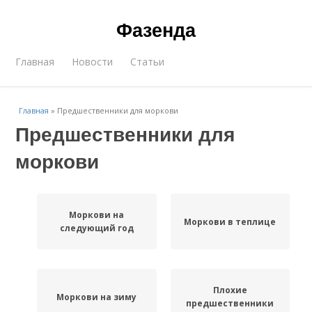
Фазенда
Главная
Новости
Статьи
Главная
»
Предшественники для моркови
Предшественники для
моркови
Моркови на
Моркови в теплице
следующий год
Плохие
Моркови на зиму
предшественники