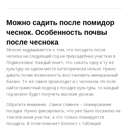
Можно садить после помидор
чеснок. Особенность почвы
после чеснока
Многие задумываются о том, что посадить после
чеснока на следующий год на приусадебных участках в
Подмосковье. Каждый знает, что сажать одну и ту же
культуру на одном месте категорически нельзя. Нужно
давать почве возможность восстановить минеральный
баланс. То же самое происходит и с чесноком. Но если
найти грамотный подход к посадке культуры, то каждый
год можно будет получить высокие урожаи.
Обратите внимание. Самое главное – планирование
посадки. Нужно фиксировать, что уже было посажено на
том или ином участке, а что только планируется
посадить. В этом поможет блокнот с таблицей