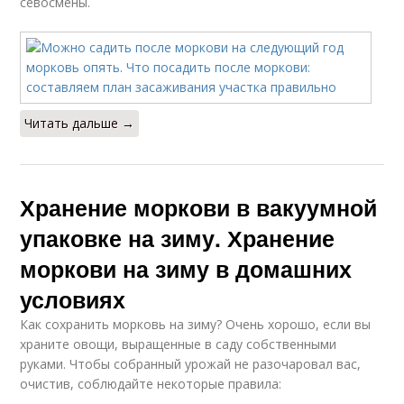
севосмены.
Читать дальше →
Хранение моркови в вакуумной
упаковке на зиму. Хранение
моркови на зиму в домашних
условиях
Как сохранить морковь на зиму? Очень хорошо, если вы
храните овощи, выращенные в саду собственными
руками. Чтобы собранный урожай не разочаровал вас,
очистив, соблюдайте некоторые правила: