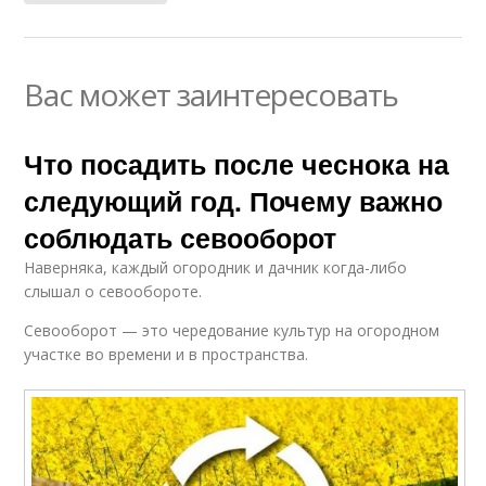
Вас может заинтересовать
Что посадить после чеснока на
следующий год. Почему важно
соблюдать севооборот
Наверняка, каждый огородник и дачник когда-либо
слышал о севообороте.
Севооборот — это чередование культур на огородном
участке во времени и в пространства.