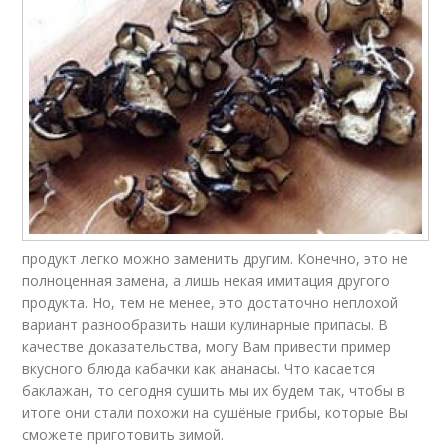
продукт легко можно заменить другим. Конечно, это не
полноценная замена, а лишь некая имитация другого
продукта. Но, тем не менее, это достаточно неплохой
вариант разнообразить наши кулинарные припасы. В
качестве доказательства, могу Вам привести пример
вкусного блюда кабачки как ананасы. Что касается
баклажан, то сегодня сушить мы их будем так, чтобы в
итоге они стали похожи на сушёные грибы, которые Вы
сможете приготовить зимой.