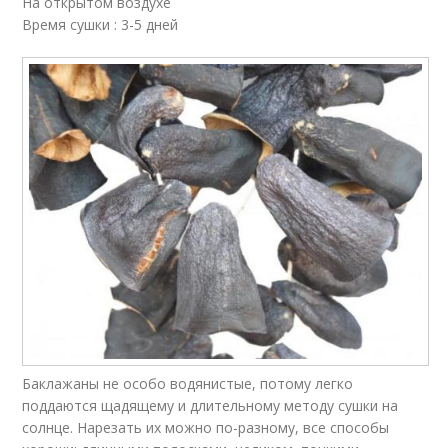
На открытом воздухе
Время сушки : 3-5 дней
Баклажаны не особо водянистые, потому легко
поддаются щадящему и длительному методу сушки на
солнце. Нарезать их можно по-разному, все способы