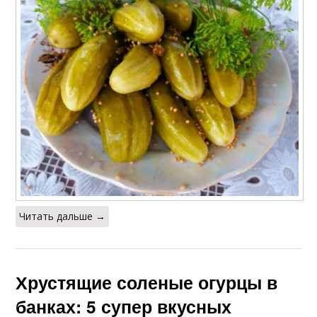
Читать дальше →
Хрустящие соленые огурцы в
банках: 5 супер вкусных