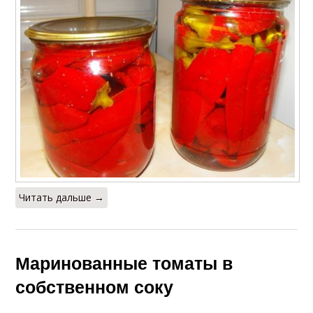
Читать дальше →
Маринованные томаты в
собственном соку