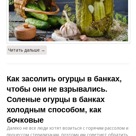
Читать дальше →
Как засолить огурцы в банках,
чтобы они не взрывались.
Соленые огурцы в банках
холодным способом, как
бочковые
Далеко не все люди хотят возиться с горячим рассолом и
процессом стерилизации, поэтому им советуют обратить