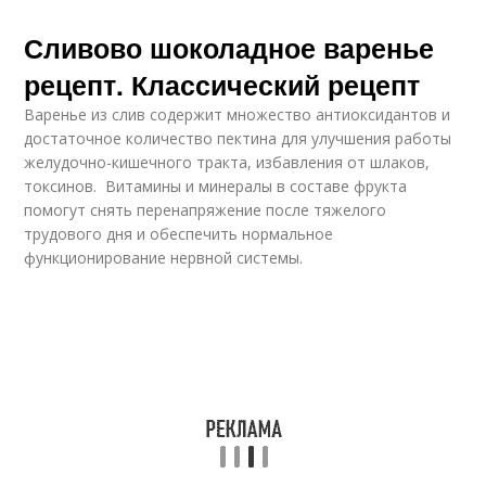
Сливово шоколадное варенье
рецепт. Классический рецепт
Варенье из слив содержит множество антиоксидантов и
достаточное количество пектина для улучшения работы
желудочно-кишечного тракта, избавления от шлаков,
токсинов. Витамины и минералы в составе фрукта
помогут снять перенапряжение после тяжелого
трудового дня и обеспечить нормальное
функционирование нервной системы.