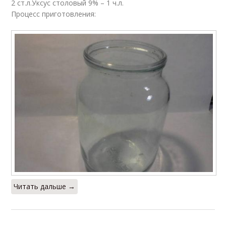
2 ст.л.Уксус столовый 9% – 1 ч.л.
Процесс приготовления:
Читать дальше →