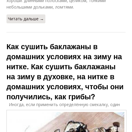
хороши: длинными полосками, целиком, тонкими
небольшими дольками, ломтями.
Читать дальше →
Как сушить баклажаны в
домашних условиях на зиму на
нитке. Как сушить баклажаны
на зиму в духовке, на нитке в
домашних условиях, чтобы они
получились, как грибы?
Иногда, если применить определённую смекалку, один