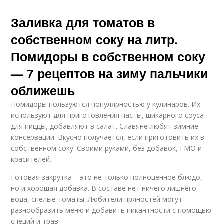
Заливка для томатов в
собственном соку на литр.
Помидоры в собственном соку
— 7 рецептов на зиму пальчики
оближешь
Помидоры пользуются популярностью у кулинаров. Их
используют для приготовления пасты, шикарного соуса
для пиццы, добавляют в салат. Славяне любят зимние
консервации. Вкусно получается, если приготовить их в
собственном соку. Своими руками, без добавок, ГМО и
красителей.
Готовая закрутка – это не только полноценное блюдо,
но и хорошая добавка. В составе нет ничего лишнего:
вода, спелые томаты. Любители пряностей могут
разнообразить меню и добавить пикантности с помощью
специй и трав.