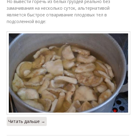
Но вывести горечь из белых груздей реально без
замачивания на несколько суток, альтернативой
является быстрое отваривание плодовых тел в
подсоленной воде:
Читать дальше →