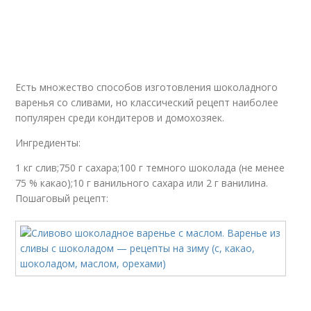
Есть множество способов изготовления шоколадного
варенья со сливами, но классический рецепт наиболее
популярен среди кондитеров и домохозяек.
Ингредиенты:
1 кг слив;750 г сахара;100 г темного шоколада (не менее
75 % какао);10 г ванильного сахара или 2 г ванилина.
Пошаговый рецепт: