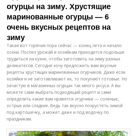
огурцы на зиму. Хрустящие
маринованные огурцы — 6
очень вкусных рецептов на
зиму
Такая вот горячая пора сейчас — конец лета и начало
осени. Поспел урожай и хозяйкам приходится подольше
трудиться на кухне, чтобы заготовить на зиму разных
деликатесов. Сегодня хочу предложить вам вкусные
рецепты хрустящих маринованных огурчиков. Даже если
хозяйки и не заготавливают их, то покупают готовые. Но
зачастую в магазинных огурцах так много уксуса. А вы
можете сами выбрать подходящий рецепт и сами
определить какие вам нравятся огурчики — соленые,
острые или сладкие. Ведь так вкусно похрустеть зимой
под картошечку, а может даже и под водочку по
праздникам.