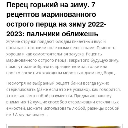
Перец горький на зиму. 7
рецептов маринованного
острого перца на зиму 2022-
2023: пальчики оближешь
Жгучие стручки придают блюдам пикантный вкус и
насыщают организм полезными веществами. Пряность
хороша и как самостоятельная закуска. Рецепты
маринованного острого перца, закрытого будущую зиму,
помогут разнообразить праздничное застолье или
просто согреться холодным морозным днем под борщ.
Несмотря на выбранный рецепт банки всегда нужно
стерилизовать (даже если это не указано), как говорится,
это и так само собой разумеется. Предлагаю вашему
вниманию 12 лучших способов стерилизации стеклянных
емкостей, можете использовать любой, разницы особой
нет! А мы начинаем…