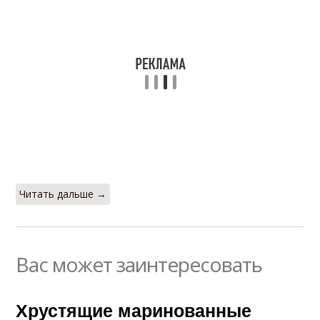
Читать дальше →
Вас может заинтересовать
Хрустящие маринованные