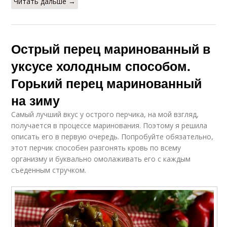
Читать дальше →
Острый перец маринованный в
уксусе холодным способом.
Горький перец маринованный
на зиму
Самый лучший вкус у острого перчика, на мой взгляд,
получается в процессе маринования. Поэтому я решила
описать его в первую очередь. Попробуйте обязательно,
этот перчик способен разгонять кровь по всему
организму и буквально омолаживать его с каждым
съеденным стручком.