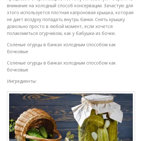
внимание на холодный способ консервации. Зачастую для
этого используется плотная капроновая крышка, которая
не дает воздуху попадать внутрь банки. Снять крышку
довольно просто в любой момент, если хочется
полакомиться огурчиком, как у бабушки из бочки.
Соленые огурцы в банках холодным способом как
бочковые
Соленые огурцы в банках холодным способом как
бочковые
Ингредиенты: