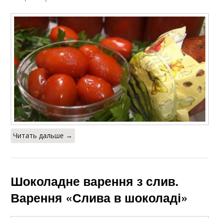
Читать дальше →
Шоколадне варення з слив.
Варення «Слива в шоколаді»