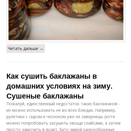
Читать дальше →
Как сушить баклажаны в
домашних условиях на зиму.
Сушеные баклажаны
Пожалуй, единственный недостаток таких баклажанов -
их можно использовать не во всех блюдах. Например,
рулетики с сыром и чесноком уже не завернешь (хотя
можно попробовать засушить овощи слайсами, а затем
просто замочить в воде). Зато зимой разнообразные