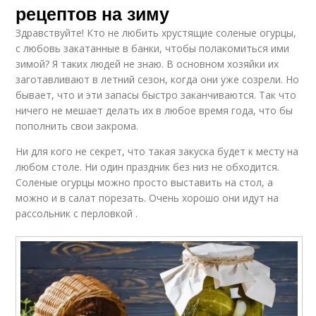
рецептов на зиму
Здравствуйте! Кто не любить хрустящие соленые огурцы,
с любовь закатанные в банки, чтобы полакомиться ими
зимой? Я таких людей не знаю. В основном хозяйки их
заготавливают в летний сезон, когда они уже созрели. Но
бывает, что и эти запасы быстро заканчиваются. Так что
ничего не мешает делать их в любое время года, что бы
пополнить свои закрома.
Ни для кого не секрет, что такая закуска будет к месту на
любом столе. Ни один праздник без низ не обходится.
Соленые огурцы можно просто выставить на стол, а
можно и в салат порезать. Очень хорошо они идут на
рассольник с перловкой .