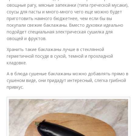
овощные рагу, мясные запеканки (типа греческой мусаки),
соусы для пасты и много-много чего еще можно будет
приготовить намного бюджетнее, чем если бы вы
покупали свежие баклажаны. Вместо духовки идеально
подойдет специальная электрическая сушилка для
овощей и фруктов.
Хранить такие баклажаны лучше в стеклянной
герметичной посуде в сухой, темной и прохладной
кладовке.
А в блюда сушеные баклажаны можно добавлять прямо в
сушеном виде, они придадут интересный, слегка грибной
привкус.