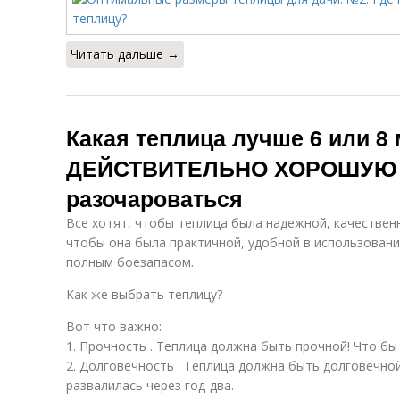
Читать дальше →
Какая теплица лучше 6 или 8
ДЕЙСТВИТЕЛЬНО ХОРОШУЮ т
разочароваться
Все хотят, чтобы теплица была надежной, качествен
чтобы она была практичной, удобной в использовании
полным боезапасом.
Как же выбрать теплицу?
Вот что важно:
1. Прочность . Теплица должна быть прочной! Что бы 
2. Долговечность . Теплица должна быть долговечной
развалилась через год-два.