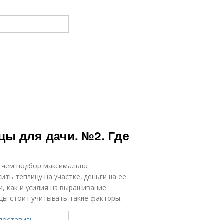
ы для дачи. №2. Где
, чем подбор максимально
ть теплицу на участке, деньги на ее
, как и усилия на выращивание
цы стоит учитывать такие факторы: