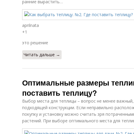
ранние вырастить…
aprilnata
+1
это решение
Читать дальше →
Оптимальные размеры теплиц
поставить теплицу?
Выбор места для теплицы – вопрос не менее важный
подходящей конструкции. Если неправильно расположи
покупку и установку можно считать зря потраченными
растений. При выборе оптимального места для тепли