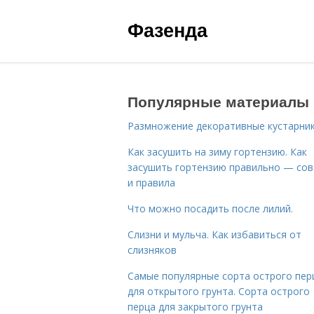
Фазенда
Популярные материалы
Размножение декоративные кустарник
Как засушить на зиму гортензию. Как
засушить гортензию правильно — со
и правила
Что можно посадить после лилий.
Слизни и мульча. Как избавиться от
слизняков
Самые популярные сорта острого пер
для открытого грунта. Сорта острого
перца для закрытого грунта