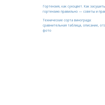
Гортензия, как сухоцвет. Как засушит
гортензию правильно — советы и пра
Технические сорта винограда:
сравнительная таблица, описание, от
фото