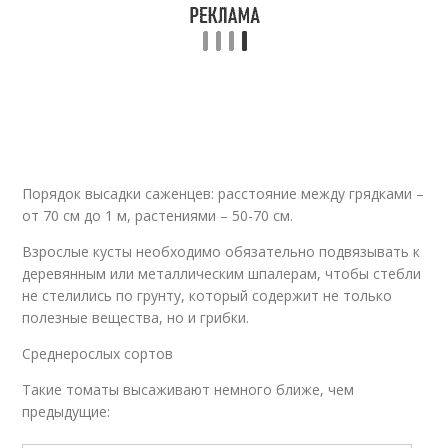
Порядок высадки саженцев: расстояние между грядками –
от 70 см до 1 м, растениями – 50-70 см.
Взрослые кусты необходимо обязательно подвязывать к
деревянным или металлическим шпалерам, чтобы стебли
не стелились по грунту, который содержит не только
полезные вещества, но и грибки.
Среднерослых сортов
Такие томаты высаживают немного ближе, чем
предыдущие: