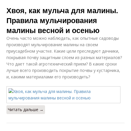
Хвоя, как мульча для малины.
Правила мульчирования
малины весной и осенью
Очень часто можно наблюдать, как опытные садоводы
производят мульчирование малины на своем
приусадебном участке. Какие цели преследуют дачники,
покрывая почву защитным слоем из разных материалов?
Что дает такой агротехнический прием? В какие сроки
лучше всего производить покрытие почвы у кустарника,
и, какими материалами его производить?
Читать дальше →