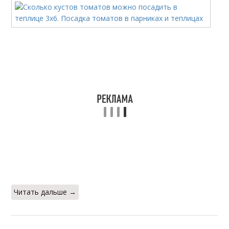
Читать дальше →