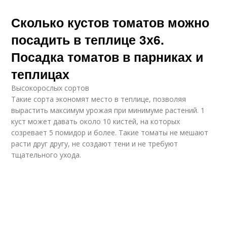
Сколько кустов томатов можно
посадить в теплице 3х6.
Посадка томатов в парниках и
теплицах
Высокорослых сортов
Такие сорта экономят место в теплице, позволяя
вырастить максимум урожая при минимуме растений. 1
куст может давать около 10 кистей, на которых
созревает 5 помидор и более. Такие томаты не мешают
расти друг другу, не создают тени и не требуют
тщательного ухода.