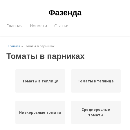
Фазенда
Главная
Новости
Статьи
Главная
»
Томаты в парниках
Томаты в парниках
Томаты в теплицу
Томаты в теплице
Среднерослые
Низкорослые томаты
томаты