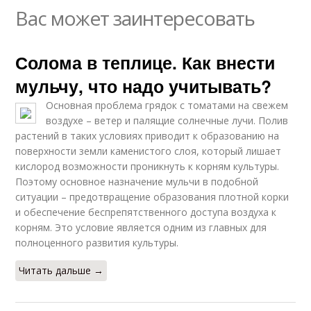
Вас может заинтересовать
Солома в теплице. Как внести
мульчу, что надо учитывать?
Основная проблема грядок с томатами на свежем
воздухе – ветер и палящие солнечные лучи. Полив
растений в таких условиях приводит к образованию на
поверхности земли каменистого слоя, который лишает
кислород возможности проникнуть к корням культуры.
Поэтому основное назначение мульчи в подобной
ситуации – предотвращение образования плотной корки
и обеспечение беспрепятственного доступа воздуха к
корням. Это условие является одним из главных для
полноценного развития культуры.
Читать дальше →