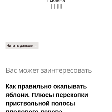
Читать дальше →
Вас может заинтересовать
Как правильно окапывать
яблони. Плюсы перекопки
приствольной полосы
плодового дерева