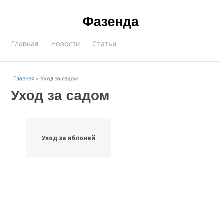
Фазенда
Главная
Новости
Статьи
Главная
»
Уход за садом
Уход за садом
Уход за яблоней