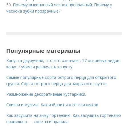
50.
Почему выкопанный чеснок прозрачный. Почему у
чеснока зубки прозрачные?
Популярные материалы
Капуста двуручная, что это означает. 17 основных видов
капуст: учимся различать капусту
Самые популярные сорта острого перца для открытого
грунта. Сорта острого перца для закрытого грунта
Размножение декоративные кустарники.
Слизни и мульча. Как избавиться от слизняков
Как засушить на зиму гортензию. Как засушить гортензию
правильно — советы и правила