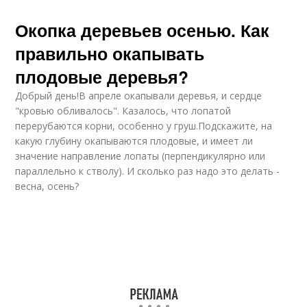
Окопка деревьев осенью. Как
правильно окапывать
плодовые деревья?
Добрый день!В апреле окапывали деревья, и сердце
"кровью обливалось". Казалось, что лопатой
перерубаются корни, особенно у груш.Подскажите, на
какую глубину окапываются плодовые, и имеет ли
значение направление лопаты (перпендикулярно или
параллельно к стволу). И сколько раз надо это делать -
весна, осень?