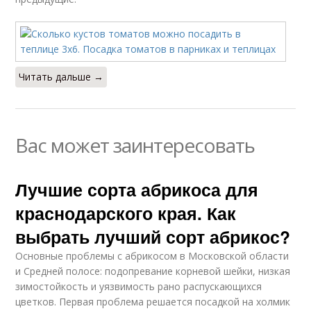
Читать дальше →
Вас может заинтересовать
Лучшие сорта абрикоса для
краснодарского края. Как
выбрать лучший сорт абрикос?
Основные проблемы с абрикосом в Московской области
и Средней полосе: подопревание корневой шейки, низкая
зимостойкость и уязвимость рано распускающихся
цветков. Первая проблема решается посадкой на холмик