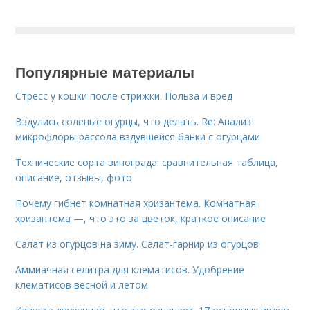
Популярные материалы
Стресс у кошки после стрижки. Польза и вред
Вздулись соленые огурцы, что делать. Re: Анализ
микрофлоры рассола вздувшейся банки с огурцами
Технические сорта винограда: сравнительная таблица,
описание, отзывы, фото
Почему гибнет комнатная хризантема. Комнатная
хризантема —, что это за цветок, краткое описание
Салат из огурцов на зиму. Салат-гарнир из огурцов
Аммиачная селитра для клематисов. Удобрение
клематисов весной и летом