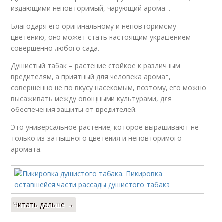
издающими неповторимый, чарующий аромат.
Благодаря его оригинальному и неповторимому
цветению, оно может стать настоящим украшением
совершенно любого сада.
Душистый табак – растение стойкое к различным
вредителям, а приятный для человека аромат,
совершенно не по вкусу насекомым, поэтому, его можно
высаживать между овощными культурами, для
обеспечения защиты от вредителей.
Это универсальное растение, которое выращивают не
только из-за пышного цветения и неповторимого
аромата.
Читать дальше →