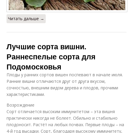
Читать дальше →
Лучшие сорта вишни.
Раннеспелые сорта для
Подомосковья
Плоды у ранних сортов вишен поспевают в начале июля.
Ранние вишни отличаются друг от друга вкусом,
сочностью, внешним видом дерева и плодов, прочими
характеристиками.
Возрождение
Сорт отличается высоким иммунитетом – эта вишня
практически никогда не болеет. Обильно и стабильно
плодоносит. Растёт на любых почвах. Первые плоды – на
4-й год высадки. Сорт, благодаря высокому иммунитету,