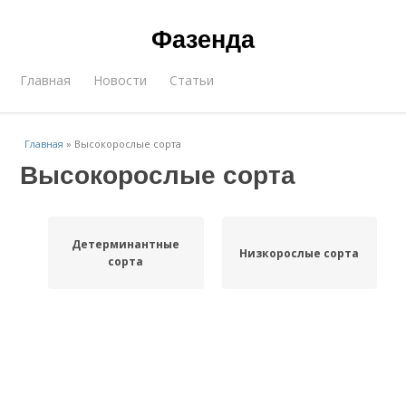
Фазенда
Главная
Новости
Статьи
Главная
»
Высокорослые сорта
Высокорослые сорта
Детерминантные
Низкорослые сорта
сорта