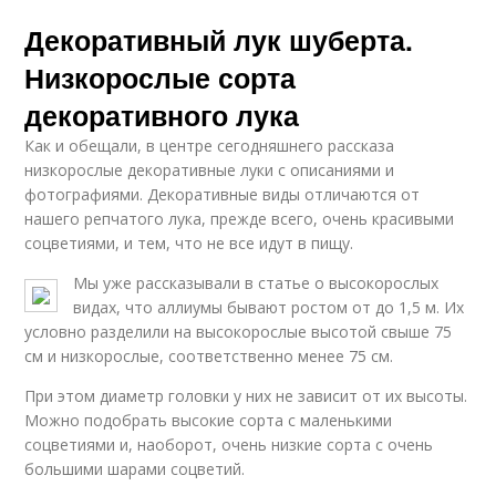
Декоративный лук шуберта.
Низкорослые сорта
декоративного лука
Как и обещали, в центре сегодняшнего рассказа
низкорослые декоративные луки с описаниями и
фотографиями. Декоративные виды отличаются от
нашего репчатого лука, прежде всего, очень красивыми
соцветиями, и тем, что не все идут в пищу.
Мы уже рассказывали в статье о высокорослых
видах, что аллиумы бывают ростом от до 1,5 м. Их
условно разделили на высокорослые высотой свыше 75
см и низкорослые, соответственно менее 75 см.
При этом диаметр головки у них не зависит от их высоты.
Можно подобрать высокие сорта с маленькими
соцветиями и, наоборот, очень низкие сорта с очень
большими шарами соцветий.