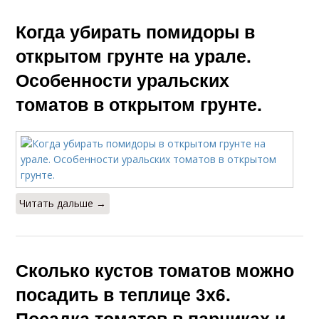
Когда убирать помидоры в
открытом грунте на урале.
Особенности уральских
томатов в открытом грунте.
Читать дальше →
Сколько кустов томатов можно
посадить в теплице 3х6.
Посадка томатов в парниках и