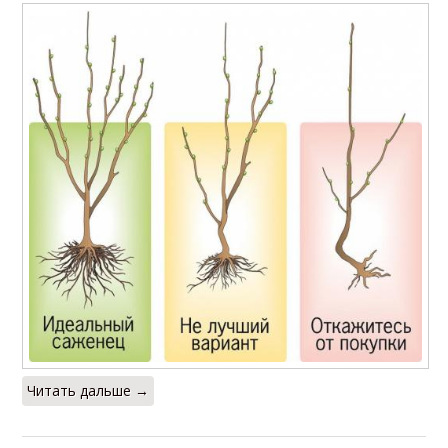
Читать дальше →