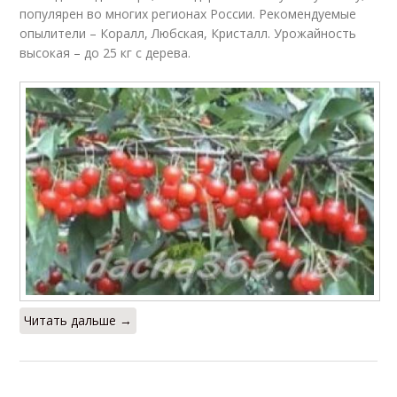
популярен во многих регионах России. Рекомендуемые
опылители – Коралл, Любская, Кристалл. Урожайность
высокая – до 25 кг с дерева.
Читать дальше →