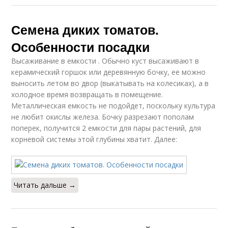
Семена диких томатов.
Особенности посадки
Высаживание в емкости . Обычно куст высаживают в
керамический горшок или деревянную бочку, ее можно
выносить летом во двор (выкатывать на колесиках), а в
холодное время возвращать в помещение.
Металлическая емкость не подойдет, поскольку культура
не любит окислы железа. Бочку разрезают пополам
поперек, получится 2 емкости для пары растений, для
корневой системы этой глубины хватит. Далее:
Читать дальше →