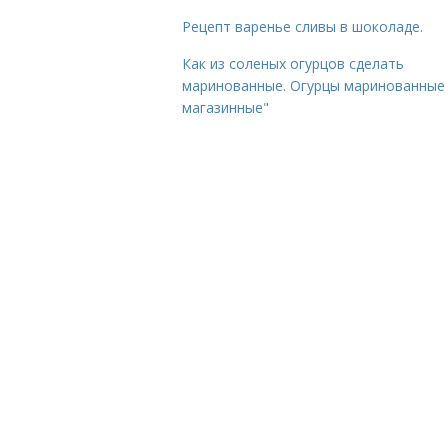
Рецепт варенье сливы в шоколаде.
Как из соленых огурцов сделать
маринованные. Огурцы маринованные 
магазинные"