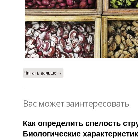
Читать дальше →
Вас может заинтересовать
Как определить спелость стр
Биологические характеристик