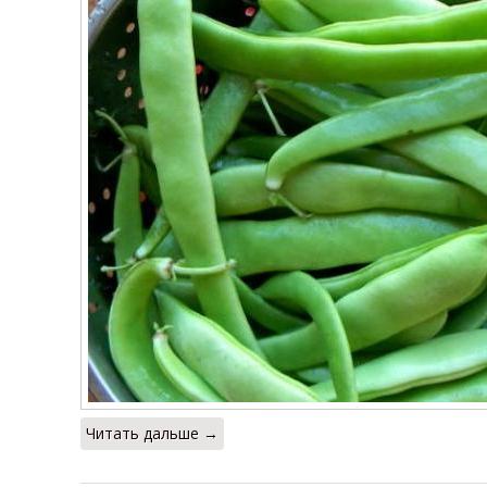
Читать дальше →