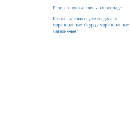
Рецепт варенье сливы в шоколаде.
Как из соленых огурцов сделать
маринованные. Огурцы маринованные 
магазинные"