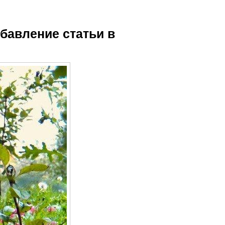
бавление статьи в