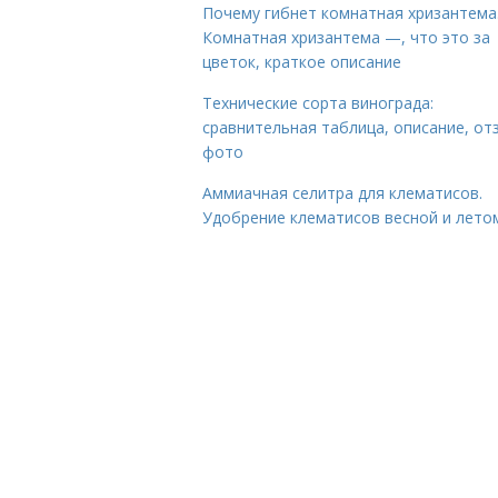
Почему гибнет комнатная хризантема
Комнатная хризантема —, что это за
цветок, краткое описание
Технические сорта винограда:
сравнительная таблица, описание, от
фото
Аммиачная селитра для клематисов.
Удобрение клематисов весной и лето