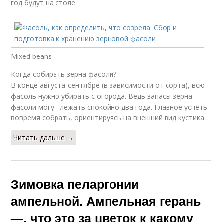
год будут на столе.
Mixed beans
Когда собирать зёрна фасоли?
В конце августа-сентябре (в зависимости от сорта), всю
фасоль нужно убирать с огорода. Ведь запасы зерна
фасоли могут лежать спокойно два года. Главное успеть
вовремя собрать, ориентируясь на внешний вид кустика.
Читать дальше →
Зимовка пеларгонии
ампельной. Ампельная герань
—, что это за цветок к какому