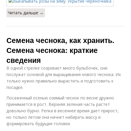
Читать дальше →
Семена чеснока, как хранить.
Семена чеснока: краткие
сведения
В одной стрелке созревает много бульбочек, они
послужат основой для выращивания нового чеснока. Их
только нужно правильно вырастить и подготовить к
посадке.
Посаженный осенью озимый чеснок по весне дружно
принимается в рост. Верхняя зеленая часть растет
довольно бурно. Репка в весеннее время дает прирост,
но только летом она начнет набирать массу и
формировать будущие головки.