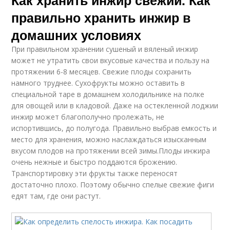
Как хранить инжир свежий. Как
правильно хранить инжир в
домашних условиях
При правильном хранении сушеный и вяленый инжир
может не утратить свои вкусовые качества и пользу на
протяжении 6-8 месяцев. Свежие плоды сохранить
намного труднее. Сухофрукты можно оставить в
специальной таре в домашнем холодильнике на полке
для овощей или в кладовой. Даже на остекленной лоджии
инжир может благополучно пролежать, не
испортившись, до полугода. Правильно выбрав емкость и
место для хранения, можно наслаждаться изысканным
вкусом плодов на протяжении всей зимы.Плоды инжира
очень нежные и быстро поддаются брожению.
Транспортировку эти фрукты также переносят
достаточно плохо. Поэтому обычно спелые свежие фиги
едят там, где они растут.