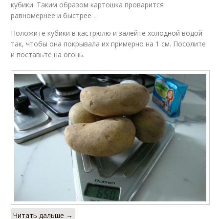
кубики. Таким образом картошка проварится
равномернее и быстрее .
Положите кубики в кастрюлю и залейте холодной водой
так, чтобы она покрывала их примерно на 1 см. Посолите
и поставьте на огонь.
Читать дальше →