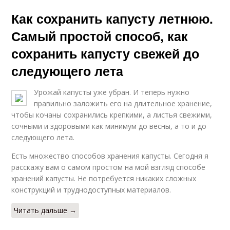
Как сохранить капусту летнюю.
Самый простой способ, как
сохранить капусту свежей до
следующего лета
Урожай капусты уже убран. И теперь нужно
правильно заложить его на длительное хранение,
чтобы кочаны сохранились крепкими, а листья свежими,
сочными и здоровыми как минимум до весны, а то и до
следующего лета.
Есть множество способов хранения капусты. Сегодня я
расскажу вам о самом простом на мой взгляд способе
хранений капусты. Не потребуется никаких сложных
конструкций и труднодоступных материалов.
Читать дальше →