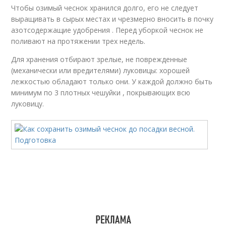
Чтобы озимый чеснок хранился долго, его не следует
выращивать в сырых местах и чрезмерно вносить в почку
азотсодержащие удобрения . Перед уборкой чеснок не
поливают на протяжении трех недель.
Для хранения отбирают зрелые, не поврежденные
(механически или вредителями) луковицы: хорошей
лежкостью обладают только они. У каждой должно быть
минимум по 3 плотных чешуйки , покрывающих всю
луковицу.