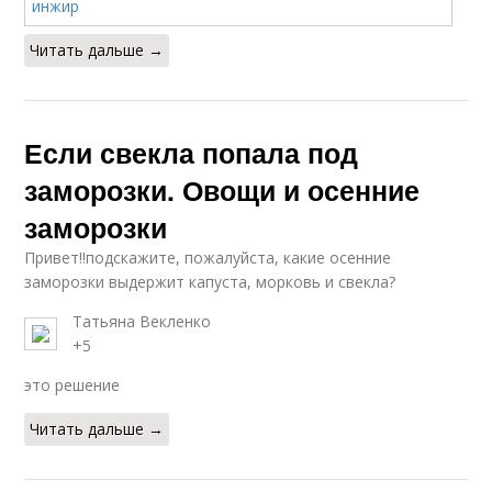
Читать дальше →
Если свекла попала под
заморозки. Овощи и осенние
заморозки
Привет!!подскажите, пожалуйста, какие осенние
заморозки выдержит капуста, морковь и свекла?
Татьяна Векленко
+5
это решение
Читать дальше →