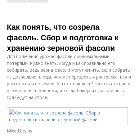
Как понять, что созрела
фасоль. Сбор и подготовка к
хранению зерновой фасоли
Для получения урожая фасоли с минимальными
потерями, нужно знать, когда и как правильно его
собирать. Ведь зёрна фасоли могут сгнить, если собрать
не дозревшие плоды, или же перезреть – растрескаться и
рассыпаться по земле. А что же делать? Читать статью и
всё исполнять вовремя, и тогда блюда из фасоли весь
год будут на столе.
Mixed beans