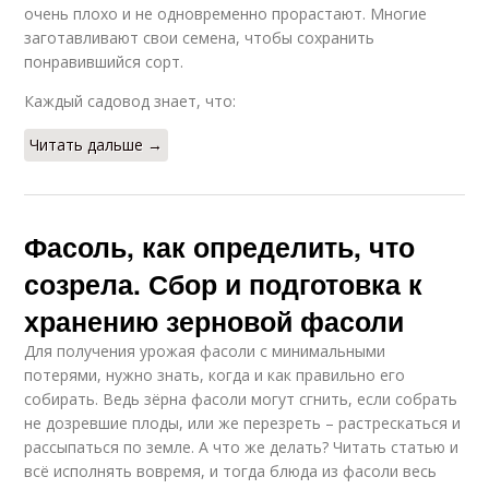
очень плохо и не одновременно прорастают. Многие
заготавливают свои семена, чтобы сохранить
понравившийся сорт.
Каждый садовод знает, что:
Читать дальше →
Фасоль, как определить, что
созрела. Сбор и подготовка к
хранению зерновой фасоли
Для получения урожая фасоли с минимальными
потерями, нужно знать, когда и как правильно его
собирать. Ведь зёрна фасоли могут сгнить, если собрать
не дозревшие плоды, или же перезреть – растрескаться и
рассыпаться по земле. А что же делать? Читать статью и
всё исполнять вовремя, и тогда блюда из фасоли весь