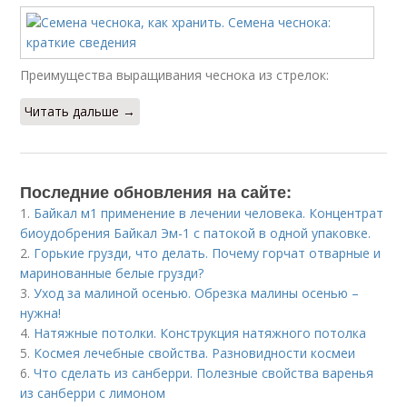
Преимущества выращивания чеснока из стрелок:
Читать дальше →
Последние обновления на сайте:
1.
Байкал м1 применение в лечении человека. Концентрат
биоудобрения Байкал Эм-1 с патокой в одной упаковке.
2.
Горькие грузди, что делать. Почему горчат отварные и
маринованные белые грузди?
3.
Уход за малиной осенью. Обрезка малины осенью –
нужна!
4.
Натяжные потолки. Конструкция натяжного потолка
5.
Космея лечебные свойства. Разновидности космеи
6.
Что сделать из санберри. Полезные свойства варенья
из санберри с лимоном