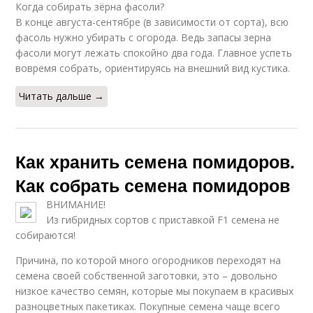
Когда собирать зёрна фасоли?
В конце августа-сентябре (в зависимости от сорта), всю
фасоль нужно убирать с огорода. Ведь запасы зерна
фасоли могут лежать спокойно два года. Главное успеть
вовремя собрать, ориентируясь на внешний вид кустика.
Читать дальше →
Как хранить семена помидоров.
Как собрать семена помидоров
ВНИМАНИЕ!
Из гибридных сортов с приставкой F1 семена не
собираются!
Причина, по которой много огородников переходят на
семена своей собственной заготовки, это – довольно
низкое качество семян, которые мы покупаем в красивых
разноцветных пакетиках. Покупные семена чаще всего