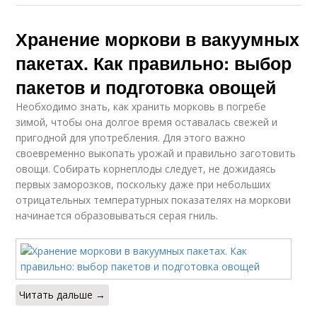
Хранение моркови в вакуумных
пакетах. Как правильно: выбор
пакетов и подготовка овощей
Необходимо знать, как хранить морковь в погребе
зимой, чтобы она долгое время оставалась свежей и
пригодной для употребления. Для этого важно
своевременно выкопать урожай и правильно заготовить
овощи. Собирать корнеплоды следует, не дожидаясь
первых заморозков, поскольку даже при небольших
отрицательных температурных показателях на моркови
начинается образовываться серая гниль.
Читать дальше →