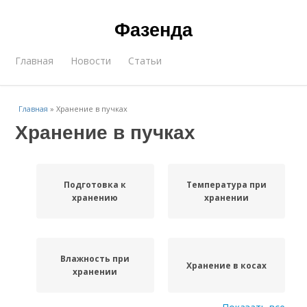
Фазенда
Главная
Новости
Статьи
Главная
»
Хранение в пучках
Хранение в пучках
Подготовка к
Температура при
хранению
хранении
Влажность при
Хранение в косах
хранении