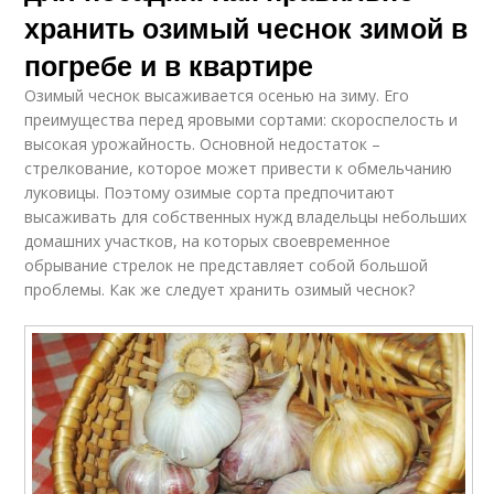
хранить озимый чеснок зимой в
погребе и в квартире
Озимый чеснок высаживается осенью на зиму. Его
преимущества перед яровыми сортами: скороспелость и
высокая урожайность. Основной недостаток –
стрелкование, которое может привести к обмельчанию
луковицы. Поэтому озимые сорта предпочитают
высаживать для собственных нужд владельцы небольших
домашних участков, на которых своевременное
обрывание стрелок не представляет собой большой
проблемы. Как же следует хранить озимый чеснок?