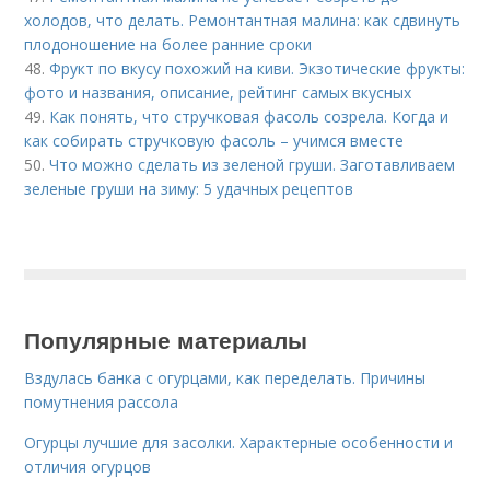
холодов, что делать. Ремонтантная малина: как сдвинуть
плодоношение на более ранние сроки
48.
Фрукт по вкусу похожий на киви. Экзотические фрукты:
фото и названия, описание, рейтинг самых вкусных
49.
Как понять, что стручковая фасоль созрела. Когда и
как собирать стручковую фасоль – учимся вместе
50.
Что можно сделать из зеленой груши. Заготавливаем
зеленые груши на зиму: 5 удачных рецептов
Популярные материалы
Вздулась банка с огурцами, как переделать. Причины
помутнения рассола
Огурцы лучшие для засолки. Характерные особенности и
отличия огурцов