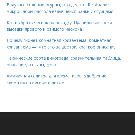
Вздулись соленые огурцы, что делать. Re: Анализ
микрофлоры рассола вздувшейся банки с огурцами
Как выбрать чеснок на посадку. Правильные сроки
высадки ярового и озимого чеснока
Почему гибнет комнатная хризантема. Комнатная
хризантема —, что это за цветок, краткое описание
Технические сорта винограда: сравнительная таблица,
описание, отзывы, фото
Аммиачная селитра для клематисов. Удобрение
клематисов весной и летом