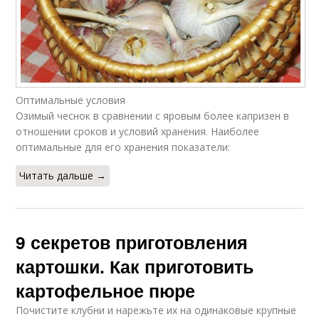
Оптимальные условия
Озимый чеснок в сравнении с яровым более капризен в
отношении сроков и условий хранения. Наиболее
оптимальные для его хранения показатели:
Читать дальше →
9 секретов приготовления
картошки. Как приготовить
картофельное пюре
Почистите клубни и нарежьте их на одинаковые крупные