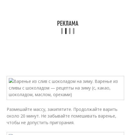
Размешайте массу, закипятите. Продолжайте варить
около 20 минут. Не забывайте помешивать варенье,
чтобы не допустить пригорания.