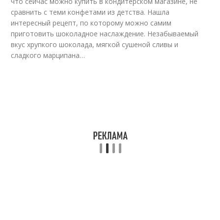
что сейчас можно купить в кондитерском магазине, не
сравнить с теми конфетами из детства. Нашла
интересный рецепт, по которому можно самим
приготовить шоколадное наслаждение. Незабываемый
вкус хрупкого шоколада, мягкой сушеной сливы и
сладкого марципана…