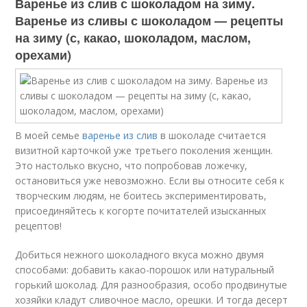
Варенье из слив с шоколадом на зиму.
Варенье из сливы с шоколадом — рецепты
на зиму (с, какао, шоколадом, маслом,
орехами)
В моей семье
варенье из слив
в шоколаде считается
визитной карточкой уже третьего поколения женщин.
Это настолько вкусно, что попробовав ложечку,
остановиться уже невозможно. Если вы относите себя к
творческим людям, не боитесь экспериментировать,
присоединяйтесь к когорте почитателей изысканных
рецептов!
Добиться нежного шоколадного вкуса можно двумя
способами: добавить какао-порошок или натуральный
горький шоколад. Для разнообразия, особо продвинутые
хозяйки кладут сливочное масло, орешки. И тогда десерт