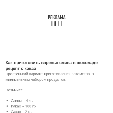
Как приготовить варенье слива в шоколаде —
рецепт с какао
Простенький вариант приготовления лакомства, в
минимальным набором продуктов.
Возьмите:
Сливы – 4 кг.
Какао – 100 гр.
Сахар – 2 кг.