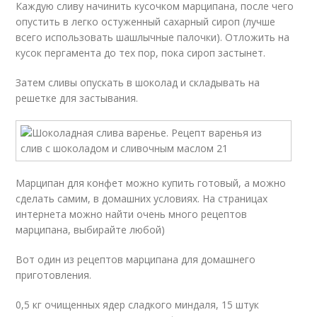
Каждую сливу начинить кусочком марципана, после чего
опустить в легко остуженный сахарный сироп (лучше
всего использовать шашлычные палочки). Отложить на
кусок пергамента до тех пор, пока сироп застынет.
Затем сливы опускать в шоколад и складывать на
решетке для застывания.
Марципан для конфет можно купить готовый, а можно
сделать самим, в домашних условиях. На страницах
интернета можно найти очень много рецептов
марципана, выбирайте любой)
Вот один из рецептов марципана для домашнего
приготовления.
0,5 кг очищенных ядер сладкого миндаля, 15 штук