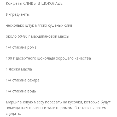
Конфеты СЛИВЫ В ШОКОЛАДЕ
Ингредиенты:
несколько штук мягких сушеных слив
около 60-80 г марципановой массы
1/4 стакана рома
100 г десертного шоколада хорошего качества
1 ложка масла
1/4 стакана сахара
1/4 стакана воды
Марципановую массу порезать на кусочки, которые будут
помещаться в сливы и залить ромом. Отставить, затем
сцедить.