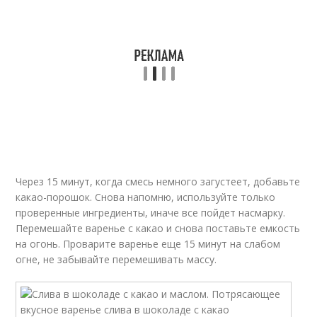
Через 15 минут, когда смесь немного загустеет, добавьте
какао-порошок. Снова напомню, используйте только
проверенные ингредиенты, иначе все пойдет насмарку.
Перемешайте варенье с какао и снова поставьте емкость
на огонь. Проварите варенье еще 15 минут на слабом
огне, не забывайте перемешивать массу.