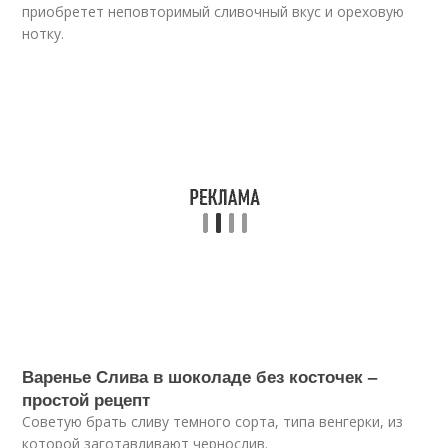
приобретет неповторимый сливочный вкус и ореховую
нотку.
Варенье Слива в шоколаде без косточек –
простой рецепт
Советую брать сливу темного сорта, типа венгерки, из
которой заготавливают чернослив.