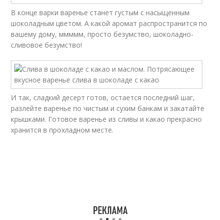
В конце варки варенье станет густым с насыщенным
шоколадным цветом. А какой аромат распространится по
вашему дому, ммммм, просто безумство, шоколадно-
сливовое безумство!
И так, сладкий десерт готов, остается последний шаг,
разлейте варенье по чистым и сухим банкам и закатайте
крышками. Готовое варенье из сливы и какао прекрасно
хранится в прохладном месте.