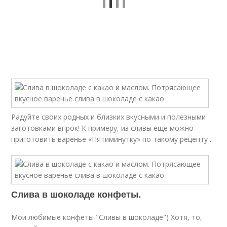
Радуйте своих родных и близких вкусными и полезными
заготовками впрок! К примеру, из сливы еще можно
приготовить варенье «Пятиминутку» по такому рецепту .
Слива в шоколаде конфеты.
Мои любимые конфеты "Сливы в шоколаде") Хотя, то,