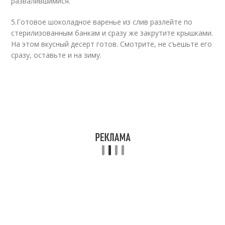
развалившимися.
5.Готовое шоколадное варенье из слив разлейте по
стерилизованным банкам и сразу же закрутите крышками.
На этом вкусный десерт готов. Смотрите, не съешьте его
сразу, оставьте и на зиму.