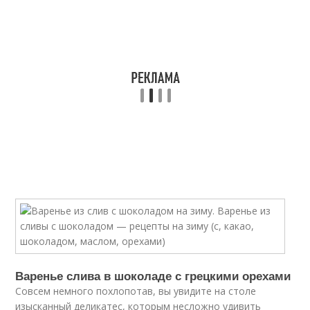
Варенье слива в шоколаде с грецкими орехами
Совсем немного похлопотав, вы увидите на столе
изысканный деликатес, которым несложно удивить