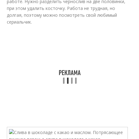
работе. Нужно разделить чернослив на две половинки,
при этом удалить косточку. Работа не трудная, но
долгая, поэтому можно посмотреть свой любимый
сериальчик.