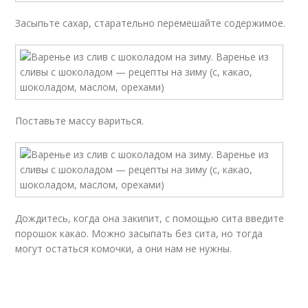
Засыпьте сахар, старательно перемешайте содержимое.
Поставьте массу вариться.
Дождитесь, когда она закипит, с помощью сита введите
порошок какао. Можно засыпать без сита, но тогда
могут остаться комочки, а они нам не нужны.