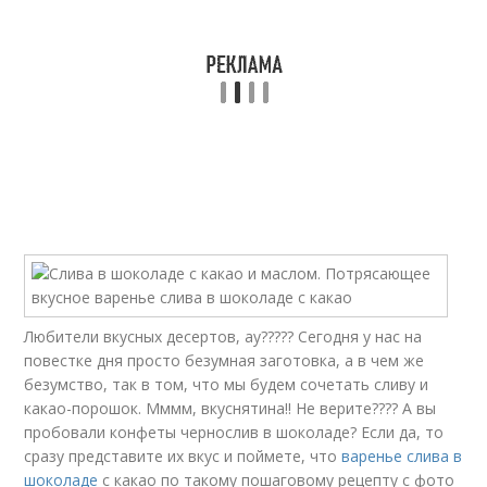
Любители вкусных десертов, ау????? Сегодня у нас на
повестке дня просто безумная заготовка, а в чем же
безумство, так в том, что мы будем сочетать сливу и
какао-порошок. Мммм, вкуснятина!! Не верите???? А вы
пробовали конфеты чернослив в шоколаде? Если да, то
сразу представите их вкус и поймете, что
варенье слива в
шоколаде
с какао по такому пошаговому рецепту с фото