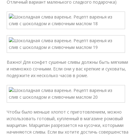
Отличный вариант маленького сладкого подарочка)
Важно! Для конфет сушеные сливы должны быть мягкими
и немножко сочными. Если они у вас крепкие и суховаты,
подержите их несколько часов в роме.
Чтобы было меньше хлопот с приготовлением, можно
использовать готовый, купленный в магазине ромовый
марципан. Марципан разрезается на кусочки, которыми
начиняются сливы. Если вы хотите достичь совершенства