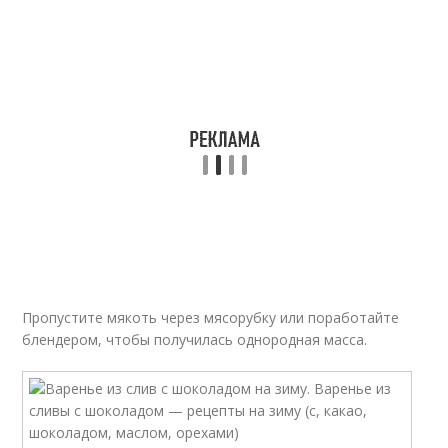
Пропустите мякоть через мясорубку или поработайте
блендером, чтобы получилась однородная масса.