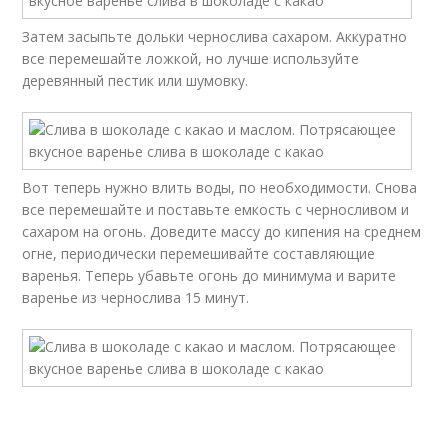
Затем засыпьте дольки чернослива сахаром. Аккуратно
все перемешайте ложкой, но лучше используйте
деревянный пестик или шумовку.
Вот теперь нужно влить воды, по необходимости. Снова
все перемешайте и поставьте емкость с черносливом и
сахаром на огонь. Доведите массу до кипения на среднем
огне, периодически перемешивайте составляющие
варенья. Теперь убавьте огонь до минимума и варите
варенье из чернослива 15 минут.