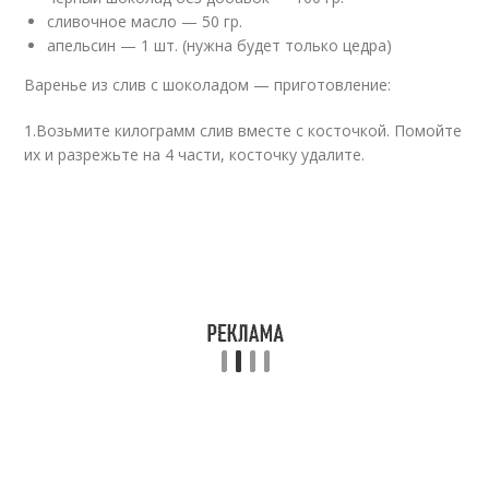
сливочное масло — 50 гр.
апельсин — 1 шт. (нужна будет только цедра)
Варенье из слив с шоколадом — приготовление:
1.Возьмите килограмм слив вместе с косточкой. Помойте
их и разрежьте на 4 части, косточку удалите.