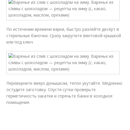
По истечении времени варки, быстро разлейте десерт в
стерильные баночки. Сразу закрутите винтовой крышкой
или под ключ.
Переверните вверх донышком, тепло укутайте. Медленно
остудите заготовку. Спустя сутки проверьте
герметичность закатки и спрячьте банки в холодное
помещение.