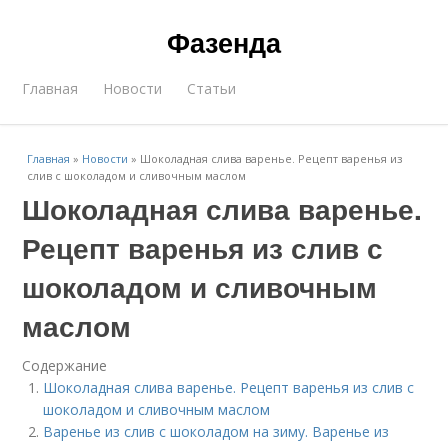
Фазенда
Главная
Новости
Статьи
Главная
»
Новости
»
Шоколадная слива варенье. Рецепт варенья из
слив с шоколадом и сливочным маслом
Шоколадная слива варенье.
Рецепт варенья из слив с
шоколадом и сливочным
маслом
Содержание
Шоколадная слива варенье. Рецепт варенья из слив с
шоколадом и сливочным маслом
Варенье из слив с шоколадом на зиму. Варенье из