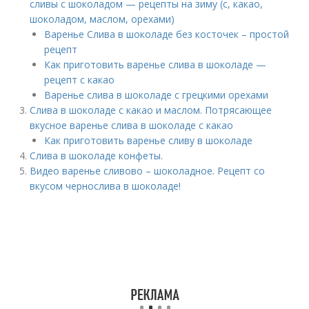
сливы с шоколадом — рецепты на зиму (с, какао,
шоколадом, маслом, орехами)
Варенье Слива в шоколаде без косточек – простой
рецепт
Как приготовить варенье слива в шоколаде —
рецепт с какао
Варенье слива в шоколаде с грецкими орехами
Слива в шоколаде с какао и маслом. Потрясающее
вкусное варенье слива в шоколаде с какао
Как приготовить варенье сливу в шоколаде
Слива в шоколаде конфеты.
Видео варенье сливово – шоколадное. Рецепт со
вкусом чернослива в шоколаде!