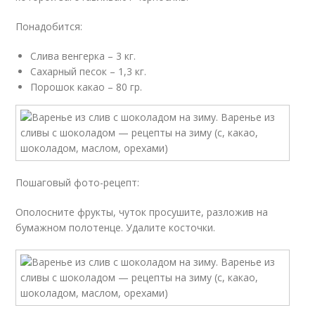
Понадобится:
Слива венгерка – 3 кг.
Сахарный песок – 1,3 кг.
Порошок какао – 80 гр.
Пошаговый фото-рецепт:
Ополосните фрукты, чуток просушите, разложив на
бумажном полотенце. Удалите косточки.