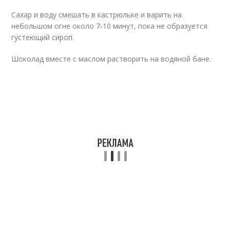
Сахар и воду смешать в кастрюльке и варить на
небольшом огне около 7-10 минут, пока не образуется
густеющий сироп.
Шоколад вместе с маслом растворить на водяной бане.