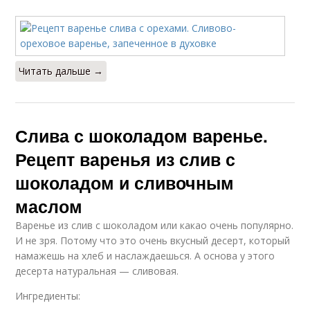
Читать дальше →
Слива с шоколадом варенье.
Рецепт варенья из слив с
шоколадом и сливочным
маслом
Варенье из слив с шоколадом или какао очень популярно.
И не зря. Потому что это очень вкусный десерт, который
намажешь на хлеб и наслаждаешься. А основа у этого
десерта натуральная — сливовая.
Ингредиенты: