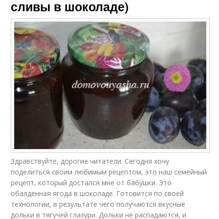
сливы в шоколаде)
Здравствуйте, дорогие читатели. Сегодня хочу
поделиться своим любимым рецептом, это наш семейный
рецепт, который достался мне от бабушки. Это
обалденная ягода в шоколаде. Готовится по своей
технологии, в результате чего получаются вкусные
дольки в тягучей глазури. Дольки не распадаются, и