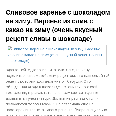
Сливовое варенье с шоколадом
на зиму. Варенье из слив с
какао на зиму (очень вкусный
рецепт сливы в шоколаде)
Здравствуйте, дорогие читатели. Сегодня хочу
поделиться своим любимым рецептом, это наш семейный
рецепт, который достался мне от бабушки. Это
обалденная ягода в шоколаде. Готовится по своей
технологии, в результате чего получаются вкусные
дольки в тягучей глазури. Дольки не распадаются, и
получаются половинками. Я не встречала еще на
просторах интернета такого рецепта. Вчера специально
искала и смотрела, хозяйки предлагают делать джем и