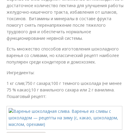
достаточное количество пектина для улучшения работы
желудочно-кишечного тракта, избавления от шлаков,
токсинов. Витамины и минералы в составе фрукта
помогут снять перенапряжение после тяжелого
трудового дня и обеспечить нормальное
функционирование нервной системы.
Есть множество способов изготовления шоколадного
варенья со сливами, но классический рецепт наиболее
популярен среди кондитеров и домохозяек.
Ингредиенты:
1 кг слив;750 г сахара;100 г темного шоколада (не менее
75 % какао);10 г ванильного сахара или 2 г ванилина.
Пошаговый рецепт: