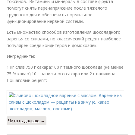
токсинов. Витамины и минералы в составе фрукта
помогут снять перенапряжение после тяжелого
трудового дня и обеспечить нормальное
функционирование нервной системы.
Есть множество способов изготовления шоколадного
варенья со сливами, но классический рецепт наиболее
популярен среди кондитеров и домохозяек.
Ингредиенты:
1 кг слив;750 г сахара;100 г темного шоколада (не менее
75 % какао);10 г ванильного сахара или 2 г ванилина.
Пошаговый рецепт:
Читать дальше →