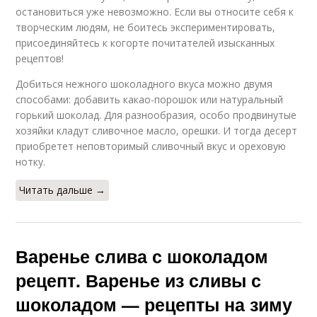
остановиться уже невозможно. Если вы относите себя к
творческим людям, не боитесь экспериментировать,
присоединяйтесь к когорте почитателей изысканных
рецептов!
Добиться нежного шоколадного вкуса можно двумя
способами: добавить какао-порошок или натуральный
горький шоколад. Для разнообразия, особо продвинутые
хозяйки кладут сливочное масло, орешки. И тогда десерт
приобретет неповторимый сливочный вкус и ореховую
нотку.
Читать дальше →
Варенье слива с шоколадом
рецепт. Варенье из сливы с
шоколадом — рецепты на зиму