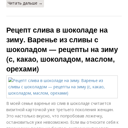
Читать дальше →
Рецепт слива в шоколаде на
зиму. Варенье из сливы с
шоколадом — рецепты на зиму
(с, какао, шоколадом, маслом,
орехами)
В моей семье варенье из слив в шоколаде считается
визитной карточкой уже третьего поколения женщин.
Это настолько вкусно, что попробовав ложечку,
остановиться уже невозможно. Если вы относите себя к