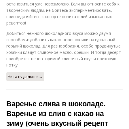
остановиться уже невозможно. Если вы относите себя к
творческим людям, не боитесь экспериментировать,
присоединяйтесь к когорте почитателей изысканных
рецептов!
Добиться нежного шоколадного вкуса можно двумя
способами: добавить какао-порошок или натуральный
горький шоколад. Для разнообразия, особо продвинутые
хозяйки кладут сливочное масло, орешки. И тогда десерт
приобретет неповторимый сливочный вкус и ореховую
нотку.
Читать дальше →
Варенье слива в шоколаде.
Варенье из слив с какао на
зиму (очень вкусный рецепт