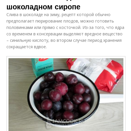
шоколадном сиропе
Слива в шоколаде на зиму, рецепт которой обычно
предполагает пюрирование плодов, можно готовить
половинками или прямо с косточкой. Из-за того, что ядра
со временем в консервации выделяют вредное вещество
– синильную кислоту, во втором случае период хранения
сокращается вдвое.