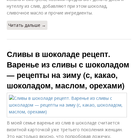
нутеллу из слив, добавляют при этом шоколад,
сливочное масло и прочие ингредиенты.
Читать дальше →
Сливы в шоколаде рецепт.
Варенье из сливы с шоколадом
— рецепты на зиму (с, какао,
шоколадом, маслом, орехами)
В моей семье варенье из слив в шоколаде считается
визитной карточкой уже третьего поколения женщин.
Это настолько вкусно, что попробовав ложечку,