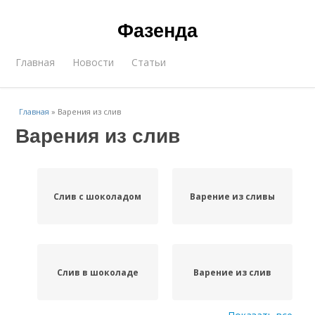
Фазенда
Главная
Новости
Статьи
Главная
»
Варения из слив
Варения из слив
Слив с шоколадом
Варение из сливы
Слив в шоколаде
Варение из слив