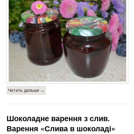
Читать дальше →
Шоколадне варення з слив.
Варення «Слива в шоколаді»