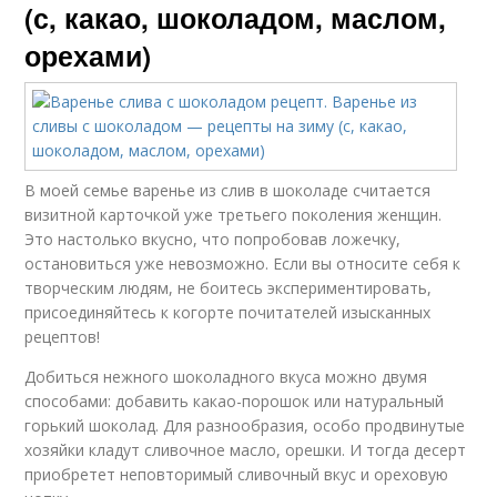
(с, какао, шоколадом, маслом,
орехами)
В моей семье варенье из слив в шоколаде считается
визитной карточкой уже третьего поколения женщин.
Это настолько вкусно, что попробовав ложечку,
остановиться уже невозможно. Если вы относите себя к
творческим людям, не боитесь экспериментировать,
присоединяйтесь к когорте почитателей изысканных
рецептов!
Добиться нежного шоколадного вкуса можно двумя
способами: добавить какао-порошок или натуральный
горький шоколад. Для разнообразия, особо продвинутые
хозяйки кладут сливочное масло, орешки. И тогда десерт
приобретет неповторимый сливочный вкус и ореховую