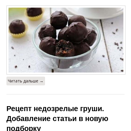
Читать дальше →
Рецепт недозрелые груши.
Добавление статьи в новую
подборку