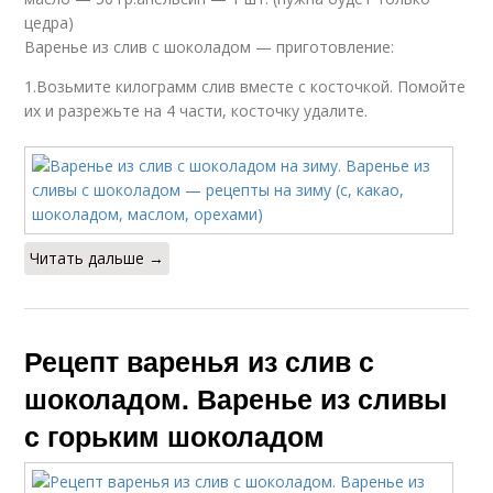
цедра)
Варенье из слив с шоколадом — приготовление:
1.Возьмите килограмм слив вместе с косточкой. Помойте
их и разрежьте на 4 части, косточку удалите.
Читать дальше →
Рецепт варенья из слив с
шоколадом. Варенье из сливы
с горьким шоколадом