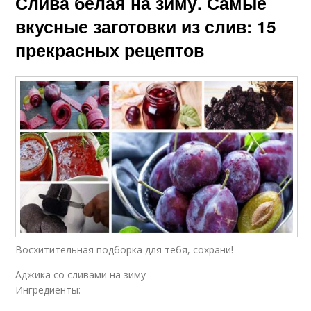
Слива белая на зиму. Самые
вкусные заготовки из слив: 15
прекрасных рецептов
Восхитительная подборка для тебя, сохрани!
Аджика со сливами на зиму
Ингредиенты: