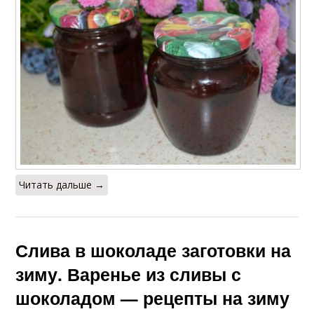
Читать дальше →
Слива в шоколаде заготовки на
зиму. Варенье из сливы с
шоколадом — рецепты на зиму