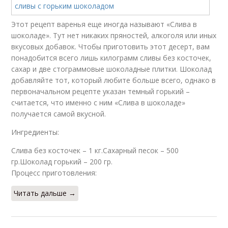
Этот рецепт варенья еще иногда называют «Слива в
шоколаде». Тут нет никаких пряностей, алкоголя или иных
вкусовых добавок. Чтобы приготовить этот десерт, вам
понадобится всего лишь килограмм сливы без косточек,
сахар и две стограммовые шоколадные плитки. Шоколад
добавляйте тот, который любите больше всего, однако в
первоначальном рецепте указан темный горький –
считается, что именно с ним «Слива в шоколаде»
получается самой вкусной.
Ингредиенты:
Слива без косточек – 1 кг.Сахарный песок – 500
гр.Шоколад горький – 200 гр.
Процесс приготовления:
Читать дальше →