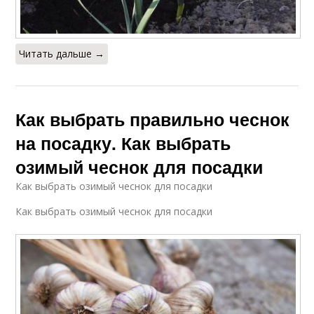
Читать дальше →
Как выбрать правильно чеснок
на посадку. Как выбрать
озимый чеснок для посадки
Как выбрать озимый чеснок для посадки
Как выбрать озимый чеснок для посадки