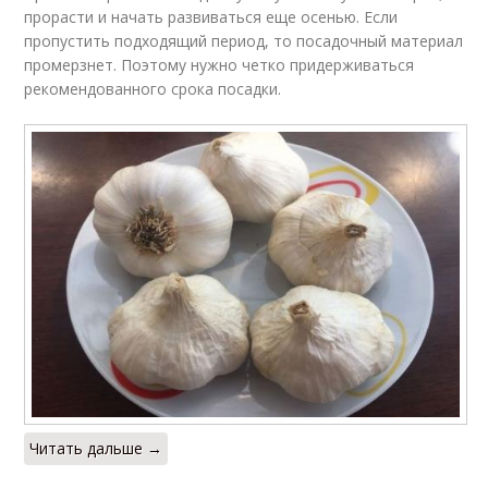
прорасти и начать развиваться еще осенью. Если
пропустить подходящий период, то посадочный материал
промерзнет. Поэтому нужно четко придерживаться
рекомендованного срока посадки.
Читать дальше →