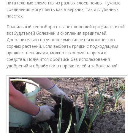
питательные элементы из разных слоев почвы. Нужные
соединения могут быть как в верхних, так и глубинных
пластах.
Правильный севооборот станет хорошей профилактикой
возбудителей болезней и скопления вредителей.
Дополнительно на участке уменьшается количество
сорных растений. Если выбрать грядки с подходящими
предшественниками, можно сэкономить время и
средства. Получится обойтись без использования
удобрений и обработки от вредителей и заболеваний.