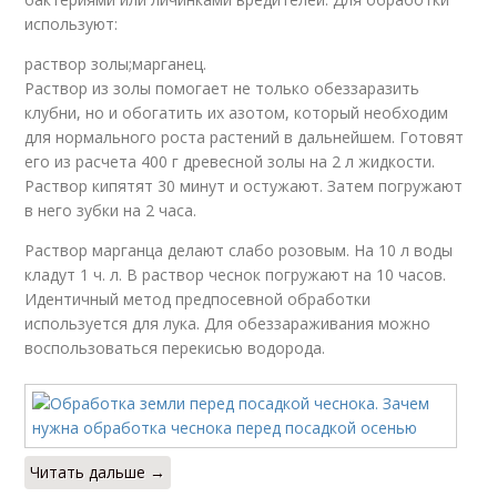
используют:
раствор золы;марганец.
Раствор из золы помогает не только обеззаразить
клубни, но и обогатить их азотом, который необходим
для нормального роста растений в дальнейшем. Готовят
его из расчета 400 г древесной золы на 2 л жидкости.
Раствор кипятят 30 минут и остужают. Затем погружают
в него зубки на 2 часа.
Раствор марганца делают слабо розовым. На 10 л воды
кладут 1 ч. л. В раствор чеснок погружают на 10 часов.
Идентичный метод предпосевной обработки
используется для лука. Для обеззараживания можно
воспользоваться перекисью водорода.
Читать дальше →