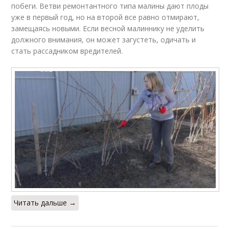
побеги. Ветви ремонтантного типа малины дают плоды
уже в первый год, но на второй все равно отмирают,
замещаясь новыми. Если весной малиннику не уделить
должного внимания, он может загустеть, одичать и
стать рассадником вредителей.
Читать дальше →