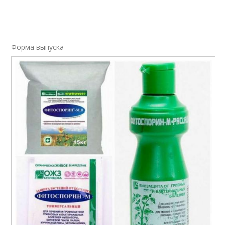
Форма выпуска