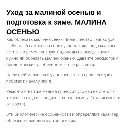
Уход за малиной осенью и
подготовка к зиме. МАЛИНА
ОСЕНЬЮ
Как обрезать малину осенью. Большинство садоводов-
любителей сажают на своих участках два вида малины:
летнюю и ремонтантную. Садоводы не всегда знают,
нужно ли обрезать малину осенью. Давайте рассмотрим
биологические особенности этого растения.
На летней малине ягоды поспевают на прошлогодних
побегах к началу июня.
Ремонтантная же малина приносит урожай на стеблях
текущего года в середине – конце августа (в зависимости
от сорта).
Эти биологические особенности и определяют характер
обрезки малиновых кустов осенью.