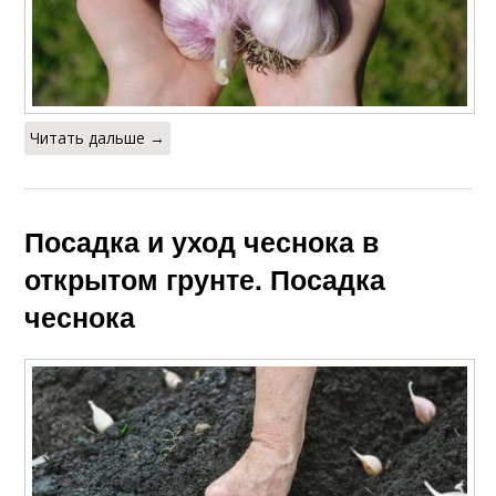
Читать дальше →
Посадка и уход чеснока в
открытом грунте. Посадка
чеснока