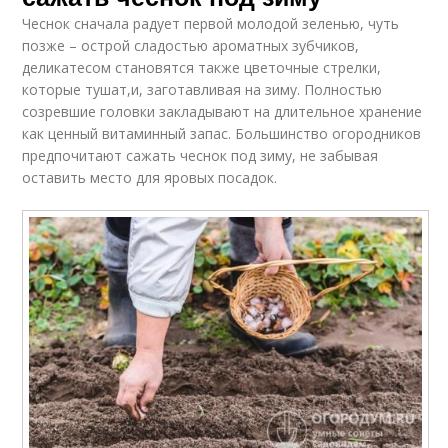
Чеснок сначала радует первой молодой зеленью, чуть
позже – острой сладостью ароматных зубчиков,
деликатесом становятся также цветочные стрелки,
которые тушат,и, заготавливая на зиму. Полностью
созревшие головки закладывают на длительное хранение
как ценный витаминный запас. Большинство огородников
предпочитают сажать чеснок под зиму, не забывая
оставить место для яровых посадок.