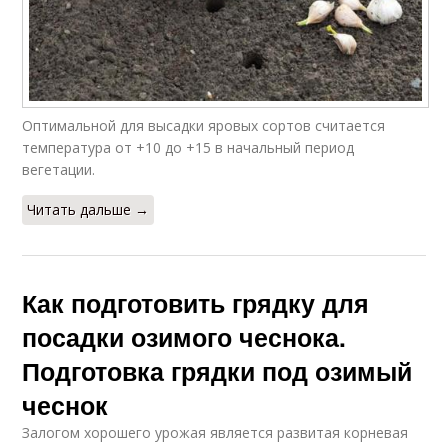
Оптимальной для высадки яровых сортов считается
температура от +10 до +15 в начальный период
вегетации.
Читать дальше →
Как подготовить грядку для
посадки озимого чеснока.
Подготовка грядки под озимый
чеснок
Залогом хорошего урожая является развитая корневая