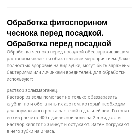
Обработка фитоспорином
чеснока перед посадкой.
Обработка перед посадкой
Обработка чеснока перед посадкой обеезараживающим
раствором является обязательным мероприятием. Даже
полностью здоровые на вид зубки, могут быть заражены
бактериями или личинками вредителей. Для обработки
используют:
раствор золы;марганец.
Раствор из золы помогает не только обеззаразить
клубни, но и обогатить их азотом, который необходим
для нормального роста растений в дальнейшем. Готовят
его из расчета 400 г древесной золы на 2 л жидкости.
Раствор кипятят 30 минут и остужают. Затем погружают
в него зубки на 2 часа.