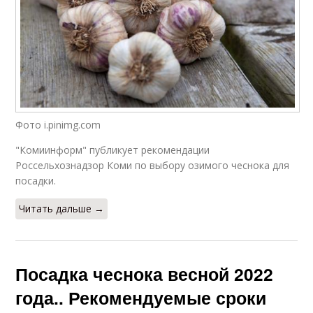
Фото i.pinimg.com
"Комиинформ" публикует рекомендации
Россельхознадзор Коми по выбору озимого чеснока для
посадки.
Читать дальше →
Посадка чеснока весной 2022
года.. Рекомендуемые сроки