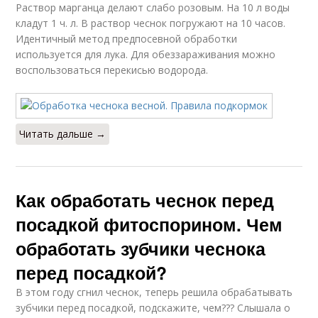
Раствор марганца делают слабо розовым. На 10 л воды
кладут 1 ч. л. В раствор чеснок погружают на 10 часов.
Идентичный метод предпосевной обработки
используется для лука. Для обеззараживания можно
воспользоваться перекисью водорода.
Читать дальше →
Как обработать чеснок перед
посадкой фитоспорином. Чем
обработать зубчики чеснока
перед посадкой?
В этом году сгнил чеснок, теперь решила обрабатывать
зубчики перед посадкой, подскажите, чем??? Слышала о