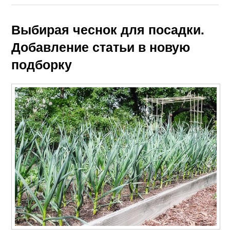
Выбирая чеснок для посадки.
Добавление статьи в новую
подборку