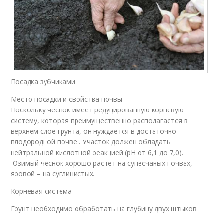
Посадка зубчиками
Место посадки и свойства почвы
Поскольку чеснок имеет редуцированную корневую
систему, которая преимущественно располагается в
верхнем слое грунта, он нуждается в достаточно
плодородной почве . Участок должен обладать
нейтральной кислотной реакцией (рН от 6,1 до 7,0).
Озимый чеснок хорошо растёт на супесчаных почвах,
яровой – на суглинистых.
Корневая система
Грунт необходимо обработать на глубину двух штыков