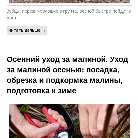
Зубцы, перезимовавшие в грунте, весной быстро пойдут в
рост
Читать дальше →
Осенний уход за малиной. Уход
за малиной осенью: посадка,
обрезка и подкормка малины,
подготовка к зиме