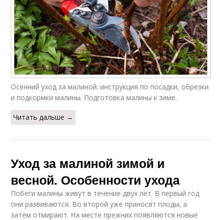
Осенний уход за малиной: инструкция по посадки, обрезки
и подкормки малины. Подготовка малины к зиме.
Читать дальше →
Уход за малиной зимой и
весной. Особенности ухода
Побеги малины живут в течение двух лет. В первый год
они развиваются. Во второй уже приносят плоды, а
затем отмирают. На месте прежних появляются новые