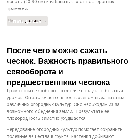
лопаты (20-30 см) и избавить его от посторонних
примесей.
Читать дальше →
После чего можно сажать
чеснок. Важность правильного
севооборота и
предшественники чеснока
Грамотный севооборот позволяет получать богатый
урожай. Он заключается в поочередном выращивании
различных огородных культур. Оно необходим из-за
возможного обеднения земли. В результате ее
плодородность заметно ухудшается.
Чередование огородных культур помогает сохранить
полезные вещества в грунте. Растения добывают