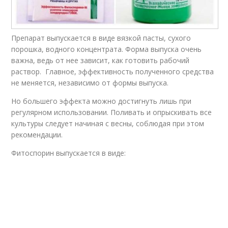
Препарат выпускается в виде вязкой пасты, сухого
порошка, водного концентрата. Форма выпуска очень
важна, ведь от нее зависит, как готовить рабочий
раствор. Главное, эффективность полученного средства
не меняется, независимо от формы выпуска.
Но большего эффекта можно достигнуть лишь при
регулярном использовании. Поливать и опрыскивать все
культуры следует начиная с весны, соблюдая при этом
рекомендации.
Фитоспорин выпускается в виде: