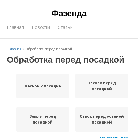
Фазенда
Главная
Новости
Статьи
Главная
»
Обработка перед посадкой
Обработка перед посадкой
Чеснок перед
Чеснок к посадке
посадкой
Земли перед
Севок перед осенней
посадкой
посадкой