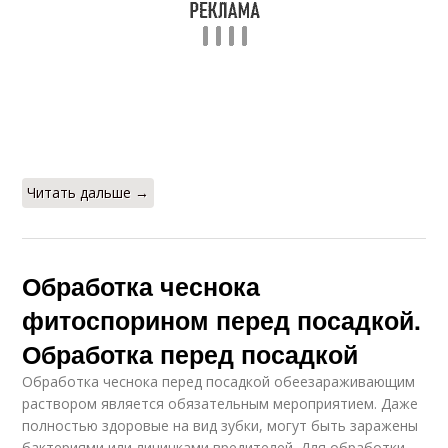
Читать дальше →
Обработка чеснока
фитоспорином перед посадкой.
Обработка перед посадкой
Обработка чеснока перед посадкой обеезараживающим
раствором является обязательным мероприятием. Даже
полностью здоровые на вид зубки, могут быть заражены
бактериями или личинками вредителей. Для обработки