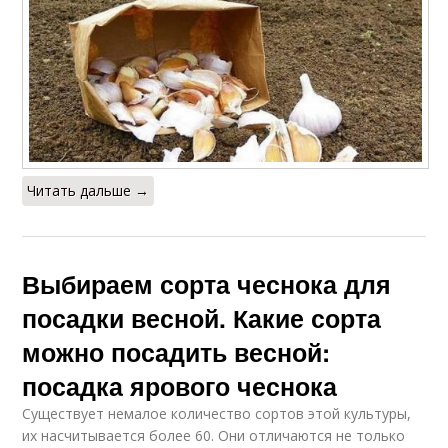
Читать дальше →
Выбираем сорта чеснока для
посадки весной. Какие сорта
можно посадить весной:
посадка ярового чеснока
Существует немалое количество сортов этой культуры,
их насчитывается более 60. Они отличаются не только