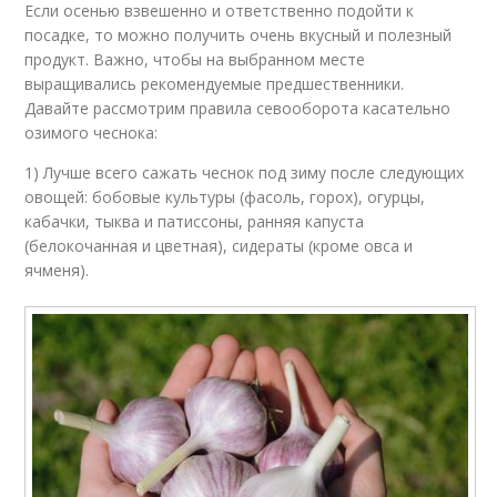
Если осенью взвешенно и ответственно подойти к
посадке, то можно получить очень вкусный и полезный
продукт. Важно, чтобы на выбранном месте
выращивались рекомендуемые предшественники.
Давайте рассмотрим правила севооборота касательно
озимого чеснока:
1) Лучше всего сажать чеснок под зиму после следующих
овощей: бобовые культуры (фасоль, горох), огурцы,
кабачки, тыква и патиссоны, ранняя капуста
(белокочанная и цветная), сидераты (кроме овса и
ячменя).