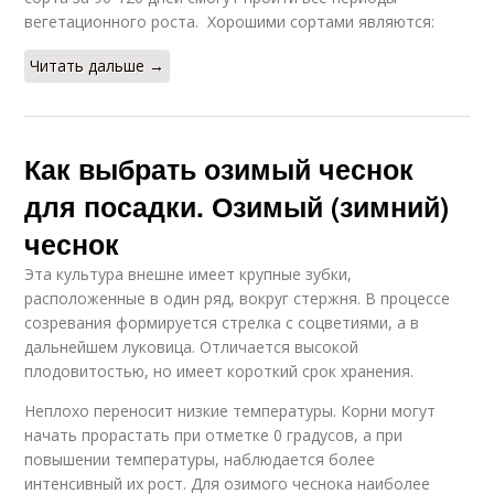
вегетационного роста. Хорошими сортами являются:
Читать дальше →
Как выбрать озимый чеснок
для посадки. Озимый (зимний)
чеснок
Эта культура внешне имеет крупные зубки,
расположенные в один ряд, вокруг стержня. В процессе
созревания формируется стрелка с соцветиями, а в
дальнейшем луковица. Отличается высокой
плодовитостью, но имеет короткий срок хранения.
Неплохо переносит низкие температуры. Корни могут
начать прорастать при отметке 0 градусов, а при
повышении температуры, наблюдается более
интенсивный их рост. Для озимого чеснока наиболее