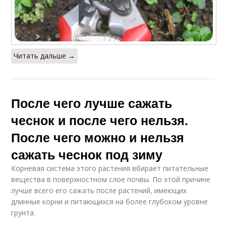
Читать дальше →
После чего лучше сажать
чеснок и после чего нельзя.
После чего можно и нельзя
сажать чеснок под зиму
Корневая система этого растения вбирает питательные
вещества в поверхностном слое почвы. По этой причине
лучше всего его сажать после растений, имеющих
длинные корни и питающихся на более глубоком уровне
грунта.