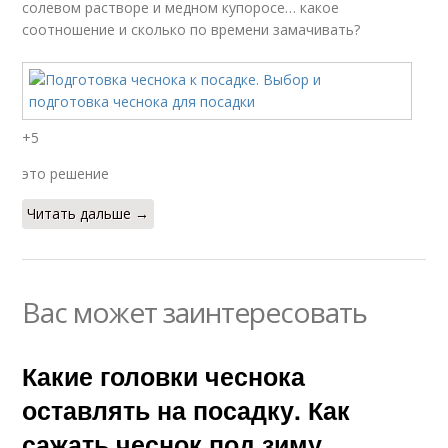
солевом растворе и медном купоросе… какое
соотношение и сколько по времени замачивать?
+5
это решение
Читать дальше →
Вас может заинтересовать
Какие головки чеснока
оставлять на посадку. Как
сажать чеснок под зиму