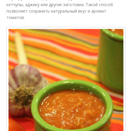
кетчупы, аджику или другие заготовки. Такой способ
позволяет сохранить натуральный вкус и аромат
томатов.