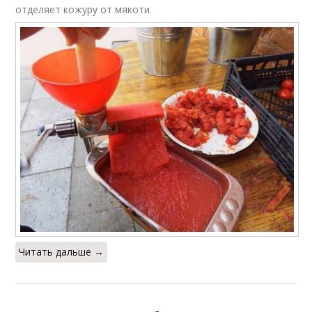
отделяет кожуру от мякоти.
Читать дальше →