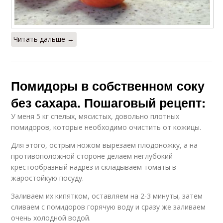
Читать дальше →
Помидоры в собственном соку
без сахара. Пошаговый рецепт:
У меня 5 кг спелых, мясистых, довольно плотных
помидоров, которые необходимо очистить от кожицы.
Для этого, острым ножом вырезаем плодоножку, а на
противоположной стороне делаем неглубокий
крестообразный надрез и складываем томаты в
жаростойкую посуду.
Заливаем их кипятком, оставляем на 2-3 минуты, затем
сливаем с помидоров горячую воду и сразу же заливаем
очень холодной водой.