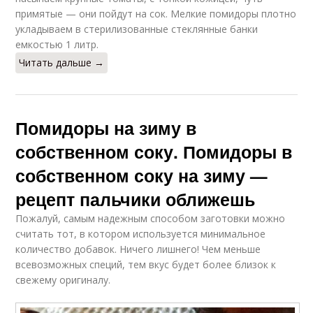
примятые — они пойдут на сок. Мелкие помидоры плотно
укладываем в стерилизованные стеклянные банки
емкостью 1 литр.
Читать дальше →
Помидоры на зиму в
собственном соку. Помидоры в
собственном соку на зиму —
рецепт пальчики оближешь
Пожалуй, самым надежным способом заготовки можно
считать тот, в котором используется минимальное
количество добавок. Ничего лишнего! Чем меньше
всевозможных специй, тем вкус будет более близок к
свежему оригиналу.