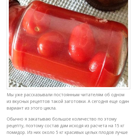
Мы уже рассказывали постоянным читателям об одном
из вкусных рецептов такой заготовки. А сегодня еще один
вариант из этого цикла.
Обычно я закатываю большое количество по этому
рецепту, поэтому состав дам исходя из расчета на 15 кг
помидор. Из них около 5 кг красивых целых плодов лучше