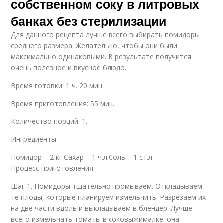
собственном соку в литровых
банках без стерилизации
Для данного рецепта лучше всего выбирать помидоры
среднего размера. Желательно, чтобы они были
максимально одинаковыми. В результате получится
очень полезное и вкусное блюдо.
Время готовки: 1 ч. 20 мин.
Время приготовления: 55 мин.
Количество порций: 1.
Ингредиенты:
Помидор – 2 кг.Сахар – 1 ч.л.Соль – 1 ст.л.
Процесс приготовления:
Шаг 1. Помидоры тщательно промываем. Откладываем
те плоды, которые планируем измельчить. Разрезаем их
на две части вдоль и выкладываем в блендер. Лучше
всего измельчать томаты в соковыжималке: она