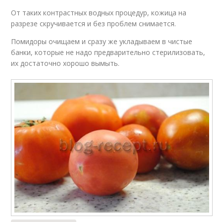
От таких контрастных водных процедур, кожица на
разрезе скручивается и без проблем снимается.
Помидоры очищаем и сразу же укладываем в чистые
банки, которые не надо предварительно стерилизовать,
их достаточно хорошо вымыть.