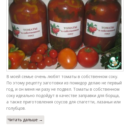
В моей семье очень любят томаты в собственном соку.
По этому рецепту заготовки из помидор делаю не первый
год, и он меня ни разу не подвел. Томаты в собственном
соку идеально подойдут в качестве заправки для борща,
а также приготовления соусов для спагетти, лазаньи или
голубцов.
Читать дальше →