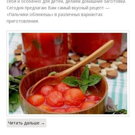
себя и особенно для детей, делаем домашние заготовки.
Сегодня предлагаю Вам самый вкусный рецепт —
«Пальчики оближешь» в различных вариантах
приготовления.
Читать дальше →