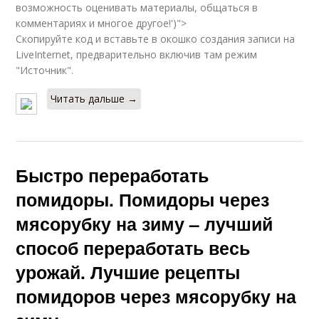
возможность оценивать материалы, общаться в
комментариях и многое другое!')">
Скопируйте код и вставьте в окошко создания записи на
LiveInternet, предварительно включив там режим
"Источник".
Читать дальше →
Быстро переработать
помидоры. Помидоры через
мясорубку на зиму – лучший
способ переработать весь
урожай. Лучшие рецепты
помидоров через мясорубку на