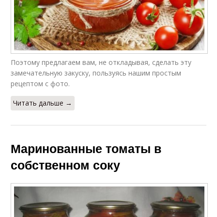
Поэтому предлагаем вам, не откладывая, сделать эту
замечательную закуску, пользуясь нашим простым
рецептом с фото.
Читать дальше →
Маринованные томаты в
собственном соку