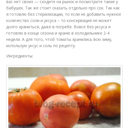
вас нет своих — сходите на рынок и посмотрите такие у
бабушек. Так же стоит сказать отдельно про сок. Так как
я готовлю без стерилизации, то если не добавить нужное
количество соли и уксуса – то консервация не может
долго храниться, даже в погребе. Вовсе без уксуса я
готовлю в конце сезона и храню в холодильнике 2-4
недели. А для того, чтоб томаты хранились всю зиму,
использую уксус и соль по рецепту.
Ингредиенты: