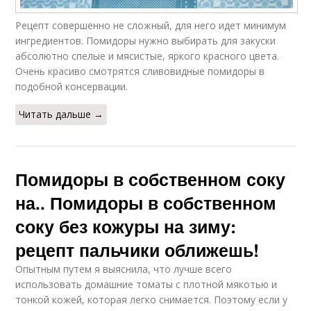
Рецепт совершенно не сложный, для него идет минимум
ингредиентов. Помидоры нужно выбирать для закуски
абсолютно спелые и мясистые, яркого красного цвета.
Очень красиво смотрятся сливовидные помидоры в
подобной консервации.
Читать дальше →
Помидоры в собственном соку
на.. Помидоры в собственном
соку без кожуры на зиму:
рецепт пальчики оближешь!
Опытным путем я выяснила, что лучше всего
использовать домашние томаты с плотной мякотью и
тонкой кожей, которая легко снимается. Поэтому если у