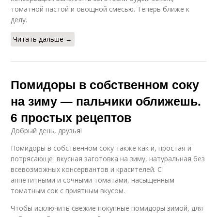
томатной пастой и овощной смесью. Теперь ближе к
делу.
Читать дальше →
Помидоры в собственном соку
на зиму — пальчики оближешь.
6 простых рецептов
Добрый день, друзья!
Помидоры в собственном соку также как и, простая и
потрясающе вкусная заготовка на зиму, натуральная без
всевозможных консервантов и красителей. С
аппетитными и сочными томатами, насыщенным
томатным сок с приятным вкусом.
Чтобы исключить свежие покупные помидоры зимой, для