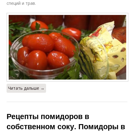
специй и трав.
Читать дальше →
Рецепты помидоров в
собственном соку. Помидоры в