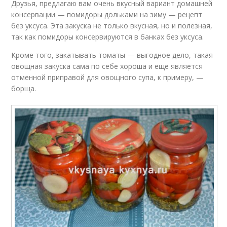
Друзья, предлагаю вам очень вкусный вариант домашней
консервации — помидоры дольками на зиму — рецепт
без уксуса. Эта закуска не только вкусная, но и полезная,
так как помидоры консервируются в банках без уксуса.
Кроме того, закатывать томаты — выгодное дело, такая
овощная закуска сама по себе хороша и еще является
отменной приправой для овощного супа, к примеру, —
борща.