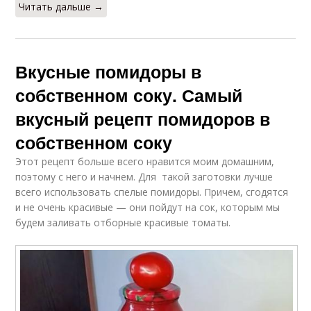
Читать дальше →
Вкусные помидоры в
собственном соку. Самый
вкусный рецепт помидоров в
собственном соку
Этот рецепт больше всего нравится моим домашним,
поэтому с него и начнем. Для такой заготовки лучше
всего использовать спелые помидоры. Причем, сгодятся
и не очень красивые — они пойдут на сок, которым мы
будем заливать отборные красивые томаты.