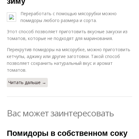
зиму
Переработать с помощью мясорубки можно
помидоры любого размера и сорта.
Этот способ позволяет приготовить вкусные закуски из
томатов, которые не подходят для маринования.
Перекрутив помидоры на мясорубке, можно приготовить
кетчупы, аджику или другие заготовки. Такой способ
позволяет сохранить натуральный вкус и аромат
томатов.
Читать дальше →
Вас может заинтересовать
Помидоры в собственном соку