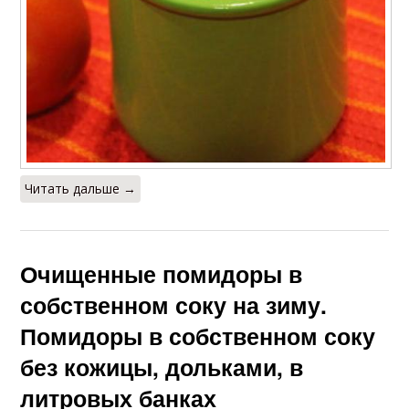
Читать дальше →
Очищенные помидоры в
собственном соку на зиму.
Помидоры в собственном соку
без кожицы, дольками, в
литровых банках