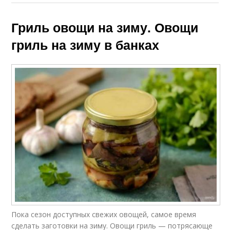
Гриль овощи на зиму. Овощи
гриль на зиму в банках
Пока сезон доступных свежих овощей, самое время
сделать заготовки на зиму. Овощи гриль — потрясающе