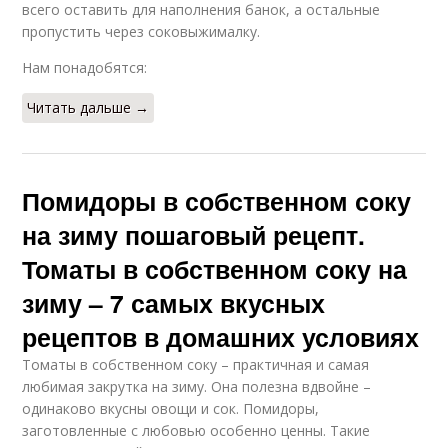
всего оставить для наполнения банок, а остальные
пропустить через соковыжималку.
Нам понадобятся:
Читать дальше →
Помидоры в собственном соку
на зиму пошаговый рецепт.
Томаты в собственном соку на
зиму – 7 самых вкусных
рецептов в домашних условиях
Томаты в собственном соку – практичная и самая
любимая закрутка на зиму. Она полезна вдвойне –
одинаково вкусны овощи и сок. Помидоры,
заготовленные с любовью особенно ценны. Такие