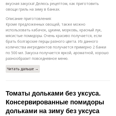
вкусная закуска! Делюсь рецептом, как приготовить
овощи гриль на зиму в банках.
Описание приготовления:
Кроме предложенных овощей, также можно
использовать кабачок, цукини, морковь, красный лук,
мясистые помидоры. Очень красиво получается, если
брать болгарские перцы разного цвета. Из данного
количества ингредиентов получается примерно 2 банки
по 500 мл. Закуска получается яркой, ароматной, хорошо
разнообразит повседневное меню.
Читать дальше →
Томаты дольками без уксуса.
Консервированные помидоры
дольками на зиму без уксуса