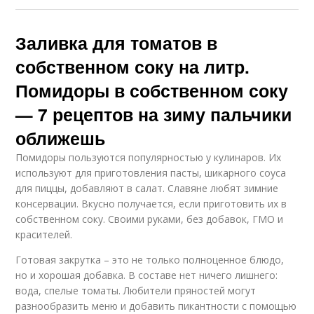
Заливка для томатов в
собственном соку на литр.
Помидоры в собственном соку
— 7 рецептов на зиму пальчики
оближешь
Помидоры пользуются популярностью у кулинаров. Их
используют для приготовления пасты, шикарного соуса
для пиццы, добавляют в салат. Славяне любят зимние
консервации. Вкусно получается, если приготовить их в
собственном соку. Своими руками, без добавок, ГМО и
красителей.
Готовая закрутка – это не только полноценное блюдо,
но и хорошая добавка. В составе нет ничего лишнего:
вода, спелые томаты. Любители пряностей могут
разнообразить меню и добавить пикантности с помощью