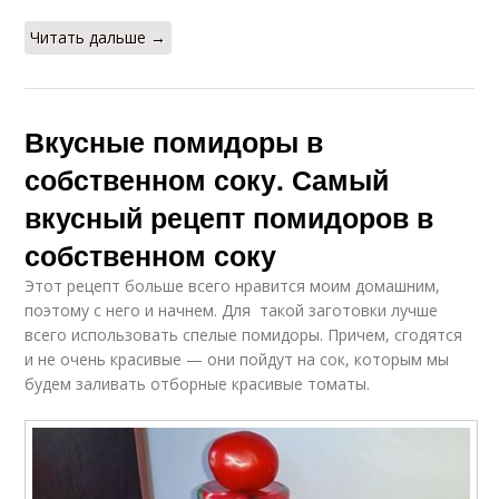
Читать дальше →
Вкусные помидоры в
собственном соку. Самый
вкусный рецепт помидоров в
собственном соку
Этот рецепт больше всего нравится моим домашним,
поэтому с него и начнем. Для такой заготовки лучше
всего использовать спелые помидоры. Причем, сгодятся
и не очень красивые — они пойдут на сок, которым мы
будем заливать отборные красивые томаты.