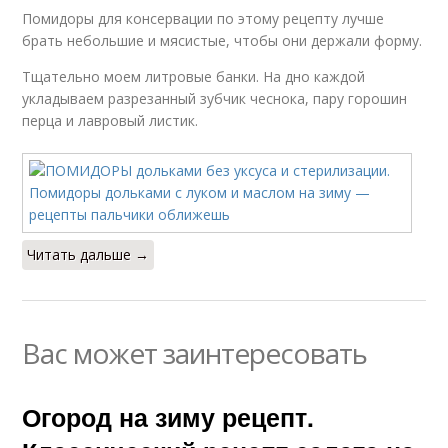
Помидоры для консервации по этому рецепту лучше
брать небольшие и мясистые, чтобы они держали форму.
Тщательно моем литровые банки. На дно каждой
укладываем разрезанный зубчик чеснока, пару горошин
перца и лавровый листик.
Читать дальше →
Вас может заинтересовать
Огород на зиму рецепт.