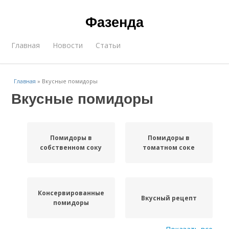
Фазенда
Главная
Новости
Статьи
Главная
»
Вкусные помидоры
Вкусные помидоры
Помидоры в
Помидоры в
собственном соку
томатном соке
Консервированные
Вкусный рецепт
помидоры