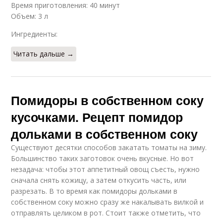
Время приготовления: 40 минут
Объем: 3 л
Ингредиенты:
Читать дальше →
Помидоры в собственном соку
кусочками. Рецепт помидор
дольками в собственном соку
Существуют десятки способов закатать томаты на зиму.
Большинство таких заготовок очень вкусные. Но вот
незадача: чтобы этот аппетитный овощ съесть, нужно
сначала снять кожицу, а затем откусить часть, или
разрезать. В то время как помидоры дольками в
собственном соку можно сразу же накалывать вилкой и
отправлять целиком в рот. Стоит также отметить, что