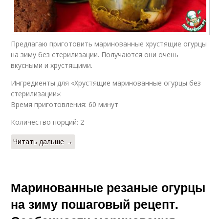
Предлагаю приготовить маринованные хрустящие огурцы
на зиму без стерилизации. Получаются они очень
вкусными и хрустящими.
Ингредиенты для «Хрустящие маринованные огурцы без
стерилизации»:
Время приготовления: 60 минут
Количество порций: 2
Читать дальше →
Маринованные резаные огурцы
на зиму пошаговый рецепт.