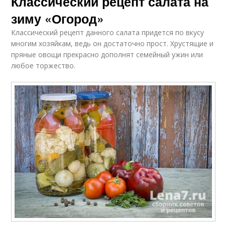
Классический рецепт салата на
зиму «Огород»
Классический рецепт данного салата придется по вкусу
многим хозяйкам, ведь он достаточно прост. Хрустящие и
пряные овощи прекрасно дополнят семейный ужин или
любое торжество.