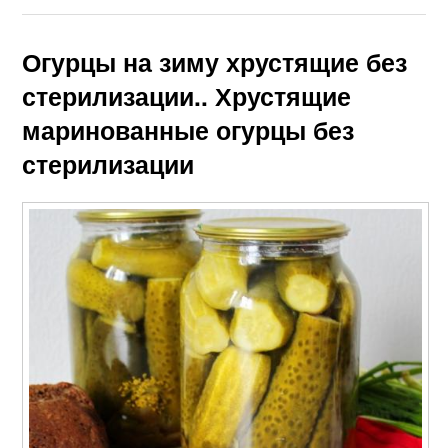
Огурцы на зиму хрустящие без
стерилизации.. Хрустящие
маринованные огурцы без
стерилизации