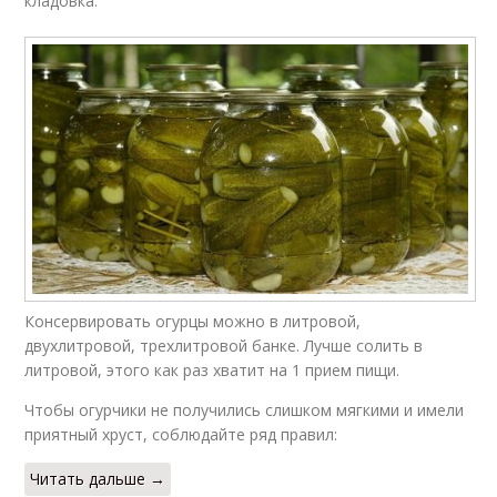
кладовка.
Консервировать огурцы можно в литровой,
двухлитровой, трехлитровой банке. Лучше солить в
литровой, этого как раз хватит на 1 прием пищи.
Чтобы огурчики не получились слишком мягкими и имели
приятный хруст, соблюдайте ряд правил:
Читать дальше →