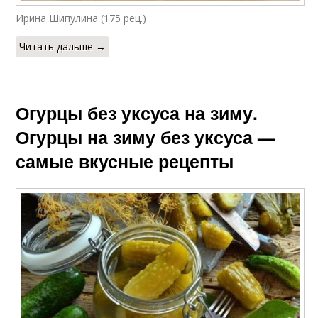
Ирина Шипулина (175 рец.)
Читать дальше →
Огурцы без уксуса на зиму.
Огурцы на зиму без уксуса —
самые вкусные рецепты