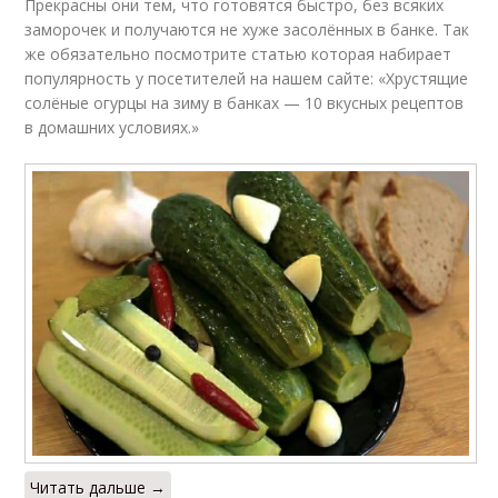
Прекрасны они тем, что готовятся быстро, без всяких
заморочек и получаются не хуже засолённых в банке. Так
же обязательно посмотрите статью которая набирает
популярность у посетителей на нашем сайте: «Хрустящие
солёные огурцы на зиму в банках — 10 вкусных рецептов
в домашних условиях.»
Читать дальше →