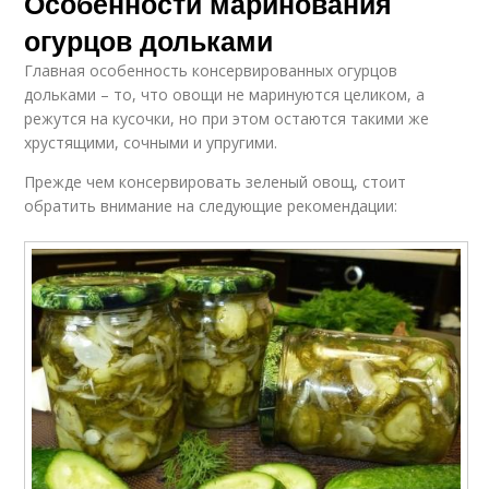
Особенности маринования
огурцов дольками
Главная особенность консервированных огурцов
дольками – то, что овощи не маринуются целиком, а
режутся на кусочки, но при этом остаются такими же
хрустящими, сочными и упругими.
Прежде чем консервировать зеленый овощ, стоит
обратить внимание на следующие рекомендации: