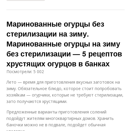
Маринованные огурцы без
стерилизации на зиму.
Маринованные огурцы на зиму
без стерилизации — 5 рецептов
хрустящих огурцов в банках
Посмотрели: 5 002
Лето — время для приготовления вкусных заготовок на
зиму. Обязательное блюдо, которое стоит попробовать
хозяйкам — огурчики, которые не требуют стерилизации,
зато получаются хрустящими.
Предложенные варианты приготовления солений
подойдут жителям многоквартирных домов. Хранить
баночки можно не в подвале, подойдет обычная