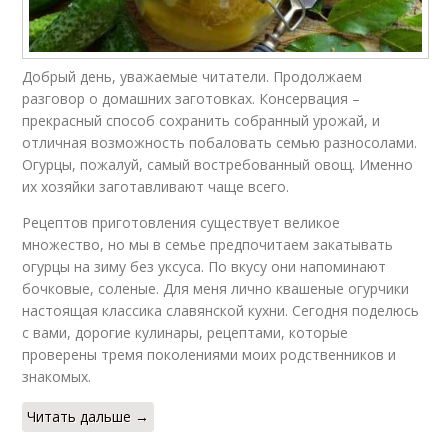
Добрый день, уважаемые читатели. Продолжаем
разговор о домашних заготовках. Консервация –
прекрасный способ сохранить собранный урожай, и
отличная возможность побаловать семью разносолами.
Огурцы, пожалуй, самый востребованный овощ. Именно
их хозяйки заготавливают чаще всего.
Рецептов приготовления существует великое
множество, но мы в семье предпочитаем закатывать
огурцы на зиму без уксуса. По вкусу они напоминают
бочковые, соленые. Для меня лично квашеные огурчики
настоящая классика славянской кухни. Сегодня поделюсь
с вами, дорогие кулинары, рецептами, которые
проверены тремя поколениями моих родственников и
знакомых.
Читать дальше →