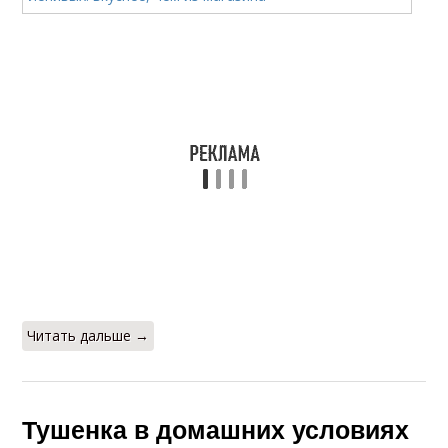
Читать дальше →
Тушенка в домашних условиях