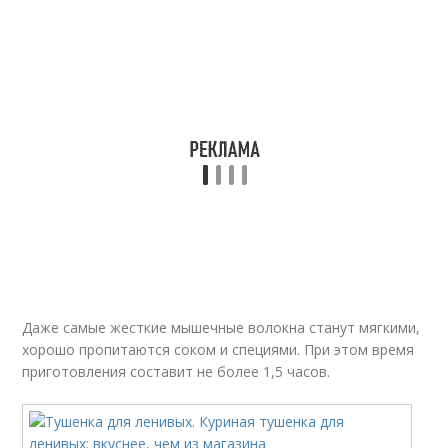
Даже самые жесткие мышечные волокна станут мягкими,
хорошо пропитаются соком и специями. При этом время
приготовления составит не более 1,5 часов.