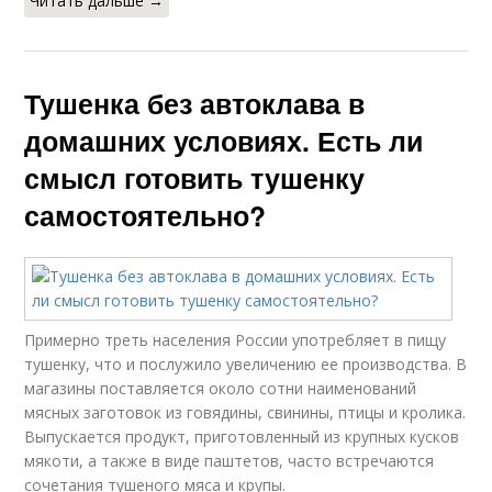
Читать дальше →
Тушенка без автоклава в
домашних условиях. Есть ли
смысл готовить тушенку
самостоятельно?
Примерно треть населения России употребляет в пищу
тушенку, что и послужило увеличению ее производства. В
магазины поставляется около сотни наименований
мясных заготовок из говядины, свинины, птицы и кролика.
Выпускается продукт, приготовленный из крупных кусков
мякоти, а также в виде паштетов, часто встречаются
сочетания тушеного мяса и крупы.