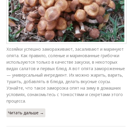
Хозяйки успешно замораживают, засаливают и маринуют
опята. Как правило, соленые и маринованные грибочки
используются только в качестве закуски, в некоторых
видах салатов и первых блюд. А вот опята замороженные
— универсальный ингредиент. Их можно жарить, варить,
тушить, добавлять в блюда, делать вкусные соусы.
Узнайте, что такое заморозка опят на зиму в домашних
условиях, ознакомьтесь с тонкостями и секретами этого
процесса.
Читать дальше →