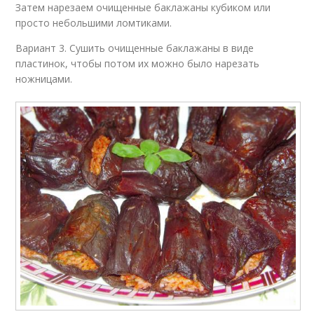
Затем нарезаем очищенные баклажаны кубиком или
просто небольшими ломтиками.
Вариант 3. Сушить очищенные баклажаны в виде
пластинок, чтобы потом их можно было нарезать
ножницами.