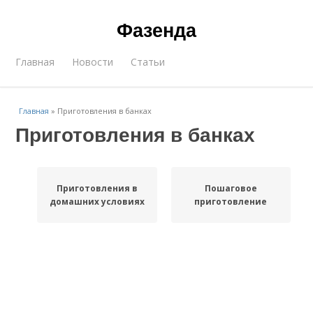
Фазенда
Главная
Новости
Статьи
Главная
»
Приготовления в банках
Приготовления в банках
Приготовления в
Пошаговое
домашних условиях
приготовление