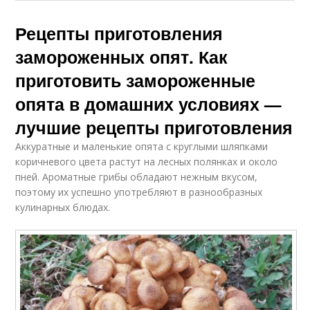
Рецепты приготовления
замороженных опят. Как
приготовить замороженные
опята в домашних условиях —
лучшие рецепты приготовления
Аккуратные и маленькие опята с круглыми шляпками
коричневого цвета растут на лесных полянках и около
пней. Ароматные грибы обладают нежным вкусом,
поэтому их успешно употребляют в разнообразных
кулинарных блюдах.