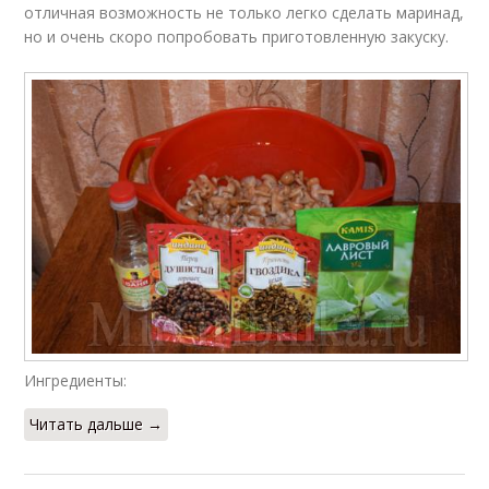
отличная возможность не только легко сделать маринад,
но и очень скоро попробовать приготовленную закуску.
Ингредиенты:
Читать дальше →