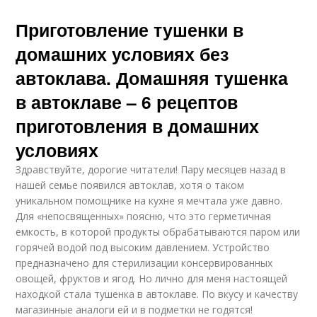
Приготовление тушенки в
домашних условиях без
автоклава. Домашняя тушенка
в автоклаве – 6 рецептов
приготовления в домашних
условиях
Здравствуйте, дорогие читатели! Пару месяцев назад в
нашей семье появился автоклав, хотя о таком
уникальном помощнике на кухне я мечтала уже давно.
Для «непосвященных» поясню, что это герметичная
емкость, в которой продукты обрабатываются паром или
горячей водой под высоким давлением. Устройство
предназначено для стерилизации консервированных
овощей, фруктов и ягод. Но лично для меня настоящей
находкой стала тушенка в автоклаве. По вкусу и качеству
магазинные аналоги ей и в подметки не годятся!