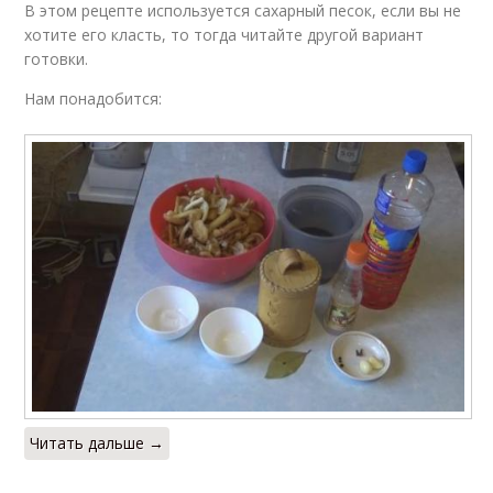
В этом рецепте используется сахарный песок, если вы не
хотите его класть, то тогда читайте другой вариант
готовки.
Нам понадобится:
Читать дальше →