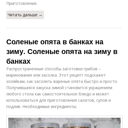
Приготовление.
Читать дальше →
Соленые опята в банках на
зиму. Соленые опята на зиму в
банках
Распространенные способы заготовки грибов –
маринование или засолка. Этот рецепт подскажет
хозяйкам, как засолить вареные опята быстро и просто.
Получившаяся закуска зимой становится украшением
любого стола как самостоятельное блюдо и может
использоваться для приготовления салатов, супов и
подлив. Необходимые ингредиенты: