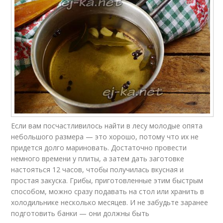
Если вам посчастливилось найти в лесу молодые опята
небольшого размера — это хорошо, потому что их не
придется долго мариновать. Достаточно провести
немного времени у плиты, а затем дать заготовке
настояться 12 часов, чтобы получилась вкусная и
простая закуска. Грибы, приготовленные этим быстрым
способом, можно сразу подавать на стол или хранить в
холодильнике несколько месяцев. И не забудьте заранее
подготовить банки — они должны быть