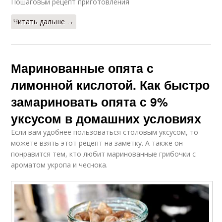
Пошаговый рецепт приготовления
Читать дальше →
Маринованные опята с
лимонной кислотой. Как быстро
замариновать опята с 9%
уксусом в домашних условиях
Если вам удобнее пользоваться столовым уксусом, то
можете взять этот рецепт на заметку. А также он
понравится тем, кто любит маринованные грибочки с
ароматом укропа и чеснока.