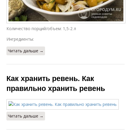
Количество порций/объем: 1,5-2 л
Ингредиенты:
Читать дальше →
Как хранить ревень. Как
правильно хранить ревень
Читать дальше →