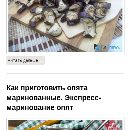
Читать дальше →
Как приготовить опята
маринованные. Экспресс-
маринование опят