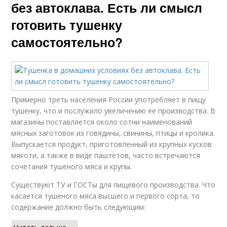
без автоклава. Есть ли смысл
готовить тушенку
самостоятельно?
Примерно треть населения России употребляет в пищу
тушенку, что и послужило увеличению ее производства. В
магазины поставляется около сотни наименований
мясных заготовок из говядины, свинины, птицы и кролика.
Выпускается продукт, приготовленный из крупных кусков
мякоти, а также в виде паштетов, часто встречаются
сочетания тушеного мяса и крупы.
Существуют ТУ и ГОСТы для пищевого производства. Что
касается тушеного мяса высшего и первого сорта, то
содержание должно быть следующим: