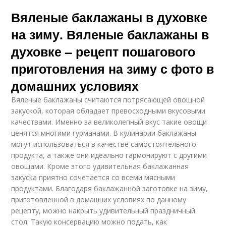
Вяленые баклажаны в духовке
на зиму. Вяленые баклажаны в
духовке – рецепт пошагового
приготовления на зиму с фото в
домашних условиях
Вяленые баклажаны считаются потрясающей овощной
закуской, которая обладает превосходными вкусовыми
качествами. Именно за великолепный вкус такие овощи
ценятся многими гурманами. В кулинарии баклажаны
могут использоваться в качестве самостоятельного
продукта, а также они идеально гармонируют с другими
овощами. Кроме этого удивительная баклажанная
закуска приятно сочетается со всеми мясными
продуктами. Благодаря баклажанной заготовке на зиму,
приготовленной в домашних условиях по данному
рецепту, можно накрыть удивительный праздничный
стол. Такую консервацию можно подать, как