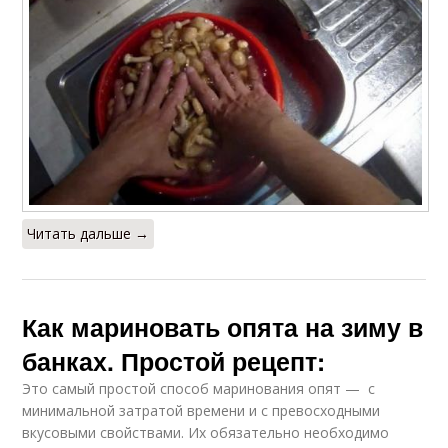
Читать дальше →
Как мариновать опята на зиму в
банках. Простой рецепт:
Это самый простой способ маринования опят — с
минимальной затратой времени и с превосходными
вкусовыми свойствами. Их обязательно необходимо