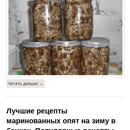
Читать дальше →
Лучшие рецепты
маринованных опят на зиму в