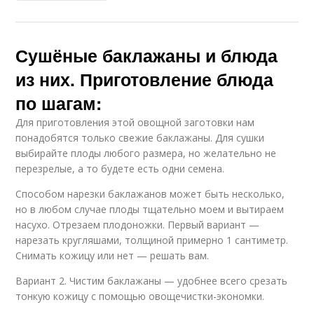
Сушёные баклажаны и блюда
из них. Приготовление блюда
по шагам:
Для приготовления этой овощной заготовки нам
понадобятся только свежие баклажаны. Для сушки
выбирайте плоды любого размера, но желательно не
перезрелые, а то будете есть одни семена.
Способом нарезки баклажанов может быть несколько,
но в любом случае плоды тщательно моем и вытираем
насухо. Отрезаем плодоножки. Первый вариант —
нарезать кругляшами, толщиной примерно 1 сантиметр.
Снимать кожицу или нет — решать вам.
Вариант 2. Чистим баклажаны — удобнее всего срезать
тонкую кожицу с помощью овощечистки-экономки.