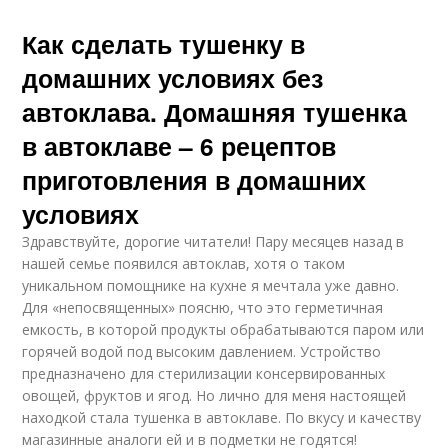
Как сделать тушенку в
домашних условиях без
автоклава. Домашняя тушенка
в автоклаве – 6 рецептов
приготовления в домашних
условиях
Здравствуйте, дорогие читатели! Пару месяцев назад в
нашей семье появился автоклав, хотя о таком
уникальном помощнике на кухне я мечтала уже давно.
Для «непосвященных» поясню, что это герметичная
емкость, в которой продукты обрабатываются паром или
горячей водой под высоким давлением. Устройство
предназначено для стерилизации консервированных
овощей, фруктов и ягод. Но лично для меня настоящей
находкой стала тушенка в автоклаве. По вкусу и качеству
магазинные аналоги ей и в подметки не годятся!