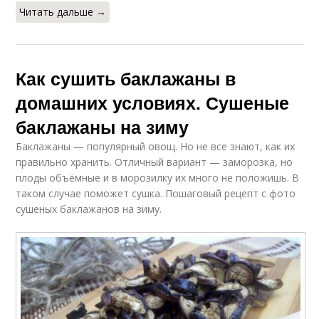
Читать дальше →
Как сушить баклажаны в
домашних условиях. Сушеные
баклажаны на зиму
Баклажаны — популярный овощ. Но не все знают, как их
правильно хранить. Отличный вариант — заморозка, но
плоды объёмные и в морозилку их много не положишь. В
таком случае поможет сушка. Пошаговый рецепт с фото
сушеных баклажанов на зиму.