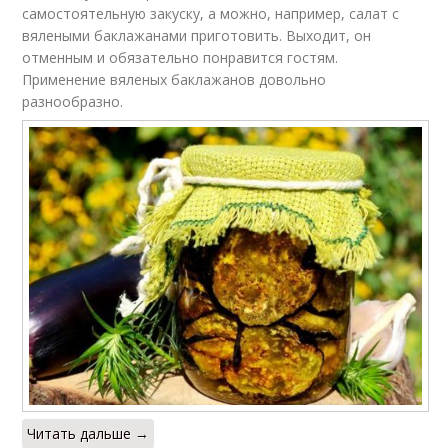
самостоятельную закуску, а можно, например, салат с
вялеными баклажанами приготовить. Выходит, он
отменным и обязательно понравится гостям.
Применение вяленых баклажанов довольно
разнообразно.
Читать дальше →