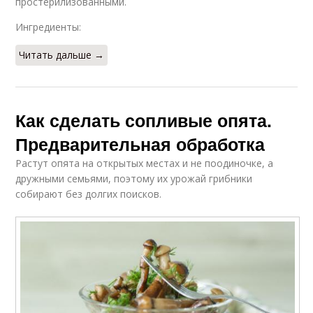
простерилизованными.
Ингредиенты:
Читать дальше →
Как сделать сопливые опята.
Предварительная обработка
Растут опята на открытых местах и не поодиночке, а
дружными семьями, поэтому их урожай грибники
собирают без долгих поисков.