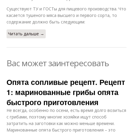
Существуют ТУ и ГОСТы для пищевого производства. Что
касается тушеного мяса высшего и первого сорта, то
содержание должно быть следующим:
Читать дальше →
Вас может заинтересовать
Опята сопливые рецепт. Рецепт
1: маринованные грибы опята
быстрого приготовления
Не всегда, особенно по осени, есть время долго возиться
с грибами, поэтому многие хозяйки ищут способ
затратить на заготовки как можно меньше времени.
Маринованные опята быстрого приготовления – это