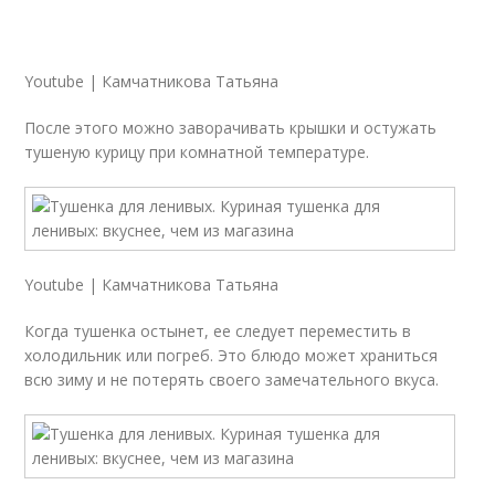
Youtube | Камчатникова Татьяна
После этого можно заворачивать крышки и остужать
тушеную курицу при комнатной температуре.
Youtube | Камчатникова Татьяна
Когда тушенка остынет, ее следует переместить в
холодильник или погреб. Это блюдо может храниться
всю зиму и не потерять своего замечательного вкуса.