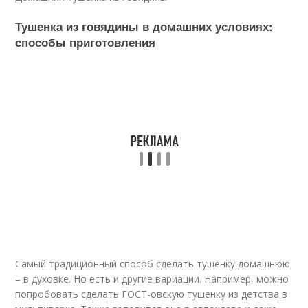
Тушенка из говядины в домашних условиях:
способы приготовления
Самый традиционный способ сделать тушенку домашнюю
– в духовке. Но есть и другие вариации. Например, можно
попробовать сделать ГОСТ-овскую тушенку из детства в