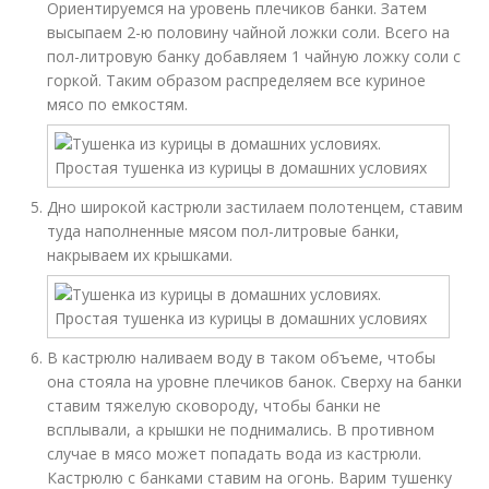
Ориентируемся на уровень плечиков банки. Затем
высыпаем 2-ю половину чайной ложки соли. Всего на
пол-литровую банку добавляем 1 чайную ложку соли с
горкой. Таким образом распределяем все куриное
мясо по емкостям.
Дно широкой кастрюли застилаем полотенцем, ставим
туда наполненные мясом пол-литровые банки,
накрываем их крышками.
В кастрюлю наливаем воду в таком объеме, чтобы
она стояла на уровне плечиков банок. Сверху на банки
ставим тяжелую сковороду, чтобы банки не
всплывали, а крышки не поднимались. В противном
случае в мясо может попадать вода из кастрюли.
Кастрюлю с банками ставим на огонь. Варим тушенку