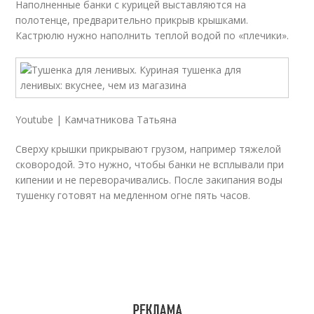
Наполненные банки с курицей выставляются на
полотенце, предварительно прикрыв крышками.
Кастрюлю нужно наполнить теплой водой по «плечики».
Youtube | Камчатникова Татьяна
Сверху крышки прикрывают грузом, например тяжелой
сковородой. Это нужно, чтобы банки не всплывали при
кипении и не переворачивались. После закипания воды
тушенку готовят на медленном огне пять часов.