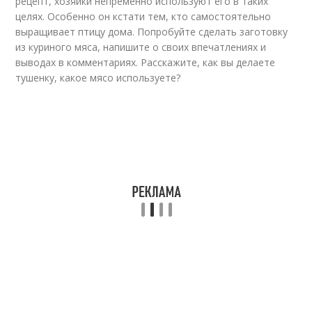
рецепт, хозяйки непременно используют его в таких
целях. Особенно он кстати тем, кто самостоятельно
выращивает птицу дома. Попробуйте сделать заготовку
из куриного мяса, напишите о своих впечатлениях и
выводах в комментариях. Расскажите, как вы делаете
тушенку, какое мясо используете?