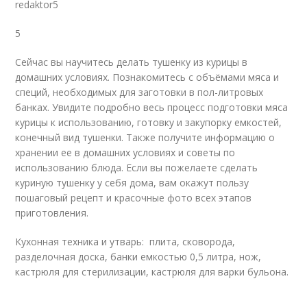
redaktor5
5
Сейчас вы научитесь делать тушенку из курицы в
домашних условиях. Познакомитесь с объёмами мяса и
специй, необходимых для заготовки в пол-литровых
банках. Увидите подробно весь процесс подготовки мяса
курицы к использованию, готовку и закупорку емкостей,
конечный вид тушенки. Также получите информацию о
хранении ее в домашних условиях и советы по
использованию блюда. Если вы пожелаете сделать
куриную тушенку у себя дома, вам окажут пользу
пошаговый рецепт и красочные фото всех этапов
приготовления.
Кухонная техника и утварь: плита, сковорода,
разделочная доска, банки емкостью 0,5 литра, нож,
кастрюля для стерилизации, кастрюля для варки бульона.