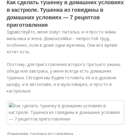
Как сделать тушенку в домашних условиях
в кастрюле. Тушенка из говядины в
домашних условиях — 7 рецептов
приготовления
Здравствуйте, меня зовут Наталья, и я просто мама
мальчика и жена. Домохозяйка – непростой труд,
особенно, если в доме одни мужчины. Они все время
хотят есть.
Поэтому, для приготовления второго-третьего ужина,
обеда или завтрака, у меня всегда есть домашняя
тушенка. Сегодня мы будем готовить её и в духовом
шкафу, и в автоклаве, и в мультиварке, и просто в
кастрюльке.
Домашняя тушенка из говядины