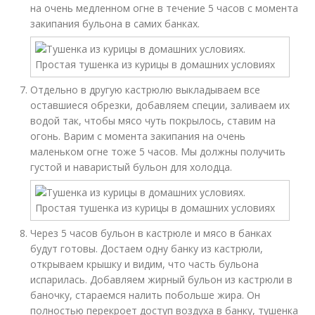
на очень медленном огне в течение 5 часов с момента
закипания бульона в самих банках.
Отдельно в другую кастрюлю выкладываем все
оставшиеся обрезки, добавляем специи, заливаем их
водой так, чтобы мясо чуть покрылось, ставим на
огонь. Варим с момента закипания на очень
маленьком огне тоже 5 часов. Мы должны получить
густой и наваристый бульон для холодца.
Через 5 часов бульон в кастрюле и мясо в банках
будут готовы. Достаем одну банку из кастрюли,
открываем крышку и видим, что часть бульона
испарилась. Добавляем жирный бульон из кастрюли в
баночку, стараемся налить побольше жира. Он
полностью перекроет доступ воздуха в банку, тушенка