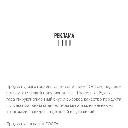
Продукты, изготовленные по советским ГОСТам, недаром
пользуются такой популярностью. 4 заветные буквы
гарантируют отменный вкус и высокое качество продукта
– с максимальным количеством мяса и минимальными
«отходами» в виде сала, костей и сухожилий.
Продукты согласно ГОСТу: