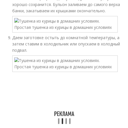
хорошо сохранится. Бульон заливаем до самого верха
банки, закатываем их крышками окончательно.
Даем заготовке остыть до комнатной температуры, а
затем ставим в холодильник или опускаем в холодный
подвал.