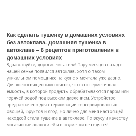
Как сделать тушенку в домашних условиях
без автоклава. Домашняя тушенка в
автоклаве – 6 рецептов приготовления в
домашних условиях
Здравствуйте, дорогие читатели! Пару месяцев назад в
нашей семье появился автоклав, хотя о таком
уникальном помощнике на кухне я мечтала уже давно.
Для «непосвященных» поясню, что это герметичная
емкость, в которой продукты обрабатываются паром или
горячей водой под высоким давлением. Устройство
предназначено для стерилизации консервированных
овощей, фруктов и ягод. Но лично для меня настоящей
находкой стала тушенка в автоклаве. По вкусу и качеству
магазинные аналоги ей и в подметки не годятся!