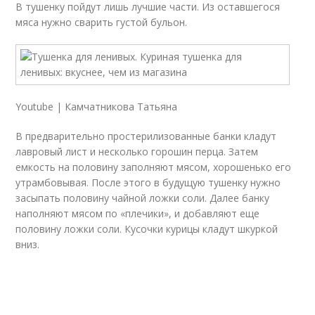
В тушенку пойдут лишь лучшие части. Из оставшегося
мяса нужно сварить густой бульон.
Youtube | Камчатникова Татьяна
В предварительно простерилизованные банки кладут
лавровый лист и несколько горошин перца. Затем
емкость на половину заполняют мясом, хорошенько его
утрамбовывая. После этого в будущую тушенку нужно
засыпать половину чайной ложки соли. Далее банку
наполняют мясом по «плечики», и добавляют еще
половину ложки соли. Кусочки курицы кладут шкуркой
вниз.