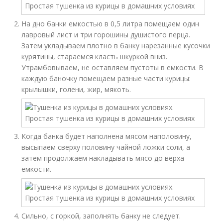
На дно банки емкостью в 0,5 литра помещаем один
лавровый лист и три горошины душистого перца.
Затем укладываем плотно в банку нарезанные кусочки
курятины, стараемся класть шкуркой вниз.
Утрамбовываем, не оставляем пустоты в емкости. В
каждую баночку помещаем разные части курицы:
крылышки, голени, жир, мякоть.
Когда банка будет наполнена мясом наполовину,
высыпаем сверху половину чайной ложки соли, а
затем продолжаем накладывать мясо до верха
емкости.
Сильно, с горкой, заполнять банку не следует.