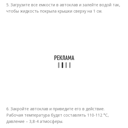
5. Загрузите все емкости в автоклав и залейте водой так,
чтобы жидкость покрыла крышки сверху на 1 см.
6. Закройте автоклав и приведите его в действие.
Рабочая температура будет составлять 110-112 °С,
давление – 3,8-4 атмосферы.