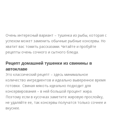
Очень интересный вариант – тушенка из рыбы, которая с
успехом может заменить обычные рыбные консервы. Но
хватит вас томить рассказами. Читайте и пробуйте
рецепты очень сочного и сытного блюда.
Рецепт домашней тушенки из свинины в
автоклаве
Это классический рецепт – здесь минимальное
количество ингредиентов и идеально выверенное время
готовки. Свиная мякоть идеально подходит для
консервирования – в ней большой процент жира.
Поэтому если в кусочках заметите жировую прослойку,
не удаляйте ее, так консервы получатся только сочнее и
вкуснее.