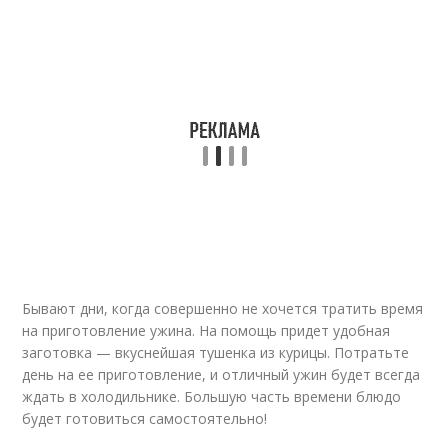
Бывают дни, когда совершенно не хочется тратить время
на приготовление ужина. На помощь придет удобная
заготовка — вкуснейшая тушенка из курицы. Потратьте
день на ее приготовление, и отличный ужин будет всегда
ждать в холодильнике. Большую часть времени блюдо
будет готовиться самостоятельно!