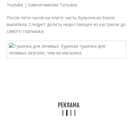
Youtube | Камчатникова Татьяна
После пяти часов на плите часть бульона из банок
выкипела. Следует долить недостающее из кастрюли до
самого горлышка.