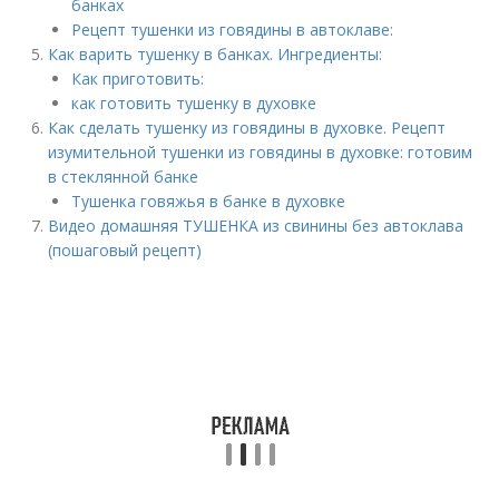
банках
Рецепт тушенки из говядины в автоклаве:
Как варить тушенку в банках. Ингредиенты:
Как приготовить:
как готовить тушенку в духовке
Как сделать тушенку из говядины в духовке. Рецепт
изумительной тушенки из говядины в духовке: готовим
в стеклянной банке
Тушенка говяжья в банке в духовке
Видео домашняя ТУШЕНКА из свинины без автоклава
(пошаговый рецепт)