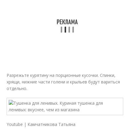
Разрежьте курятину на порционные кусочки. Спинки,
хрящи, нижние части голени и крыльев будут вариться
отдельно.
Youtube | Камчатникова Татьяна