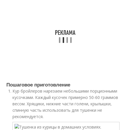
Пошаговое приготовление
Кур бройлеров нарезаем небольшими порционными
кусочками. Каждый кусочек примерно 50-60 граммов
весом. Хрящики, нижние части голени, крылышки,
спинную часть использовать для тушенки не
рекомендуется.