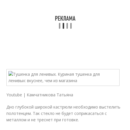
Youtube | Камчатникова Татьяна
Дно глубокой широкой кастрюли необходимо выстелить
полотенцем. Так стекло не будет соприкасаться с
металлом и не треснет при готовке.