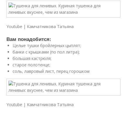
Youtube | Камчатникова Татьяна
Вам понадобится:
Целые тушки бройлерных цыплят;
банки с крышками (по пол литра);
большая кастрюля;
старое полотенце;
соль, лавровый лист, перец горошком
Youtube | Камчатникова Татьяна