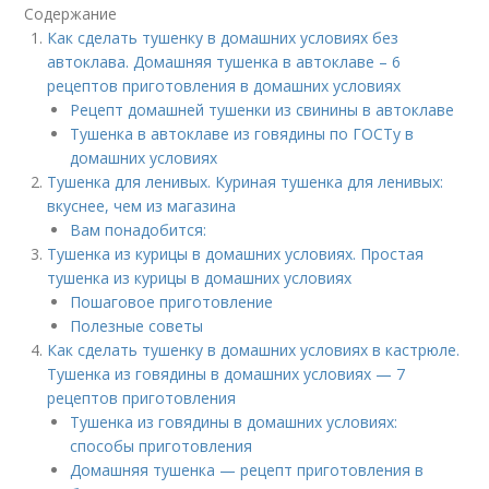
Содержание
Как сделать тушенку в домашних условиях без
автоклава. Домашняя тушенка в автоклаве – 6
рецептов приготовления в домашних условиях
Рецепт домашней тушенки из свинины в автоклаве
Тушенка в автоклаве из говядины по ГОСТу в
домашних условиях
Тушенка для ленивых. Куриная тушенка для ленивых:
вкуснее, чем из магазина
Вам понадобится:
Тушенка из курицы в домашних условиях. Простая
тушенка из курицы в домашних условиях
Пошаговое приготовление
Полезные советы
Как сделать тушенку в домашних условиях в кастрюле.
Тушенка из говядины в домашних условиях — 7
рецептов приготовления
Тушенка из говядины в домашних условиях:
способы приготовления
Домашняя тушенка — рецепт приготовления в