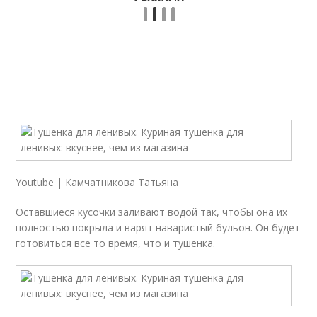
Youtube | Камчатникова Татьяна
Оставшиеся кусочки заливают водой так, чтобы она их
полностью покрыла и варят наваристый бульон. Он будет
готовиться все то время, что и тушенка.