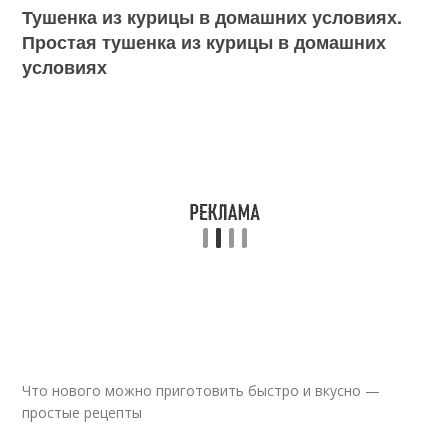
Тушенка из курицы в домашних условиях.
Простая тушенка из курицы в домашних
условиях
Что нового можно приготовить быстро и вкусно —
простые рецепты