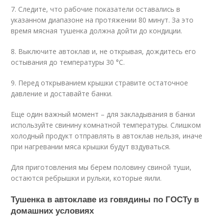
7. Следите, что рабочие показатели оставались в
указанном диапазоне на протяжении 80 минут. За это
время мясная тушенка должна дойти до кондиции.
8. Выключите автоклав и, не открывая, дождитесь его
остывания до температуры 30 °С.
9. Перед открыванием крышки стравите остаточное
давление и доставайте банки.
Еще один важный момент – для закладывания в банки
используйте свинину комнатной температуры. Слишком
холодный продукт отправлять в автоклав нельзя, иначе
при нагревании мяса крышки будут вздуваться.
Для приготовления мы берем половину свиной туши,
остаются ребрышки и рульки, которые яили.
Тушенка в автоклаве из говядины по ГОСТу в
домашних условиях