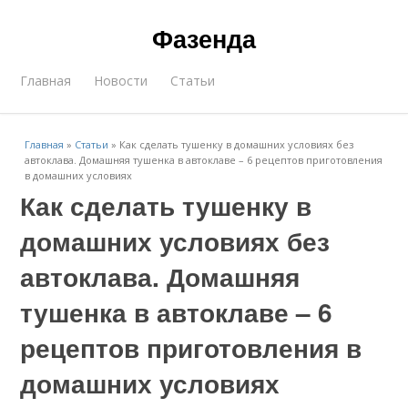
Фазенда
Главная
Новости
Статьи
Главная
»
Статьи
»
Как сделать тушенку в домашних условиях без
автоклава. Домашняя тушенка в автоклаве – 6 рецептов приготовления
в домашних условиях
Как сделать тушенку в
домашних условиях без
автоклава. Домашняя
тушенка в автоклаве – 6
рецептов приготовления в
домашних условиях