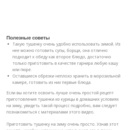
Полезные советы
Такую тушенку очень удобно использовать зимой. Из
нее можно готовить супы, борщи, она отлично
подходит к обеду как второе блюдо, достаточно
только приготовить в качестве гарнира любую кашу
или пюре.
Оставшиеся обрезки неплохо хранить в морозильной
камере, готовить из них первые блюда.
Если вы хотите освоить лучше очень простой рецепт
приготовления тушенки из курицы в домашних условиях
на зиму, увидеть такой процесс подробно, вам следует
познакомиться с материалами этого видео.
Приготовить тушенку на зиму очень просто. Узнав этот