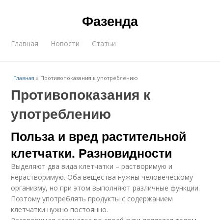
Фазенда
Главная
Новости
Статьи
Главная
»
Противопоказания к употреблению
Противопоказания к
употреблению
Польза и вред растительной
клетчатки. Разновидности
Выделяют два вида клетчатки – растворимую и
нерастворимую. Оба вещества нужны человеческому
организму, но при этом выполняют различные функции.
Поэтому употреблять продукты с содержанием
клетчатки нужно постоянно.