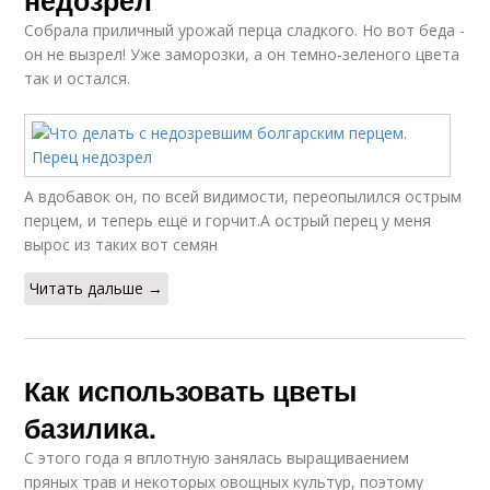
Собрала приличный урожай перца сладкого. Но вот беда -
он не вызрел! Уже заморозки, а он темно-зеленого цвета
так и остался.
А вдобавок он, по всей видимости, переопылился острым
перцем, и теперь ещё и горчит.А острый перец у меня
вырос из таких вот семян
Читать дальше →
Как использовать цветы
базилика.
С этого года я вплотную занялась выращиваением
пряных трав и некоторых овощных культур, поэтому