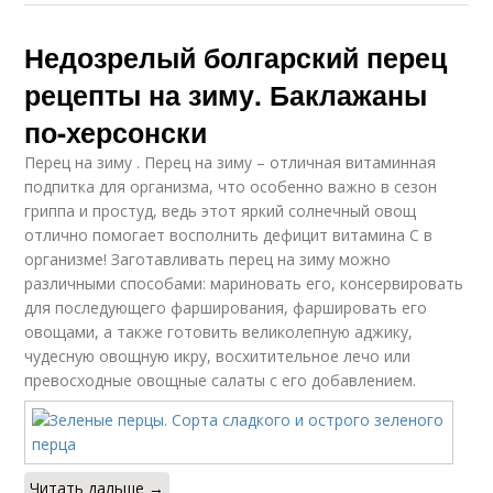
Недозрелый болгарский перец
рецепты на зиму. Баклажаны
по-херсонски
Перец на зиму . Перец на зиму – отличная витаминная
подпитка для организма, что особенно важно в сезон
гриппа и простуд, ведь этот яркий солнечный овощ
отлично помогает восполнить дефицит витамина C в
организме! Заготавливать перец на зиму можно
различными способами: мариновать его, консервировать
для последующего фарширования, фаршировать его
овощами, а также готовить великолепную аджику,
чудесную овощную икру, восхитительное лечо или
превосходные овощные салаты с его добавлением.
Читать дальше →