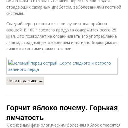
обязательно включать сладкий перец в меню людей,
страдающих сахарным диабетом, заболеваниями костной
системы.
Сладкий перец относится к числу низкокалорийных
овощей. В 100 г свежего продукта содержится всего 25
ккал. Это позволяет не ограничивать его употребление
людям, страдающим ожирением и активно борющимся с
лишними сантиметрами на талии.
Читать дальше →
Горчит яблоко почему. Горькая
ямчатость
К основным физиологическим болезням яблок относятся