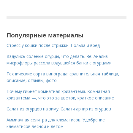
Популярные материалы
Стресс у кошки после стрижки. Польза и вред
Вздулись соленые огурцы, что делать. Re: Анализ
микрофлоры рассола вздувшейся банки с огурцами
Технические сорта винограда: сравнительная таблица,
описание, отзывы, фото
Почему гибнет комнатная хризантема. Комнатная
хризантема —, что это за цветок, краткое описание
Салат из огурцов на зиму. Салат-гарнир из огурцов
Аммиачная селитра для клематисов. Удобрение
клематисов весной и летом