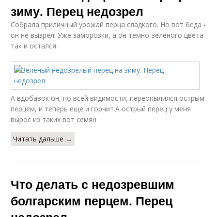
зиму. Перец недозрел
Собрала приличный урожай перца сладкого. Но вот беда -
он не вызрел! Уже заморозки, а он темно-зеленого цвета
так и остался.
А вдобавок он, по всей видимости, переопылился острым
перцем, и теперь ещё и горчит.А острый перец у меня
вырос из таких вот семян
Читать дальше →
Что делать с недозревшим
болгарским перцем. Перец
недозрел