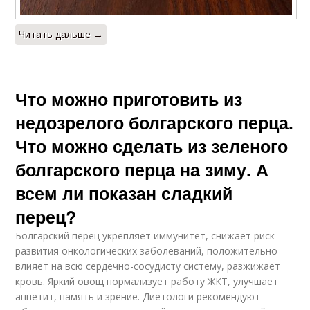
Читать дальше →
Что можно приготовить из
недозрелого болгарского перца.
Что можно сделать из зеленого
болгарского перца на зиму. А
всем ли показан сладкий
перец?
Болгарский перец укрепляет иммунитет, снижает риск
развития онкологических заболеваний, положительно
влияет на всю сердечно-сосудисту систему, разжижает
кровь. Яркий овощ нормализует работу ЖКТ, улучшает
аппетит, память и зрение. Диетологи рекомендуют