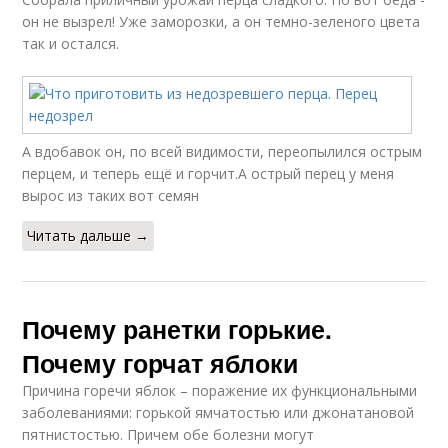
он не вызрел! Уже заморозки, а он темно-зеленого цвета
так и остался.
А вдобавок он, по всей видимости, переопылился острым
перцем, и теперь ещё и горчит.А острый перец у меня
вырос из таких вот семян
Читать дальше →
Почему ранетки горькие.
Почему горчат яблоки
Причина горечи яблок – поражение их функциональными
заболеваниями: горькой ямчатостью или джонатановой
пятнистостью. Причем обе болезни могут