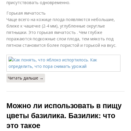
присутствовать одновременно.
Горькая ямчатость
Чаще всего на кожице плода появляются небольшие,
ближе к чашечке (2-4 мм), углубленные округлые
пятнышки. Это горькая ямчатость . Чем глубже
поражаются подкожные слои плода, тем мякоть под
пятном становится более пористой и горькой на вкус.
Читать дальше →
Можно ли использовать в пищу
цветы базилика. Базилик: что
это такое