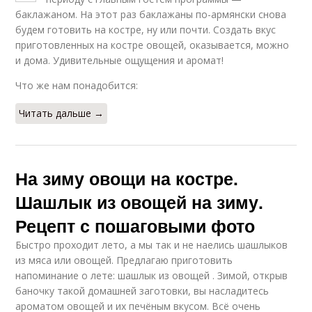
баклажаном. На этот раз баклажаны по-армянски снова
будем готовить на костре, ну или почти. Создать вкус
приготовленных на костре овощей, оказывается, можно
и дома. Удивительные ощущения и аромат!
Что же нам понадобится:
Читать дальше →
На зиму овощи на костре.
Шашлык из овощей на зиму.
Рецепт с пошаговыми фото
Быстро проходит лето, а мы так и не наелись шашлыков
из мяса или овощей. Предлагаю приготовить
напоминание о лете: шашлык из овощей . Зимой, открыв
баночку такой домашней заготовки, вы насладитесь
ароматом овощей и их печёным вкусом. Всё очень