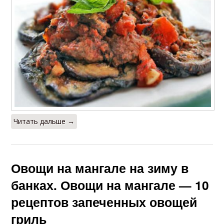
Читать дальше →
Овощи на мангале на зиму в
банках. Овощи на мангале — 10
рецептов запеченных овощей
гриль