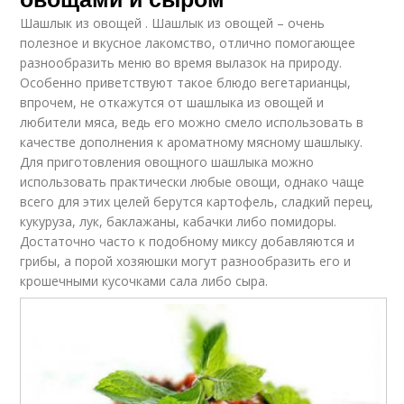
Шашлык из овощей . Шашлык из овощей – очень
полезное и вкусное лакомство, отлично помогающее
разнообразить меню во время вылазок на природу.
Особенно приветствуют такое блюдо вегетарианцы,
впрочем, не откажутся от шашлыка из овощей и
любители мяса, ведь его можно смело использовать в
качестве дополнения к ароматному мясному шашлыку.
Для приготовления овощного шашлыка можно
использовать практически любые овощи, однако чаще
всего для этих целей берутся картофель, сладкий перец,
кукуруза, лук, баклажаны, кабачки либо помидоры.
Достаточно часто к подобному миксу добавляются и
грибы, а порой хозяюшки могут разнообразить его и
крошечными кусочками сала либо сыра.