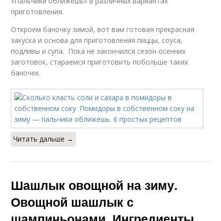
«Пальчики оближешь» в различных вариантах
приготовления.
Откроем баночку зимой, вот вам готовая прекрасная
закуска и основа для приготовления пиццы, соуса,
подливы и супа. Пока не закончился сезон осенних
заготовок, стараемся приготовить побольше таких
баночек.
Читать дальше →
Шашлык овощной на зиму.
Овощной шашлык с
шампиньонами. Ингредиенты