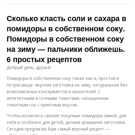
Сколько класть соли и сахара в
помидоры в собственном соку.
Помидоры в собственном соку
на зиму — пальчики оближешь.
6 простых рецептов
Добрый день, друзья!
Помидоры в собственном соку также как и, простая и
потрясающе вкусная заготовка на зиму, натуральная без
всевозможных консервантов и красителей. С
аппетитными и сочными томатами, насыщенным
томатным сок с приятным вкусом.
Чтобы исключить свежие покупные помидоры зимой, для
себя и особенно для детей, делаем домашние заготовки.
Сегодня предлагаю Вам самый вкусный рецепт —