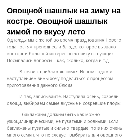
Овощной шашлык на зиму на
костре. Овощной шашлык
зимой по вкусу лето
Однажды мы с женой во время празднования Нового
года гостям преподнесли блюдо, которое вызвало
восторг и большой интерес всех присутствующих.
Посыпались вопросы – как, сколько, когда и т.д.
В связи с приближающимся Новым годом и
наступлением зимы хочу поделиться с процессом
приготовления данного блюда.
И так, записывайте. Наступила осень, созрели
овощи, выбираем самые вкусные и созревшие плоды:
- баклажаны должны быть как можно
узкоцилиндрическими, не пузатыми и ровными. Если
баклажаны пузатые и сильно твердые, то в них очень
много семян, что не следует выбирать для овощного