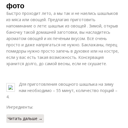
фото
Быстро проходит лето, а мы так и не наелись шашлыков
из мяса или овощей. Предлагаю приготовить
напоминание о лете: шашлык из овощей . Зимой, открыв
баночку такой домашней заготовки, вы насладитесь
ароматом овощей и их печёным вкусом. Всё очень
просто и даже напрягаться не нужно. Баклажаны, перец
помидоры нужно просто запечь в духовке или на костре,
если у вас есть такая возможность. Консервация
хранится долго, до самой весны, если не скушаете.
Для приготовления овощного шашлыка на зиму
нам необходимо – 55 минут, количество порций –
4.
Ингредиенты:
Читать дальше →