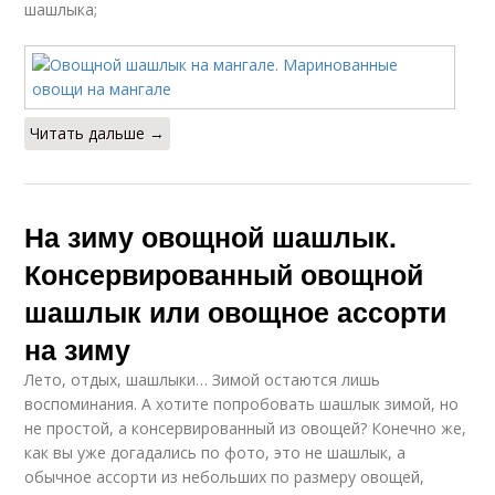
шашлыка;
Читать дальше →
На зиму овощной шашлык.
Консервированный овощной
шашлык или овощное ассорти
на зиму
Лето, отдых, шашлыки… Зимой остаются лишь
воспоминания. А хотите попробовать шашлык зимой, но
не простой, а консервированный из овощей? Конечно же,
как вы уже догадались по фото, это не шашлык, а
обычное ассорти из небольших по размеру овощей,