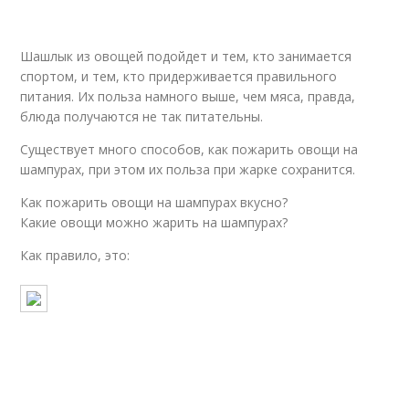
Шашлык из овощей подойдет и тем, кто занимается
спортом, и тем, кто придерживается правильного
питания. Их польза намного выше, чем мяса, правда,
блюда получаются не так питательны.
Существует много способов, как пожарить овощи на
шампурах, при этом их польза при жарке сохранится.
Как пожарить овощи на шампурах вкусно?
Какие овощи можно жарить на шампурах?
Как правило, это: