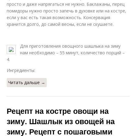
просто и даже напрягаться не нужно. Баклажаны, перец
помидоры нужно просто запечь в духовке или на костре,
если у вас есть такая возможность. Консервация
хранится долго, до самой весны, если не скушаете.
Для приготовления овощного шашлыка на зиму
нам необходимо – 55 минут, количество порций –
4.
Ингредиенты:
Читать дальше →
Рецепт на костре овощи на
зиму. Шашлык из овощей на
зиму. Рецепт с пошаговыми