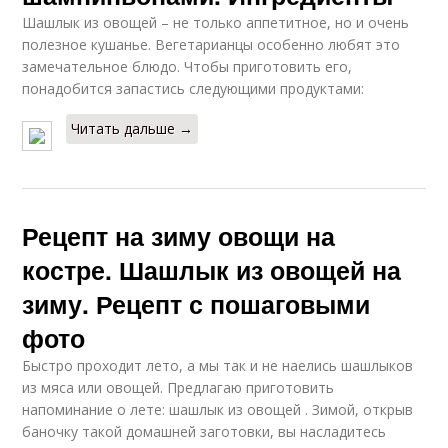
Шашлык из овощей – не только аппетитное, но и очень
полезное кушанье. Вегетарианцы особенно любят это
замечательное блюдо. Чтобы приготовить его,
понадобится запастись следующими продуктами:
Читать дальше →
Рецепт на зиму овощи на
костре. Шашлык из овощей на
зиму. Рецепт с пошаговыми
фото
Быстро проходит лето, а мы так и не наелись шашлыков
из мяса или овощей. Предлагаю приготовить
напоминание о лете: шашлык из овощей . Зимой, открыв
баночку такой домашней заготовки, вы насладитесь