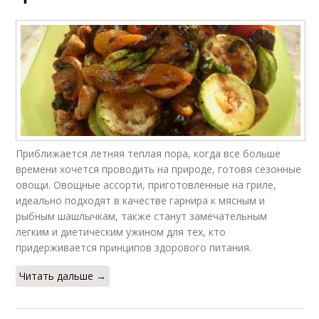
Приближается летняя теплая пора, когда все больше
времени хочется проводить на природе, готовя сезонные
овощи. Овощные ассорти, приготовленные на гриле,
идеально подходят в качестве гарнира к мясным и
рыбным шашлычкам, также станут замечательным
легким и диетическим ужином для тех, кто
придерживается принципов здорового питания.
Читать дальше →