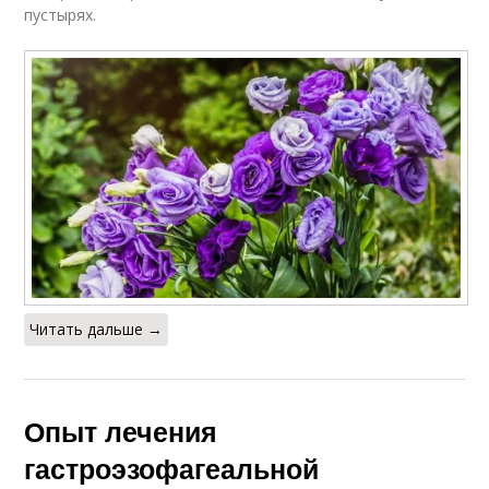
пустырях.
Читать дальше →
Опыт лечения
гастроэзофагеальной