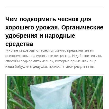
Чем подкормить чеснок для
хорошего урожая. Органические
удобрения и народные
средства
Многие садоводы опасаются химии, предпочитая ей
всевозможные натуральные вещества. И действительно,
способы подкормить чеснок, которые применяли еще
наши бабушки и дедушки, приносят свои результаты.