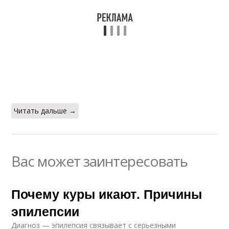
Читать дальше →
Вас может заинтересовать
Почему куры икают. Причины
эпилепсии
Диагноз — эпилепсия связывает с серьезными