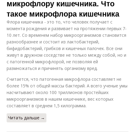
микрофлору кишечника. Что
такое микрофлора кишечника
Флора кишечника - это то, что человек получает с
момента рождения и развивает на протяжении первых 7-
10 лет. Со временем набор микроорганизмов становится
разнообразнее и состоит из лактобактерий,
бифидобактерий, грибков и кишечных палочек. Все они
живут в дружном соседстве не только между собой, но и
с патогенной микрофлорой, не позволяя ей
размножаться и причинять организму вред.
Считается, что патогенная микрофлора составляет не
более 15% от общей массы бактерий. А всего ученые умы
насчитывают около 100 триллионов простейших
микроорганизмов в нашем кишечнике, вес которых
составляет в среднем 1,5 килограмма.
Читать дальше →