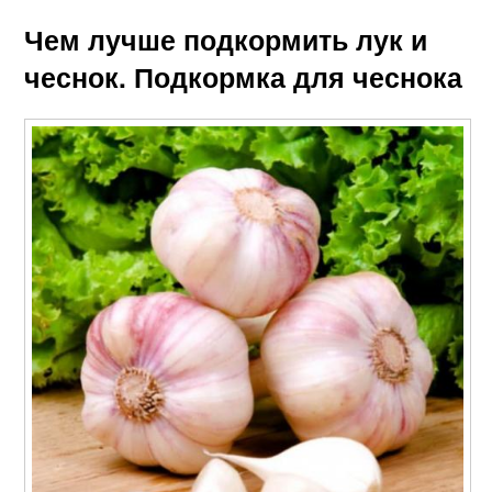
Чем лучше подкормить лук и
чеснок. Подкормка для чеснока