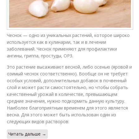
Чеснок — одно из уникальных растений, которое широко
используется как в кулинарии, так и в лечении
заболеваний. Чеснок применяют для профилактики
ангины, гриппа, простуды, ОРЗ.
Это растение высаживают весной, либо осенью (яровой и
озимый чеснок соответственно). Вообще он не требует
особых условий, дополнительных добавок в почвенный
слой и может расти самостоятельно, но чтобы собрать
качественный урожай в количестве, превышающем
средние значения, нужно подкормить данную культуру.
Наиболее благоприятным временем для этого является
весна. Для этого может быть использован один из
следующих видов растворов:
Читать дальше →