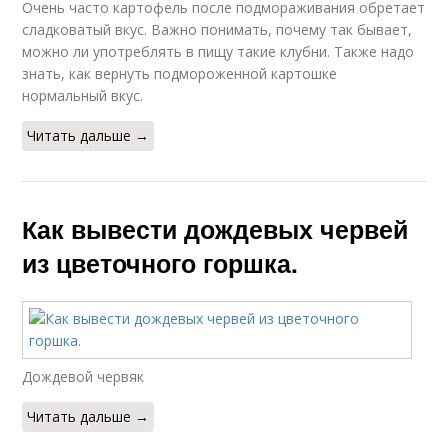
Очень часто картофель после подмораживания обретает
сладковатый вкус. Важно понимать, почему так бывает,
можно ли употреблять в пищу такие клубни. Также надо
знать, как вернуть подмороженной картошке
нормальный вкус.
Читать дальше →
Как вывести дождевых червей
из цветочного горшка.
Дождевой червяк
Читать дальше →