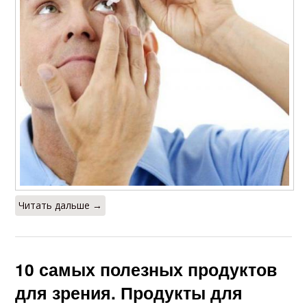
Читать дальше →
10 самых полезных продуктов
для зрения. Продукты для