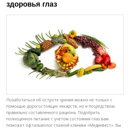
здоровья глаз
Позаботиться об остроте зрения можно не только с
помощью дорогостоящих лекарств, но и посредством
правильно составленного рациона. Подобрать
полноценное питание с учетом состояния глаз вам
поможет офтальмолог глазной клиники «Мединвест». Вы