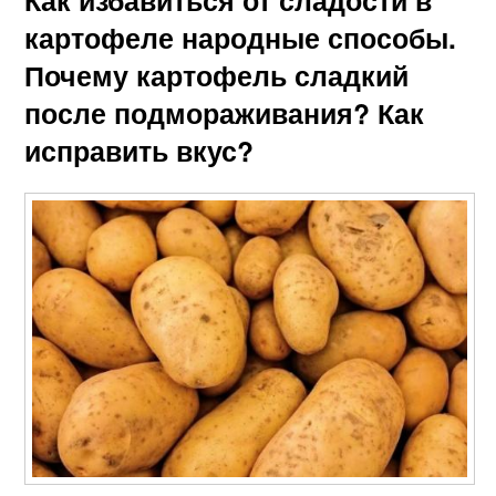
Как избавиться от сладости в
картофеле народные способы.
Почему картофель сладкий
после подмораживания? Как
исправить вкус?