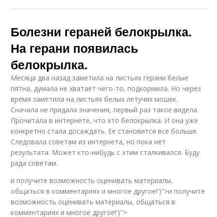
Болезни гераней белокрылка.
На герани появилась
белокрылка.
Месяца два назад заметила на листьях герани белые
пятна, думала не хватает чего-то, подкормила. Но через
время заметила на листьях белых летучих мошек.
Сначала не придала значения, первый раз такое видела.
Прочитала в интернете, что это белокрылка. И она уже
конкретно стала досаждать. Ее становится все больше.
Следовала советам из интернета, но пока нет
результата. Может кто-нибудь с этим сталкивался. Буду
рада советам.
и получите возможность оценивать материалы,
общаться в комментариях и многое другое!')">и получите
возможность оценивать материалы, общаться в
комментариях и многое другое!')">