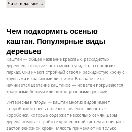
Читать дальше →
Чем подкормить осенью
каштан. Популярные виды
деревьев
Каштан — общее название красивых, раскидистых
деревьев, которые часто можно увидеть в городских
парках. Они имеют стройный ствол и раскидистую крону с
крупными и красивыми листьями. В начале лета
начинается цветение каштанов — их ветви покрываются
красивыми белыми или нежно-розовыми цветами.
Интересны и плоды — каштан многих видов имеет
съедобные и очень полезные зелёные шипастые
коробочки, которые содержат несколько семян. Дары
дерева помогают работе кровеносной системы, очищают
застои венозной крови. Мякоть применяют не только