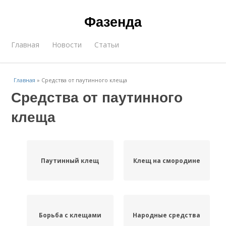
Фазенда
Главная
Новости
Статьи
Главная
»
Средства от паутинного клеща
Средства от паутинного
клеща
Паутинный клещ
Клещ на смородине
Борьба с клещами
Народные средства