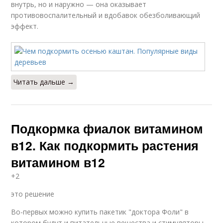
внутрь, но и наружно — она оказывает
противовоспалительный и вдобавок обезболивающий
эффект.
Читать дальше →
Подкормка фиалок витамином
в12. Как подкормить растения
витамином в12
+2
это решение
Во-первых можно купить пакетик "доктора Фоли" в
котором будут и питательные вещества и стимуляторы