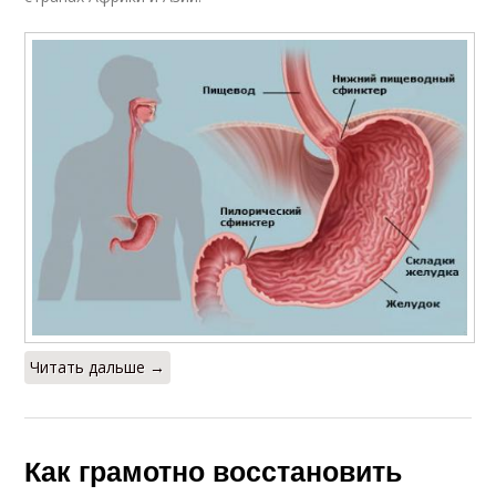
Читать дальше →
Как грамотно восстановить