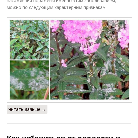
насаждения поражены именно этим заболеванием,
можно по следующим характерным признакам:
Читать дальше →