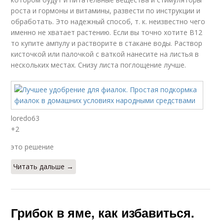
роста и гормоны и витамины, развести по инструкции и
обработать. Это надежный способ, т. к. неизвестно чего
именно не хватает растению. Если вы точно хотите В12
то купите ампулу и растворите в стакане воды. Раствор
кисточкой или палочкой с ваткой нанесите на листья в
нескольких местах. Снизу листа поглощение лучше.
loredo63
+2
это решение
Читать дальше →
Грибок в яме, как избавиться.