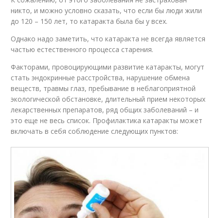
никто, и можно условно сказать, что если бы люди жили
до 120 – 150 лет, то катаракта была бы у всех.
Однако надо заметить, что катаракта не всегда является
частью естественного процесса старения.
Факторами, провоцирующими развитие катаракты, могут
стать эндокринные расстройства, нарушение обмена
веществ, травмы глаз, пребывание в неблагоприятной
экологической обстановке, длительный прием некоторых
лекарственных препаратов, ряд общих заболеваний – и
это еще не весь список. Профилактика катаракты может
включать в себя соблюдение следующих пунктов: