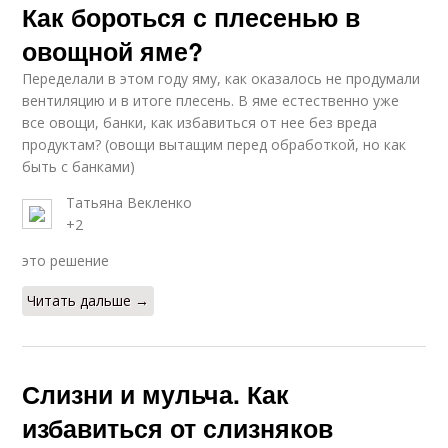
Как бороться с плесенью в
овощной яме?
Переделали в этом году яму, как оказалось не продумали
вентиляцию и в итоге плесень. В яме естественно уже
все овощи, банки, как избавиться от нее без вреда
продуктам? (овощи вытащим перед обработкой, но как
быть с банками)
Татьяна Векленко
+2
это решение
Читать дальше →
Слизни и мульча. Как
избавиться от слизняков