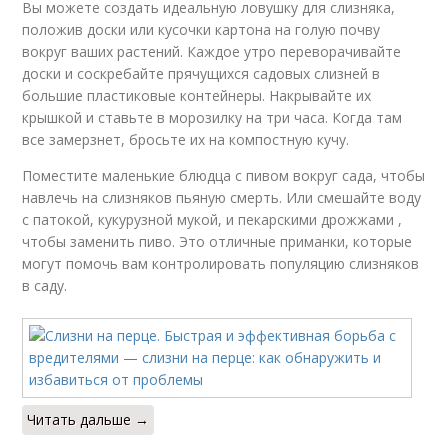
Вы можете создать идеальную ловушку для слизняка,
положив доски или кусочки картона на голую почву
вокруг ваших растений. Каждое утро переворачивайте
доски и соскребайте прячущихся садовых слизней в
большие пластиковые контейнеры. Накрывайте их
крышкой и ставьте в морозилку на три часа. Когда там
все замерзнет, бросьте их на компостную кучу.
Поместите маленькие блюдца с пивом вокруг сада, чтобы
навлечь на слизняков пьяную смерть. Или смешайте воду
с патокой, кукурузной мукой, и пекарскими дрожжами ,
чтобы заменить пиво. Это отличные приманки, которые
могут помочь вам контролировать популяцию слизняков
в саду.
Читать дальше →