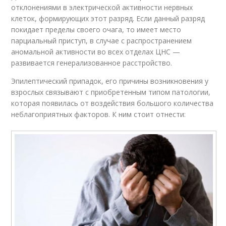
отклонениями в электрической активности нервных
клеток, формирующих этот разряд. Если данный разряд
покидает пределы своего очага, то имеет место
парциальный приступ, в случае с распространением
аномальной активности во всех отделах ЦНС —
развивается генерализованное расстройство.
Эпилептический припадок, его причины возникновения у
взрослых связывают с приобретенным типом патологии,
которая появилась от воздействия большого количества
неблагоприятных факторов. К ним стоит отнести: