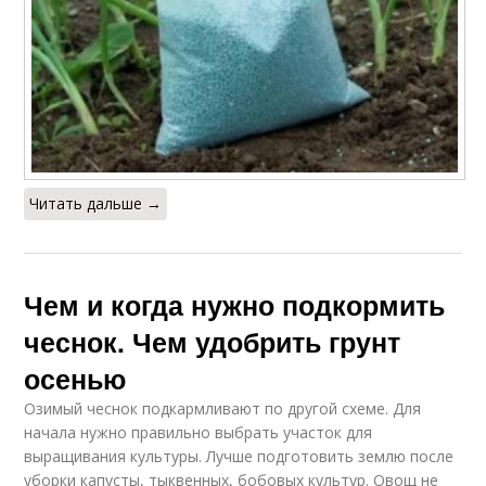
Читать дальше →
Чем и когда нужно подкормить
чеснок. Чем удобрить грунт
осенью
Озимый чеснок подкармливают по другой схеме. Для
начала нужно правильно выбрать участок для
выращивания культуры. Лучше подготовить землю после
уборки капусты, тыквенных, бобовых культур. Овощ не