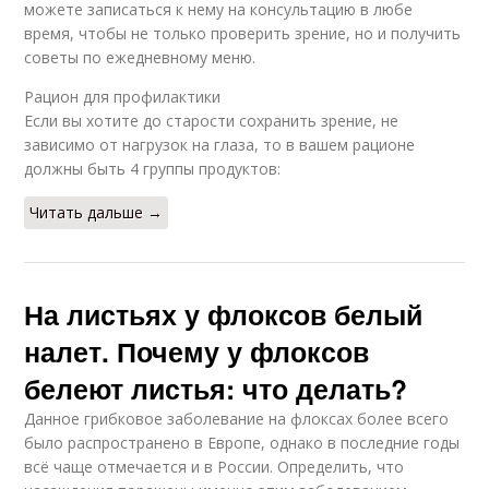
можете записаться к нему на консультацию в любе
время, чтобы не только проверить зрение, но и получить
советы по ежедневному меню.
Рацион для профилактики
Если вы хотите до старости сохранить зрение, не
зависимо от нагрузок на глаза, то в вашем рационе
должны быть 4 группы продуктов:
Читать дальше →
На листьях у флоксов белый
налет. Почему у флоксов
белеют листья: что делать?
Данное грибковое заболевание на флоксах более всего
было распространено в Европе, однако в последние годы
всё чаще отмечается и в России. Определить, что