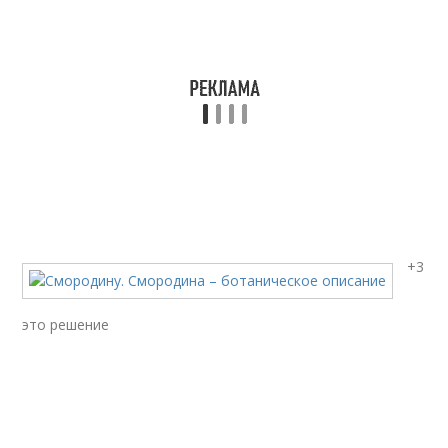
+3
это решение