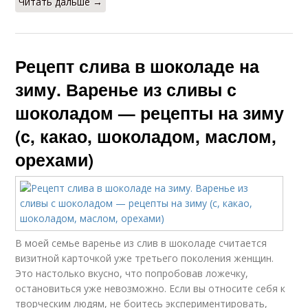
Читать дальше →
Рецепт слива в шоколаде на
зиму. Варенье из сливы с
шоколадом — рецепты на зиму
(с, какао, шоколадом, маслом,
орехами)
В моей семье варенье из слив в шоколаде считается
визитной карточкой уже третьего поколения женщин.
Это настолько вкусно, что попробовав ложечку,
остановиться уже невозможно. Если вы относите себя к
творческим людям, не боитесь экспериментировать,