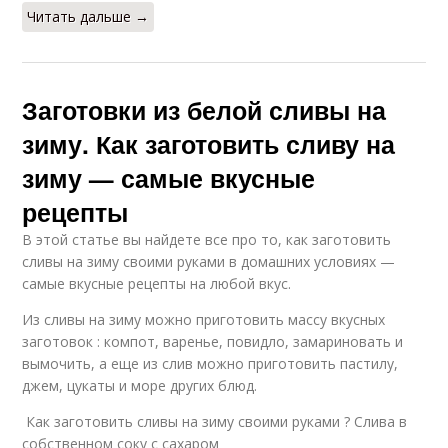
Читать дальше →
Заготовки из белой сливы на
зиму. Как заготовить сливу на
зиму — самые вкусные
рецепты
В этой статье вы найдете все про то, как заготовить
сливы на зиму своими руками в домашних условиях —
самые вкусные рецепты на любой вкус.
Из сливы на зиму можно приготовить массу вкусных
заготовок : компот, варенье, повидло, замариновать и
вымочить, а еще из слив можно приготовить пастилу,
джем, цукаты и море других блюд.
Как заготовить сливы на зиму своими руками ? Слива в
собственном соку с сахаром