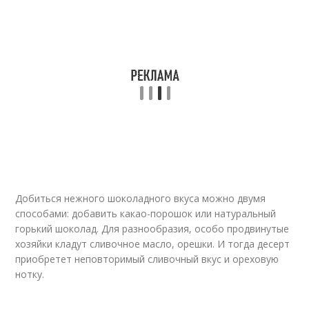
Добиться нежного шоколадного вкуса можно двумя
способами: добавить какао-порошок или натуральный
горький шоколад. Для разнообразия, особо продвинутые
хозяйки кладут сливочное масло, орешки. И тогда десерт
приобретет неповторимый сливочный вкус и ореховую
нотку.