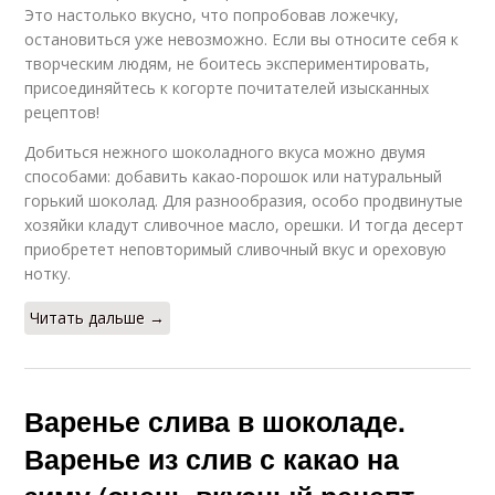
Это настолько вкусно, что попробовав ложечку,
остановиться уже невозможно. Если вы относите себя к
творческим людям, не боитесь экспериментировать,
присоединяйтесь к когорте почитателей изысканных
рецептов!
Добиться нежного шоколадного вкуса можно двумя
способами: добавить какао-порошок или натуральный
горький шоколад. Для разнообразия, особо продвинутые
хозяйки кладут сливочное масло, орешки. И тогда десерт
приобретет неповторимый сливочный вкус и ореховую
нотку.
Читать дальше →
Варенье слива в шоколаде.
Варенье из слив с какао на