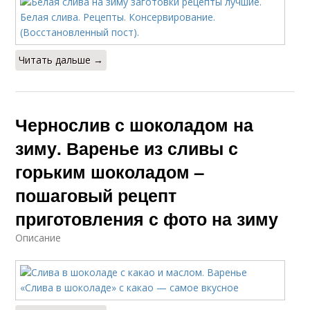
Читать дальше →
Чернослив с шоколадом на
зиму. Варенье из сливы с
горьким шоколадом –
пошаговый рецепт
приготовления с фото на зиму
Описание