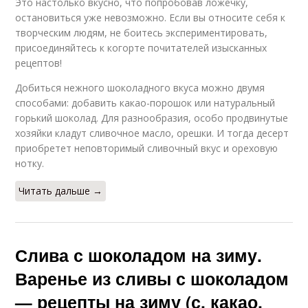
Это настолько вкусно, что попробовав ложечку,
остановиться уже невозможно. Если вы относите себя к
творческим людям, не боитесь экспериментировать,
присоединяйтесь к когорте почитателей изысканных
рецептов!
Добиться нежного шоколадного вкуса можно двумя
способами: добавить какао-порошок или натуральный
горький шоколад. Для разнообразия, особо продвинутые
хозяйки кладут сливочное масло, орешки. И тогда десерт
приобретет неповторимый сливочный вкус и ореховую
нотку.
Читать дальше →
Слива с шоколадом на зиму.
Варенье из сливы с шоколадом
— рецепты на зиму (с, какао,