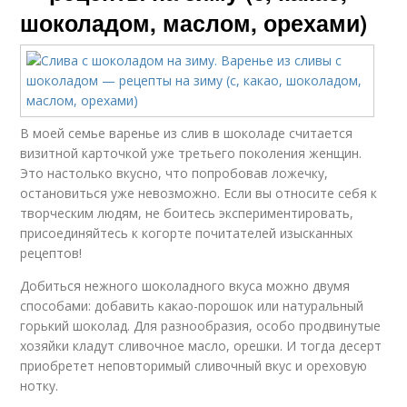
шоколадом, маслом, орехами)
В моей семье варенье из слив в шоколаде считается
визитной карточкой уже третьего поколения женщин.
Это настолько вкусно, что попробовав ложечку,
остановиться уже невозможно. Если вы относите себя к
творческим людям, не боитесь экспериментировать,
присоединяйтесь к когорте почитателей изысканных
рецептов!
Добиться нежного шоколадного вкуса можно двумя
способами: добавить какао-порошок или натуральный
горький шоколад. Для разнообразия, особо продвинутые
хозяйки кладут сливочное масло, орешки. И тогда десерт
приобретет неповторимый сливочный вкус и ореховую
нотку.