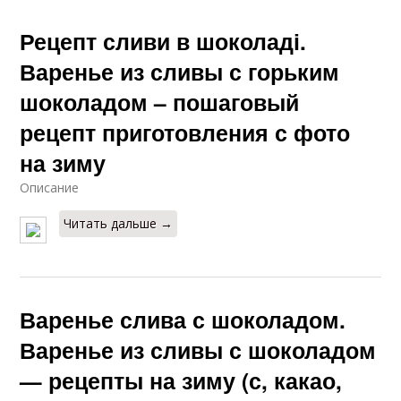
Рецепт сливи в шоколаді.
Варенье из сливы с горьким
шоколадом – пошаговый
рецепт приготовления с фото
на зиму
Описание
Читать дальше →
Варенье слива с шоколадом.
Варенье из сливы с шоколадом
— рецепты на зиму (с, какао,