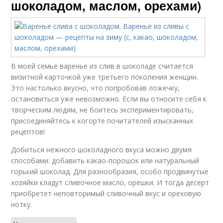
шоколадом, маслом, орехами)
В моей семье варенье из слив в шоколаде считается
визитной карточкой уже третьего поколения женщин.
Это настолько вкусно, что попробовав ложечку,
остановиться уже невозможно. Если вы относите себя к
творческим людям, не боитесь экспериментировать,
присоединяйтесь к когорте почитателей изысканных
рецептов!
Добиться нежного шоколадного вкуса можно двумя
способами: добавить какао-порошок или натуральный
горький шоколад. Для разнообразия, особо продвинутые
хозяйки кладут сливочное масло, орешки. И тогда десерт
приобретет неповторимый сливочный вкус и ореховую
нотку.