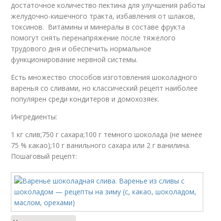
достаточное количество пектина для улучшения работы
желудочно-кишечного тракта, избавления от шлаков,
токсинов. Витамины и минералы в составе фрукта
помогут снять перенапряжение после тяжелого
трудового дня и обеспечить нормальное
функционирование нервной системы.
Есть множество способов изготовления шоколадного
варенья со сливами, но классический рецепт наиболее
популярен среди кондитеров и домохозяек.
Ингредиенты:
1 кг слив;750 г сахара;100 г темного шоколада (не менее
75 % какао);10 г ванильного сахара или 2 г ванилина.
Пошаговый рецепт: