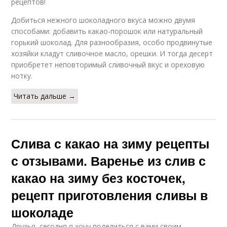
рецептов!
Добиться нежного шоколадного вкуса можно двумя
способами: добавить какао-порошок или натуральный
горький шоколад. Для разнообразия, особо продвинутые
хозяйки кладут сливочное масло, орешки. И тогда десерт
приобретет неповторимый сливочный вкус и ореховую
нотку.
Читать дальше →
Слива с какао на зиму рецепты
с отзывами. Варенье из слив с
какао на зиму без косточек,
рецепт приготовления сливы в
шоколаде
Друзья, сегодня я хочу поделиться с вами своим