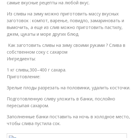
самые вкусные рецепты на любой вкус.
Из сливы на зиму можно приготовить массу вкусных
заготовок : компот, варенье, повидло, замариновать и
вымочить, а еще из слив можно приготовить пастилу,
джем, цукаты и море других блюд.
Как заготовить сливы на зиму своими руками ? Слива в
собственном соку с сахаром
Ингредиенты:
1 кг сливы,300–400 г сахара.
Приготовление:
Зрелые плоды разрезать на половинки, удалить косточки.
Подготовленную сливу уложить в банки, послойно
пересыпая сахаром.
Заполненные банки поставить на ночь в холодное место,
чтобы слива пустила сок.