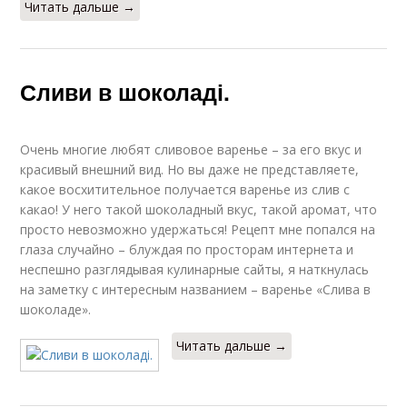
Читать дальше →
Сливи в шоколаді.
Очень многие любят сливовое варенье – за его вкус и
красивый внешний вид. Но вы даже не представляете,
какое восхитительное получается варенье из слив с
какао! У него такой шоколадный вкус, такой аромат, что
просто невозможно удержаться! Рецепт мне попался на
глаза случайно – блуждая по просторам интернета и
неспешно разглядывая кулинарные сайты, я наткнулась
на заметку с интересным названием – варенье «Слива в
шоколаде».
Читать дальше →