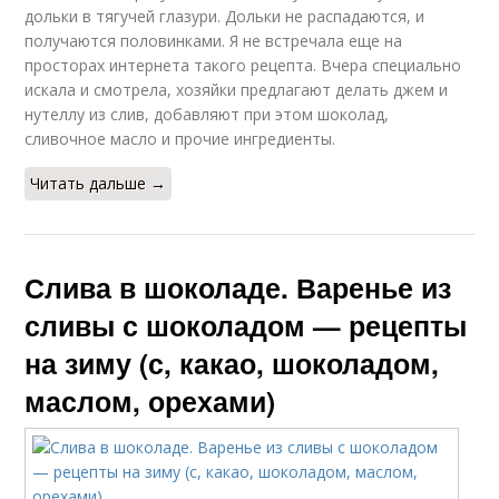
дольки в тягучей глазури. Дольки не распадаются, и
получаются половинками. Я не встречала еще на
просторах интернета такого рецепта. Вчера специально
искала и смотрела, хозяйки предлагают делать джем и
нутеллу из слив, добавляют при этом шоколад,
сливочное масло и прочие ингредиенты.
Читать дальше →
Слива в шоколаде. Варенье из
сливы с шоколадом — рецепты
на зиму (с, какао, шоколадом,
маслом, орехами)