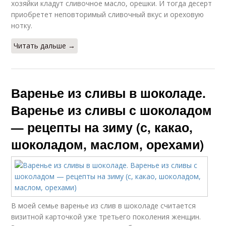
хозяйки кладут сливочное масло, орешки. И тогда десерт
приобретет неповторимый сливочный вкус и ореховую
нотку.
Читать дальше →
Варенье из сливы в шоколаде.
Варенье из сливы с шоколадом
— рецепты на зиму (с, какао,
шоколадом, маслом, орехами)
В моей семье варенье из слив в шоколаде считается
визитной карточкой уже третьего поколения женщин.