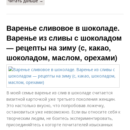
Читать дальше →
Варенье сливовое в шоколаде.
Варенье из сливы с шоколадом
— рецепты на зиму (с, какао,
шоколадом, маслом, орехами)
В моей семье варенье из слив в шоколаде считается
визитной карточкой уже третьего поколения женщин.
Это настолько вкусно, что попробовав ложечку,
остановиться уже невозможно. Если вы относите себя к
творческим людям, не боитесь экспериментировать,
присоединяйтесь к когорте почитателей изысканных