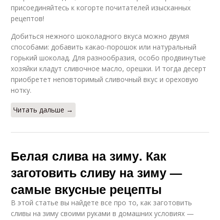
присоединяйтесь к когорте почитателей изысканных
рецептов!
Добиться нежного шоколадного вкуса можно двумя
способами: добавить какао-порошок или натуральный
горький шоколад. Для разнообразия, особо продвинутые
хозяйки кладут сливочное масло, орешки. И тогда десерт
приобретет неповторимый сливочный вкус и ореховую
нотку.
Читать дальше →
Белая слива на зиму. Как
заготовить сливу на зиму —
самые вкусные рецепты
В этой статье вы найдете все про то, как заготовить
сливы на зиму своими руками в домашних условиях —