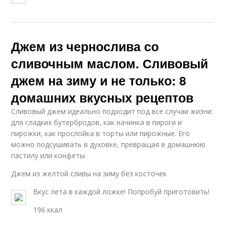
Джем из чернослива со
сливочным маслом. Сливовый
джем на зиму и не только: 8
домашних вкусных рецептов
Сливовый джем идеально подходит под все случаи жизни:
для сладких бутербродов, как начинка в пироги и
пирожки, как прослойка в торты или пирожные. Его
можно подсушивать в духовке, превращая в домашнюю
пастилу или конфеты.
Джем из желтой сливы на зиму без косточек
Вкус лета в каждой ложке! Попробуй приготовить!
196 ккал