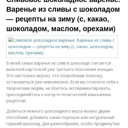
Варенье из сливы с шоколадом
— рецепты на зиму (с, какао,
шоколадом, маслом, орехами)
В моей семье варенье из слив в шоколаде считается
визитной карточкой уже третьего поколения женщин.
Это настолько вкусно, что попробовав ложечку,
остановиться уже невозможно. Если вы относите себя к
творческим людям, не боитесь экспериментировать,
присоединяйтесь к когорте почитателей изысканных
рецептов!
Добиться нежного шоколадного вкуса можно двумя
способами: добавить какао-порошок или натуральный
горький шоколад. Для разнообразия, особо продвинутые