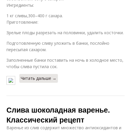
Ингредиенты:
1 кг сливы,300–400 г сахара.
Приготовление:
Зрелые плоды разрезать на половинки, удалить косточки.
Подготовленную сливу уложить в банки, послойно
пересыпая сахаром.
Заполненные банки поставить на ночь в холодное место,
чтобы слива пустила сок.
Читать дальше →
Слива шоколадная варенье.
Классический рецепт
Варенье из слив содержит множество антиоксидантов и