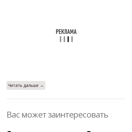
Читать дальше →
Вас может заинтересовать