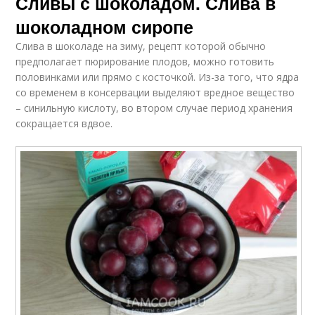
Сливы с шоколадом. Слива в
шоколадном сиропе
Слива в шоколаде на зиму, рецепт которой обычно
предполагает пюрирование плодов, можно готовить
половинками или прямо с косточкой. Из-за того, что ядра
со временем в консервации выделяют вредное вещество
– синильную кислоту, во втором случае период хранения
сокращается вдвое.