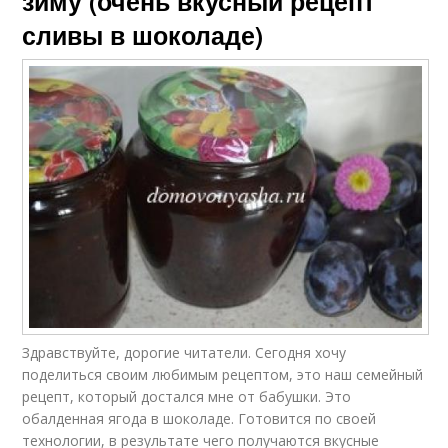
зиму (очень вкусный рецепт
сливы в шоколаде)
Здравствуйте, дорогие читатели. Сегодня хочу
поделиться своим любимым рецептом, это наш семейный
рецепт, который достался мне от бабушки. Это
обалденная ягода в шоколаде. Готовится по своей
технологии, в результате чего получаются вкусные