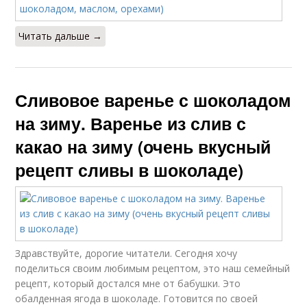
Читать дальше →
Сливовое варенье с шоколадом
на зиму. Варенье из слив с
какао на зиму (очень вкусный
рецепт сливы в шоколаде)
Здравствуйте, дорогие читатели. Сегодня хочу
поделиться своим любимым рецептом, это наш семейный
рецепт, который достался мне от бабушки. Это
обалденная ягода в шоколаде. Готовится по своей