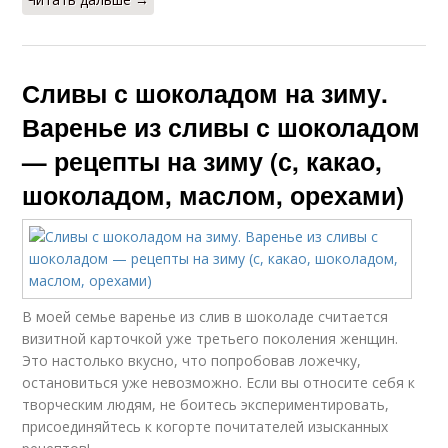
Сливы с шоколадом на зиму.
Варенье из сливы с шоколадом
— рецепты на зиму (с, какао,
шоколадом, маслом, орехами)
В моей семье варенье из слив в шоколаде считается
визитной карточкой уже третьего поколения женщин.
Это настолько вкусно, что попробовав ложечку,
остановиться уже невозможно. Если вы относите себя к
творческим людям, не боитесь экспериментировать,
присоединяйтесь к когорте почитателей изысканных