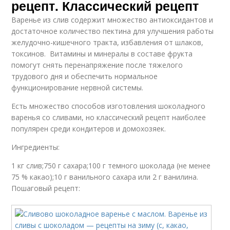
рецепт. Классический рецепт
Варенье из слив содержит множество антиоксидантов и
достаточное количество пектина для улучшения работы
желудочно-кишечного тракта, избавления от шлаков,
токсинов. Витамины и минералы в составе фрукта
помогут снять перенапряжение после тяжелого
трудового дня и обеспечить нормальное
функционирование нервной системы.
Есть множество способов изготовления шоколадного
варенья со сливами, но классический рецепт наиболее
популярен среди кондитеров и домохозяек.
Ингредиенты:
1 кг слив;750 г сахара;100 г темного шоколада (не менее
75 % какао);10 г ванильного сахара или 2 г ванилина.
Пошаговый рецепт: