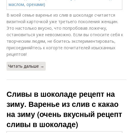
В моей семье варенье из слив в шоколаде считается
визитной карточкой уже третьего поколения женщин.
Это настолько вкусно, что попробовав ложечку,
остановиться уже невозможно. Если вы относите себя к
творческим людям, не боитесь экспериментировать,
присоединяйтесь к когорте почитателей изысканных
рецептов!
Читать дальше →
Сливы в шоколаде рецепт на
зиму. Варенье из слив с какао
на зиму (очень вкусный рецепт
сливы в шоколаде)