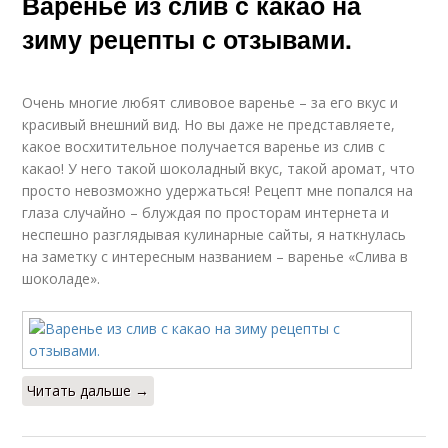
Варенье из слив с какао на
зиму рецепты с отзывами.
Очень многие любят сливовое варенье – за его вкус и
красивый внешний вид. Но вы даже не представляете,
какое восхитительное получается варенье из слив с
какао! У него такой шоколадный вкус, такой аромат, что
просто невозможно удержаться! Рецепт мне попался на
глаза случайно – блуждая по просторам интернета и
неспешно разглядывая кулинарные сайты, я наткнулась
на заметку с интересным названием – варенье «Слива в
шоколаде».
Читать дальше →