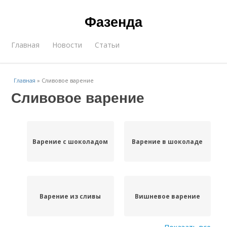
Фазенда
Главная
Новости
Статьи
Главная
»
Сливовое варение
Сливовое варение
Варение с шоколадом
Варение в шоколаде
Варение из сливы
Вишневое варение