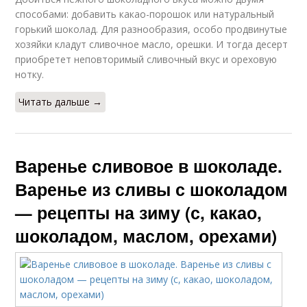
способами: добавить какао-порошок или натуральный
горький шоколад. Для разнообразия, особо продвинутые
хозяйки кладут сливочное масло, орешки. И тогда десерт
приобретет неповторимый сливочный вкус и ореховую
нотку.
Читать дальше →
Варенье сливовое в шоколаде.
Варенье из сливы с шоколадом
— рецепты на зиму (с, какао,
шоколадом, маслом, орехами)