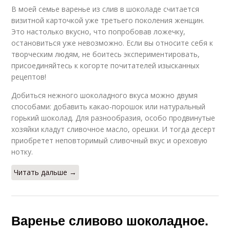
В моей семье варенье из слив в шоколаде считается
визитной карточкой уже третьего поколения женщин.
Это настолько вкусно, что попробовав ложечку,
остановиться уже невозможно. Если вы относите себя к
творческим людям, не боитесь экспериментировать,
присоединяйтесь к когорте почитателей изысканных
рецептов!
Добиться нежного шоколадного вкуса можно двумя
способами: добавить какао-порошок или натуральный
горький шоколад. Для разнообразия, особо продвинутые
хозяйки кладут сливочное масло, орешки. И тогда десерт
приобретет неповторимый сливочный вкус и ореховую
нотку.
Читать дальше →
Варенье сливово шоколадное.