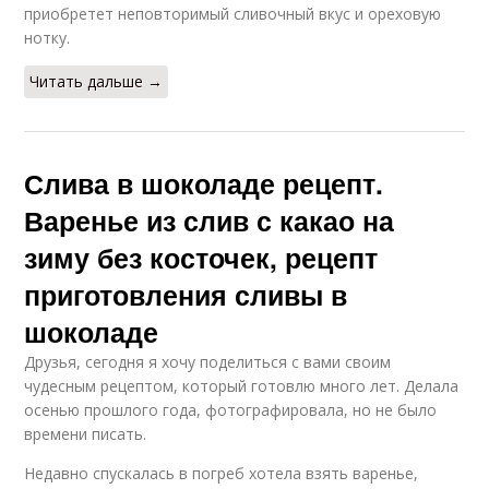
приобретет неповторимый сливочный вкус и ореховую
нотку.
Читать дальше →
Слива в шоколаде рецепт.
Варенье из слив с какао на
зиму без косточек, рецепт
приготовления сливы в
шоколаде
Друзья, сегодня я хочу поделиться с вами своим
чудесным рецептом, который готовлю много лет. Делала
осенью прошлого года, фотографировала, но не было
времени писать.
Недавно спускалась в погреб хотела взять варенье,