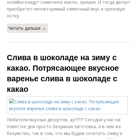
хозяйки кладут сливочное масло, орешки. И тогда десерт
приобретет неповторимый сливочный вкус и ореховую
нотку.
Читать дальше →
Слива в шоколаде на зиму с
какао. Потрясающее вкусное
варенье слива в шоколаде с
какао
Любители вкусных десертов, ау????? Сегодня у нас на
повестке дня просто безумная заготовка, а в чем же
безумство, так в том, что мы будем сочетать сливу и