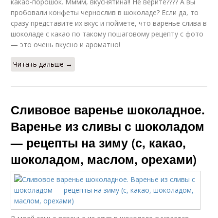
какао-порошок. Мммм, вкуснятина!! Не верите???? А вы
пробовали конфеты чернослив в шоколаде? Если да, то
сразу представите их вкус и поймете, что варенье слива в
шоколаде с какао по такому пошаговому рецепту с фото
— это очень вкусно и ароматно!
Читать дальше →
Сливовое варенье шоколадное.
Варенье из сливы с шоколадом
— рецепты на зиму (с, какао,
шоколадом, маслом, орехами)