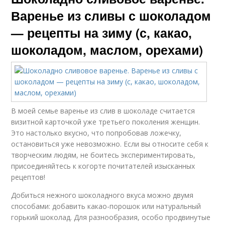
Варенье из сливы с шоколадом
— рецепты на зиму (с, какао,
шоколадом, маслом, орехами)
В моей семье варенье из слив в шоколаде считается
визитной карточкой уже третьего поколения женщин.
Это настолько вкусно, что попробовав ложечку,
остановиться уже невозможно. Если вы относите себя к
творческим людям, не боитесь экспериментировать,
присоединяйтесь к когорте почитателей изысканных
рецептов!
Добиться нежного шоколадного вкуса можно двумя
способами: добавить какао-порошок или натуральный
горький шоколад. Для разнообразия, особо продвинутые