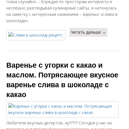
глаза случайно – блуждая по просторам интернета и
неспешно разглядывая кулинарные сайты, я наткнулась
на заметку с интересным названием – варенье «Слива в
шоколаде».
Читать дальше →
Варенье с угорки с какао и
маслом. Потрясающее вкусное
варенье слива в шоколаде с
какао
Любители вкусных десертов, ау????? Сегодня у нас на