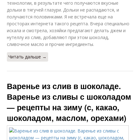
технологии, в результате чего получаются вкусные
дольки в тягучей глазури. Дольки не распадаются, и
получаются половинками. Я не встречала еще на
просторах интернета такого рецепта. Вчера специально
искала и смотрела, хозяйки предлагают делать джем и
нутеллу из слив, добавляют при этом шоколад,
сливочное масло и прочие ингредиенты.
Читать дальше →
Варенье из слив в шоколаде.
Варенье из сливы с шоколадом
— рецепты на зиму (с, какао,
шоколадом, маслом, орехами)