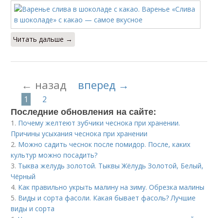
Читать дальше →
← назад
вперед →
1
2
Последние обновления на сайте:
1.
Почему желтеют зубчики чеснока при хранении.
Причины усыхания чеснока при хранении
2.
Можно садить чеснок после помидор. После, каких
культур можно посадить?
3.
Тыква желудь золотой. Тыквы Жёлудь Золотой, Белый,
Чёрный
4.
Как правильно укрыть малину на зиму. Обрезка малины
5.
Виды и сорта фасоли. Какая бывает фасоль? Лучшие
виды и сорта