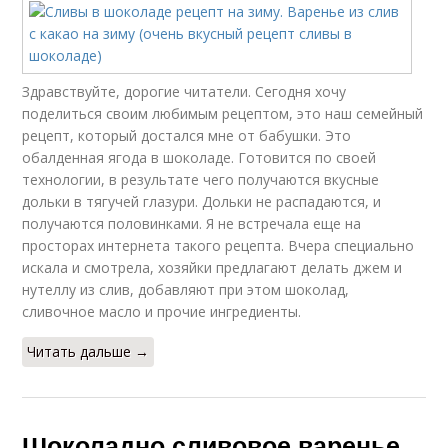
Здравствуйте, дорогие читатели. Сегодня хочу
поделиться своим любимым рецептом, это наш семейный
рецепт, который достался мне от бабушки. Это
обалденная ягода в шоколаде. Готовится по своей
технологии, в результате чего получаются вкусные
дольки в тягучей глазури. Дольки не распадаются, и
получаются половинками. Я не встречала еще на
просторах интернета такого рецепта. Вчера специально
искала и смотрела, хозяйки предлагают делать джем и
нутеллу из слив, добавляют при этом шоколад,
сливочное масло и прочие ингредиенты.
Читать дальше →
Шоколадно сливовое варенье.