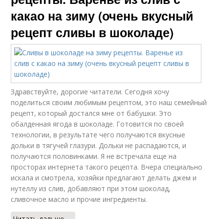
какао на зиму (очень вкусный
рецепт сливы в шоколаде)
Здравствуйте, дорогие читатели. Сегодня хочу
поделиться своим любимым рецептом, это наш семейный
рецепт, который достался мне от бабушки. Это
обалденная ягода в шоколаде. Готовится по своей
технологии, в результате чего получаются вкусные
дольки в тягучей глазури. Дольки не распадаются, и
получаются половинками. Я не встречала еще на
просторах интернета такого рецепта. Вчера специально
искала и смотрела, хозяйки предлагают делать джем и
нутеллу из слив, добавляют при этом шоколад,
сливочное масло и прочие ингредиенты.
Читать дальше →