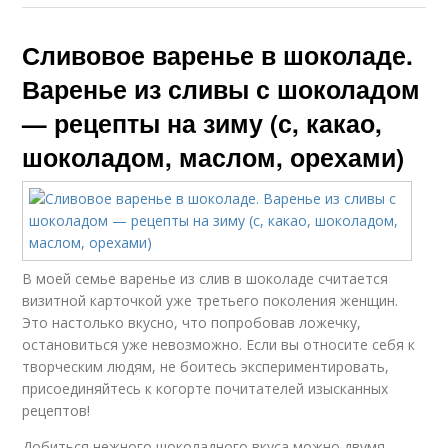
орехом
Сливовое варенье в шоколаде.
Варенье из сливы с шоколадом
— рецепты на зиму (с, какао,
шоколадом, маслом, орехами)
В моей семье варенье из слив в шоколаде считается
визитной карточкой уже третьего поколения женщин.
Это настолько вкусно, что попробовав ложечку,
остановиться уже невозможно. Если вы относите себя к
творческим людям, не боитесь экспериментировать,
присоединяйтесь к когорте почитателей изысканных
рецептов!
Добиться нежного шоколадного вкуса можно двумя