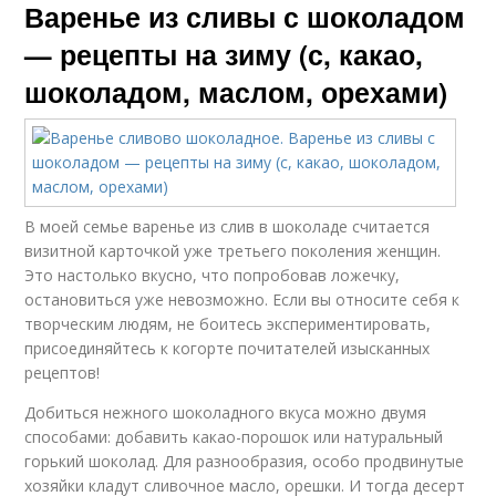
Варенье из сливы с шоколадом
— рецепты на зиму (с, какао,
шоколадом, маслом, орехами)
В моей семье варенье из слив в шоколаде считается
визитной карточкой уже третьего поколения женщин.
Это настолько вкусно, что попробовав ложечку,
остановиться уже невозможно. Если вы относите себя к
творческим людям, не боитесь экспериментировать,
присоединяйтесь к когорте почитателей изысканных
рецептов!
Добиться нежного шоколадного вкуса можно двумя
способами: добавить какао-порошок или натуральный
горький шоколад. Для разнообразия, особо продвинутые
хозяйки кладут сливочное масло, орешки. И тогда десерт