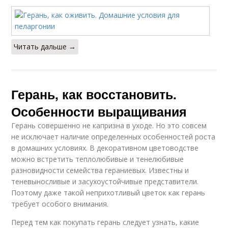
Читать дальше →
Герань, как восстановить.
Особенности выращивания
Герань совершенно не капризна в уходе. Но это совсем
не исключает наличие определенных особенностей роста
в домашних условиях. В декоративном цветоводстве
можно встретить теплолюбивые и тенелюбивые
разновидности семейства гераниевых. Известны и
теневыносливые и засухоустойчивые представители.
Поэтому даже такой неприхотливый цветок как герань
требует особого внимания.
Перед тем как покупать герань следует узнать, какие