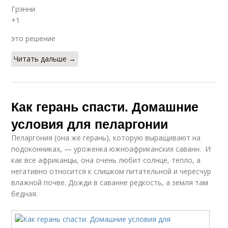
Грэнни
+1
это решение
Читать дальше →
Как герань спасти. Домашние
условия для пеларгонии
Пеларгония (она же герань), которую выращивают на
подоконниках, — уроженка южноафриканских саванн. И
как все африканцы, она очень любит солнце, тепло, а
негативно относится к слишком питательной и чересчур
влажной почве. Дожди в саванне редкость, а земля там
бедная.