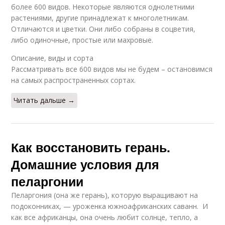
более 600 видов. Некоторые являются однолетними
растениями, другие принадлежат к многолетникам.
Отличаются и цветки. Они либо собраны в соцветия,
либо одиночные, простые или махровые.
Описание, виды и сорта
Рассматривать все 600 видов мы не будем – остановимся
на самых распространенных сортах.
Читать дальше →
Как восстановить герань.
Домашние условия для
пеларгонии
Пеларгония (она же герань), которую выращивают на
подоконниках, — уроженка южноафриканских саванн. И
как все африканцы, она очень любит солнце, тепло, а