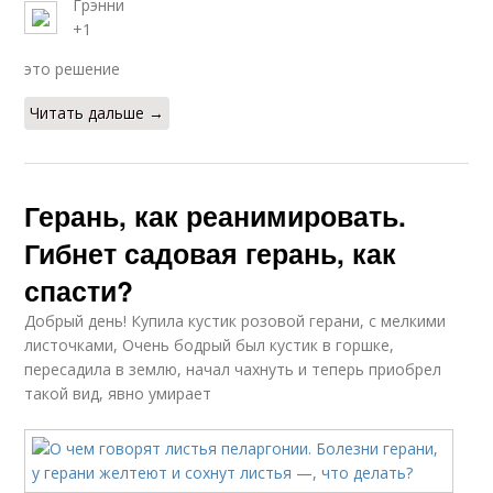
Грэнни
+1
это решение
Читать дальше →
Герань, как реанимировать.
Гибнет садовая герань, как
спасти?
Добрый день! Купила кустик розовой герани, с мелкими
листочками, Очень бодрый был кустик в горшке,
пересадила в землю, начал чахнуть и теперь приобрел
такой вид, явно умирает