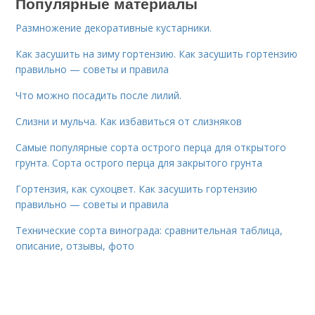
Популярные материалы
Размножение декоративные кустарники.
Как засушить на зиму гортензию. Как засушить гортензию
правильно — советы и правила
Что можно посадить после лилий.
Слизни и мульча. Как избавиться от слизняков
Самые популярные сорта острого перца для открытого
грунта. Сорта острого перца для закрытого грунта
Гортензия, как сухоцвет. Как засушить гортензию
правильно — советы и правила
Технические сорта винограда: сравнительная таблица,
описание, отзывы, фото