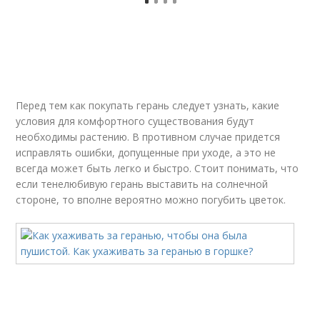
Перед тем как покупать герань следует узнать, какие
условия для комфортного существования будут
необходимы растению. В противном случае придется
исправлять ошибки, допущенные при уходе, а это не
всегда может быть легко и быстро. Стоит понимать, что
если тенелюбивую герань выставить на солнечной
стороне, то вполне вероятно можно погубить цветок.