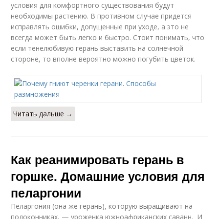
условия для комфортного существования будут
необходимы растению. В противном случае придется
исправлять ошибки, допущенные при уходе, а это не
всегда может быть легко и быстро. Стоит понимать, что
если тенелюбивую герань выставить на солнечной
стороне, то вполне вероятно можно погубить цветок.
Читать дальше →
Как реанимировать герань в
горшке. Домашние условия для
пеларгонии
Пеларгония (она же герань), которую выращивают на
подоконниках, — уроженка южноафриканских саванн. И