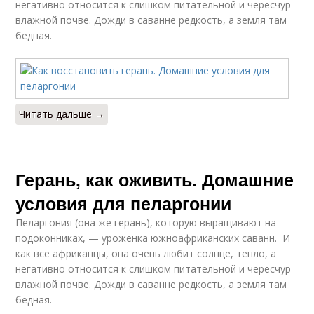
негативно относится к слишком питательной и чересчур
влажной почве. Дожди в саванне редкость, а земля там
бедная.
Читать дальше →
Герань, как оживить. Домашние
условия для пеларгонии
Пеларгония (она же герань), которую выращивают на
подоконниках, — уроженка южноафриканских саванн. И
как все африканцы, она очень любит солнце, тепло, а
негативно относится к слишком питательной и чересчур
влажной почве. Дожди в саванне редкость, а земля там
бедная.