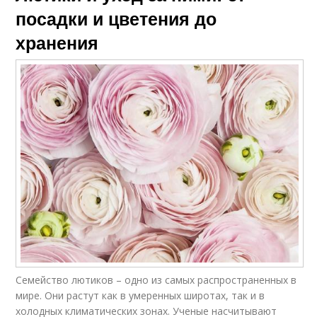
посадки и цветения до
хранения
Семейство лютиков – одно из самых распространенных в
мире. Они растут как в умеренных широтах, так и в
холодных климатических зонах. Ученые насчитывают