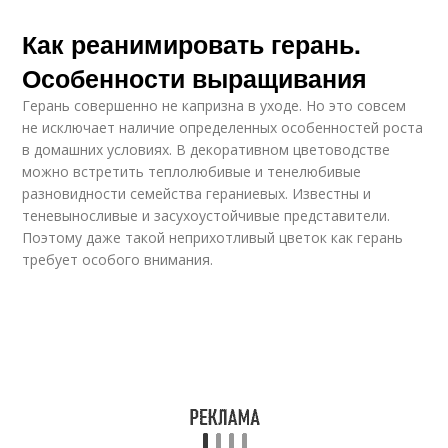
Как реанимировать герань.
Особенности выращивания
Герань совершенно не капризна в уходе. Но это совсем
не исключает наличие определенных особенностей роста
в домашних условиях. В декоративном цветоводстве
можно встретить теплолюбивые и тенелюбивые
разновидности семейства гераниевых. Известны и
теневыносливые и засухоустойчивые представители.
Поэтому даже такой неприхотливый цветок как герань
требует особого внимания.