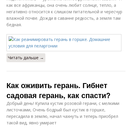
как все африканцы, она очень любит солнце, тепло, а
негативно относится к слишком питательной и чересчур
влажной почве. Дожди в саванне редкость, а земля там
бедная.
Читать дальше →
Как оживить герань. Гибнет
садовая герань, как спасти?
Добрый день! Купила кустик розовой герани, с мелкими
листочками, Очень бодрый был кустик в горшке,
пересадила в землю, начал чахнуть и теперь приобрел
такой вид, явно умирает