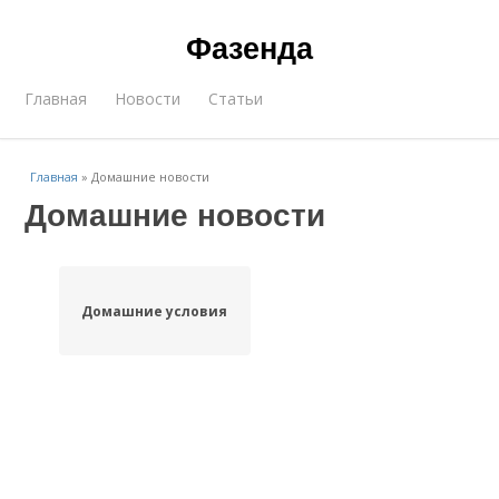
Фазенда
Главная
Новости
Статьи
Главная
»
Домашние новости
Домашние новости
Домашние условия