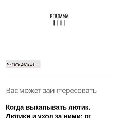
Читать дальше →
Вас может заинтересовать
Когда выкапывать лютик.
Лютики и уход за ними: от