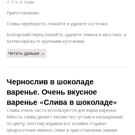
✓ 1 ч. л. соли.
Приготовление:
Сливы переберите, помойте и удалите косточки.
Болгарский перец помойте, удалите семена и хвостики, а
затем нарежьте крупными кусочками.
Читать дальше →
Чернослив в шоколаде
варенье. Очень вкусное
варенье «Слива в шоколаде»
Сливы очень часто используются для варки варенья.
Мякоть сливы делает лакомство густым и насыщенным
по цвету, поэтому издавна все хозяйки отдавал
предпочтение именно сливе в приготовлении зимних