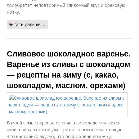
приобретет неповторимый сливочный вкус и ореховую
нотку.
Читать дальше →
Сливовое шоколадное варенье.
Варенье из сливы с шоколадом
— рецепты на зиму (с, какао,
шоколадом, маслом, орехами)
В моей семье варенье из слив в шоколаде считается
визитной карточкой уже третьего поколения женщин.
Это настолько вкусно, что попробовав ложечку,