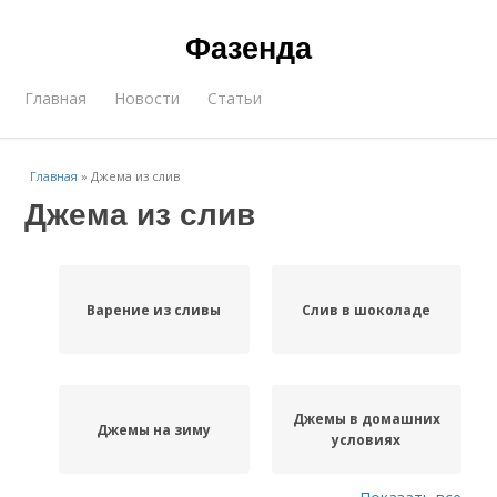
Фазенда
Главная
Новости
Статьи
Главная
»
Джема из слив
Джема из слив
Варение из сливы
Слив в шоколаде
Джемы в домашних
Джемы на зиму
условиях