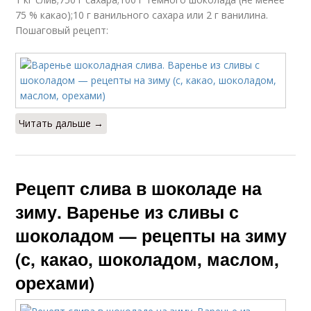
75 % какао);10 г ванильного сахара или 2 г ванилина.
Пошаговый рецепт:
Читать дальше →
Рецепт слива в шоколаде на
зиму. Варенье из сливы с
шоколадом — рецепты на зиму
(с, какао, шоколадом, маслом,
орехами)