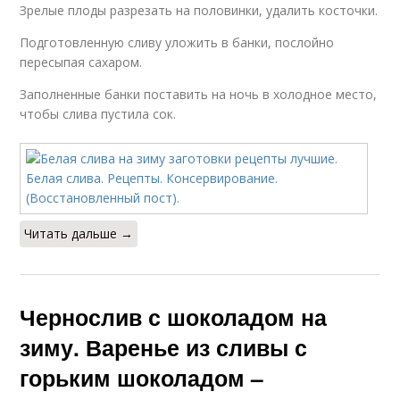
Зрелые плоды разрезать на половинки, удалить косточки.
Подготовленную сливу уложить в банки, послойно
пересыпая сахаром.
Заполненные банки поставить на ночь в холодное место,
чтобы слива пустила сок.
Читать дальше →
Чернослив с шоколадом на
зиму. Варенье из сливы с
горьким шоколадом –