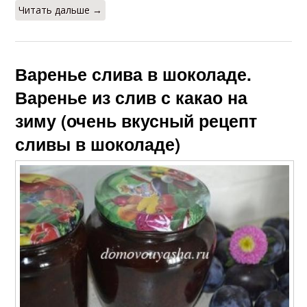
Читать дальше →
Варенье слива в шоколаде.
Варенье из слив с какао на
зиму (очень вкусный рецепт
сливы в шоколаде)