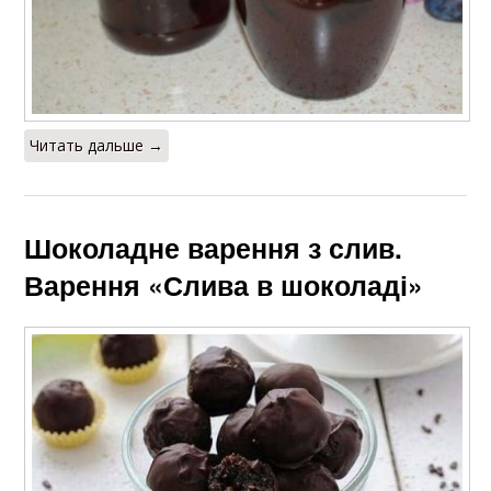
Читать дальше →
Шоколадне варення з слив.
Варення «Слива в шоколаді»