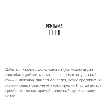
Добиться нежного шоколадного вкуса можно двумя
способами: добавить какао-порошок или натуральный
горький шоколад. Для разнообразия, особо продвинутые
хозяйки кладут сливочное масло, орешки. И тогда десерт
приобретет неповторимый сливочный вкус и ореховую
нотку.