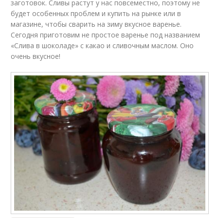
заготовок. Сливы растут у нас повсеместно, поэтому не
будет особенных проблем и купить на рынке или в
магазине, чтобы сварить на зиму вкусное варенье.
Сегодня приготовим не простое варенье под названием
«Слива в шоколаде» с какао и сливочным маслом. Оно
очень вкусное!