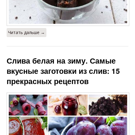
Читать дальше →
Слива белая на зиму. Самые
вкусные заготовки из слив: 15
прекрасных рецептов