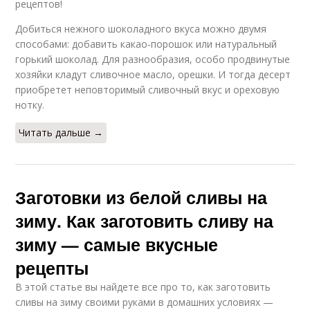
рецептов!
Добиться нежного шоколадного вкуса можно двумя
способами: добавить какао-порошок или натуральный
горький шоколад. Для разнообразия, особо продвинутые
хозяйки кладут сливочное масло, орешки. И тогда десерт
приобретет неповторимый сливочный вкус и ореховую
нотку.
Читать дальше →
Заготовки из белой сливы на
зиму. Как заготовить сливу на
зиму — самые вкусные
рецепты
В этой статье вы найдете все про то, как заготовить
сливы на зиму своими руками в домашних условиях —