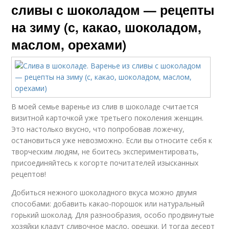
сливы с шоколадом — рецепты
на зиму (с, какао, шоколадом,
маслом, орехами)
В моей семье варенье из слив в шоколаде считается
визитной карточкой уже третьего поколения женщин.
Это настолько вкусно, что попробовав ложечку,
остановиться уже невозможно. Если вы относите себя к
творческим людям, не боитесь экспериментировать,
присоединяйтесь к когорте почитателей изысканных
рецептов!
Добиться нежного шоколадного вкуса можно двумя
способами: добавить какао-порошок или натуральный
горький шоколад. Для разнообразия, особо продвинутые
хозяйки кладут сливочное масло, орешки. И тогда десерт