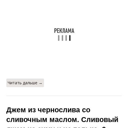
Читать дальше →
Джем из чернослива со
сливочным маслом. Сливовый