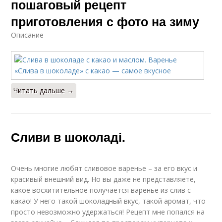
пошаговый рецепт
приготовления с фото на зиму
Описание
Читать дальше →
Сливи в шоколаді.
Очень многие любят сливовое варенье – за его вкус и
красивый внешний вид. Но вы даже не представляете,
какое восхитительное получается варенье из слив с
какао! У него такой шоколадный вкус, такой аромат, что
просто невозможно удержаться! Рецепт мне попался на