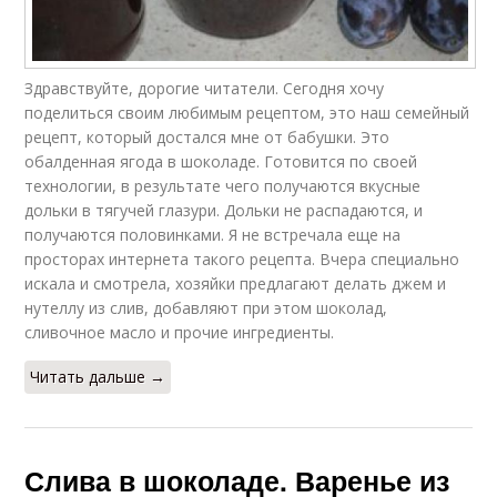
Здравствуйте, дорогие читатели. Сегодня хочу
поделиться своим любимым рецептом, это наш семейный
рецепт, который достался мне от бабушки. Это
обалденная ягода в шоколаде. Готовится по своей
технологии, в результате чего получаются вкусные
дольки в тягучей глазури. Дольки не распадаются, и
получаются половинками. Я не встречала еще на
просторах интернета такого рецепта. Вчера специально
искала и смотрела, хозяйки предлагают делать джем и
нутеллу из слив, добавляют при этом шоколад,
сливочное масло и прочие ингредиенты.
Читать дальше →
Слива в шоколаде. Варенье из