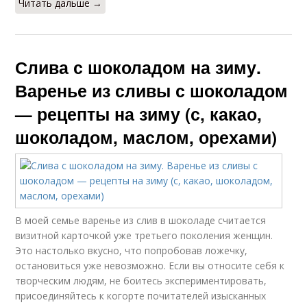
Читать дальше →
Слива с шоколадом на зиму.
Варенье из сливы с шоколадом
— рецепты на зиму (с, какао,
шоколадом, маслом, орехами)
В моей семье варенье из слив в шоколаде считается
визитной карточкой уже третьего поколения женщин.
Это настолько вкусно, что попробовав ложечку,
остановиться уже невозможно. Если вы относите себя к
творческим людям, не боитесь экспериментировать,
присоединяйтесь к когорте почитателей изысканных