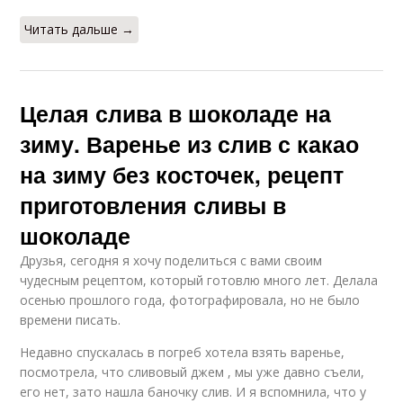
Читать дальше →
Целая слива в шоколаде на
зиму. Варенье из слив с какао
на зиму без косточек, рецепт
приготовления сливы в
шоколаде
Друзья, сегодня я хочу поделиться с вами своим
чудесным рецептом, который готовлю много лет. Делала
осенью прошлого года, фотографировала, но не было
времени писать.
Недавно спускалась в погреб хотела взять варенье,
посмотрела, что сливовый джем , мы уже давно съели,
его нет, зато нашла баночку слив. И я вспомнила, что у