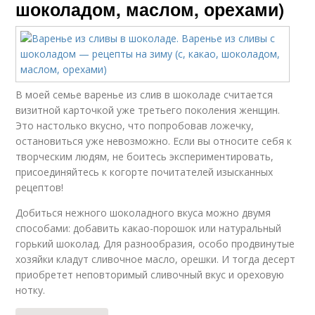
шоколадом, маслом, орехами)
В моей семье варенье из слив в шоколаде считается
визитной карточкой уже третьего поколения женщин.
Это настолько вкусно, что попробовав ложечку,
остановиться уже невозможно. Если вы относите себя к
творческим людям, не боитесь экспериментировать,
присоединяйтесь к когорте почитателей изысканных
рецептов!
Добиться нежного шоколадного вкуса можно двумя
способами: добавить какао-порошок или натуральный
горький шоколад. Для разнообразия, особо продвинутые
хозяйки кладут сливочное масло, орешки. И тогда десерт
приобретет неповторимый сливочный вкус и ореховую
нотку.