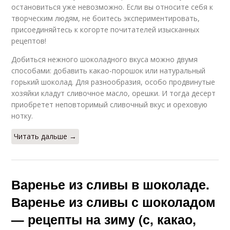
остановиться уже невозможно. Если вы относите себя к
творческим людям, не боитесь экспериментировать,
присоединяйтесь к когорте почитателей изысканных
рецептов!
Добиться нежного шоколадного вкуса можно двумя
способами: добавить какао-порошок или натуральный
горький шоколад. Для разнообразия, особо продвинутые
хозяйки кладут сливочное масло, орешки. И тогда десерт
приобретет неповторимый сливочный вкус и ореховую
нотку.
Читать дальше →
Варенье из сливы в шоколаде.
Варенье из сливы с шоколадом
— рецепты на зиму (с, какао,