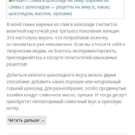
В моей семье варенье из слив в шоколаде считается
визитной карточкой уже третьего поколения женщин.
Это настолько вкусно, что попробовав ложечку,
остановиться уже невозможно. Если вы относите себя к
творческим людям, не боитесь экспериментировать,
присоединяйтесь к когорте почитателей изысканных
рецептов!
Добиться нежного шоколадного вкуса можно двумя
способами: добавить какао-порошок или натуральный
горький шоколад. Для разнообразия, особо продвинутые
хозяйки кладут сливочное масло, орешки. И тогда десерт
приобретет неповторимый сливочный вкус и ореховую
нотку.
Читать дальше →