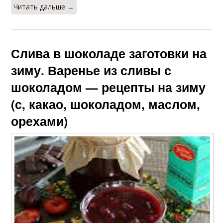
Читать дальше →
Слива в шоколаде заготовки на
зиму. Варенье из сливы с
шоколадом — рецепты на зиму
(с, какао, шоколадом, маслом,
орехами)