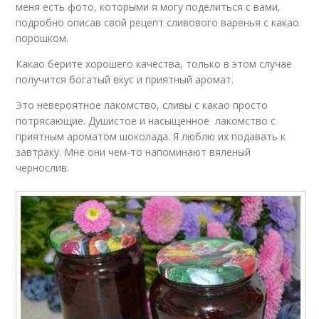
меня есть фото, которыми я могу поделиться с вами,
подробно описав свой рецепт сливового варенья с какао
порошком.
Какао берите хорошего качества, только в этом случае
получится богатый вкус и приятный аромат.
Это невероятное лакомство, сливы с какао просто
потрясающие. Душистое и насыщенное лакомство с
приятным ароматом шоколада. Я люблю их подавать к
завтраку. Мне они чем-то напоминают вяленый
чернослив.