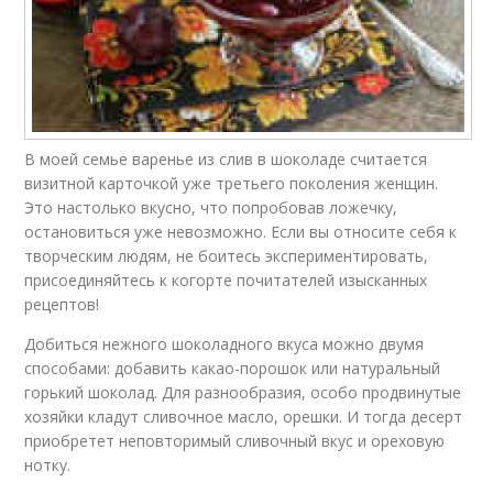
В моей семье варенье из слив в шоколаде считается
визитной карточкой уже третьего поколения женщин.
Это настолько вкусно, что попробовав ложечку,
остановиться уже невозможно. Если вы относите себя к
творческим людям, не боитесь экспериментировать,
присоединяйтесь к когорте почитателей изысканных
рецептов!
Добиться нежного шоколадного вкуса можно двумя
способами: добавить какао-порошок или натуральный
горький шоколад. Для разнообразия, особо продвинутые
хозяйки кладут сливочное масло, орешки. И тогда десерт
приобретет неповторимый сливочный вкус и ореховую
нотку.