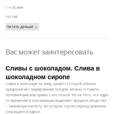
1 ч 30 мин
состав
Читать дальше →
Вас может заинтересовать
Сливы с шоколадом. Слива в
шоколадном сиропе
Слива в шоколаде на зиму, рецепт которой обычно
предполагает пюрирование плодов, можно готовить
половинками или прямо с косточкой. Из-за того, что ядра
со временем в консервации выделяют вредное вещество
– синильную кислоту, во втором случае период хранения
сокращается вдвое.