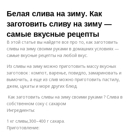
Белая слива на зиму. Как
заготовить сливу на зиму —
самые вкусные рецепты
В этой статье вы найдете все про то, как заготовить
сливы на зиму своими руками в домашних условиях —
самые вкусные рецепты на любой вкус.
Из сливы на зиму можно приготовить массу вкусных
заготовок : компот, варенье, повидло, замариновать и
вымочить, а еще из слив можно приготовить пастилу,
джем, цукаты и море других блюд.
Как заготовить сливы на зиму своими руками ? Слива в
собственном соку с сахаром
Ингредиенты:
1 кг сливы,300–400 г сахара.
Приготовление: