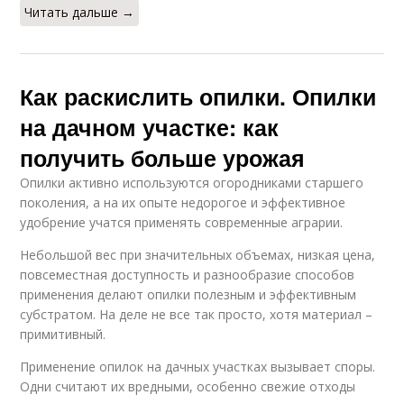
Читать дальше →
Как раскислить опилки. Опилки
на дачном участке: как
получить больше урожая
Опилки активно используются огородниками старшего
поколения, а на их опыте недорогое и эффективное
удобрение учатся применять современные аграрии.
Небольшой вес при значительных объемах, низкая цена,
повсеместная доступность и разнообразие способов
применения делают опилки полезным и эффективным
субстратом. На деле не все так просто, хотя материал –
примитивный.
Применение опилок на дачных участках вызывает споры.
Одни считают их вредными, особенно свежие отходы