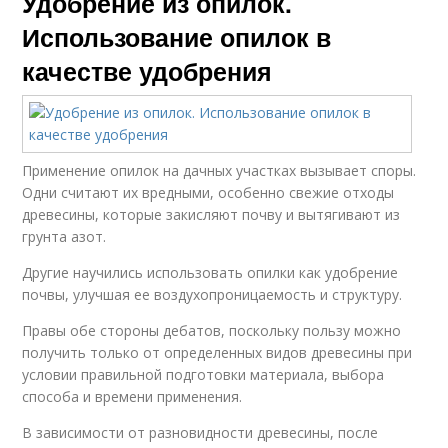
Удобрение из опилок.
Использование опилок в
качестве удобрения
Применение опилок на дачных участках вызывает споры.
Одни считают их вредными, особенно свежие отходы
древесины, которые закисляют почву и вытягивают из
грунта азот.
Другие научились использовать опилки как удобрение
почвы, улучшая ее воздухопроницаемость и структуру.
Правы обе стороны дебатов, поскольку пользу можно
получить только от определенных видов древесины при
условии правильной подготовки материала, выбора
способа и времени применения.
В зависимости от разновидности древесины, после