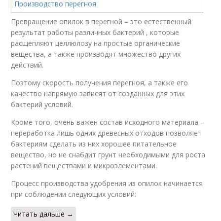
Превращение опилок в перегной – это естественный
результат работы различных бактерий , которые
расщепляют целлюлозу на простые органические
вещества, а также производят множество других
действий.
Поэтому скорость получения перегноя, а также его
качество напрямую зависят от созданных для этих
бактерий условий.
Кроме того, очень важен состав исходного материала –
переработка лишь одних древесных отходов позволяет
бактериям сделать из них хорошее питательное
вещество, но не снабдит грунт необходимыми для роста
растений веществами и микроэлементами.
Процесс производства удобрения из опилок начинается
при соблюдении следующих условий:
Читать дальше →