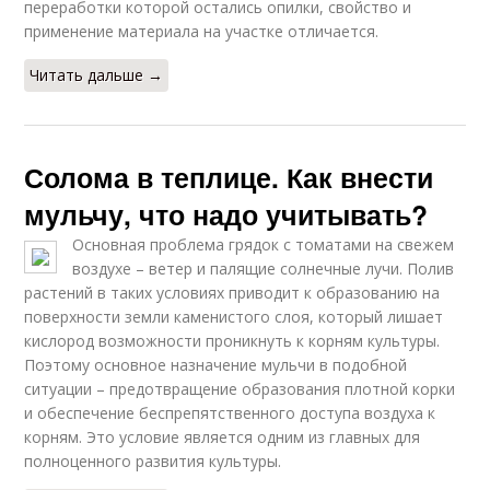
переработки которой остались опилки, свойство и
применение материала на участке отличается.
Читать дальше →
Солома в теплице. Как внести
мульчу, что надо учитывать?
Основная проблема грядок с томатами на свежем
воздухе – ветер и палящие солнечные лучи. Полив
растений в таких условиях приводит к образованию на
поверхности земли каменистого слоя, который лишает
кислород возможности проникнуть к корням культуры.
Поэтому основное назначение мульчи в подобной
ситуации – предотвращение образования плотной корки
и обеспечение беспрепятственного доступа воздуха к
корням. Это условие является одним из главных для
полноценного развития культуры.