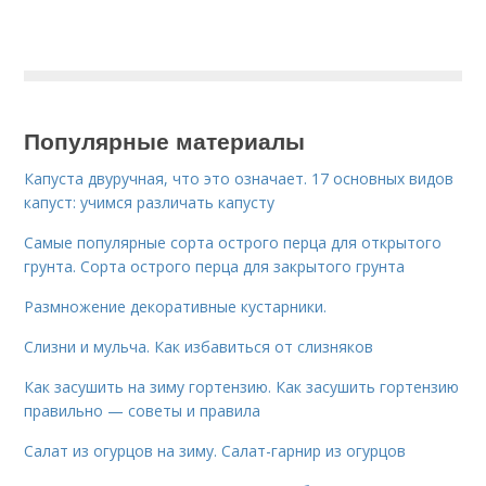
Популярные материалы
Капуста двуручная, что это означает. 17 основных видов
капуст: учимся различать капусту
Самые популярные сорта острого перца для открытого
грунта. Сорта острого перца для закрытого грунта
Размножение декоративные кустарники.
Слизни и мульча. Как избавиться от слизняков
Как засушить на зиму гортензию. Как засушить гортензию
правильно — советы и правила
Салат из огурцов на зиму. Салат-гарнир из огурцов