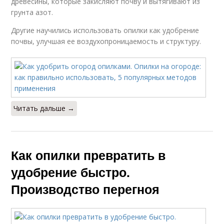
древесины, которые закисляют почву и вытягивают из
грунта азот.
Другие научились использовать опилки как удобрение
почвы, улучшая ее воздухопроницаемость и структуру.
Читать дальше →
Как опилки превратить в
удобрение быстро.
Производство перегноя