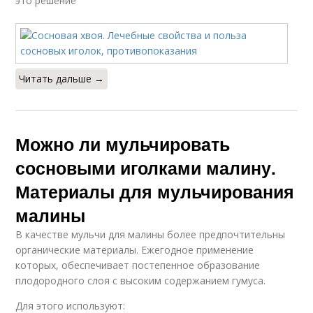
это решение
Читать дальше →
Можно ли мульчировать
сосновыми иголками малину.
Материалы для мульчирования
малины
В качестве мульчи для малины более предпочтительны
органические материалы. Ежегодное применение
которых, обеспечивает постепенное образование
плодородного слоя с высоким содержанием гумуса.
Для этого используют: