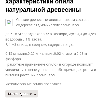
характеристики опила
натуральной древесины
Свежие древесные опилки в своем составе
содержат ряд химических элементов:
до 50% углерода;около 45% кислорода;от 4,4 до 4,9%
водорода;0,1% азота.
В 1 м3 опила, в среднем, содержится до:
0,15 кг калия;0,25 кг кальция;0,02 кг азота;0,03 кг
фосфора.
Грамотное применение опилок в огороде позволит
увеличить в почве уровень необходимых для роста и
питания растений элементов.
Использование опила позволяет:
Читать дальше →