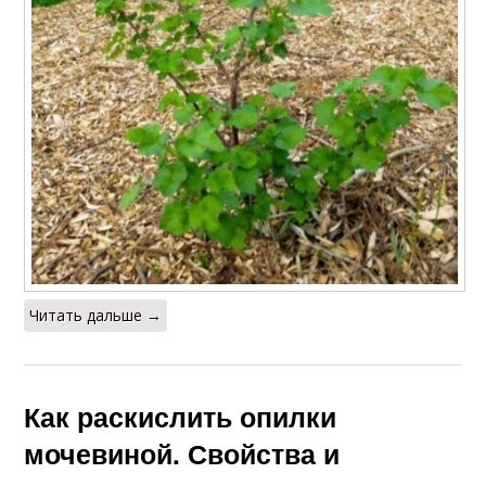
Читать дальше →
Как раскислить опилки
мочевиной. Свойства и