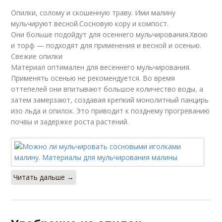
Опилки, солому и скошенную траву. Ими малину
мульчируют весной.Сосновую кору и компост.
Они больше подойдут для осеннего мульчирования.Хвою
и торф — подходят для применения и весной и осенью.
Свежие опилки
Материал оптимален для весеннего мульчирования.
Применять осенью не рекомендуется. Во время
оттепелей они впитывают большое количество воды, а
затем замерзают, создавая крепкий монолитный панцирь
изо льда и опилок. Это приводит к позднему прогреванию
почвы и задержке роста растений.
Читать дальше →