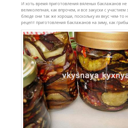
И хоть время приготовления вяленых баклажанов не 
великолепная, как впрочем, и все закуски с участием
блюде они так же хороши, поскольку их вкус чем-то 
рецепт приготовления баклажанов на зиму, как грибы