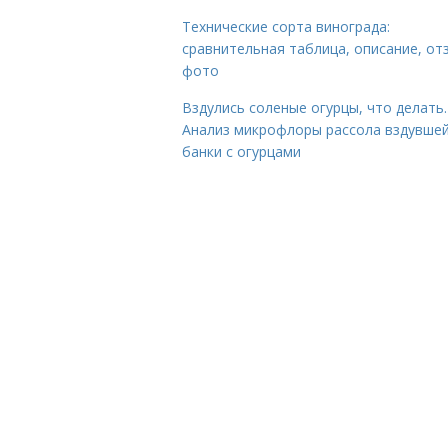
Технические сорта винограда:
сравнительная таблица, описание, от
фото
Вздулись соленые огурцы, что делать.
Анализ микрофлоры рассола вздувше
банки с огурцами