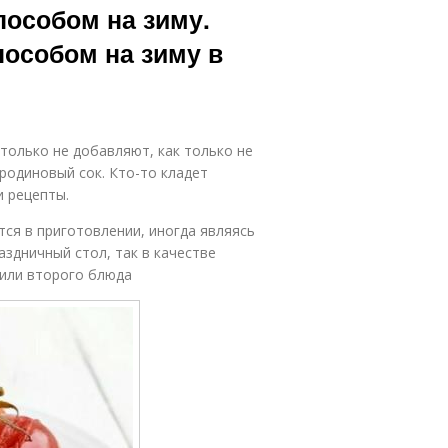
особом на зиму.
пособом на зиму в
только не добавляют, как только не
родиновый сок. Кто-то кладет
и рецепты.
ся в приготовлении, иногда являясь
здничный стол, так в качестве
 или второго блюда