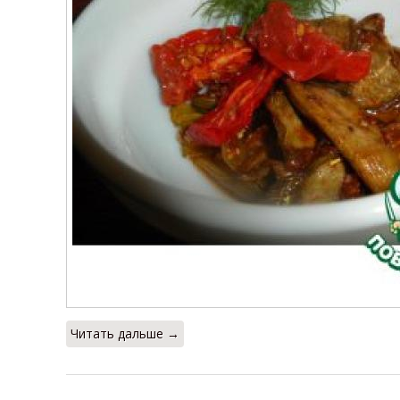
Читать дальше →