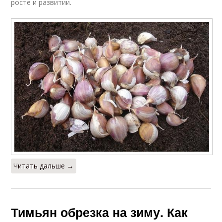
росте и развитии.
Читать дальше →
Тимьян обрезка на зиму. Как