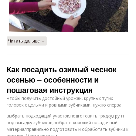
Читать дальше →
Как посадить озимый чеснок
осенью – особенности и
пошаговая инструкция
Чтобы получить достойный урожай, крупных тугих
головок с целыми и ровными зубчиками, нужно сперва
выбрать подходящий участок,подготовить грядку,грунт
под высадку зубчиков,выбрать хороший посадочный
материалправильно подготовить и обработать зубчики к
посадке. Место посадки