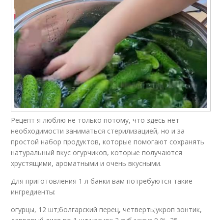
Рецепт я люблю не только потому, что здесь нет
необходимости заниматься стерилизацией, но и за
простой набор продуктов, которые помогают сохранять
натуральный вкус огурчиков, которые получаются
хрустящими, ароматными и очень вкусными.
Для приготовления 1 л банки вам потребуются такие
ингредиенты:
огурцы, 12 шт;болгарский перец, четверть;укроп зонтик,