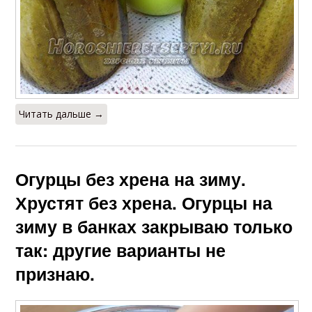
Читать дальше →
Огурцы без хрена на зиму.
Хрустят без хрена. Огурцы на
зиму в банках закрываю только
так: другие варианты не
признаю.