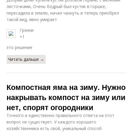
листочками, Очень бодрый был кустик в горшке,
пересадила в землю, начал чахнуть и теперь приобрел
такой вид, явно умирает
Грэнни
+1
это решение
Читать дальше →
Компостная яма на зиму. Нужно
накрывать компост на зиму или
нет, спорят огородники
Точного и единственно правильного ответа на этот
вопрос не существует. У каждого хорошего
хозяйственника есть свой, уникальный способ