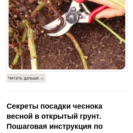
Читать дальше →
Секреты посадки чеснока
весной в открытый грунт.
Пошаговая инструкция по