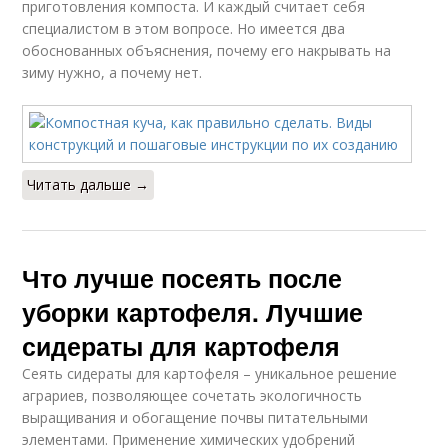
приготовления компоста. И каждый считает себя
специалистом в этом вопросе. Но имеется два
обоснованных объяснения, почему его накрывать на
зиму нужно, а почему нет.
Читать дальше →
Что лучше посеять после
уборки картофеля. Лучшие
сидераты для картофеля
Сеять сидераты для картофеля – уникальное решение
аграриев, позволяющее сочетать экологичность
выращивания и обогащение почвы питательными
элементами. Применение химических удобрений