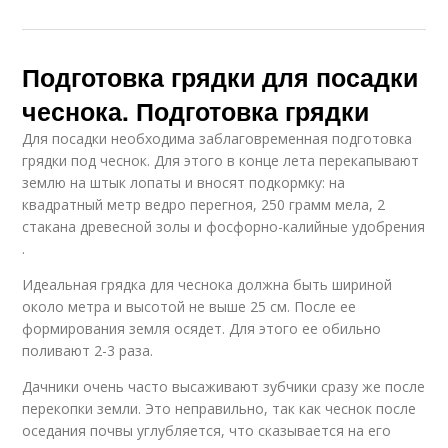
Подготовка грядки для посадки
чеснока. Подготовка грядки
Для посадки необходима заблаговременная подготовка
грядки под чеснок. Для этого в конце лета перекапывают
землю на штык лопаты и вносят подкормку: на
квадратный метр ведро перегноя, 250 грамм мела, 2
стакана древесной золы и фосфорно-калийные удобрения
.
Идеальная грядка для чеснока должна быть шириной
около метра и высотой не выше 25 см. После ее
формирования земля осядет. Для этого ее обильно
поливают 2-3 раза.
Дачники очень часто высаживают зубчики сразу же после
перекопки земли. Это неправильно, так как чеснок после
оседания почвы углубляется, что сказывается на его