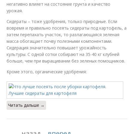
негативно влияет на состояние грунта и качество
урожая.
Сидераты – тоже удобрения, только природные. Если
вовремя и правильно посеять сидераты под картофель, а
затем перепахать участок, то разлагающаяся зеленая
масса обогащает почву полезными компонентами.
Сидерация значительно повышает урожайность
культуры. С одной сотки собирают на 35-40 кг клубней
больше, чем при выращивании без зеленых помощников.
Кроме этого, органические удобрения:
Читать дальше →
← назад
вперед →