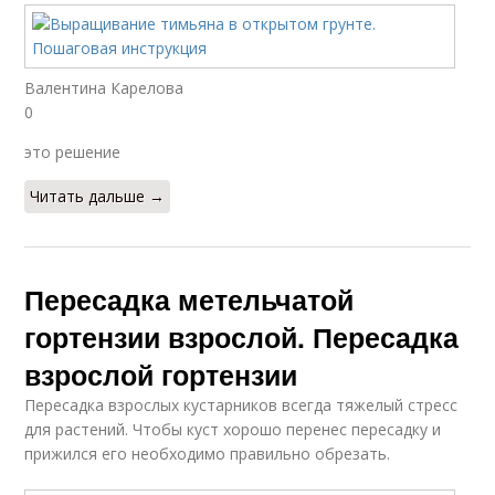
Валентина Карелова
0
это решение
Читать дальше →
Пересадка метельчатой
гортензии взрослой. Пересадка
взрослой гортензии
Пересадка взрослых кустарников всегда тяжелый стресс
для растений. Чтобы куст хорошо перенес пересадку и
прижился его необходимо правильно обрезать.