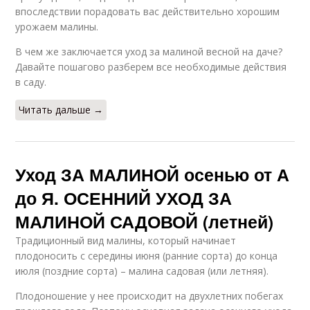
впоследствии порадовать вас действительно хорошим
урожаем малины.
В чем же заключается уход за малиной весной на даче?
Давайте пошагово разберем все необходимые действия
в саду.
Читать дальше →
Уход ЗА МАЛИНОЙ осенью от А
до Я. ОСЕННИЙ УХОД ЗА
МАЛИНОЙ САДОВОЙ (летней)
Традиционный вид малины, который начинает
плодоносить с середины июня (ранние сорта) до конца
июля (поздние сорта) – малина садовая (или летняя).
Плодоношение у нее происходит на двухлетних побегах