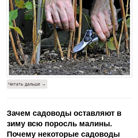
Читать дальше →
Зачем садоводы оставляют в
зиму всю поросль малины.
Почему некоторые садоводы