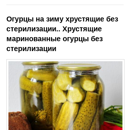
Огурцы на зиму хрустящие без
стерилизации.. Хрустящие
маринованные огурцы без
стерилизации