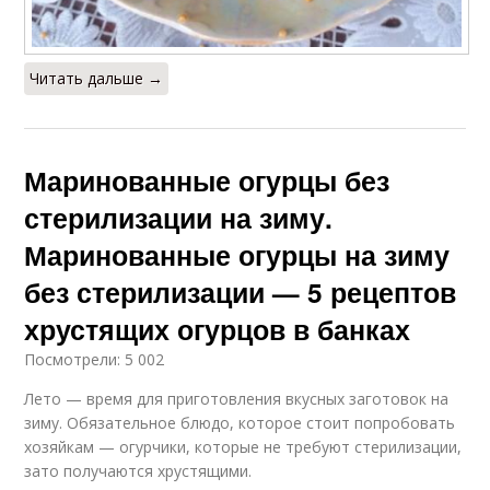
Читать дальше →
Маринованные огурцы без
стерилизации на зиму.
Маринованные огурцы на зиму
без стерилизации — 5 рецептов
хрустящих огурцов в банках
Посмотрели: 5 002
Лето — время для приготовления вкусных заготовок на
зиму. Обязательное блюдо, которое стоит попробовать
хозяйкам — огурчики, которые не требуют стерилизации,
зато получаются хрустящими.