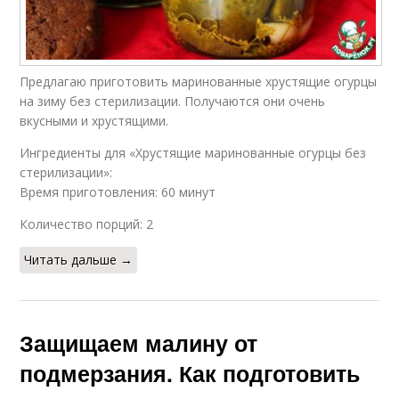
Предлагаю приготовить маринованные хрустящие огурцы
на зиму без стерилизации. Получаются они очень
вкусными и хрустящими.
Ингредиенты для «Хрустящие маринованные огурцы без
стерилизации»:
Время приготовления: 60 минут
Количество порций: 2
Читать дальше →
Защищаем малину от
подмерзания. Как подготовить