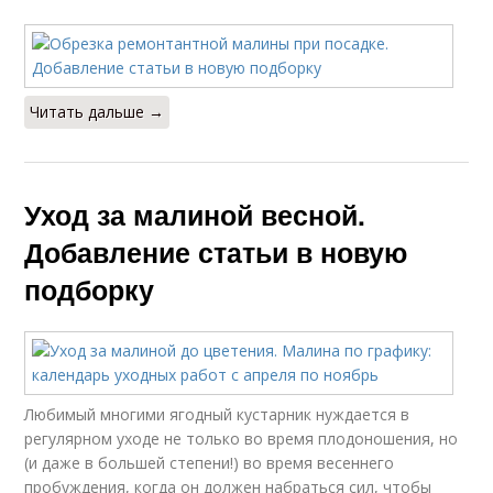
Читать дальше →
Уход за малиной весной.
Добавление статьи в новую
подборку
Любимый многими ягодный кустарник нуждается в
регулярном уходе не только во время плодоношения, но
(и даже в большей степени!) во время весеннего
пробуждения, когда он должен набраться сил, чтобы