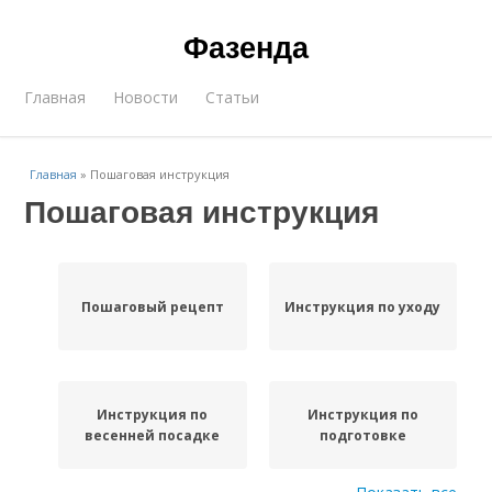
Фазенда
Главная
Новости
Статьи
Главная
»
Пошаговая инструкция
Пошаговая инструкция
Пошаговый рецепт
Инструкция по уходу
Инструкция по
Инструкция по
весенней посадке
подготовке