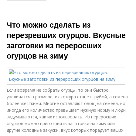
Что можно сделать из
перезревших огурцов. Вкусные
заготовки из переросших
огурцов на зиму
Если вовремя не собрать огурцы, то они быстро
увеличатся в размере, их кожура станет грубой, а семена
более жесткими. Многие оставляют овощ на семена, но
иногда его количество превышает нужную норму и люди
задумываются, как их использовать. Из переросших
огурцов можно приготовить заготовки на зиму или
другие холодные закуски, вкус которых порадует ваших