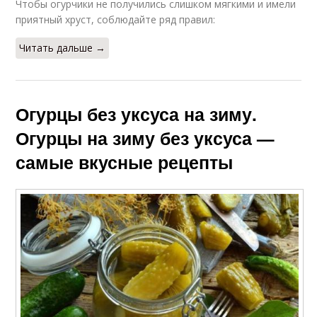
Чтобы огурчики не получились слишком мягкими и имели
приятный хруст, соблюдайте ряд правил:
Читать дальше →
Огурцы без уксуса на зиму.
Огурцы на зиму без уксуса —
самые вкусные рецепты