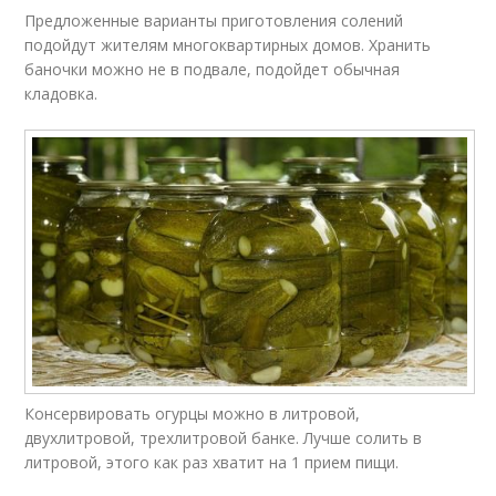
Предложенные варианты приготовления солений
подойдут жителям многоквартирных домов. Хранить
баночки можно не в подвале, подойдет обычная
кладовка.
Консервировать огурцы можно в литровой,
двухлитровой, трехлитровой банке. Лучше солить в
литровой, этого как раз хватит на 1 прием пищи.