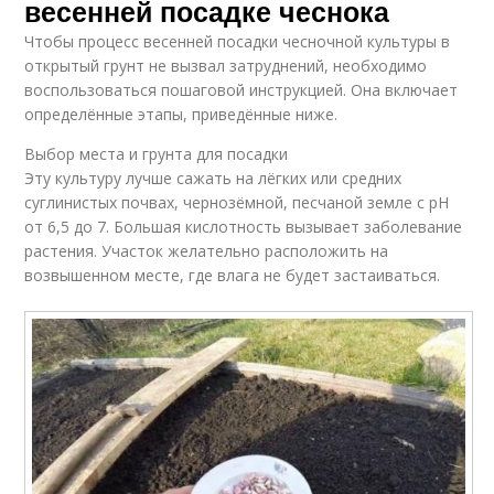
весенней посадке чеснока
Чтобы процесс весенней посадки чесночной культуры в
открытый грунт не вызвал затруднений, необходимо
воспользоваться пошаговой инструкцией. Она включает
определённые этапы, приведённые ниже.
Выбор места и грунта для посадки
Эту культуру лучше сажать на лёгких или средних
суглинистых почвах, чернозёмной, песчаной земле с pH
от 6,5 до 7. Большая кислотность вызывает заболевание
растения. Участок желательно расположить на
возвышенном месте, где влага не будет застаиваться.