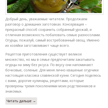
Добрый день, уважаемые читатели. Продолжаем
разговор о домашних заготовках. Консервация –
прекрасный способ сохранить собранный урожай, и
отличная возможность побаловать семью разносолами.
Огурцы, пожалуй, самый востребованный овощ. Именно
их хозяйки заготавливают чаще всего.
Рецептов приготовления существует великое
множество, но мы в семье предпочитаем закатывать
огурцы на зиму без уксуса. По вкусу они напоминают
бочковые, соленые. Для меня лично квашеные огурчики
настоящая классика славянской кухни. Сегодня поделюсь
с вами, дорогие кулинары, рецептами, которые
проверены тремя поколениями моих родственников и
знакомых.
Читать дальше →