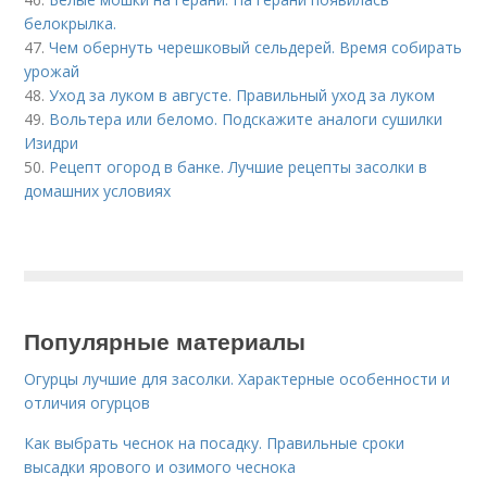
белокрылка.
47.
Чем обернуть черешковый сельдерей. Время собирать
урожай
48.
Уход за луком в августе. Правильный уход за луком
49.
Вольтера или беломо. Подскажите аналоги сушилки
Изидри
50.
Рецепт огород в банке. Лучшие рецепты засолки в
домашних условиях
Популярные материалы
Огурцы лучшие для засолки. Характерные особенности и
отличия огурцов
Как выбрать чеснок на посадку. Правильные сроки
высадки ярового и озимого чеснока