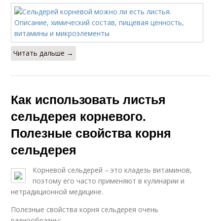
Читать дальше →
Как использовать листья
сельдерея корневого.
Полезные свойства корня
сельдерея
Корневой сельдерей – это кладезь витаминов,
поэтому его часто применяют в кулинарии и
нетрадиционной медицине.
Полезные свойства корня сельдерея очень
разнообразны: