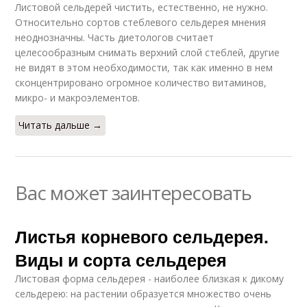
Листовой сельдерей чистить, естественно, не нужно.
Относительно сортов стеблевого сельдерея мнения
неоднозначны. Часть диетологов считает
целесообразным снимать верхний слой стеблей, другие
не видят в этом необходимости, так как именно в нем
сконцентрировано огромное количество витаминов,
микро- и макроэлементов.
Читать дальше →
Вас может заинтересовать
Листья корневого сельдерея.
Виды и сорта сельдерея
Листовая форма сельдерея - наиболее близкая к дикому
сельдерею: на растении образуется множество очень