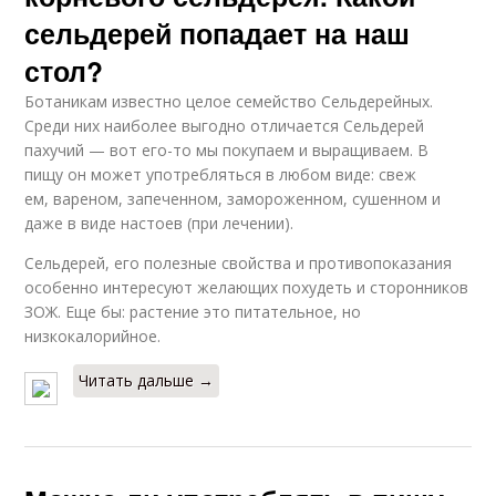
сельдерей попадает на наш
стол?
Ботаникам известно целое семейство Сельдерейных.
Среди них наиболее выгодно отличается Сельдерей
пахучий — вот его-то мы покупаем и выращиваем. В
пищу он может употребляться в любом виде: свеж
ем, вареном, запеченном, замороженном, сушенном и
даже в виде настоев (при лечении).
Сельдерей, его полезные свойства и противопоказания
особенно интересуют желающих похудеть и сторонников
ЗОЖ. Еще бы: растение это питательное, но
низкокалорийное.
Читать дальше →