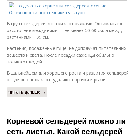
В грунт сельдерей высаживают рядками. Оптимальное
расстояние между ними — не менее 50-60 см, а между
растениями – 25 см.
Растения, посаженные гуще, не дополучат питательных
веществ и света. После посадки саженцы обильно
поливают водой.
В дальнейшем для хорошего роста и развития сельдерей
регулярно поливают, удаляют сорняки и рыхлят.
Читать дальше →
Корневой сельдерей можно ли
есть листья. Какой сельдерей