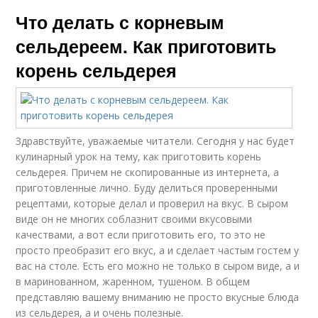
Что делать с корневым
сельдереем. Как приготовить
корень сельдерея
Здравствуйте, уважаемые читатели. Сегодня у нас будет
кулинарный урок на тему, как приготовить корень
сельдерея. Причем не скопированные из интернета, а
приготовленные лично. Буду делиться проверенными
рецептами, которые делал и проверил на вкус. В сыром
виде он не многих соблазнит своими вкусовыми
качествами, а вот если приготовить его, то это не
просто преобразит его вкус, а и сделает частым гостем у
вас на столе. Есть его можно не только в сыром виде, а и
в маринованном, жаренном, тушеном. В общем
представляю вашему вниманию не просто вкусные блюда
из сельдерея, а и очень полезные.