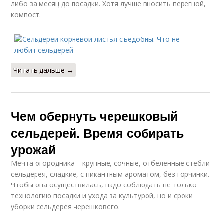
либо за месяц до посадки. Хотя лучше вносить перегной,
компост.
Читать дальше →
Чем обернуть черешковый
сельдерей. Время собирать
урожай
Мечта огородника – крупные, сочные, отбеленные стебли
сельдерея, сладкие, с пикантным ароматом, без горчинки.
Чтобы она осуществилась, надо соблюдать не только
технологию посадки и ухода за культурой, но и сроки
уборки сельдерея черешкового.