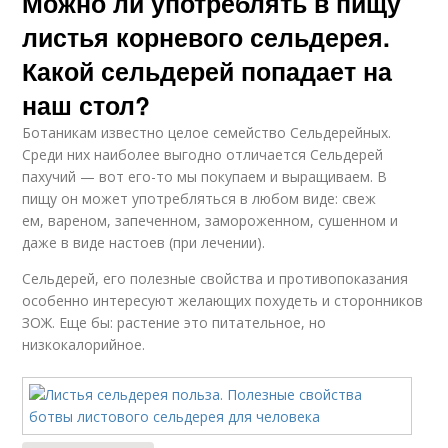
Можно ли употреблять в пищу
листья корневого сельдерея.
Какой сельдерей попадает на
наш стол?
Ботаникам известно целое семейство Сельдерейных.
Среди них наиболее выгодно отличается Сельдерей
пахучий — вот его-то мы покупаем и выращиваем. В
пищу он может употребляться в любом виде: свеж
ем, вареном, запеченном, замороженном, сушенном и
даже в виде настоев (при лечении).
Сельдерей, его полезные свойства и противопоказания
особенно интересуют желающих похудеть и сторонников
ЗОЖ. Еще бы: растение это питательное, но
низкокалорийное.