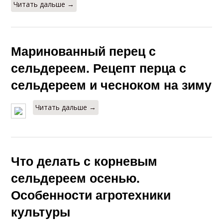
Читать дальше →
Маринованный перец с
сельдереем. Рецепт перца с
сельдереем и чесноком на зиму
Читать дальше →
Что делать с корневым
сельдереем осенью.
Особенности агротехники
культуры