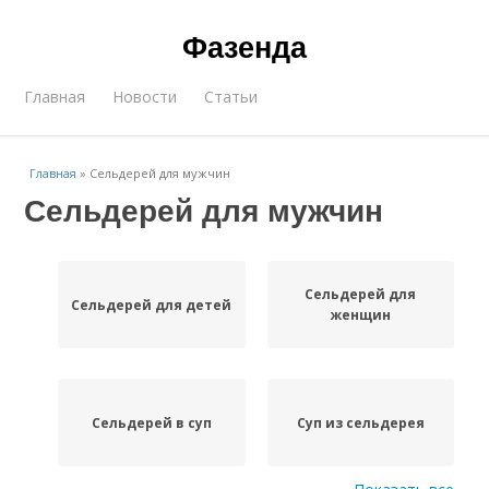
Фазенда
Главная
Новости
Статьи
Главная
»
Сельдерей для мужчин
Сельдерей для мужчин
Сельдерей для
Сельдерей для детей
женщин
Сельдерей в суп
Суп из сельдерея