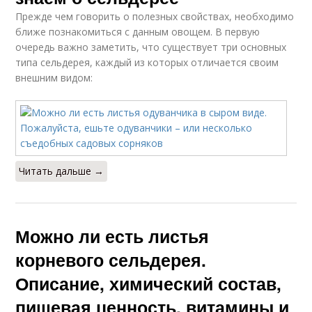
Прежде чем говорить о полезных свойствах, необходимо
ближе познакомиться с данным овощем. В первую
очередь важно заметить, что существует три основных
типа сельдерея, каждый из которых отличается своим
внешним видом:
Читать дальше →
Можно ли есть листья
корневого сельдерея.
Описание, химический состав,
пищевая ценность, витамины и