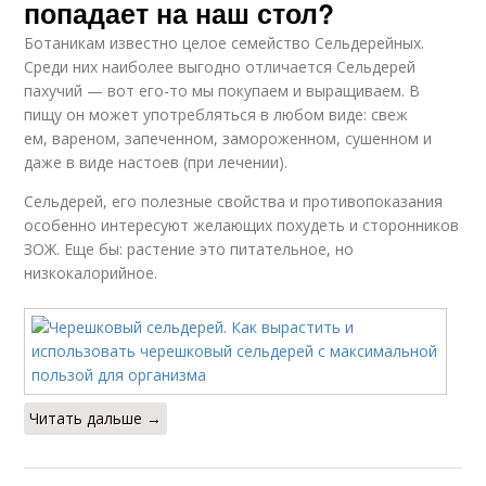
попадает на наш стол?
Ботаникам известно целое семейство Сельдерейных.
Среди них наиболее выгодно отличается Сельдерей
пахучий — вот его-то мы покупаем и выращиваем. В
пищу он может употребляться в любом виде: свеж
ем, вареном, запеченном, замороженном, сушенном и
даже в виде настоев (при лечении).
Сельдерей, его полезные свойства и противопоказания
особенно интересуют желающих похудеть и сторонников
ЗОЖ. Еще бы: растение это питательное, но
низкокалорийное.
Читать дальше →