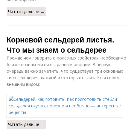
Читать дальше →
Корневой сельдерей листья.
Что мы знаем о сельдерее
Прежде чем говорить о полезных свойствах, необходимо
ближе познакомиться с данным овощем. В первую
очередь важно заметить, что существует три основных
типа сельдерея, каждый из которых отличается своим
внешним видом:
Читать дальше →