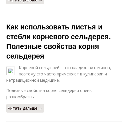
Как использовать листья и
стебли корневого сельдерея.
Полезные свойства корня
сельдерея
Корневой сельдерей – это кладезь витаминов,
поэтому его часто применяют в кулинарии и
нетрадиционной медицине.
Полезные свойства корня сельдерея очень
разнообразны:
Читать дальше →