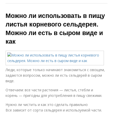
Можно ли использовать в пищу
листья корневого сельдерея.
Можно ли есть в сыром виде и
как
Люди, которые только начинают знакомиться с овощем,
задаются вопросом, можно ли есть сельдерей в сыром
виде.
Отвечаем: все части растения — листья, стебли и
корень — пригодны для употребления в пищу свежими.
Нужно ли чистить и как это сделать правильно
Все зависит от сорта сельдерея и используемой части.