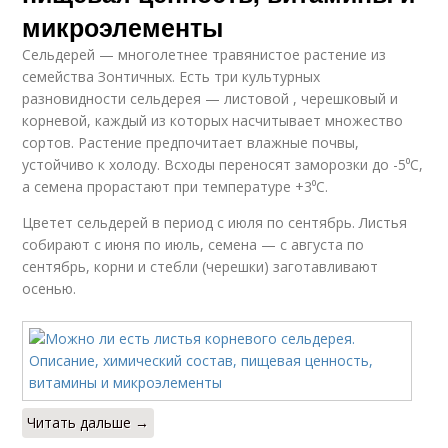
микроэлементы
Сельдерей — многолетнее травянистое растение из
семейства Зонтичных. Есть три культурных
разновидности сельдерея — листовой , черешковый и
корневой, каждый из которых насчитывает множество
сортов. Растение предпочитает влажные почвы,
устойчиво к холоду. Всходы переносят заморозки до -5⁰С,
а семена прорастают при температуре +3⁰С.
Цветет сельдерей в период с июля по сентябрь. Листья
собирают с июня по июль, семена — с августа по
сентябрь, корни и стебли (черешки) заготавливают
осенью.
Читать дальше →