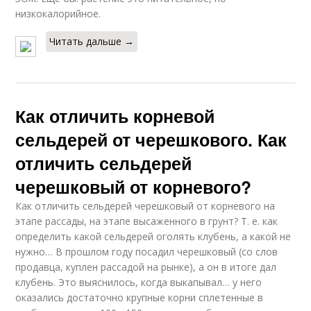
низкокалорийное.
Читать дальше →
Как отличить корневой
сельдерей от черешкового. Как
отличить сельдерей
черешковый от корневого?
Как отличить сельдерей черешковый от корневого на
этапе рассады, на этапе высаженного в грунт? Т. е. как
определить какой сельдерей оголять клубень, а какой не
нужно… В прошлом году посадил черешковый (со слов
продавца, куплен рассадой на рынке), а он в итоге дал
клубень. Это выяснилось, когда выкапывал… у него
оказались достаточно крупные корни сплетенные в