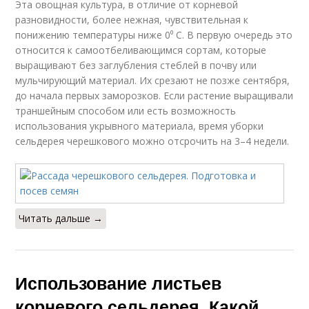
Эта овощная культура, в отличие от корневой
разновидности, более нежная, чувствительная к
понижению температуры ниже 0⁰ С. В первую очередь это
относится к самоотбеливающимся сортам, которые
выращивают без заглубления стеблей в почву или
мульчирующий материал. Их срезают не позже сентября,
до начала первых заморозков. Если растение выращивали
траншейным способом или есть возможность
использования укрывного материала, время уборки
сельдерея черешкового можно отсрочить на 3–4 недели.
Читать дальше →
Использование листьев
корневого сельдерея. Какой