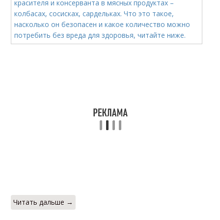
Читать дальше →