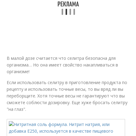
В малой дозе считается что селитра безопасна для
организма… Но она имеет свойство накапливаться в
организме!
Если использовать селитру в приготовление продукта по
рецепту и использовать точные весы, то вы вряд ли вы
переборщите. Хотя точные весы не гарантируют что вы
сможете соблюсти дозировку. Еще хуже бросать селитру
"на глаз".