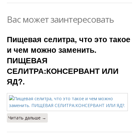
Вас может заинтересовать
Пищевая селитра, что это такое
и чем можно заменить.
ПИЩЕВАЯ
СЕЛИТРА:КОНСЕРВАНТ ИЛИ
ЯД?.
Читать дальше →