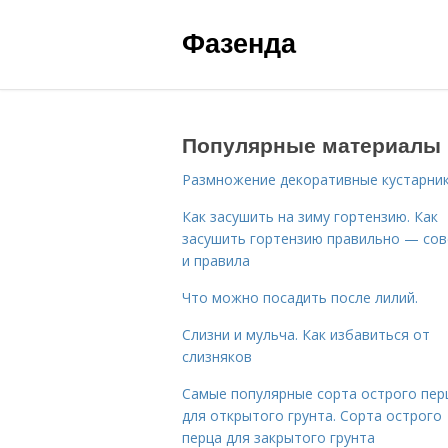
Фазенда
Популярные материалы
Размножение декоративные кустарник
Как засушить на зиму гортензию. Как
засушить гортензию правильно — со
и правила
Что можно посадить после лилий.
Слизни и мульча. Как избавиться от
слизняков
Самые популярные сорта острого пер
для открытого грунта. Сорта острого
перца для закрытого грунта