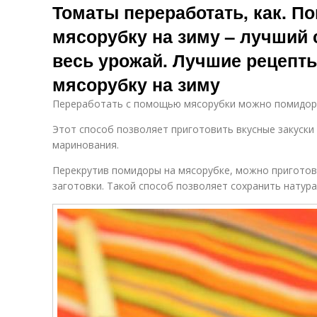
Томаты переработать, как. П
мясорубку на зиму – лучший 
весь урожай. Лучшие рецепт
мясорубку на зиму
Переработать с помощью мясорубки можно помидоры
Этот способ позволяет приготовить вкусные закуски
маринования.
Перекрутив помидоры на мясорубке, можно приготови
заготовки. Такой способ позволяет сохранить натура