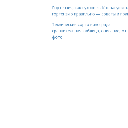
Гортензия, как сухоцвет. Как засушит
гортензию правильно — советы и пра
Технические сорта винограда:
сравнительная таблица, описание, от
фото