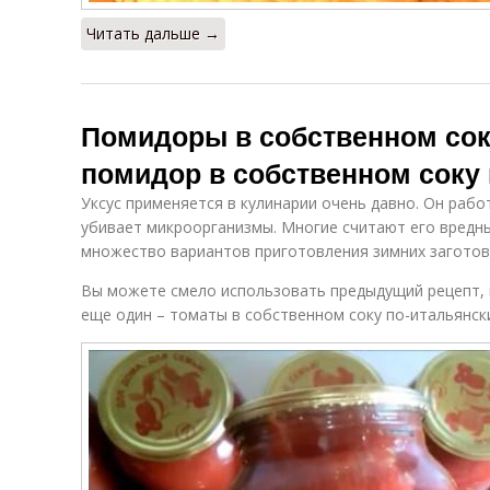
Читать дальше →
Помидоры в собственном сок
помидор в собственном соку 
Уксус применяется в кулинарии очень давно. Он рабо
убивает микроорганизмы. Многие считают его вредны
множество вариантов приготовления зимних заготово
Вы можете смело использовать предыдущий рецепт, 
еще один – томаты в собственном соку по-итальянски