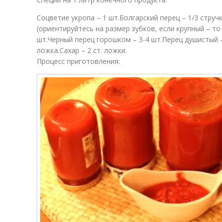
Соцветие укропа – 1 шт.Болгарский перец – 1/3 стручк
(ориентируйтесь на размер зубков, если крупный – то
шт.Черный перец горошком – 3-4 шт.Перец душистый –
ложка.Сахар – 2 ст. ложки.
Процесс приготовления: