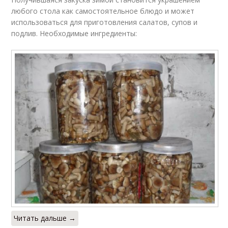
любого стола как самостоятельное блюдо и может
использоваться для приготовления салатов, супов и
подлив. Необходимые ингредиенты:
Читать дальше →