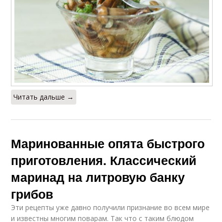
Читать дальше →
Маринованные опята быстрого
приготовления. Классический
маринад на литровую банку
грибов
Эти рецепты уже давно получили признание во всем мире
и известны многим поварам. Так что с таким блюдом