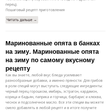
перец).
Пошаговый рецепт приготовления
Читать дальше →
Маринованные опята в банках
на зиму. Маринованные опята
на зиму по самому вкусному
рецепту
Как вы знаете, любой вкус блюда усиливают
разнообразные добавки, а именно пряности. Для грибов
в роли специй могут выступать следующие ингредиенты:
черный перец горошком, имбирь, эстрагон, кардамон,
корица и бадьян, паприка и горчица, барбарис и клюква,
чеснок и подсолнечное масло. Все эти специи вы можете
смело добавлять в любой рецепт и в итоге получите