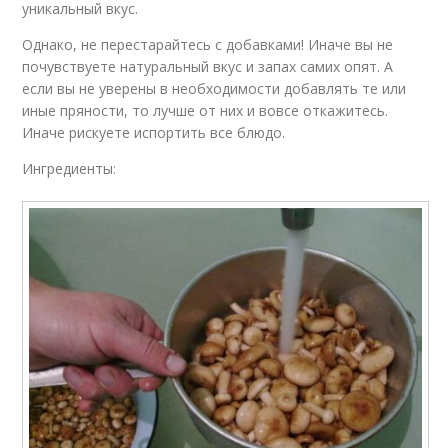
уникальный вкус.
Однако, не перестарайтесь с добавками! Иначе вы не
почувствуете натуральный вкус и запах самих опят. А
если вы не уверены в необходимости добавлять те или
иные пряности, то лучше от них и вовсе откажитесь.
Иначе рискуете испортить все блюдо.
Ингредиенты: