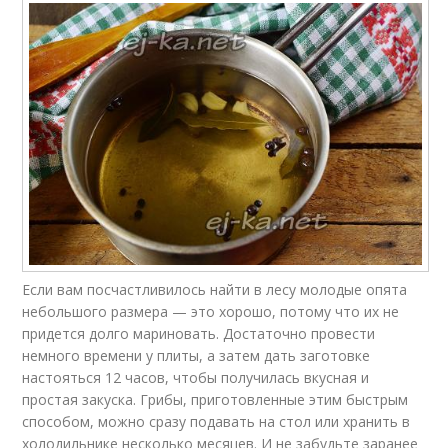
Если вам посчастливилось найти в лесу молодые опята
небольшого размера — это хорошо, потому что их не
придется долго мариновать. Достаточно провести
немного времени у плиты, а затем дать заготовке
настояться 12 часов, чтобы получилась вкусная и
простая закуска. Грибы, приготовленные этим быстрым
способом, можно сразу подавать на стол или хранить в
холодильнике несколько месяцев. И не забудьте заранее