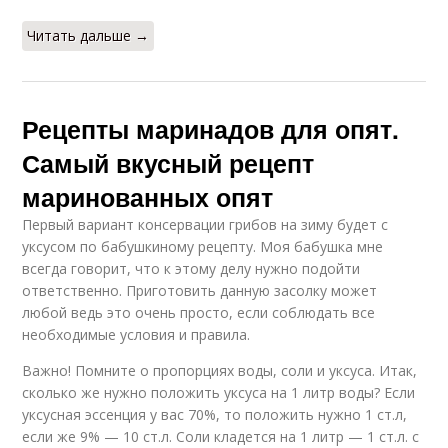
Читать дальше →
Рецепты маринадов для опят.
Самый вкусный рецепт
маринованных опят
Первый вариант консервации грибов на зиму будет с
уксусом по бабушкиному рецепту. Моя бабушка мне
всегда говорит, что к этому делу нужно подойти
ответственно. Приготовить данную засолку может
любой ведь это очень просто, если соблюдать все
необходимые условия и правила.
Важно! Помните о пропорциях воды, соли и уксуса. Итак,
сколько же нужно положить уксуса на 1 литр воды? Если
уксусная эссенция у вас 70%, то положить нужно 1 ст.л,
если же 9% — 10 ст.л. Соли кладется на 1 литр — 1 ст.л. с