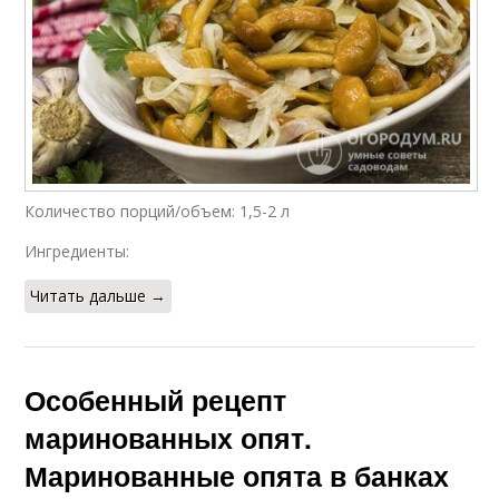
Количество порций/объем: 1,5-2 л
Ингредиенты:
Читать дальше →
Особенный рецепт
маринованных опят.
Маринованные опята в банках