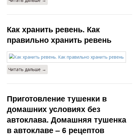
Читать дальше →
Как хранить ревень. Как
правильно хранить ревень
Читать дальше →
Приготовление тушенки в
домашних условиях без
автоклава. Домашняя тушенка
в автоклаве – 6 рецептов