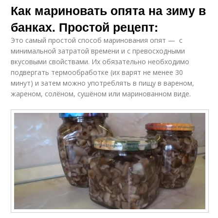
Как мариновать опята на зиму в
банках. Простой рецепт:
Это самый простой способ маринования опят — с
минимальной затратой времени и с превосходными
вкусовыми свойствами. Их обязательно необходимо
подвергать термообработке (их варят не менее 30
минут) и затем можно употреблять в пищу в вареном,
жареном, солёном, сушёном или маринованном виде.