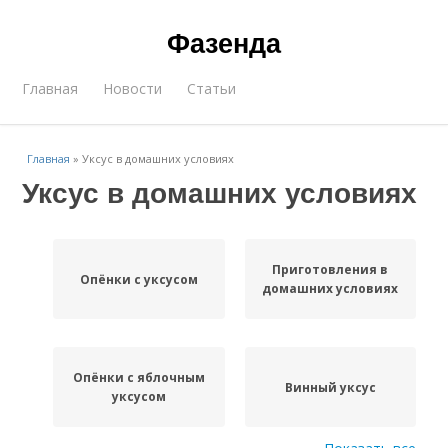
Фазенда
Главная
Новости
Статьи
Главная
»
Уксус в домашних условиях
Уксус в домашних условиях
Приготовления в
Опёнки с уксусом
домашних условиях
Опёнки с яблочным
Винный уксус
уксусом