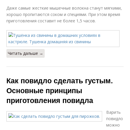
Даже самые жесткие мышечные волокна станут мягкими,
хорошо пропитаются соком и специями. При этом время
приготовления составит не более 1,5 часов.
Читать дальше →
Как повидло сделать густым.
Основные принципы
приготовления повидла
Варить
повидло
можно