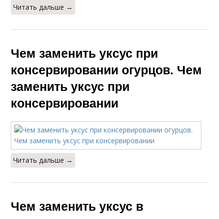
Читать дальше →
Чем заменить уксус при
консервировании огурцов. Чем
заменить уксус при
консервировании
Читать дальше →
Чем заменить уксус в