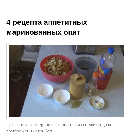
4 рецепта аппетитных
маринованных опят
Простые и проверенные варианты из свежих и даже
замороженных грибов.