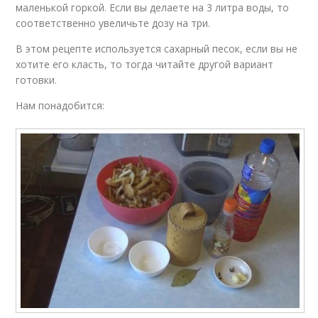
маленькой горкой. Если вы делаете на 3 литра воды, то
соответственно увеличьте дозу на три.
В этом рецепте используется сахарный песок, если вы не
хотите его класть, то тогда читайте другой вариант
готовки.
Нам понадобится: