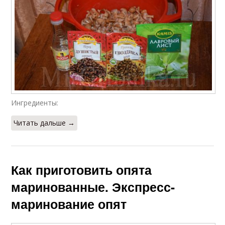
Ингредиенты:
Читать дальше →
Как приготовить опята
маринованные. Экспресс-
маринование опят