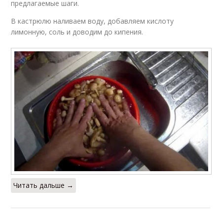
предлагаемые шаги.
В кастрюлю наливаем воду, добавляем кислоту
лимонную, соль и доводим до кипения.
Читать дальше →