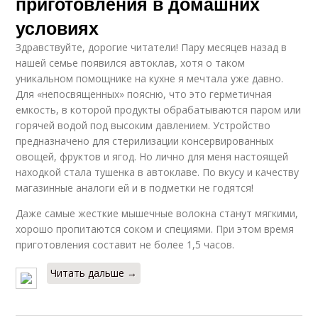
приготовления в домашних
условиях
Здравствуйте, дорогие читатели! Пару месяцев назад в
нашей семье появился автоклав, хотя о таком
уникальном помощнике на кухне я мечтала уже давно.
Для «непосвященных» поясню, что это герметичная
емкость, в которой продукты обрабатываются паром или
горячей водой под высоким давлением. Устройство
предназначено для стерилизации консервированных
овощей, фруктов и ягод. Но лично для меня настоящей
находкой стала тушенка в автоклаве. По вкусу и качеству
магазинные аналоги ей и в подметки не годятся!
Даже самые жесткие мышечные волокна станут мягкими,
хорошо пропитаются соком и специями. При этом время
приготовления составит не более 1,5 часов.
Читать дальше →