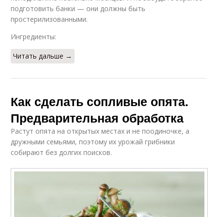
подготовить банки — они должны быть
простерилизованными.
Ингредиенты:
Читать дальше →
Как сделать сопливые опята.
Предварительная обработка
Растут опята на открытых местах и не поодиночке, а
дружными семьями, поэтому их урожай грибники
собирают без долгих поисков.