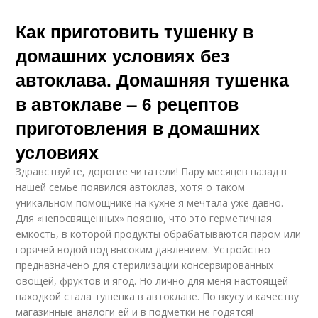
Как приготовить тушенку в
домашних условиях без
автоклава. Домашняя тушенка
в автоклаве – 6 рецептов
приготовления в домашних
условиях
Здравствуйте, дорогие читатели! Пару месяцев назад в
нашей семье появился автоклав, хотя о таком
уникальном помощнике на кухне я мечтала уже давно.
Для «непосвященных» поясню, что это герметичная
емкость, в которой продукты обрабатываются паром или
горячей водой под высоким давлением. Устройство
предназначено для стерилизации консервированных
овощей, фруктов и ягод. Но лично для меня настоящей
находкой стала тушенка в автоклаве. По вкусу и качеству
магазинные аналоги ей и в подметки не годятся!