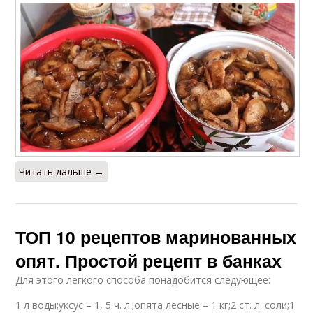
Читать дальше →
ТОП 10 рецептов маринованных
опят. Простой рецепт в банках
Для этого легкого способа понадобится следующее:
1 л воды;уксус – 1, 5 ч. л.;опята лесные – 1 кг;2 ст. л. соли;1