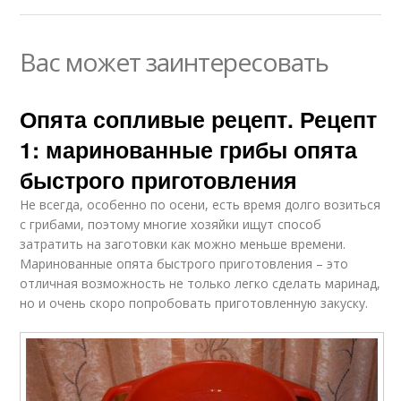
Вас может заинтересовать
Опята сопливые рецепт. Рецепт
1: маринованные грибы опята
быстрого приготовления
Не всегда, особенно по осени, есть время долго возиться
с грибами, поэтому многие хозяйки ищут способ
затратить на заготовки как можно меньше времени.
Маринованные опята быстрого приготовления – это
отличная возможность не только легко сделать маринад,
но и очень скоро попробовать приготовленную закуску.