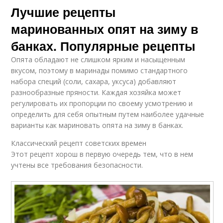
Лучшие рецепты
маринованных опят на зиму в
банках. Популярные рецепты
Опята обладают не слишком ярким и насыщенным
вкусом, поэтому в маринады помимо стандартного
набора специй (соли, сахара, уксуса) добавляют
разнообразные пряности. Каждая хозяйка может
регулировать их пропорции по своему усмотрению и
определить для себя опытным путем наиболее удачные
варианты как мариновать опята на зиму в банках.
Классический рецепт советских времен
Этот рецепт хорош в первую очередь тем, что в нем
учтены все требования безопасности.