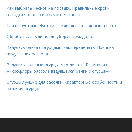
Как выбрать чеснок на посадку. Правильные сроки
высадки ярового и озимого чеснока
Тля на эустоме. Эустома – идеальный садовый цветок
Обработка земли после уборки помидоров.
Вздулась банка с огурцами, как переделать. Причины
помутнения рассола
Вздулись соленые огурцы, что делать. Re: Анализ
микрофлоры рассола вздувшейся банки с огурцами
Огурцы лучшие для засолки. Характерные особенности и
отличия огурцов