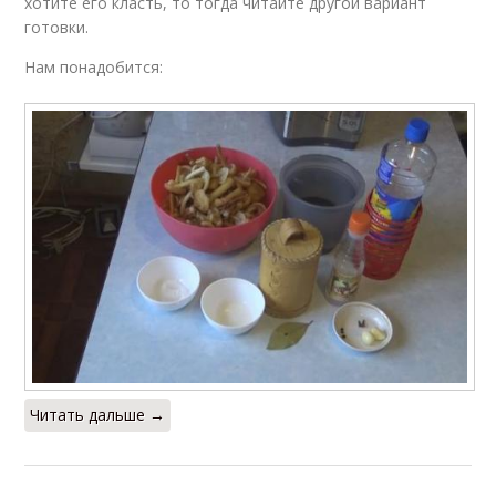
хотите его класть, то тогда читайте другой вариант
готовки.
Нам понадобится:
Читать дальше →