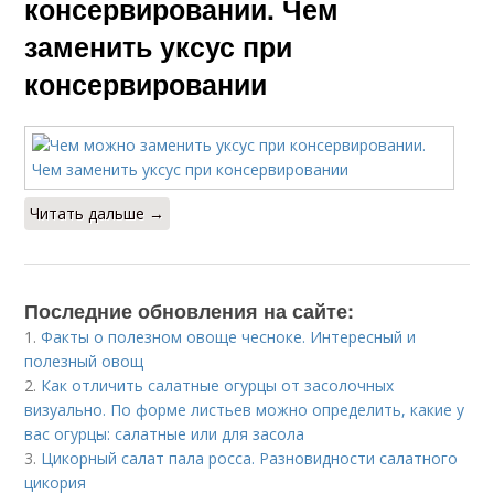
консервировании. Чем
заменить уксус при
консервировании
Читать дальше →
Последние обновления на сайте:
1.
Факты о полезном овоще чесноке. Интересный и
полезный овощ
2.
Как отличить салатные огурцы от засолочных
визуально. По форме листьев можно определить, какие у
вас огурцы: салатные или для засола
3.
Цикорный салат пала росса. Разновидности салатного
цикория