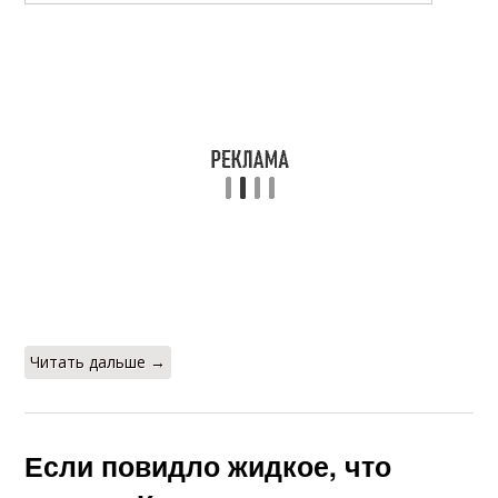
Читать дальше →
Если повидло жидкое, что