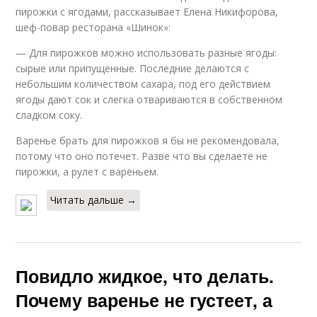
пирожки с ягодами, рассказывает Елена Никифорова,
шеф-повар ресторана «Шинок»:
— Для пирожков можно использовать разные ягоды:
сырые или припущенные. Последние делаются с
небольшим количеством сахара, под его действием
ягоды дают сок и слегка отвариваются в собственном
сладком соку.
Варенье брать для пирожков я бы не рекомендовала,
потому что оно потечет. Разве что вы сделаете не
пирожки, а рулет с вареньем.
Читать дальше →
Повидло жидкое, что делать.
Почему варенье не густеет, а