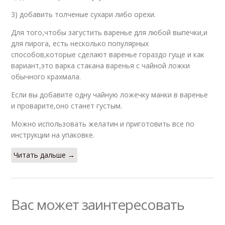
3) добавить толченые сухари либо орехи.
Для того,чтобы загустить варенье для любой выпечки,и
для пирога, есть несколько популярных
способов,которые сделают варенье гораздо гуще и как
вариант,это варка стакана варенья с чайной ложки
обычного крахмала.
Если вы добавите одну чайную ложечку манки в варенье
и проварите,оно станет густым.
Можно использовать желатин и приготовить все по
инструкции на упаковке.
Читать дальше →
Вас может заинтересовать