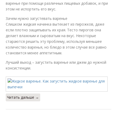
варенье при помощи различных пищевых добавок, и при
этом не испортить его вкус.
Зачем нужно загустевать варенье
Слишком жидкая начинка вытекает из пирожков, даже
если плотно защипывать их края. Тесто пирогов она
делает влажным и сыроватым на вкус. Некоторые
стараются решить эту проблему, используя меньшее
количество варенья, но блюдо в этом случае все равно
становится менее аппетитным.
Лучший выход – загустить варенье или джем до нужной
консистенции.
Читать дальше →