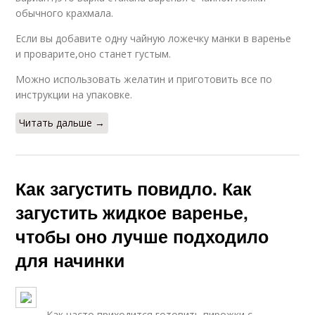
обычного крахмала.
Если вы добавите одну чайную ложечку манки в варенье
и проварите,оно станет густым.
Можно использовать желатин и приготовить все по
инструкции на упаковке.
Читать дальше →
Как загустить повидло. Как
загустить жидкое варенье,
чтобы оно лучше подходило
для начинки
Как часто приходится готовить пирожки с