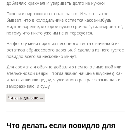
добавляю крахмал! И уваривать долго не нужно!
Пироги и пирожки я готовлю часто. И часто такое
бывает, что в холодильнике остается какое-нибудь
жидкое варенье, которое нужно срочно "утилизировать",
потому что никто уже им не интересуется.
На фото у меня пирог из песочного теста с начинкой из
остатков абрикосового варенья. Я сделала из него густое
повидло всего за несколько минут.
Для аромата я обычно добавляю немного лимонной или
апельсиновой цедры - тогда любая начинка вкуснее)) Как
я заготавливаю цедру, я уже много раз рассказывала - и
замораживаю, и сушу.
Читать дальше →
Что делать если повидло для