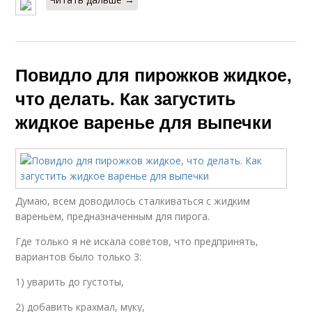
Повидло для пирожков жидкое,
что делать. Как загустить
жидкое варенье для выпечки
Думаю, всем доводилось сталкиваться с жидким
вареньем, предназначенным для пирога.
Где только я не искала советов, что предпринять,
вариантов было только 3:
1) уварить до густоты,
2) добавить крахмал, муку,