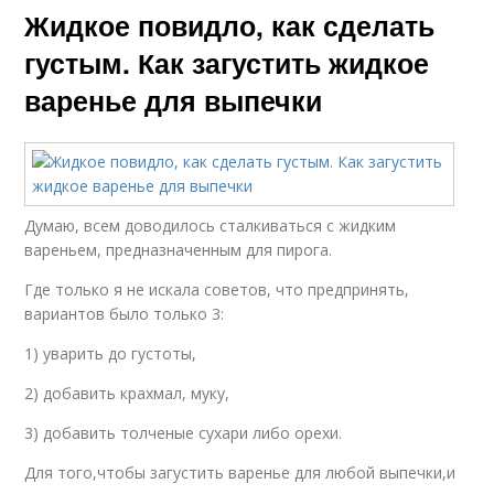
Жидкое повидло, как сделать
густым. Как загустить жидкое
варенье для выпечки
Думаю, всем доводилось сталкиваться с жидким
вареньем, предназначенным для пирога.
Где только я не искала советов, что предпринять,
вариантов было только 3:
1) уварить до густоты,
2) добавить крахмал, муку,
3) добавить толченые сухари либо орехи.
Для того,чтобы загустить варенье для любой выпечки,и