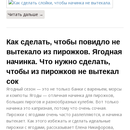
Читать дальше →
Как сделать, чтобы повидло не
вытекало из пирожков. Ягодная
начинка. Что нужно сделать,
чтобы из пирожков не вытекал
сок
Ягодный сезон — это не только банки с вареньем, морсы
и компоты. Ягоды — отличная начинка для пирожков,
больших пирогов и разнообразных кулебяк. Вот только
начинка это капризная, потому что очень сочная.
Пирожки с ягодами очень часто разлепляются, и начинка
вытекает. Как этого избежать и сделать идеальные
пирожки с ягодами, рассказывает Елена Никифорова,