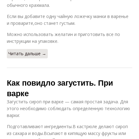
обычного крахмала.
Если вы добавите одну чайную ложечку манки в варенье
и проварите,оно станет густым.
Можно использовать желатин и приготовить все по
инструкции на упаковке.
Читать дальше →
Как повидло загустить. При
варке
Загустить сироп при варке — самая простая задача. Для
этого необходимо соблюдать определенную технологию
варки:
Подготавливают ингредиенты.В кастрюле делают сироп
из сахара и воды.Всыпают в кипящую массу фрукты или