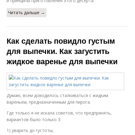
и принципы приготовления этого десерта.
Читать дальше →
Как сделать повидло густым
для выпечки. Как загустить
жидкое варенье для выпечки
Думаю, всем доводилось сталкиваться с жидким
вареньем, предназначенным для пирога.
Где только я не искала советов, что предпринять,
вариантов было только 3:
1) уварить до густоты,