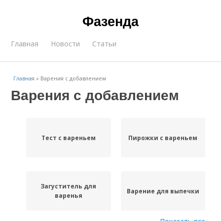
Фазенда
Главная
Новости
Статьи
Главная
»
Варения с добавлением
Варения с добавлением
Тест с вареньем
Пирожки с вареньем
Загуститель для
Варение для выпечки
варенья