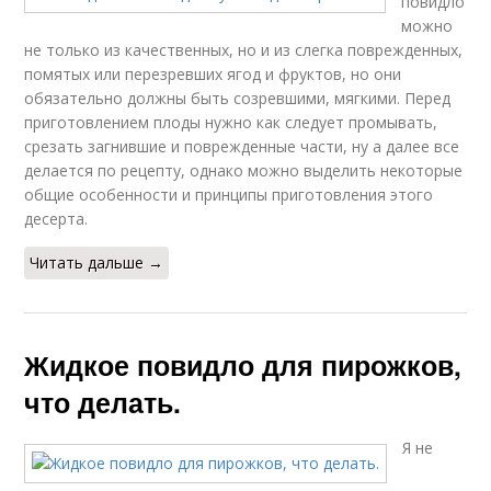
повидло
можно
не только из качественных, но и из слегка поврежденных,
помятых или перезревших ягод и фруктов, но они
обязательно должны быть созревшими, мягкими. Перед
приготовлением плоды нужно как следует промывать,
срезать загнившие и поврежденные части, ну а далее все
делается по рецепту, однако можно выделить некоторые
общие особенности и принципы приготовления этого
десерта.
Читать дальше →
Жидкое повидло для пирожков,
что делать.
Я не