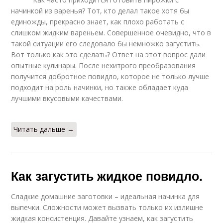
начинкой из варенья? Тот, кто делал такое хотя бы
единожды, прекрасно знает, как плохо работать с
слишком жидким вареньем. Совершенное очевидно, что в
такой ситуации его следовало бы немножко загустить.
Вот только как это сделать? Ответ на этот вопрос дали
опытные кулинары. После нехитрого преобразования
получится добротное повидло, которое не только лучше
подходит на роль начинки, но также обладает куда
лучшими вкусовыми качествами.
Читать дальше →
Как загустить жидкое повидло.
Сладкие домашние заготовки – идеальная начинка для
выпечки. Сложности может вызвать только их излишне
жидкая консистенция. Давайте узнаем, как загустить