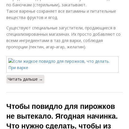
по баночкам (стерильным), закатывают.
Такое варенье сохраняет все витамины и питательные
вещества фруктов и ягод.
Существуют специальные загустители, продающиеся в
специализированных магазинах. Их просто добавляют со
всеми ингредиентами в таз для варки, соблюдая
пропорции (пектин, агар-агар, желатин).
Читать дальше →
Чтобы повидло для пирожков
не вытекало. Ягодная начинка.
Что нужно сделать, чтобы из