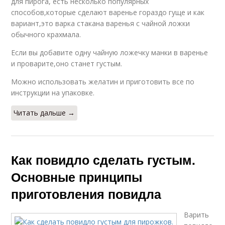
для пирога, есть несколько популярных
способов,которые сделают варенье гораздо гуще и как
вариант,это варка стакана варенья с чайной ложки
обычного крахмала.
Если вы добавите одну чайную ложечку манки в варенье
и проварите,оно станет густым.
Можно использовать желатин и приготовить все по
инструкции на упаковке.
Читать дальше →
Как повидло сделать густым.
Основные принципы
приготовления повидла
Варить