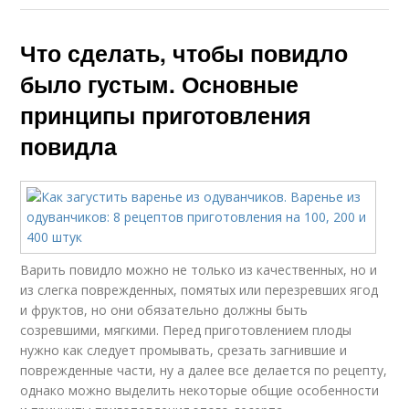
Что сделать, чтобы повидло
было густым. Основные
принципы приготовления
повидла
Варить повидло можно не только из качественных, но и
из слегка поврежденных, помятых или перезревших ягод
и фруктов, но они обязательно должны быть
созревшими, мягкими. Перед приготовлением плоды
нужно как следует промывать, срезать загнившие и
поврежденные части, ну а далее все делается по рецепту,
однако можно выделить некоторые общие особенности