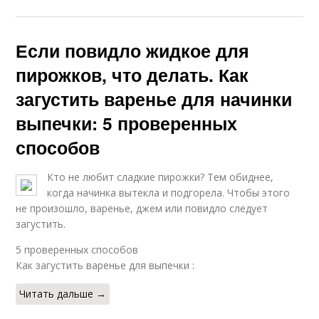
Если повидло жидкое для
пирожков, что делать. Как
загустить варенье для начинки
выпечки: 5 проверенных
способов
Кто не любит сладкие пирожки? Тем обиднее,
когда начинка вытекла и подгорела. Чтобы этого
не произошло, варенье, джем или повидло следует
загустить.
5 проверенных способов
Как загустить варенье для выпечки :
Читать дальше →