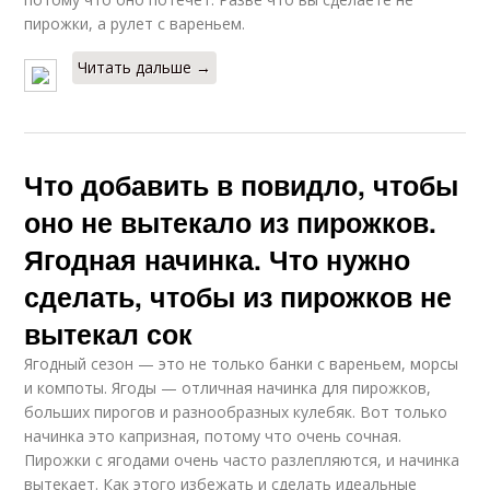
пирожки, а рулет с вареньем.
Читать дальше →
Что добавить в повидло, чтобы
оно не вытекало из пирожков.
Ягодная начинка. Что нужно
сделать, чтобы из пирожков не
вытекал сок
Ягодный сезон — это не только банки с вареньем, морсы
и компоты. Ягоды — отличная начинка для пирожков,
больших пирогов и разнообразных кулебяк. Вот только
начинка это капризная, потому что очень сочная.
Пирожки с ягодами очень часто разлепляются, и начинка
вытекает. Как этого избежать и сделать идеальные