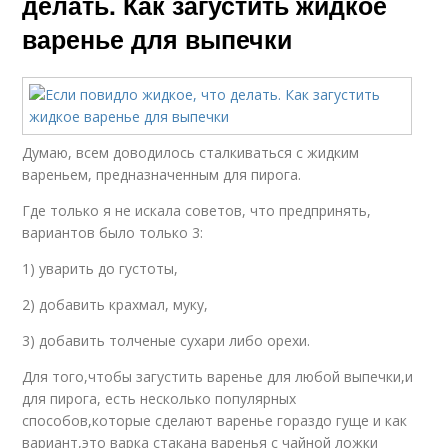
делать. Как загустить жидкое
варенье для выпечки
Думаю, всем доводилось сталкиваться с жидким
вареньем, предназначенным для пирога.
Где только я не искала советов, что предпринять,
вариантов было только 3:
1) уварить до густоты,
2) добавить крахмал, муку,
3) добавить толченые сухари либо орехи.
Для того,чтобы загустить варенье для любой выпечки,и
для пирога, есть несколько популярных
способов,которые сделают варенье гораздо гуще и как
вариант,это варка стакана варенья с чайной ложки