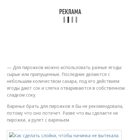
— Для пирожков можно использовать разные ягоды:
сырые или припущенные. Последние делаются с
небольшим количеством сахара, под его действием
ягоды дают сок и слегка отвариваются в собственном
сладком соку.
Варенье брать для пирожков я бы не рекомендовала,
потому что оно потечет. Разве что вы сделаете не
пирожки, а рулет с вареньем.