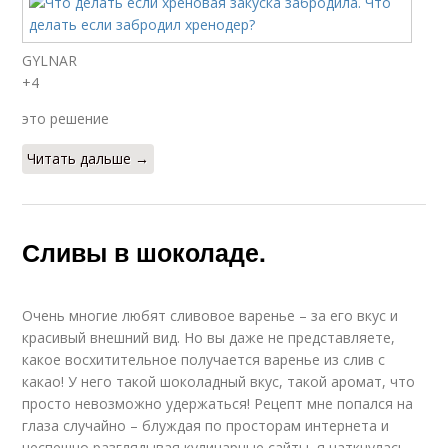
GYLNAR
+4
это решение
Читать дальше →
Сливы в шоколаде.
Очень многие любят сливовое варенье – за его вкус и
красивый внешний вид. Но вы даже не представляете,
какое восхитительное получается варенье из слив с
какао! У него такой шоколадный вкус, такой аромат, что
просто невозможно удержаться! Рецепт мне попался на
глаза случайно – блуждая по просторам интернета и
неспешно разглядывая кулинарные сайты, я наткнулась