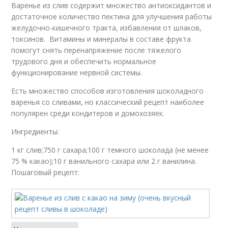
Варенье из слив содержит множество антиоксидантов и
достаточное количество пектина для улучшения работы
желудочно-кишечного тракта, избавления от шлаков,
токсинов. Витамины и минералы в составе фрукта
помогут снять перенапряжение после тяжелого
трудового дня и обеспечить нормальное
функционирование нервной системы.
Есть множество способов изготовления шоколадного
варенья со сливами, но классический рецепт наиболее
популярен среди кондитеров и домохозяек.
Ингредиенты:
1 кг слив;750 г сахара;100 г темного шоколада (не менее
75 % какао);10 г ванильного сахара или 2 г ванилина.
Пошаговый рецепт: