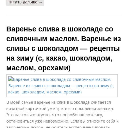
Читать дальше →
Варенье слива в шоколаде со
сливочным маслом. Варенье из
сливы с шоколадом — рецепты
на зиму (с, какао, шоколадом,
маслом, орехами)
В моей семье варенье из слив в шоколаде считается
визитной карточкой уже третьего поколения женщин.
Это настолько вкусно, что попробовав ложечку,
остановиться уже невозможно. Если вы относите себя к
творческим людям, не боитесь экспериментировать,