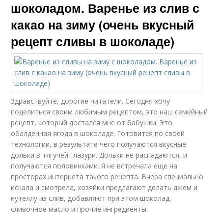
шоколадом. Варенье из слив с
какао на зиму (очень вкусный
рецепт сливы в шоколаде)
Здравствуйте, дорогие читатели. Сегодня хочу
поделиться своим любимым рецептом, это наш семейный
рецепт, который достался мне от бабушки. Это
обалденная ягода в шоколаде. Готовится по своей
технологии, в результате чего получаются вкусные
дольки в тягучей глазури. Дольки не распадаются, и
получаются половинками. Я не встречала еще на
просторах интернета такого рецепта. Вчера специально
искала и смотрела, хозяйки предлагают делать джем и
нутеллу из слив, добавляют при этом шоколад,
сливочное масло и прочие ингредиенты.