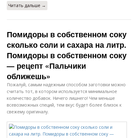
Читать дальше →
Помидоры в собственном соку
сколько соли и сахара на литр.
Помидоры в собственном соку
— рецепт «Пальчики
оближешь»
Пожалуй, самым надежным способом заготовки можно
считать тот, в котором используется минимальное
количество добавок. Ничего лишнего! Чем меньше
всевозможных специй, тем вкус будет более близок к
свежему оригиналу.