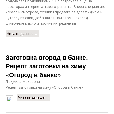
получаются половинками. Я не встречала еще на
просторах интернета такого рецепта. Вчера специально
искала и смотрела, хозяйки предлагают делать джем и
нутеллу из слив, добавляют при этом шоколад,
сливочное масло и прочие ингредиенты.
Читать дальше →
Заготовка огород в банке.
Рецепт заготовки на зиму
«Огород в банке»
Людмила Макарова
Рецепт заготовки на зиму «Огород в банке»
Читать дальше →