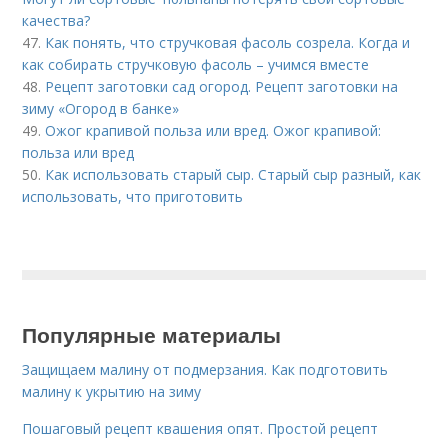
качества?
47.
Как понять, что стручковая фасоль созрела. Когда и
как собирать стручковую фасоль – учимся вместе
48.
Рецепт заготовки сад огород. Рецепт заготовки на
зиму «Огород в банке»
49.
Ожог крапивой польза или вред. Ожог крапивой:
польза или вред
50.
Как использовать старый сыр. Старый сыр разный, как
использовать, что приготовить
Популярные материалы
Защищаем малину от подмерзания. Как подготовить
малину к укрытию на зиму
Пошаговый рецепт квашения опят. Простой рецепт