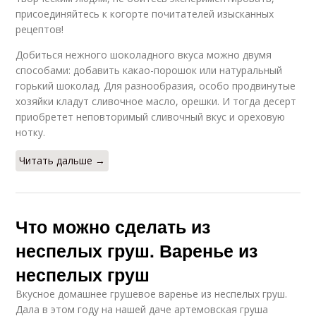
присоединяйтесь к когорте почитателей изысканных
рецептов!
Добиться нежного шоколадного вкуса можно двумя
способами: добавить какао-порошок или натуральный
горький шоколад. Для разнообразия, особо продвинутые
хозяйки кладут сливочное масло, орешки. И тогда десерт
приобретет неповторимый сливочный вкус и ореховую
нотку.
Читать дальше →
Что можно сделать из
неспелых груш. Варенье из
неспелых груш
Вкусное домашнее грушевое варенье из неспелых груш.
Дала в этом году на нашей даче артемовская груша