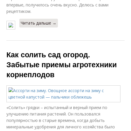
впервые, получилось очень вкусно. Делюсь с вами
рецептиком.
Читать дальше →
Как солить сад огород.
Забытые приемы агротехники
корнеплодов
«Солить» грядки – испытанный и верный прием по
улучшению питания растений. Он пользовался
популярностью в старые времена, когда добыть
минеральные удобрения для личного хозяйства было