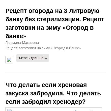
Рецепт огорода на 3 литровую
банку без стерилизации. Рецепт
заготовки на зиму «Огород в
банке»
Людмила Макарова
Рецепт заготовки на зиму «Огород в банке»
Читать дальше →
Что делать если хреновая
закуска забродила. Что делать
если забродил хренодер?