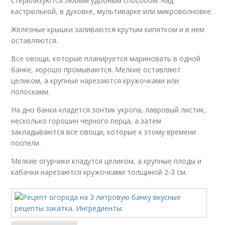
стерилизуются любым удобным способом: над
кастрюлькой, в духовке, мультиварке или микроволновке.
Железные крышки заливаются крутым кипятком и в нем
оставляются.
Все овощи, которые планируется мариновать в одной
банке, хорошо промываются. Мелкие оставляют
целиком, а крупные нарезаются кружочками или
полосками.
На дно банки кладется зонтик укропа, лавровый листик,
несколько горошин черного перца, а затем
закладываются все овощи, которые к этому времени
поспели.
Мелкие огурчики кладутся целиком, а крупные плоды и
кабачки нарезаются кружочками толщиной 2-3 см.