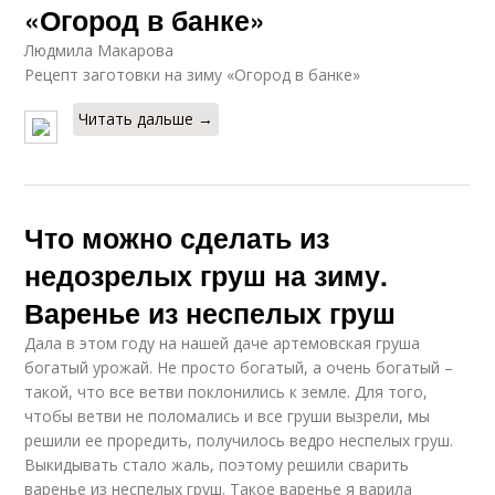
«Огород в банке»
Людмила Макарова
Рецепт заготовки на зиму «Огород в банке»
Читать дальше →
Что можно сделать из
недозрелых груш на зиму.
Варенье из неспелых груш
Дала в этом году на нашей даче артемовская груша
богатый урожай. Не просто богатый, а очень богатый –
такой, что все ветви поклонились к земле. Для того,
чтобы ветви не поломались и все груши вызрели, мы
решили ее проредить, получилось ведро неспелых груш.
Выкидывать стало жаль, поэтому решили сварить
варенье из неспелых груш. Такое варенье я варила