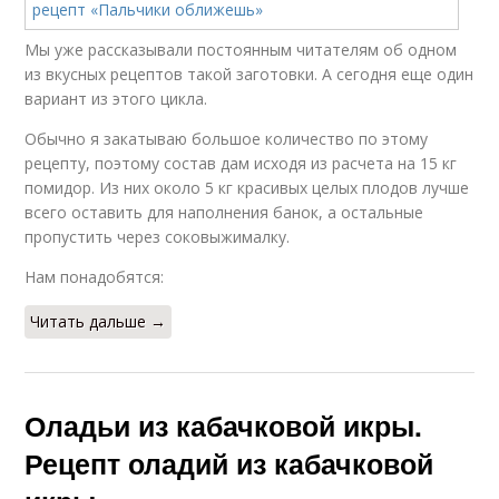
Мы уже рассказывали постоянным читателям об одном
из вкусных рецептов такой заготовки. А сегодня еще один
вариант из этого цикла.
Обычно я закатываю большое количество по этому
рецепту, поэтому состав дам исходя из расчета на 15 кг
помидор. Из них около 5 кг красивых целых плодов лучше
всего оставить для наполнения банок, а остальные
пропустить через соковыжималку.
Нам понадобятся:
Читать дальше →
Оладьи из кабачковой икры.
Рецепт оладий из кабачковой