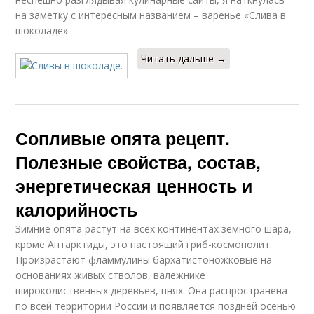
на заметку с интересным названием – варенье «Слива в
шоколаде».
Читать дальше →
Сопливые опята рецепт.
Полезные свойства, состав,
энергетическая ценность и
калорийность
Зимние опята растут на всех континентах земного шара,
кроме Антарктиды, это настоящий гриб-космополит.
Произрастают фламмулины бархатистоножковые на
основаниях живых стволов, валежнике
широколиственных деревьев, пнях. Она распространена
по всей территории России и появляется поздней осенью