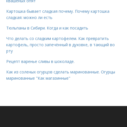
квашеных опят
Картошка бывает сладкая почему. Почему картошка
сладкая: можно ли есть
Тюльпаны в Сибири. Когда и как посадить
Что делать со сладким картофелем. Как превратить
картофель, просто запечённый в духовке, в тающий во
рту
Рецепт варенье сливы в шоколаде.
Как из соленых огурцов сделать маринованные. Огурцы
маринованные "Как магазинные"