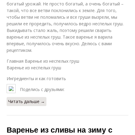
богатый урожай. Не просто богатый, а очень богатый –
такой, что все ветви поклонились к земле. Для того,
чтобы ветви не поломались и все груши вызрели, мы
решили ее проредить, получилось ведро неспелых груш.
Выкидывать стало жаль, поэтому решили сварить
варенье из неспелых груш. Такое варенье я варила
впервые, получилось очень вкусно. Делюсь с вами
рецептиком.
Главная Варенье из неспелых груш
Варенье из неспелых груш
Ингредиенты и как готовить
Поделись с друзьями:
Читать дальше →
Варенье из сливы на зиму с