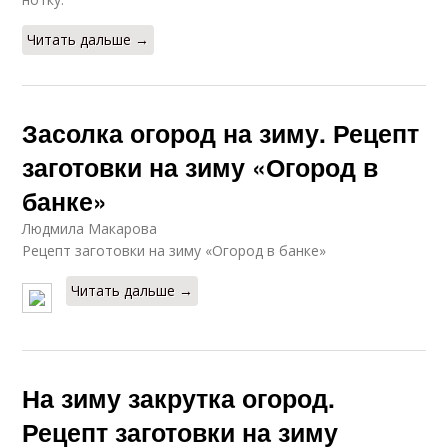
Читать дальше →
Засолка огород на зиму. Рецепт
заготовки на зиму «Огород в
банке»
Людмила Макарова
Рецепт заготовки на зиму «Огород в банке»
Читать дальше →
На зиму закрутка огород.
Рецепт заготовки на зиму