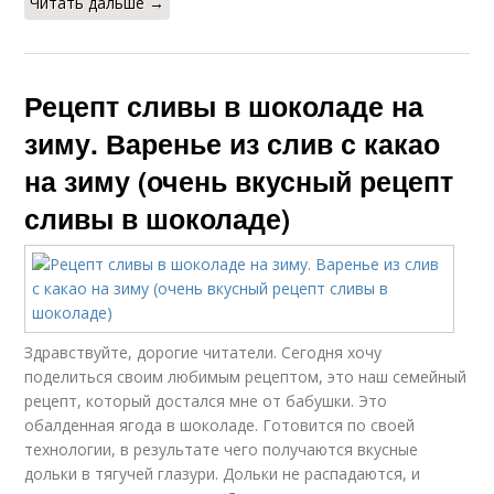
Читать дальше →
Рецепт сливы в шоколаде на
зиму. Варенье из слив с какао
на зиму (очень вкусный рецепт
сливы в шоколаде)
Здравствуйте, дорогие читатели. Сегодня хочу
поделиться своим любимым рецептом, это наш семейный
рецепт, который достался мне от бабушки. Это
обалденная ягода в шоколаде. Готовится по своей
технологии, в результате чего получаются вкусные
дольки в тягучей глазури. Дольки не распадаются, и