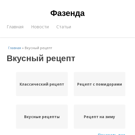
Фазенда
Главная
Новости
Статьи
Главная
»
Вкусный рецепт
Вкусный рецепт
Классический рецепт
Рецепт с помидорами
Вкусные рецепты
Рецепт на зиму