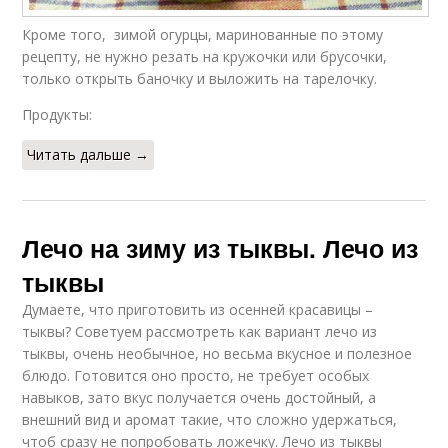
Кроме того, зимой огурцы, маринованные по этому
рецепту, не нужно резать на кружочки или брусочки,
только открыть баночку и выложить на тарелочку.
Продукты:
Читать дальше →
Лечо на зиму из тыквы. Лечо из
тыквы
Думаете, что приготовить из осенней красавицы –
тыквы? Советуем рассмотреть как вариант лечо из
тыквы, очень необычное, но весьма вкусное и полезное
блюдо. Готовится оно просто, не требует особых
навыков, зато вкус получается очень достойный, а
внешний вид и аромат такие, что сложно удержаться,
чтоб сразу не попробовать ложечку. Лечо из тыквы