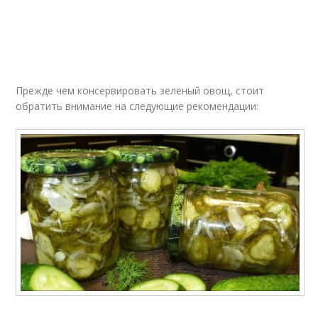
Прежде чем консервировать зеленый овощ, стоит
обратить внимание на следующие рекомендации: