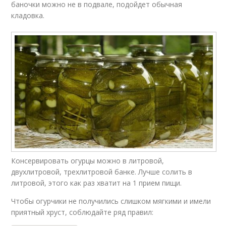
баночки можно не в подвале, подойдет обычная
кладовка.
Консервировать огурцы можно в литровой,
двухлитровой, трехлитровой банке. Лучше солить в
литровой, этого как раз хватит на 1 прием пищи.
Чтобы огурчики не получились слишком мягкими и имели
приятный хруст, соблюдайте ряд правил: