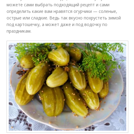
можете сами выбрать подходящий рецепт и сами
определить какие вам нравятся огурчики — соленые,
острые или сладкие. Ведь так вкусно похрустеть зимой
под картошечку, а может даже и под водочку по
праздникам.