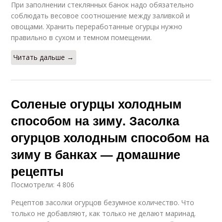
При заполнении стеклянных банок надо обязательно
соблюдать весовое соотношение между заливкой и
овощами. Хранить переработанные огурцы нужно
правильно в сухом и темном помещении.
Читать дальше →
Соленые огурцы холодным
способом на зиму. Засолка
огурцов холодным способом на
зиму в банках — домашние
рецепты
Посмотрели: 4 806
Рецептов засолки огурцов безумное количество. Что
только не добавляют, как только не делают маринад.