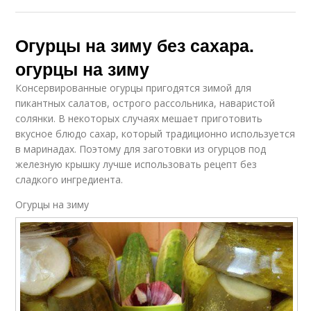
Огурцы на зиму без сахара.
огурцы на зиму
Консервированные огурцы пригодятся зимой для
пикантных салатов, острого рассольника, наваристой
солянки. В некоторых случаях мешает приготовить
вкусное блюдо сахар, который традиционно используется
в маринадах. Поэтому для заготовки из огурцов под
железную крышку лучше использовать рецепт без
сладкого ингредиента.
Огурцы на зиму