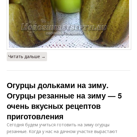
Читать дальше →
Огурцы дольками на зиму.
Огурцы резанные на зиму — 5
очень вкусных рецептов
приготовления
Сегодня будем учиться готовить на зиму огурцы
резанные. Когда у нас на дачном участке вырастают