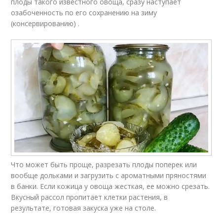
плоды такого известного овоща, сразу наступает
озабоченность по его сохранению на зиму
(консервированию) .
Что может быть проще, разрезать плоды поперек или
вообще дольками и загрузить с ароматными пряностями
в банки. Если кожица у овоща жесткая, ее можно срезать.
Вкусный рассол пропитает клетки растения, в
результате, готовая закуска уже на столе.