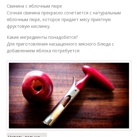
Свинина с яблочным пюре
Сочная свинина прекрасно сочетается с натуральным
яблочным пюре, которое придает мясу приятную
фруктовую кислинку.
Какие ингредиенты понадобятся?
Для приготовления насыщенного мясного блюда с
добавлением яблока потребуется: