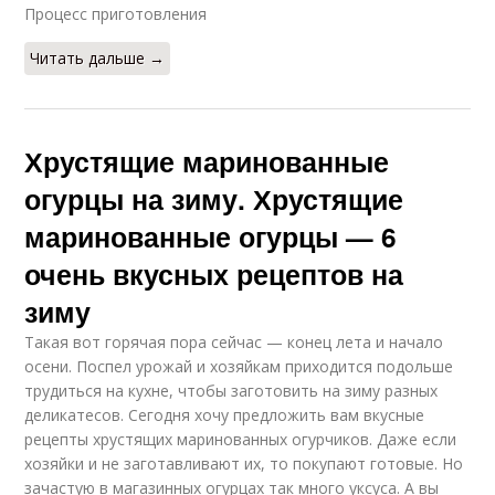
Процесс приготовления
Читать дальше →
Хрустящие маринованные
огурцы на зиму. Хрустящие
маринованные огурцы — 6
очень вкусных рецептов на
зиму
Такая вот горячая пора сейчас — конец лета и начало
осени. Поспел урожай и хозяйкам приходится подольше
трудиться на кухне, чтобы заготовить на зиму разных
деликатесов. Сегодня хочу предложить вам вкусные
рецепты хрустящих маринованных огурчиков. Даже если
хозяйки и не заготавливают их, то покупают готовые. Но
зачастую в магазинных огурцах так много уксуса. А вы