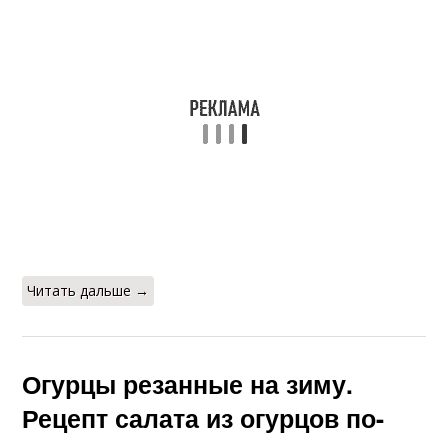
Читать дальше →
Огурцы резанные на зиму.
Рецепт салата из огурцов по-