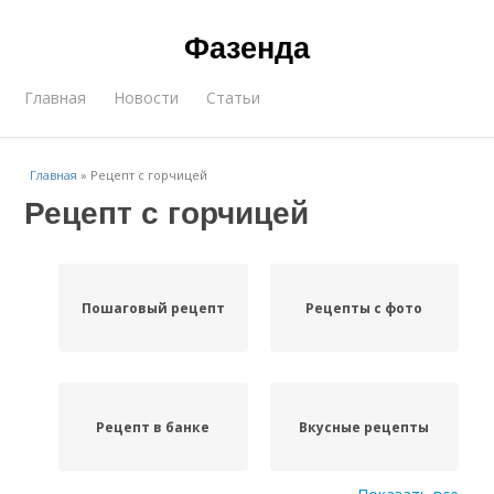
Фазенда
Главная
Новости
Статьи
Главная
»
Рецепт с горчицей
Рецепт с горчицей
Пошаговый рецепт
Рецепты с фото
Рецепт в банке
Вкусные рецепты