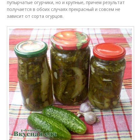
пупырчатые огурчики, но и крупные, причем результат
получается в обоих случаях прекрасный и совсем не
зависит от сорта огурцов.