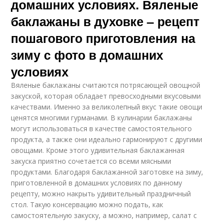
домашних условиях. Вяленые
баклажаны в духовке – рецепт
пошагового приготовления на
зиму с фото в домашних
условиях
Вяленые баклажаны считаются потрясающей овощной
закуской, которая обладает превосходными вкусовыми
качествами. Именно за великолепный вкус такие овощи
ценятся многими гурманами. В кулинарии баклажаны
могут использоваться в качестве самостоятельного
продукта, а также они идеально гармонируют с другими
овощами. Кроме этого удивительная баклажанная
закуска приятно сочетается со всеми мясными
продуктами. Благодаря баклажанной заготовке на зиму,
приготовленной в домашних условиях по данному
рецепту, можно накрыть удивительный праздничный
стол. Такую консервацию можно подать, как
самостоятельную закуску, а можно, например, салат с