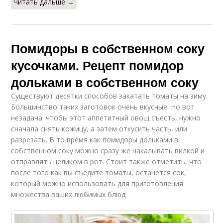
Читать дальше →
Помидоры в собственном соку
кусочками. Рецепт помидор
дольками в собственном соку
Существуют десятки способов закатать томаты на зиму.
Большинство таких заготовок очень вкусные. Но вот
незадача: чтобы этот аппетитный овощ съесть, нужно
сначала снять кожицу, а затем откусить часть, или
разрезать. В то время как помидоры дольками в
собственном соку можно сразу же накалывать вилкой и
отправлять целиком в рот. Стоит также отметить, что
после того как вы съедите томаты, останется сок,
который можно использовать для приготовления
множества ваших любимых блюд.