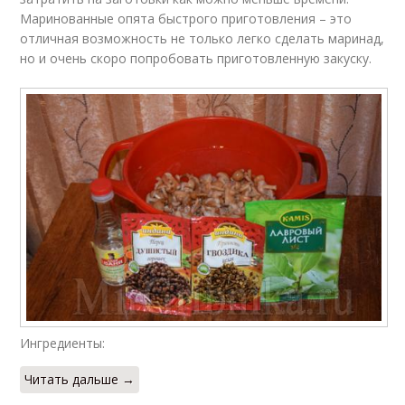
Маринованные опята быстрого приготовления – это
отличная возможность не только легко сделать маринад,
но и очень скоро попробовать приготовленную закуску.
Ингредиенты:
Читать дальше →