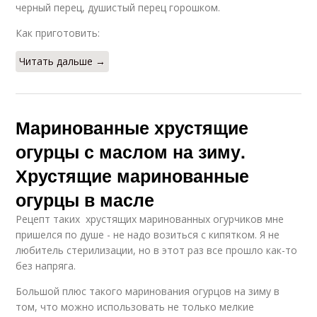
черный перец, душистый перец горошком.
Как приготовить:
Читать дальше →
Маринованные хрустящие
огурцы с маслом на зиму.
Хрустящие маринованные
огурцы в масле
Рецепт таких хрустящих маринованных огурчиков мне
пришелся по душе - не надо возиться с кипятком. Я не
любитель стерилизации, но в этот раз все прошло как-то
без напряга.
Большой плюс такого маринования огурцов на зиму в
том, что можно использовать не только мелкие