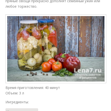
пряные овощи прекрасно дополнят семейный ужин или
любое торжество.
Время приготовления: 40 минут
Объем: 3 л
Ингредиенты: