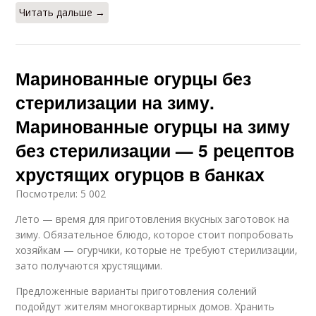
Читать дальше →
Маринованные огурцы без
стерилизации на зиму.
Маринованные огурцы на зиму
без стерилизации — 5 рецептов
хрустящих огурцов в банках
Посмотрели: 5 002
Лето — время для приготовления вкусных заготовок на
зиму. Обязательное блюдо, которое стоит попробовать
хозяйкам — огурчики, которые не требуют стерилизации,
зато получаются хрустящими.
Предложенные варианты приготовления солений
подойдут жителям многоквартирных домов. Хранить