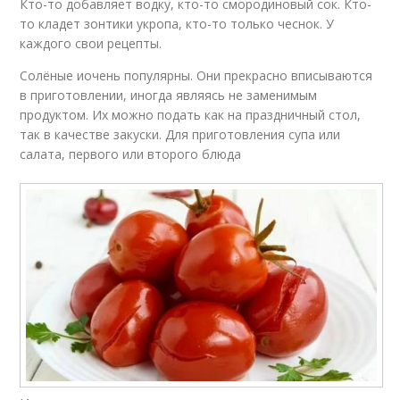
Кто-то добавляет водку, кто-то смородиновый сок. Кто-
то кладет зонтики укропа, кто-то только чеснок. У
каждого свои рецепты.
Солёные иочень популярны. Они прекрасно вписываются
в приготовлении, иногда являясь не заменимым
продуктом. Их можно подать как на праздничный стол,
так в качестве закуски. Для приготовления супа или
салата, первого или второго блюда