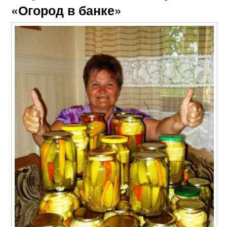
«Огород в банке»