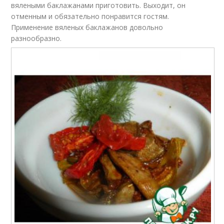
вялеными баклажанами приготовить. Выходит, он
отменным и обязательно понравится гостям.
Применение вяленых баклажанов довольно
разнообразно.