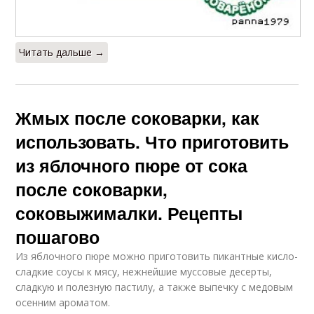
Читать дальше →
Жмых после соковарки, как
использовать. Что приготовить
из яблочного пюре от сока
после соковарки,
соковыжималки. Рецепты
пошагово
Из яблочного пюре можно приготовить пикантные кисло-
сладкие соусы к мясу, нежнейшие муссовые десерты,
сладкую и полезную пастилу, а также выпечку с медовым
осенним ароматом.