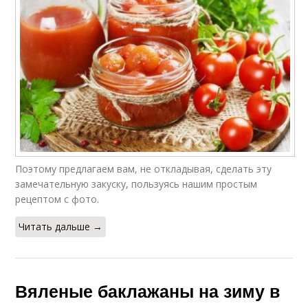
Поэтому предлагаем вам, не откладывая, сделать эту
замечательную закуску, пользуясь нашим простым
рецептом с фото.
Читать дальше →
Вяленые баклажаны на зиму в