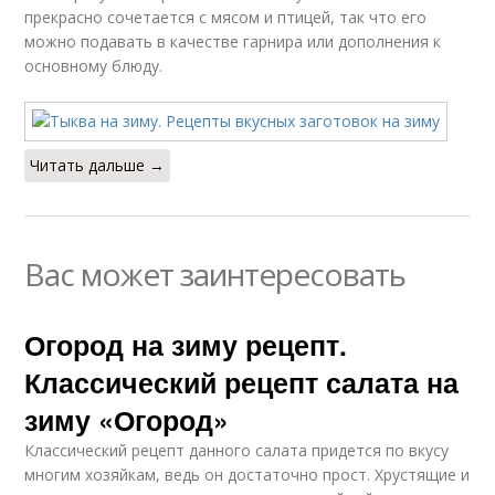
прекрасно сочетается с мясом и птицей, так что его
можно подавать в качестве гарнира или дополнения к
основному блюду.
Читать дальше →
Вас может заинтересовать
Огород на зиму рецепт.
Классический рецепт салата на
зиму «Огород»
Классический рецепт данного салата придется по вкусу
многим хозяйкам, ведь он достаточно прост. Хрустящие и