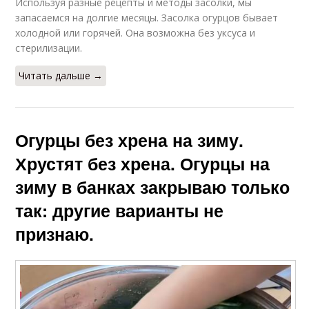
Используя разные рецепты и методы засолки, мы
запасаемся на долгие месяцы. Засолка огурцов бывает
холодной или горячей. Она возможна без уксуса и
стерилизации.
Читать дальше →
Огурцы без хрена на зиму.
Хрустят без хрена. Огурцы на
зиму в банках закрываю только
так: другие варианты не
признаю.