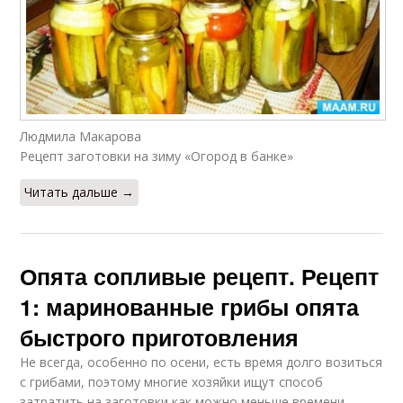
Людмила Макарова
Рецепт заготовки на зиму «Огород в банке»
Читать дальше →
Опята сопливые рецепт. Рецепт
1: маринованные грибы опята
быстрого приготовления
Не всегда, особенно по осени, есть время долго возиться
с грибами, поэтому многие хозяйки ищут способ
затратить на заготовки как можно меньше времени.