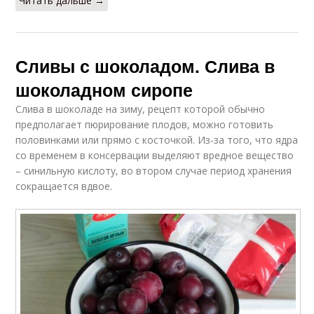
Читать дальше →
Сливы с шоколадом. Слива в
шоколадном сиропе
Слива в шоколаде на зиму, рецепт которой обычно
предполагает пюрирование плодов, можно готовить
половинками или прямо с косточкой. Из-за того, что ядра
со временем в консервации выделяют вредное вещество
– синильную кислоту, во втором случае период хранения
сокращается вдвое.