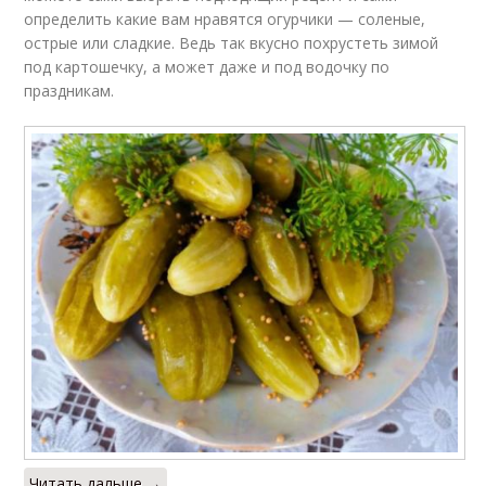
определить какие вам нравятся огурчики — соленые,
острые или сладкие. Ведь так вкусно похрустеть зимой
под картошечку, а может даже и под водочку по
праздникам.
Читать дальше →