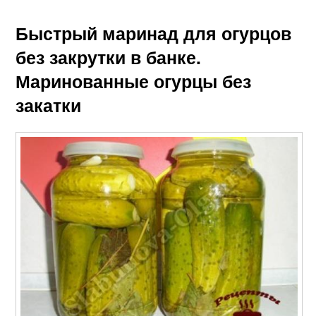
Быстрый маринад для огурцов
без закрутки в банке.
Маринованные огурцы без
закатки