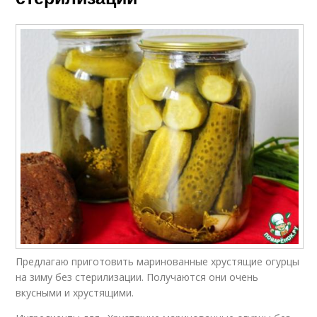
Предлагаю приготовить маринованные хрустящие огурцы
на зиму без стерилизации. Получаются они очень
вкусными и хрустящими.