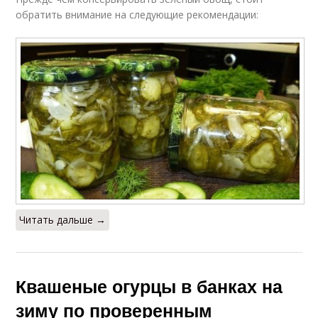
обратить внимание на следующие рекомендации:
Читать дальше →
Квашеные огурцы в банках на
зиму по проверенным