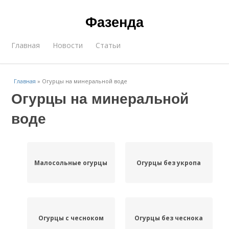
Фазенда
Главная
Новости
Статьи
Главная
»
Огурцы на минеральной воде
Огурцы на минеральной
воде
Малосольные огурцы
Огурцы без укропа
Огурцы с чесноком
Огурцы без чеснока