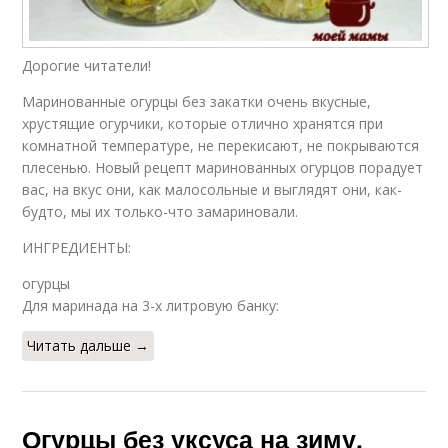
Дорогие читатели!
Маринованные огурцы без закатки очень вкусные,
хрустящие огурчики, которые отлично хранятся при
комнатной температуре, не перекисают, не покрываются
плесенью. Новый рецепт маринованных огурцов порадует
вас, на вкус они, как малосольные и выглядят они, как-
будто, мы их только-что замариновали.
ИНГРЕДИЕНТЫ:
огурцы
Для маринада на 3-х литровую банку:
Читать дальше →
Огурцы без уксуса на зиму.