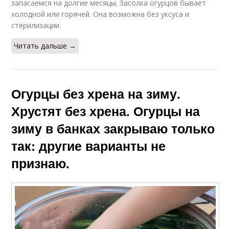
запасаемся на долгие месяцы. Засолка огурцов бывает
холодной или горячей. Она возможна без уксуса и
стерилизации.
Читать дальше →
Огурцы без хрена на зиму.
Хрустят без хрена. Огурцы на
зиму в банках закрываю только
так: другие варианты не
признаю.