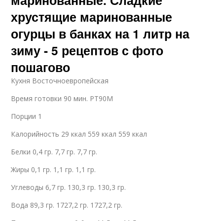
хрустящие маринованные
огурцы в банках на 1 литр на
зиму - 5 рецептов с фото
пошагово
Кухня Восточноевропейская
Время готовки 90 мин. PT90M
Порции 1
Калорийность 29 ккал 559 ккал 559 ккал
Белки 0,4 гр. 7,7 гр. 7,7 гр.
Жиры 0,1 гр. 1,1 гр. 1,1 гр.
Углеводы 6,7 гр. 130,3 гр. 130,3 гр.
Вода 89,3 гр. 1727,2 гр. 1727,2 гр.