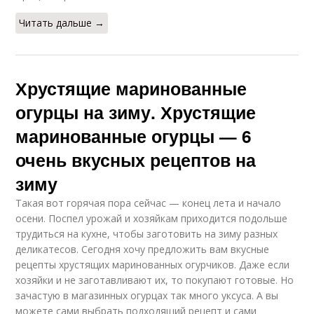
Читать дальше →
Хрустящие маринованные
огурцы на зиму. Хрустящие
маринованные огурцы — 6
очень вкусных рецептов на
зиму
Такая вот горячая пора сейчас — конец лета и начало
осени. Поспел урожай и хозяйкам приходится подольше
трудиться на кухне, чтобы заготовить на зиму разных
деликатесов. Сегодня хочу предложить вам вкусные
рецепты хрустящих маринованных огурчиков. Даже если
хозяйки и не заготавливают их, то покупают готовые. Но
зачастую в магазинных огурцах так много уксуса. А вы
можете сами выбрать подходящий рецепт и сами