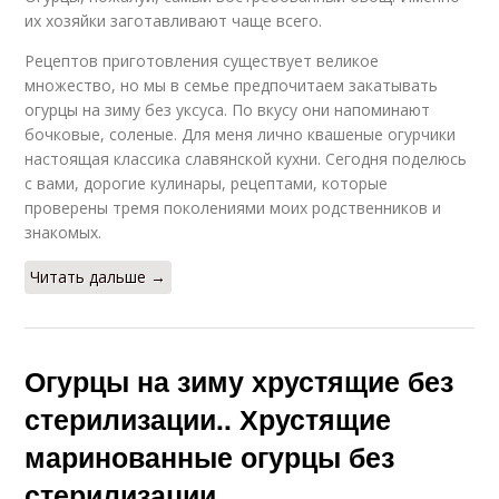
их хозяйки заготавливают чаще всего.
Рецептов приготовления существует великое
множество, но мы в семье предпочитаем закатывать
огурцы на зиму без уксуса. По вкусу они напоминают
бочковые, соленые. Для меня лично квашеные огурчики
настоящая классика славянской кухни. Сегодня поделюсь
с вами, дорогие кулинары, рецептами, которые
проверены тремя поколениями моих родственников и
знакомых.
Читать дальше →
Огурцы на зиму хрустящие без
стерилизации.. Хрустящие
маринованные огурцы без
стерилизации