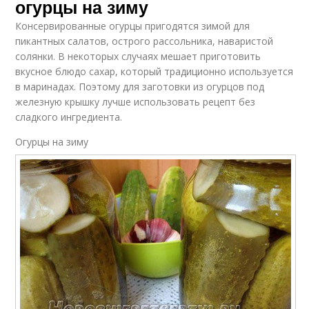
огурцы на зиму
Консервированные огурцы пригодятся зимой для
пикантных салатов, острого рассольника, наваристой
солянки. В некоторых случаях мешает приготовить
вкусное блюдо сахар, который традиционно используется
в маринадах. Поэтому для заготовки из огурцов под
железную крышку лучше использовать рецепт без
сладкого ингредиента.
Огурцы на зиму