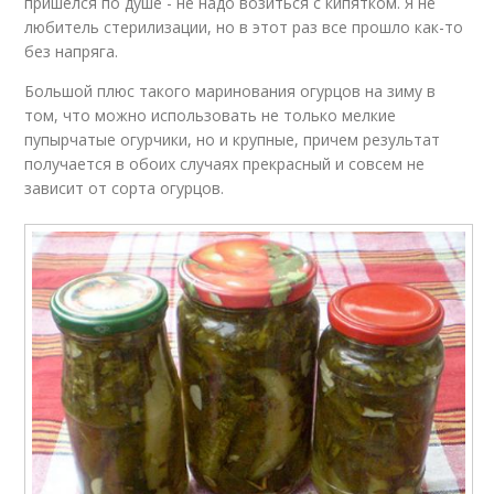
пришелся по душе - не надо возиться с кипятком. Я не
любитель стерилизации, но в этот раз все прошло как-то
без напряга.
Большой плюс такого маринования огурцов на зиму в
том, что можно использовать не только мелкие
пупырчатые огурчики, но и крупные, причем результат
получается в обоих случаях прекрасный и совсем не
зависит от сорта огурцов.