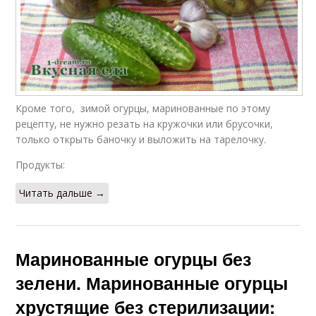
Кроме того, зимой огурцы, маринованные по этому
рецепту, не нужно резать на кружочки или брусочки,
только открыть баночку и выложить на тарелочку.
Продукты:
Читать дальше →
Маринованные огурцы без
зелени. Маринованные огурцы
хрустящие без стерилизации: