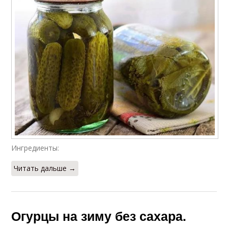
Ингредиенты:
Читать дальше →
Огурцы на зиму без сахара.