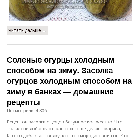
Читать дальше →
Соленые огурцы холодным
способом на зиму. Засолка
огурцов холодным способом на
зиму в банках — домашние
рецепты
Посмотрели: 4 806
Рецептов засолки огурцов безумное количество. Что
только не добавляют, как только не делают маринад.
Кто-то добавляет водку, кто-то смородиновый сок. Кто-