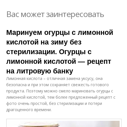
Вас может заинтересовать
Маринуем огурцы с лимонной
кислотой на зиму без
стерилизации. Огурцы с
лимонной кислотой — рецепт
на литровую банку
Лимонная кислота – отличная замена уксусу, она
безопасна и при этом сохраняет свежесть готового
продукта. Поэтому можно смело мариновать огурцы с
лимонной кислотой, тем более предложенный рецепт с
фото очень простой, без стерилизации и потери
драгоценного времени.