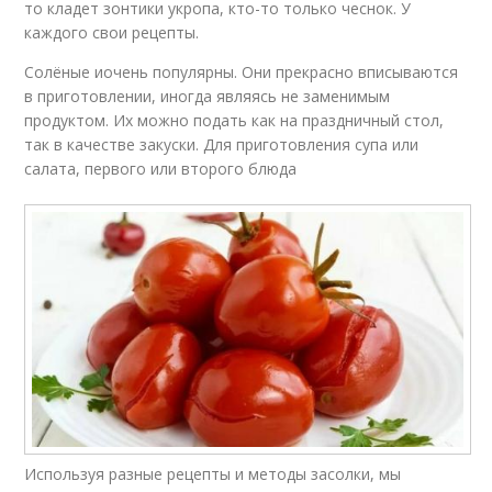
то кладет зонтики укропа, кто-то только чеснок. У
каждого свои рецепты.
Солёные иочень популярны. Они прекрасно вписываются
в приготовлении, иногда являясь не заменимым
продуктом. Их можно подать как на праздничный стол,
так в качестве закуски. Для приготовления супа или
салата, первого или второго блюда
Используя разные рецепты и методы засолки, мы