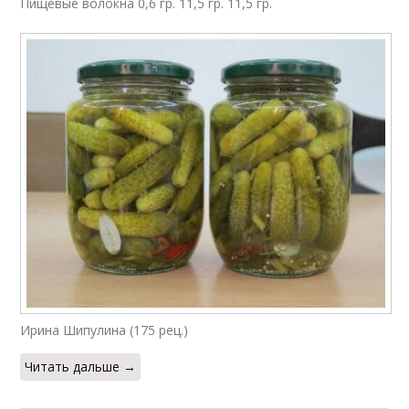
Пищевые волокна 0,6 гр. 11,5 гр. 11,5 гр.
Ирина Шипулина (175 рец.)
Читать дальше →