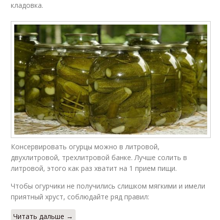
кладовка.
Консервировать огурцы можно в литровой,
двухлитровой, трехлитровой банке. Лучше солить в
литровой, этого как раз хватит на 1 прием пищи.
Чтобы огурчики не получились слишком мягкими и имели
приятный хруст, соблюдайте ряд правил:
Читать дальше →