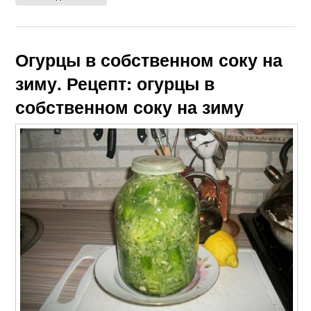
Огурцы в собственном соку на
зиму. Рецепт: огурцы в
собственном соку на зиму