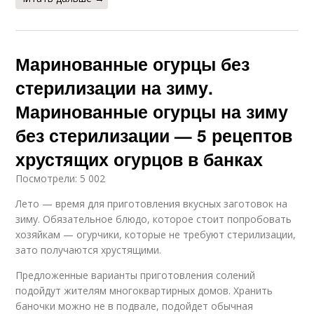
Маринованные огурцы без
стерилизации на зиму.
Маринованные огурцы на зиму
без стерилизации — 5 рецептов
хрустящих огурцов в банках
Посмотрели: 5 002
Лето — время для приготовления вкусных заготовок на
зиму. Обязательное блюдо, которое стоит попробовать
хозяйкам — огурчики, которые не требуют стерилизации,
зато получаются хрустящими.
Предложенные варианты приготовления солений
подойдут жителям многоквартирных домов. Хранить
баночки можно не в подвале, подойдет обычная