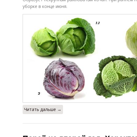
уборке в конце июня.
Читать дальше →