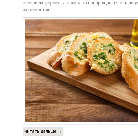
влиянием фермента аллиназы превращается в аллиц
активностью.
Читать дальше →