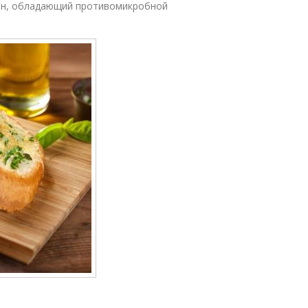
ин, обладающий противомикробной