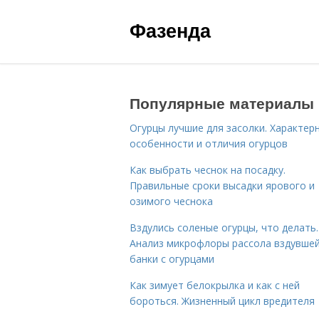
Фазенда
Популярные материалы
Огурцы лучшие для засолки. Характер
особенности и отличия огурцов
Как выбрать чеснок на посадку.
Правильные сроки высадки ярового и
озимого чеснока
Вздулись соленые огурцы, что делать.
Анализ микрофлоры рассола вздувше
банки с огурцами
Как зимует белокрылка и как с ней
бороться. Жизненный цикл вредителя