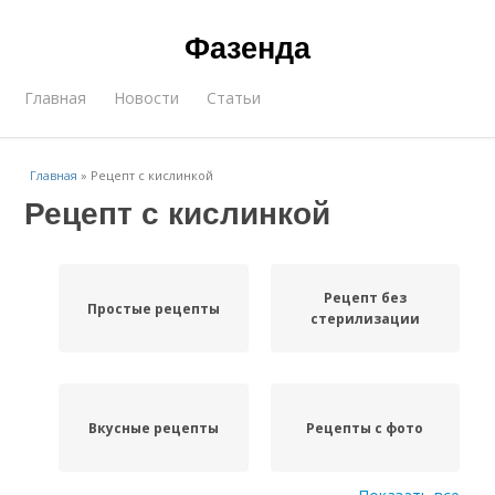
Фазенда
Главная
Новости
Статьи
Главная
»
Рецепт с кислинкой
Рецепт с кислинкой
Рецепт без
Простые рецепты
стерилизации
Вкусные рецепты
Рецепты с фото