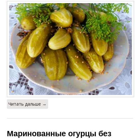
Читать дальше →
Маринованные огурцы без