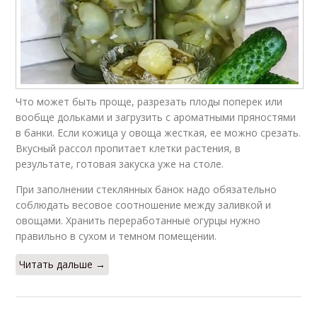
Что может быть проще, разрезать плоды поперек или
вообще дольками и загрузить с ароматными пряностями
в банки. Если кожица у овоща жесткая, ее можно срезать.
Вкусный рассол пропитает клетки растения, в
результате, готовая закуска уже на столе.
При заполнении стеклянных банок надо обязательно
соблюдать весовое соотношение между заливкой и
овощами. Хранить переработанные огурцы нужно
правильно в сухом и темном помещении.
Читать дальше →