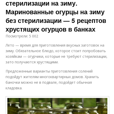
стерилизации на зиму.
Маринованные огурцы на зиму
без стерилизации — 5 рецептов
хрустящих огурцов в банках
Посмотрели: 5 002
Лето — время для приготовления вкусных заготовок на
зиму. Обязательное блюдо, которое стоит попробовать
хозяйкам — огурчики, которые не требуют стерилизации,
зато получаются хрустящими.
Предложенные варианты приготовления солений
подойдут жителям многоквартирных домов. Хранить
баночки можно не в подвале, подойдет обычная
кладовка.