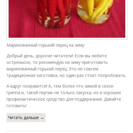
Маринованный горький перец на зиму
Добрый день, дорогие читатели! Если вы любите
остренькое, то рекомендую на зиму приготовить
маринованный горький перец. Это не совсем
традиционная заготовка, но один раз стоит попробовать.
А вдруг понравится! А, тем более что зимой в сезон
гриппа и, такой перчик не только закуска, но и хорошее
профилактическое средство для поддержания. Давайте
готовить!
Читать дальше →