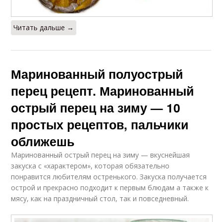
Читать дальше →
Маринованный полуострый
перец рецепт. Маринованный
острый перец на зиму — 10
простых рецептов, пальчики
оближешь
Маринованный острый перец на зиму — вкуснейшая
закуска с «характером», которая обязательно
понравится любителям остренького. Закуска получается
острой и прекрасно подходит к первым блюдам а также к
мясу, как на праздничный стол, так и повседневный.