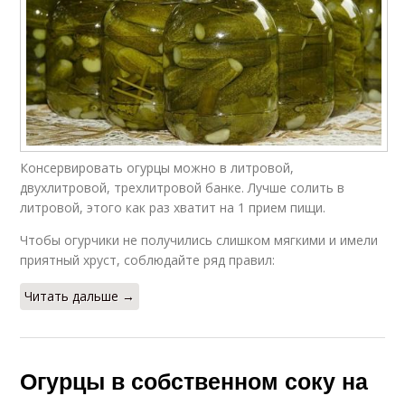
Консервировать огурцы можно в литровой,
двухлитровой, трехлитровой банке. Лучше солить в
литровой, этого как раз хватит на 1 прием пищи.
Чтобы огурчики не получились слишком мягкими и имели
приятный хруст, соблюдайте ряд правил:
Читать дальше →
Огурцы в собственном соку на