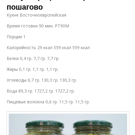
пошагово
Кухня Восточноевропейская
Время готовки 90 мин. PT90M
Порции 1
Калорийность 29 ккал 559 ккал 559 ккал
Белки 0,4 гр. 7,7 гр. 7,7 гр.
Жиры 0,1 гр. 1,1 гр. 1,1 гр.
Углеводы 6,7 гр. 130,3 гр. 130,3 гр.
Вода 89,3 гр. 1727,2 гр. 1727,2 гр.
Пищевые волокна 0,6 гр. 11,5 гр. 11,5 гр.