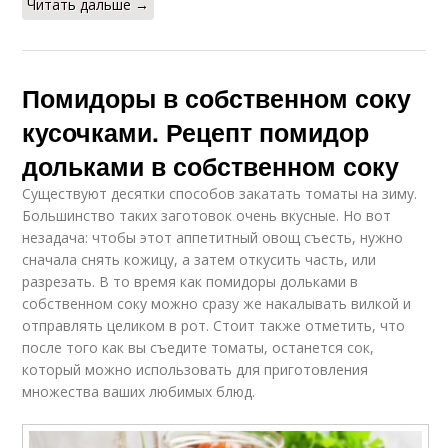
Читать дальше →
Помидоры в собственном соку
кусочками. Рецепт помидор
дольками в собственном соку
Существуют десятки способов закатать томаты на зиму.
Большинство таких заготовок очень вкусные. Но вот
незадача: чтобы этот аппетитный овощ съесть, нужно
сначала снять кожицу, а затем откусить часть, или
разрезать. В то время как помидоры дольками в
собственном соку можно сразу же накалывать вилкой и
отправлять целиком в рот. Стоит также отметить, что
после того как вы съедите томаты, останется сок,
который можно использовать для приготовления
множества ваших любимых блюд.