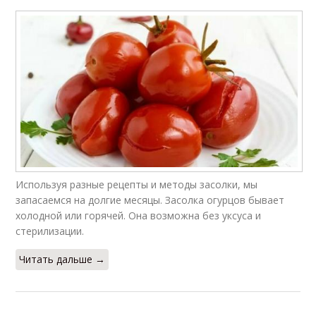
Используя разные рецепты и методы засолки, мы
запасаемся на долгие месяцы. Засолка огурцов бывает
холодной или горячей. Она возможна без уксуса и
стерилизации.
Читать дальше →