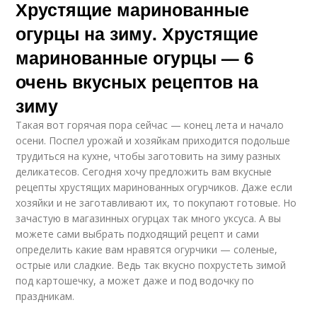
Хрустящие маринованные
огурцы на зиму. Хрустящие
маринованные огурцы — 6
очень вкусных рецептов на
зиму
Такая вот горячая пора сейчас — конец лета и начало
осени. Поспел урожай и хозяйкам приходится подольше
трудиться на кухне, чтобы заготовить на зиму разных
деликатесов. Сегодня хочу предложить вам вкусные
рецепты хрустящих маринованных огурчиков. Даже если
хозяйки и не заготавливают их, то покупают готовые. Но
зачастую в магазинных огурцах так много уксуса. А вы
можете сами выбрать подходящий рецепт и сами
определить какие вам нравятся огурчики — соленые,
острые или сладкие. Ведь так вкусно похрустеть зимой
под картошечку, а может даже и под водочку по
праздникам.