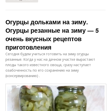
Огурцы дольками на зиму.
Огурцы резанные на зиму — 5
очень вкусных рецептов
приготовления
Сегодня будем учиться готовить на зиму огурцы
резанные. Когда у нас на дачном участке вырастают
плоды такого известного овоща, сразу наступает
озабоченность по его сохранению на зиму
(консервированию) .