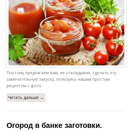
Поэтому предлагаем вам, не откладывая, сделать эту
замечательную закуску, пользуясь нашим простым
рецептом с фото.
Читать дальше →
Огород в банке заготовки.