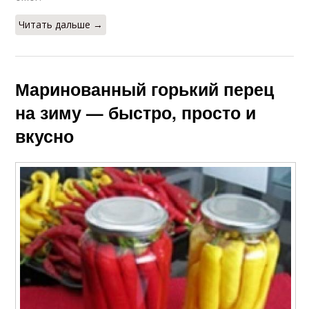
Читать дальше →
Маринованный горький перец
на зиму — быстро, просто и
вкусно