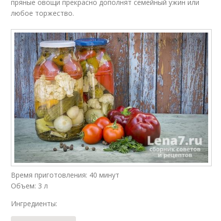
пряные овощи прекрасно дополнят семейный ужин или
любое торжество.
Время приготовления: 40 минут
Объем: 3 л
Ингредиенты: