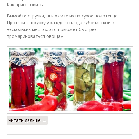
Как приготовить:
Вымойте стручки, выложите их на сухое полотенце.
Проткните шкурку у каждого плода зубочисткой в
нескольких местах, это поможет быстрее
промариноваться овощам.
Читать дальше →