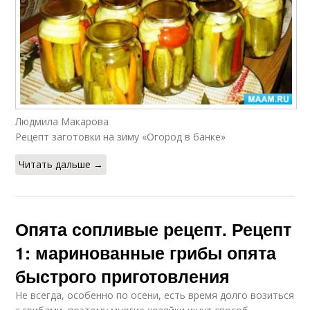
Людмила Макарова
Рецепт заготовки на зиму «Огород в банке»
Читать дальше →
Опята сопливые рецепт. Рецепт
1: маринованные грибы опята
быстрого приготовления
Не всегда, особенно по осени, есть время долго возиться