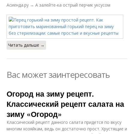
Асиенда.ру → А залейте-ка острый перчик уксусом
Читать дальше →
Вас может заинтересовать
Огород на зиму рецепт.
Классический рецепт салата на
зиму «Огород»
Классический рецепт данного салата придется по вкусу
многим хозяйкам, ведь он достаточно прост. Хрустящие и