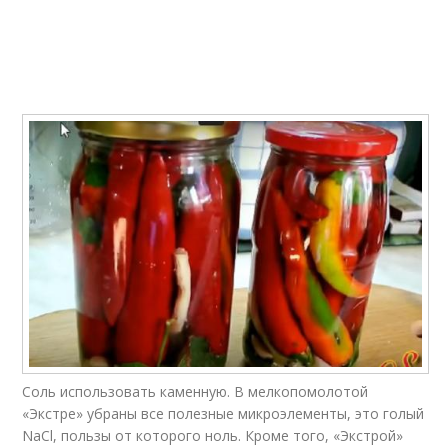
Соль использовать каменную. В мелкопомолотой
«Экстре» убраны все полезные микроэлементы, это голый
NaCl, пользы от которого ноль. Кроме того, «Экстрой»