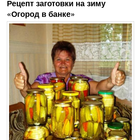
Рецепт заготовки на зиму
«Огород в банке»