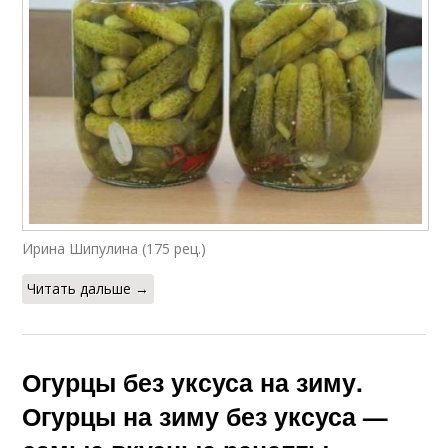
Ирина Шипулина (175 рец.)
Читать дальше →
Огурцы без уксуса на зиму.
Огурцы на зиму без уксуса —