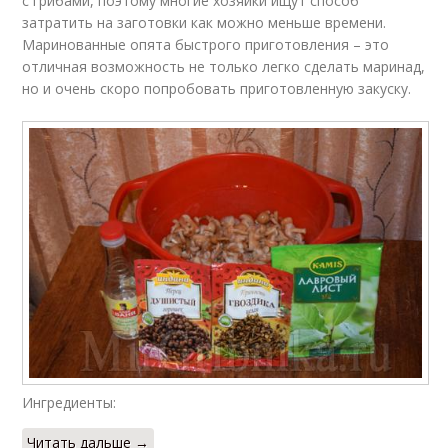
с грибами, поэтому многие хозяйки ищут способ
затратить на заготовки как можно меньше времени.
Маринованные опята быстрого приготовления – это
отличная возможность не только легко сделать маринад,
но и очень скоро попробовать приготовленную закуску.
Ингредиенты:
Читать дальше →