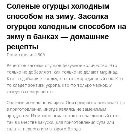
Соленые огурцы холодным
способом на зиму. Засолка
огурцов холодным способом на
зиму в банках — домашние
рецепты
Посмотрели: 4 806
Рецептов засолки огурцов безумное количество. Что
только не добавляют, как только не делают маринад.
Кто-то добавляет водку, кто-то смородиновый сок. Кто-
то кладет зонтики укропа, кто-то только чеснок. У
каждого свои рецепты.
Солёные иочень популярны. Они прекрасно вписываются
в приготовлении, иногда являясь не заменимым
продуктом. Их можно подать как на праздничный стол,
так в качестве закуски. Для приготовления супа или
салата, первого или второго блюда