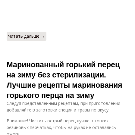
Читать дальше →
Маринованный горький перец
на зиму без стерилизации.
Лучшие рецепты маринования
горького перца на зиму
Следуя представленным рецептам, при приготовлении
добавляйте в заготовки специи и травы по вкусу.
Внимание! Чистить острый перец лучше в тонких
резиновых перчатках, чтобы на руках не оставались
ожоги.