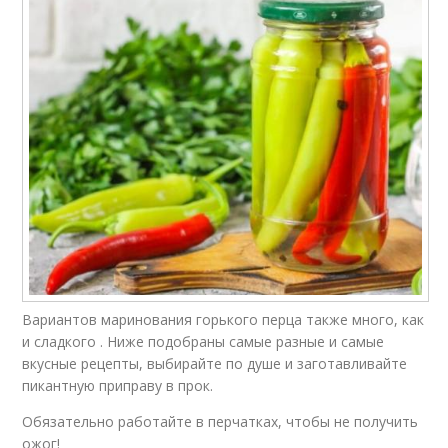
Вариантов маринования горького перца также много, как
и сладкого . Ниже подобраны самые разные и самые
вкусные рецепты, выбирайте по душе и заготавливайте
пикантную приправу в прок.
Обязательно работайте в перчатках, чтобы не получить
ожог!