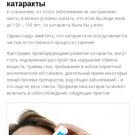
катаракты
К сожалению, от этого заболевания не застрахован
никто, и можно условно сказать, что если бы люди жили
до 120 – 150 лет, то катаракта была бы у всех.
Однако надо заметить, что катаракта не всегда является
частью естественного процесса старения.
Факторами, провоцирующими развитие катаракты, могут
стать эндокринные расстройства, нарушение обмена
веществ, травмы глаз, пребывание в неблагоприятной
экологической обстановке, длительный прием некоторых
лекарственных препаратов, ряд общих заболеваний – и
это еще не весь список. Профилактика катаракты может
включать в себя соблюдение следующих пунктов: