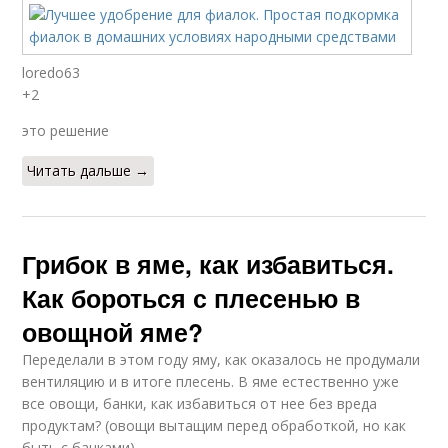
loredo63
+2
это решение
Читать дальше →
Грибок в яме, как избавиться.
Как бороться с плесенью в
овощной яме?
Переделали в этом году яму, как оказалось не продумали
вентиляцию и в итоге плесень. В яме естественно уже
все овощи, банки, как избавиться от нее без вреда
продуктам? (овощи вытащим перед обработкой, но как
быть с банками)