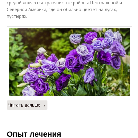
средой являются травянистые районы Центральной и
Северной Америки, где он обильно цветет на лугах,
пустырях.
Читать дальше →
Опыт лечения