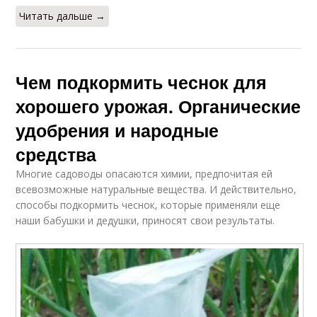
Читать дальше →
Чем подкормить чеснок для
хорошего урожая. Органические
удобрения и народные
средства
Многие садоводы опасаются химии, предпочитая ей
всевозможные натуральные вещества. И действительно,
способы подкормить чеснок, которые применяли еще
наши бабушки и дедушки, приносят свои результаты.