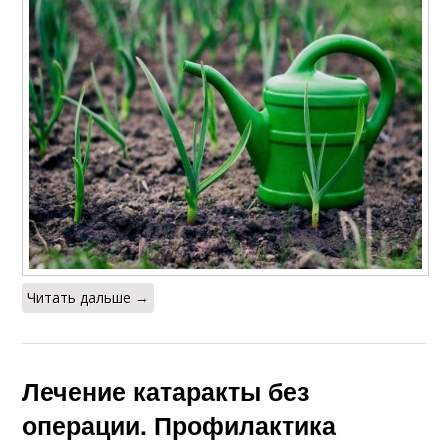
Читать дальше →
Лечение катаракты без
операции. Профилактика