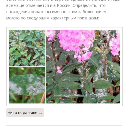
всё чаще отмечается и в России. Определить, что
насаждения поражены именно этим заболеванием,
можно по следующим характерным признакам:
Читать дальше →