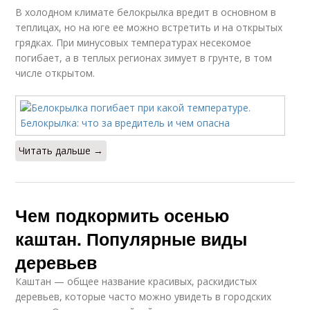
В холодном климате белокрылка вредит в основном в
теплицах, но на юге ее можно встретить и на открытых
грядках. При минусовых температурах несекомое
погибает, а в теплых регионах зимует в грунте, в том
числе открытом.
Читать дальше →
Чем подкормить осенью
каштан. Популярные виды
деревьев
Каштан — общее название красивых, раскидистых
деревьев, которые часто можно увидеть в городских