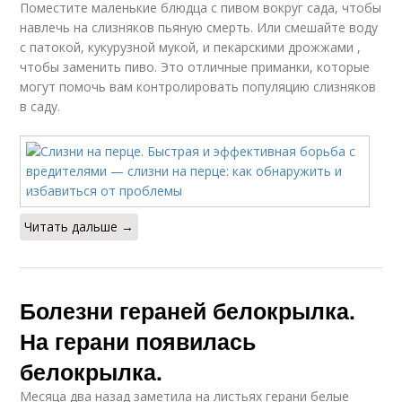
Поместите маленькие блюдца с пивом вокруг сада, чтобы
навлечь на слизняков пьяную смерть. Или смешайте воду
с патокой, кукурузной мукой, и пекарскими дрожжами ,
чтобы заменить пиво. Это отличные приманки, которые
могут помочь вам контролировать популяцию слизняков
в саду.
Читать дальше →
Болезни гераней белокрылка.
На герани появилась
белокрылка.
Месяца два назад заметила на листьях герани белые