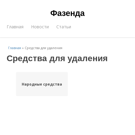
Фазенда
Главная
Новости
Статьи
Главная
»
Средства для удаления
Средства для удаления
Народные средства