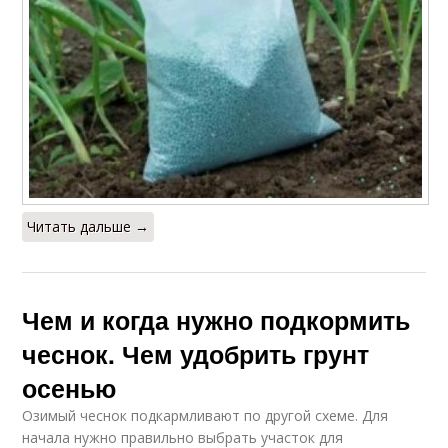
Читать дальше →
Чем и когда нужно подкормить
чеснок. Чем удобрить грунт
осенью
Озимый чеснок подкармливают по другой схеме. Для
начала нужно правильно выбрать участок для