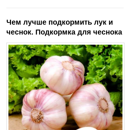
Чем лучше подкормить лук и
чеснок. Подкормка для чеснока