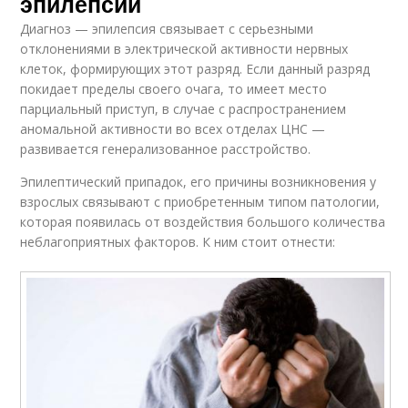
эпилепсии
Диагноз — эпилепсия связывает с серьезными
отклонениями в электрической активности нервных
клеток, формирующих этот разряд. Если данный разряд
покидает пределы своего очага, то имеет место
парциальный приступ, в случае с распространением
аномальной активности во всех отделах ЦНС —
развивается генерализованное расстройство.
Эпилептический припадок, его причины возникновения у
взрослых связывают с приобретенным типом патологии,
которая появилась от воздействия большого количества
неблагоприятных факторов. К ним стоит отнести: