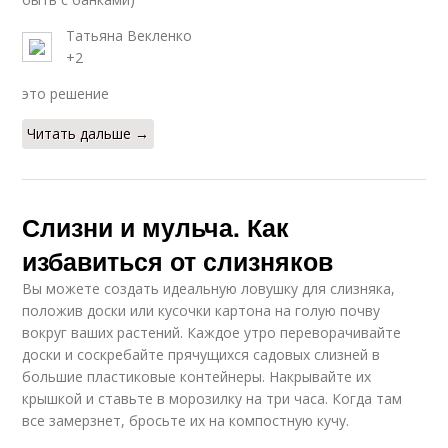
Татьяна Векленко
+2
это решение
Читать дальше →
Слизни и мульча. Как
избавиться от слизняков
Вы можете создать идеальную ловушку для слизняка,
положив доски или кусочки картона на голую почву
вокруг ваших растений. Каждое утро переворачивайте
доски и соскребайте прячущихся садовых слизней в
большие пластиковые контейнеры. Накрывайте их
крышкой и ставьте в морозилку на три часа. Когда там
все замерзнет, бросьте их на компостную кучу.