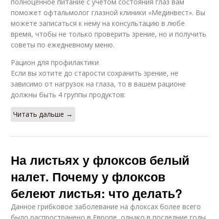
полноценное питание с учетом состояния глаз вам
поможет офтальмолог глазной клиники «Мединвест». Вы
можете записаться к нему на консультацию в любе
время, чтобы не только проверить зрение, но и получить
советы по ежедневному меню.
Рацион для профилактики
Если вы хотите до старости сохранить зрение, не
зависимо от нагрузок на глаза, то в вашем рационе
должны быть 4 группы продуктов:
Читать дальше →
На листьях у флоксов белый
налет. Почему у флоксов
белеют листья: что делать?
Данное грибковое заболевание на флоксах более всего
было распространено в Европе, однако в последние годы