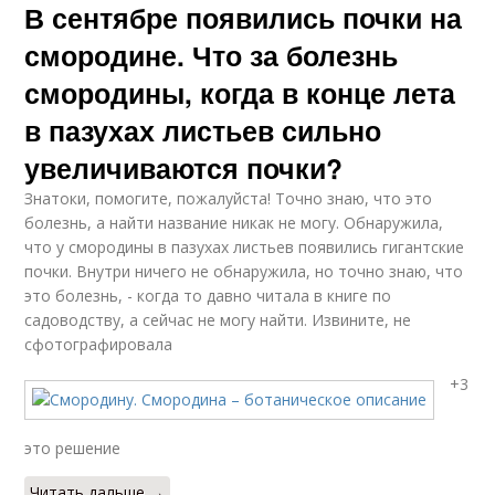
В сентябре появились почки на
смородине. Что за болезнь
смородины, когда в конце лета
в пазухах листьев сильно
увеличиваются почки?
Знатоки, помогите, пожалуйста! Точно знаю, что это
болезнь, а найти название никак не могу. Обнаружила,
что у смородины в пазухах листьев появились гигантские
почки. Внутри ничего не обнаружила, но точно знаю, что
это болезнь, - когда то давно читала в книге по
садоводству, а сейчас не могу найти. Извините, не
сфотографировала
+3
это решение
Читать дальше →