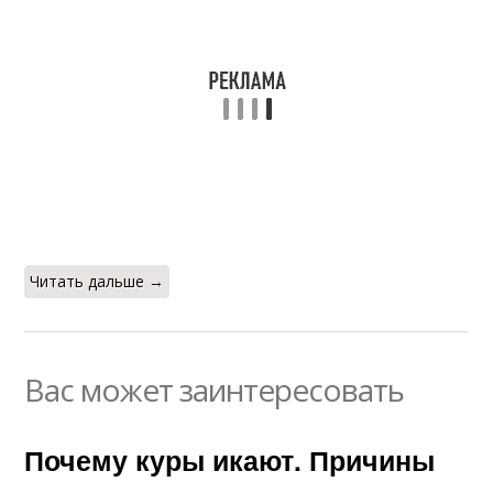
Читать дальше →
Вас может заинтересовать
Почему куры икают. Причины