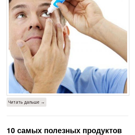
Читать дальше →
10 самых полезных продуктов