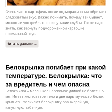
Очень часто картофель после подмораживания обретает
сладковатый вкус. Важно понимать, почему так бывает,
можно ли употреблять в пищу такие клубни. Также надо
знать, как вернуть подмороженной картошке
нормальный вкус.
Читать дальше →
Белокрылка погибает при какой
температуре. Белокрылка: что
за вредитель и чем опасна
Белокрылка – маленькое насекомое длиной не более 1,5
мм. Имеет желтоватое тело и две пары мучнисто-белых
крыльев. Различают белокрылку оранжерейную,
капустную, табачную.