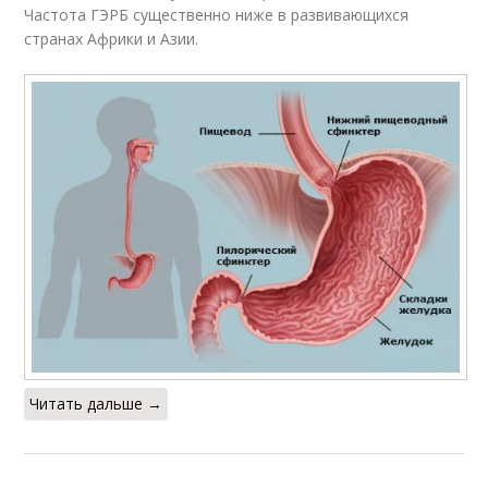
Частота ГЭРБ существенно ниже в развивающихся
странах Африки и Азии.
Читать дальше →