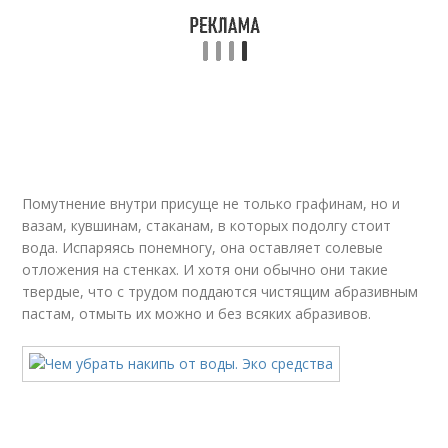
Помутнение внутри присуще не только графинам, но и
вазам, кувшинам, стаканам, в которых подолгу стоит
вода. Испаряясь понемногу, она оставляет солевые
отложения на стенках. И хотя они обычно они такие
твердые, что с трудом поддаются чистящим абразивным
пастам, отмыть их можно и без всяких абразивов.