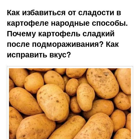
Как избавиться от сладости в
картофеле народные способы.
Почему картофель сладкий
после подмораживания? Как
исправить вкус?