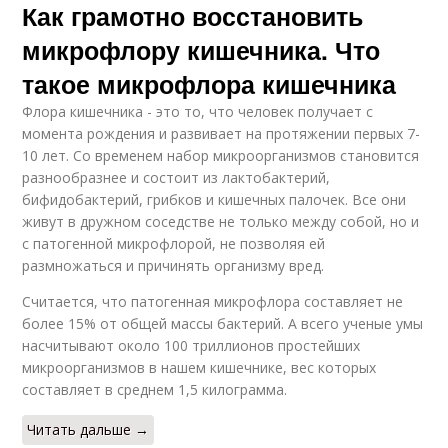
Как грамотно восстановить
микрофлору кишечника. Что
такое микрофлора кишечника
Флора кишечника - это то, что человек получает с
момента рождения и развивает на протяжении первых 7-
10 лет. Со временем набор микроорганизмов становится
разнообразнее и состоит из лактобактерий,
бифидобактерий, грибков и кишечных палочек. Все они
живут в дружном соседстве не только между собой, но и
с патогенной микрофлорой, не позволяя ей
размножаться и причинять организму вред.
Считается, что патогенная микрофлора составляет не
более 15% от общей массы бактерий. А всего ученые умы
насчитывают около 100 триллионов простейших
микроорганизмов в нашем кишечнике, вес которых
составляет в среднем 1,5 килограмма.
Читать дальше →