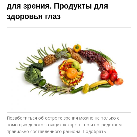
для зрения. Продукты для
здоровья глаз
Позаботиться об остроте зрения можно не только с
помощью дорогостоящих лекарств, но и посредством
правильно составленного рациона. Подобрать