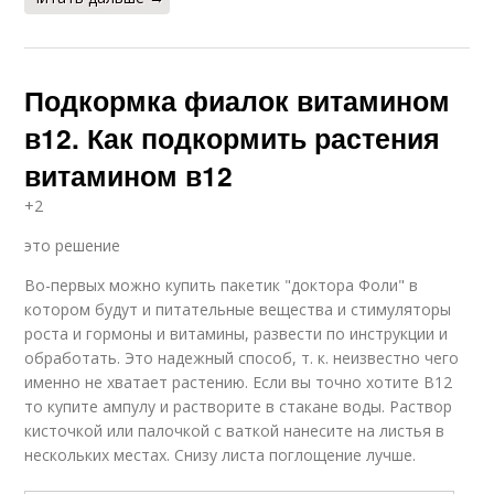
Подкормка фиалок витамином
в12. Как подкормить растения
витамином в12
+2
это решение
Во-первых можно купить пакетик "доктора Фоли" в
котором будут и питательные вещества и стимуляторы
роста и гормоны и витамины, развести по инструкции и
обработать. Это надежный способ, т. к. неизвестно чего
именно не хватает растению. Если вы точно хотите В12
то купите ампулу и растворите в стакане воды. Раствор
кисточкой или палочкой с ваткой нанесите на листья в
нескольких местах. Снизу листа поглощение лучше.