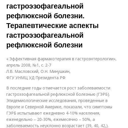
гастроэзофагеальной
рефлюксной болезни.
Терапевтические аспекты
гастроэзофагеальной
рефлюксной болезни
« Эффективная фармакотерапия в гастроэнтерологии»,
апрель 2008, №1, с. 2-7
Л.В. Масловский, О.Н. Минушкин,
ФГУ УНМЦ УД Президента РФ
В последние годы отмечается рост заболеваемости
гастроэзофагеальной рефлюксной болезнью (ГЭРБ).
Эпидемиологические исследования, проведенные в
Европе и Северной Америке, показали, что симптомы
ГЭРБ испытывают ежедневно 4-10% населения,
еженедельно – 20-30%, ежемесячно – 50%, а
заболеваемость неуклонно возрастает (39, 40, 42,).