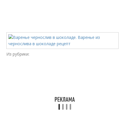
Из рубрики: