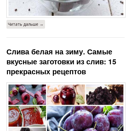
Читать дальше →
Слива белая на зиму. Самые
вкусные заготовки из слив: 15
прекрасных рецептов