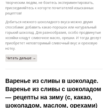
творческим людям, не боитесь экспериментировать,
присоединяйтесь к когорте почитателей изысканных
рецептов!
Добиться нежного шоколадного вкуса можно двумя
способами: добавить какао-порошок или натуральный
горький шоколад. Для разнообразия, особо продвинутые
хозяйки кладут сливочное масло, орешки. И тогда десерт
приобретет неповторимый сливочный вкус и ореховую
нотку.
Читать дальше →
Варенье из сливы в шоколаде.
Варенье из сливы с шоколадом
— рецепты на зиму (с, какао,
шоколадом, маслом, орехами)