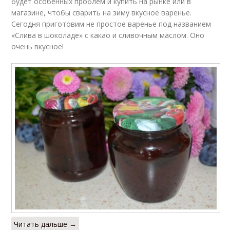
будет особенных проблем и купить на рынке или в
магазине, чтобы сварить на зиму вкусное варенье.
Сегодня приготовим не простое варенье под названием
«Слива в шоколаде» с какао и сливочным маслом. Оно
очень вкусное!
Читать дальше →