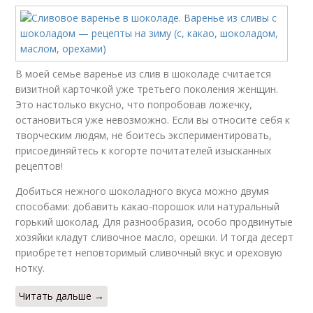
В моей семье варенье из слив в шоколаде считается
визитной карточкой уже третьего поколения женщин.
Это настолько вкусно, что попробовав ложечку,
остановиться уже невозможно. Если вы относите себя к
творческим людям, не боитесь экспериментировать,
присоединяйтесь к когорте почитателей изысканных
рецептов!
Добиться нежного шоколадного вкуса можно двумя
способами: добавить какао-порошок или натуральный
горький шоколад. Для разнообразия, особо продвинутые
хозяйки кладут сливочное масло, орешки. И тогда десерт
приобретет неповторимый сливочный вкус и ореховую
нотку.
Читать дальше →