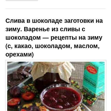
Слива в шоколаде заготовки на
зиму. Варенье из сливы с
шоколадом — рецепты на зиму
(с, какао, шоколадом, маслом,
орехами)