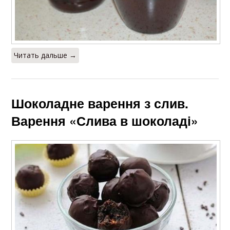
Читать дальше →
Шоколадне варення з слив.
Варення «Слива в шоколаді»