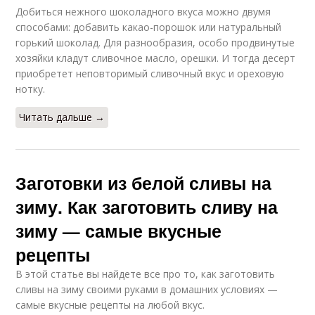
Добиться нежного шоколадного вкуса можно двумя
способами: добавить какао-порошок или натуральный
горький шоколад. Для разнообразия, особо продвинутые
хозяйки кладут сливочное масло, орешки. И тогда десерт
приобретет неповторимый сливочный вкус и ореховую
нотку.
Читать дальше →
Заготовки из белой сливы на
зиму. Как заготовить сливу на
зиму — самые вкусные
рецепты
В этой статье вы найдете все про то, как заготовить
сливы на зиму своими руками в домашних условиях —
самые вкусные рецепты на любой вкус.