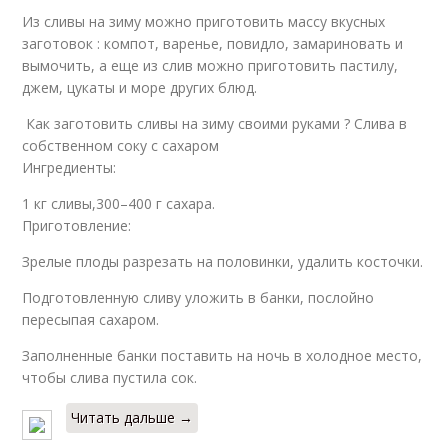
Из сливы на зиму можно приготовить массу вкусных
заготовок : компот, варенье, повидло, замариновать и
вымочить, а еще из слив можно приготовить пастилу,
джем, цукаты и море других блюд.
Как заготовить сливы на зиму своими руками ? Слива в
собственном соку с сахаром
Ингредиенты:
1 кг сливы,300–400 г сахара.
Приготовление:
Зрелые плоды разрезать на половинки, удалить косточки.
Подготовленную сливу уложить в банки, послойно
пересыпая сахаром.
Заполненные банки поставить на ночь в холодное место,
чтобы слива пустила сок.
Читать дальше →