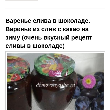
Варенье слива в шоколаде.
Варенье из слив с какао на
зиму (очень вкусный рецепт
сливы в шоколаде)