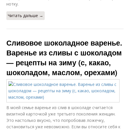
нотку.
Читать дальше →
Сливовое шоколадное варенье.
Варенье из сливы с шоколадом
— рецепты на зиму (с, какао,
шоколадом, маслом, орехами)
В моей семье варенье из слив в шоколаде считается
визитной карточкой уже третьего поколения женщин.
Это настолько вкусно, что попробовав ложечку,
остановиться уже невозможно. Если вы относите себя к