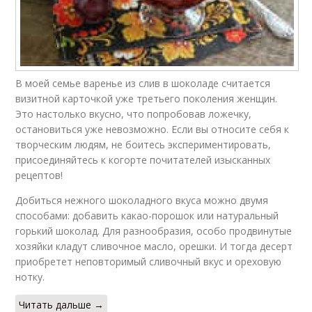
В моей семье варенье из слив в шоколаде считается
визитной карточкой уже третьего поколения женщин.
Это настолько вкусно, что попробовав ложечку,
остановиться уже невозможно. Если вы относите себя к
творческим людям, не боитесь экспериментировать,
присоединяйтесь к когорте почитателей изысканных
рецептов!
Добиться нежного шоколадного вкуса можно двумя
способами: добавить какао-порошок или натуральный
горький шоколад. Для разнообразия, особо продвинутые
хозяйки кладут сливочное масло, орешки. И тогда десерт
приобретет неповторимый сливочный вкус и ореховую
нотку.
Читать дальше →