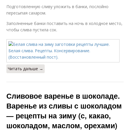
Подготовленную сливу уложить в банки, послойно
пересыпая сахаром.
Заполненные банки поставить на ночь в холодное место,
чтобы слива пустила сок.
Читать дальше →
Сливовое варенье в шоколаде.
Варенье из сливы с шоколадом
— рецепты на зиму (с, какао,
шоколадом, маслом, орехами)