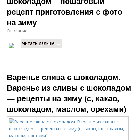
шоколадом – пошаговый
рецепт приготовления с фото
на зиму
Описание
Читать дальше →
Варенье слива с шоколадом.
Варенье из сливы с шоколадом
— рецепты на зиму (с, какао,
шоколадом, маслом, орехами)