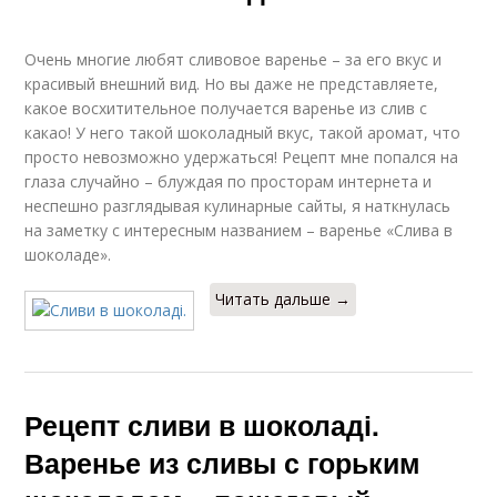
Очень многие любят сливовое варенье – за его вкус и
красивый внешний вид. Но вы даже не представляете,
какое восхитительное получается варенье из слив с
какао! У него такой шоколадный вкус, такой аромат, что
просто невозможно удержаться! Рецепт мне попался на
глаза случайно – блуждая по просторам интернета и
неспешно разглядывая кулинарные сайты, я наткнулась
на заметку с интересным названием – варенье «Слива в
шоколаде».
Читать дальше →
Рецепт сливи в шоколаді.
Варенье из сливы с горьким