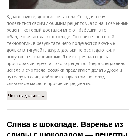
Здравствуйте, дорогие читатели. Сегодня хочу
поделиться своим любимым рецептом, это наш семейный
рецепт, который достался мне от бабушки. Это
обалденная ягода в шоколаде. Готовится по своей
технологии, в результате чего получаются вкусные
дольки в тягучей глазури. Дольки не распадаются, и
получаются половинками. Я не встречала еще на
просторах интернета такого рецепта. Вчера специально
искала и смотрела, хозяйки предлагают делать джем и
нутеллу из слив, добавляют при этом шоколад,
сливочное масло и прочие ингредиенты.
Читать дальше →
Слива в шоколаде. Варенье из
сливы с шоколадом — рецепты