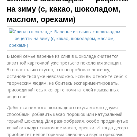
на зиму (с, какао, шоколадом,
маслом, орехами)
В моей семье варенье из слив в шоколаде считается
визитной карточкой уже третьего поколения женщин.
Это настолько вкусно, что попробовав ложечку,
остановиться уже невозможно. Если вы относите себя к
творческим людям, не боитесь экспериментировать,
присоединяйтесь к когорте почитателей изысканных
рецептов!
Добиться нежного шоколадного вкуса можно двумя
способами: добавить какао-порошок или натуральный
горький шоколад. Для разнообразия, особо продвинутые
хозяйки кладут сливочное масло, орешки. И тогда десерт
приобретет неповторимый сливочный вкус и ореховую