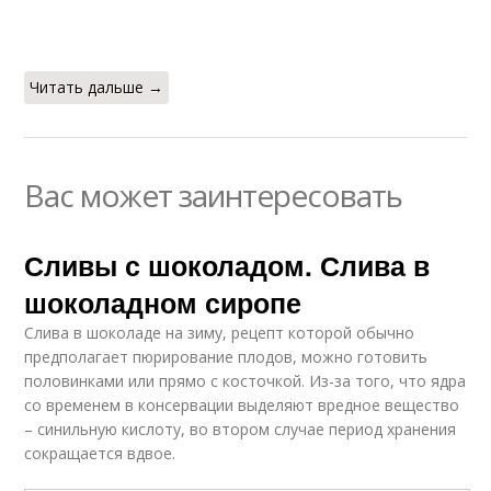
Читать дальше →
Вас может заинтересовать
Сливы с шоколадом. Слива в
шоколадном сиропе
Слива в шоколаде на зиму, рецепт которой обычно
предполагает пюрирование плодов, можно готовить
половинками или прямо с косточкой. Из-за того, что ядра
со временем в консервации выделяют вредное вещество
– синильную кислоту, во втором случае период хранения
сокращается вдвое.