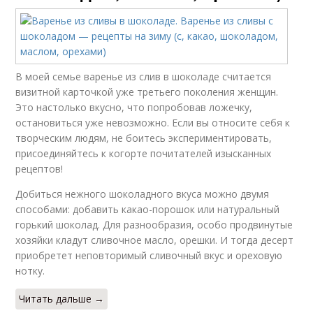
В моей семье варенье из слив в шоколаде считается
визитной карточкой уже третьего поколения женщин.
Это настолько вкусно, что попробовав ложечку,
остановиться уже невозможно. Если вы относите себя к
творческим людям, не боитесь экспериментировать,
присоединяйтесь к когорте почитателей изысканных
рецептов!
Добиться нежного шоколадного вкуса можно двумя
способами: добавить какао-порошок или натуральный
горький шоколад. Для разнообразия, особо продвинутые
хозяйки кладут сливочное масло, орешки. И тогда десерт
приобретет неповторимый сливочный вкус и ореховую
нотку.
Читать дальше →