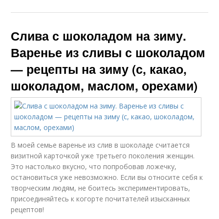
Слива с шоколадом на зиму.
Варенье из сливы с шоколадом
— рецепты на зиму (с, какао,
шоколадом, маслом, орехами)
В моей семье варенье из слив в шоколаде считается
визитной карточкой уже третьего поколения женщин.
Это настолько вкусно, что попробовав ложечку,
остановиться уже невозможно. Если вы относите себя к
творческим людям, не боитесь экспериментировать,
присоединяйтесь к когорте почитателей изысканных
рецептов!