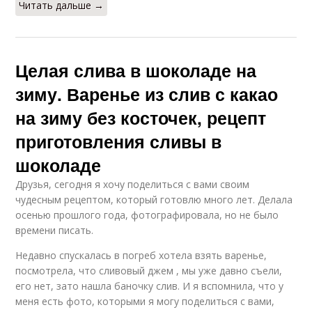
Читать дальше →
Целая слива в шоколаде на
зиму. Варенье из слив с какао
на зиму без косточек, рецепт
приготовления сливы в
шоколаде
Друзья, сегодня я хочу поделиться с вами своим
чудесным рецептом, который готовлю много лет. Делала
осенью прошлого года, фотографировала, но не было
времени писать.
Недавно спускалась в погреб хотела взять варенье,
посмотрела, что сливовый джем , мы уже давно съели,
его нет, зато нашла баночку слив. И я вспомнила, что у
меня есть фото, которыми я могу поделиться с вами,