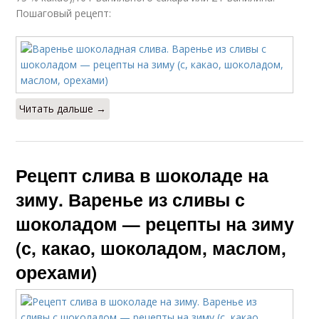
Пошаговый рецепт:
Читать дальше →
Рецепт слива в шоколаде на
зиму. Варенье из сливы с
шоколадом — рецепты на зиму
(с, какао, шоколадом, маслом,
орехами)