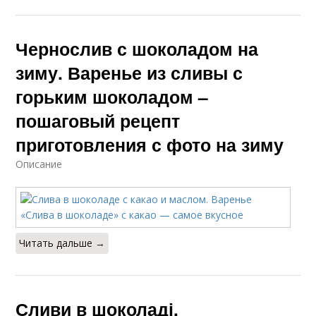
Чернослив с шоколадом на
зиму. Варенье из сливы с
горьким шоколадом –
пошаговый рецепт
приготовления с фото на зиму
Описание
Читать дальше →
Сливи в шоколаді.