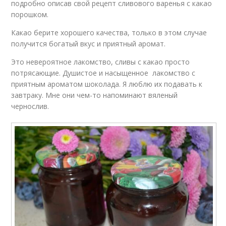
подробно описав свой рецепт сливового варенья с какао
порошком.
Какао берите хорошего качества, только в этом случае
получится богатый вкус и приятный аромат.
Это невероятное лакомство, сливы с какао просто
потрясающие. Душистое и насыщенное лакомство с
приятным ароматом шоколада. Я люблю их подавать к
завтраку. Мне они чем-то напоминают вяленый
чернослив.