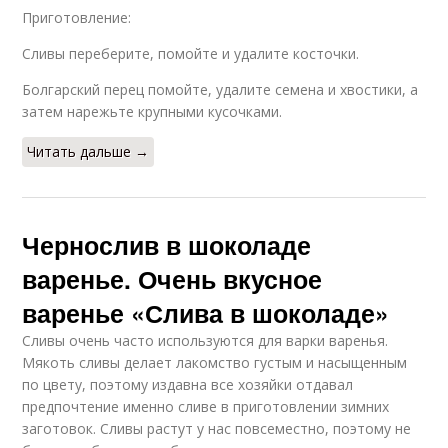
Приготовление:
Сливы переберите, помойте и удалите косточки.
Болгарский перец помойте, удалите семена и хвостики, а
затем нарежьте крупными кусочками.
Читать дальше →
Чернослив в шоколаде
варенье. Очень вкусное
варенье «Слива в шоколаде»
Сливы очень часто используются для варки варенья.
Мякоть сливы делает лакомство густым и насыщенным
по цвету, поэтому издавна все хозяйки отдавал
предпочтение именно сливе в приготовлении зимних
заготовок. Сливы растут у нас повсеместно, поэтому не