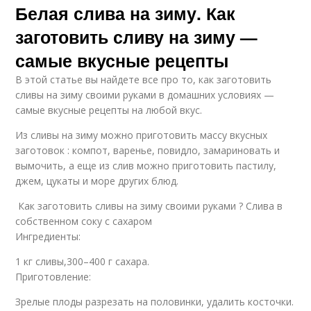
Белая слива на зиму. Как
заготовить сливу на зиму —
самые вкусные рецепты
В этой статье вы найдете все про то, как заготовить
сливы на зиму своими руками в домашних условиях —
самые вкусные рецепты на любой вкус.
Из сливы на зиму можно приготовить массу вкусных
заготовок : компот, варенье, повидло, замариновать и
вымочить, а еще из слив можно приготовить пастилу,
джем, цукаты и море других блюд.
Как заготовить сливы на зиму своими руками ? Слива в
собственном соку с сахаром
Ингредиенты:
1 кг сливы,300–400 г сахара.
Приготовление:
Зрелые плоды разрезать на половинки, удалить косточки.