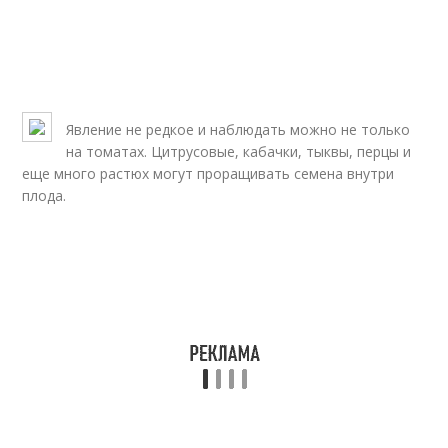
Явление не редкое и наблюдать можно не только
на томатах. Цитрусовые, кабачки, тыквы, перцы и
еще много растюх могут проращивать семена внутри
плода.