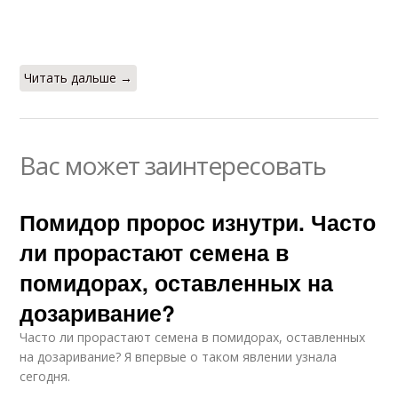
Читать дальше →
Вас может заинтересовать
Помидор пророс изнутри. Часто
ли прорастают семена в
помидорах, оставленных на
дозаривание?
Часто ли прорастают семена в помидорах, оставленных
на дозаривание? Я впервые о таком явлении узнала
сегодня.