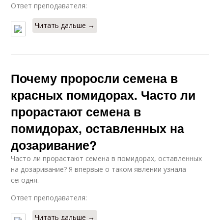
Ответ преподавателя:
Читать дальше →
Почему проросли семена в
красных помидорах. Часто ли
прорастают семена в
помидорах, оставленных на
дозаривание?
Часто ли прорастают семена в помидорах, оставленных
на дозаривание? Я впервые о таком явлении узнала
сегодня.
Ответ преподавателя:
Читать дальше →