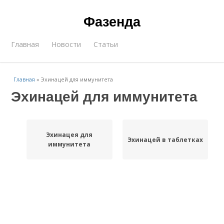
Фазенда
Главная
Новости
Статьи
Главная
»
Эхинацей для иммунитета
Эхинацей для иммунитета
Эхинацея для
Эхинацей в таблетках
иммунитета