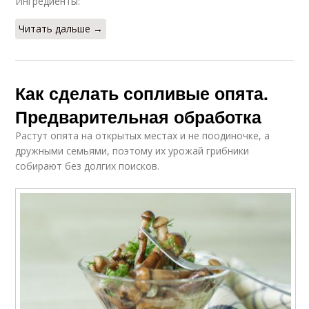
Ингредиенты:
Читать дальше →
Как сделать сопливые опята.
Предварительная обработка
Растут опята на открытых местах и не поодиночке, а
дружными семьями, поэтому их урожай грибники
собирают без долгих поисков.