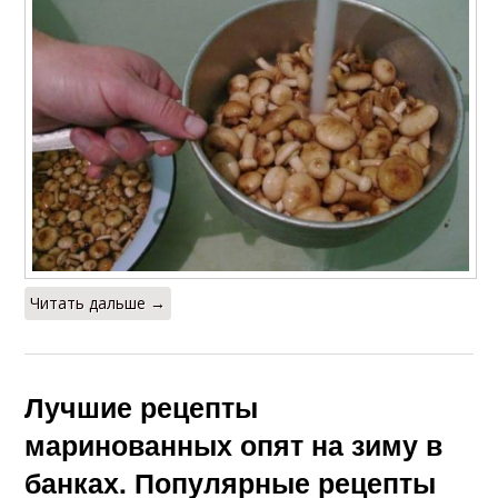
Читать дальше →
Лучшие рецепты
маринованных опят на зиму в
банках. Популярные рецепты