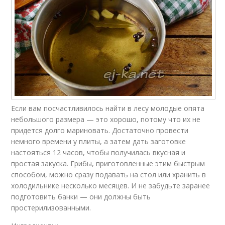
Если вам посчастливилось найти в лесу молодые опята
небольшого размера — это хорошо, потому что их не
придется долго мариновать. Достаточно провести
немного времени у плиты, а затем дать заготовке
настояться 12 часов, чтобы получилась вкусная и
простая закуска. Грибы, приготовленные этим быстрым
способом, можно сразу подавать на стол или хранить в
холодильнике несколько месяцев. И не забудьте заранее
подготовить банки — они должны быть
простерилизованными.