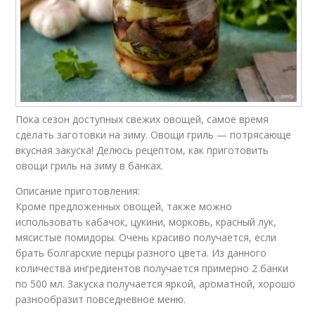
Пока сезон доступных свежих овощей, самое время
сделать заготовки на зиму. Овощи гриль — потрясающе
вкусная закуска! Делюсь рецептом, как приготовить
овощи гриль на зиму в банках.
Описание приготовления:
Кроме предложенных овощей, также можно
использовать кабачок, цукини, морковь, красный лук,
мясистые помидоры. Очень красиво получается, если
брать болгарские перцы разного цвета. Из данного
количества ингредиентов получается примерно 2 банки
по 500 мл. Закуска получается яркой, ароматной, хорошо
разнообразит повседневное меню.