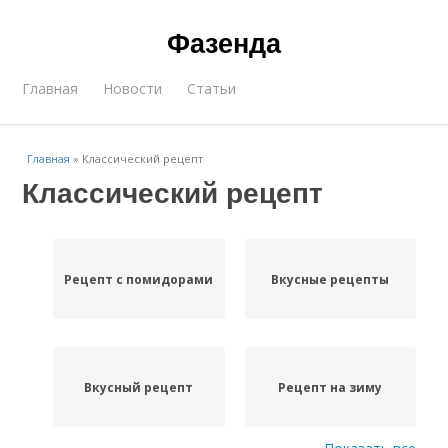
Фазенда
Главная
Новости
Статьи
Главная
»
Классический рецепт
Классический рецепт
Рецепт с помидорами
Вкусные рецепты
Вкусный рецепт
Рецепт на зиму