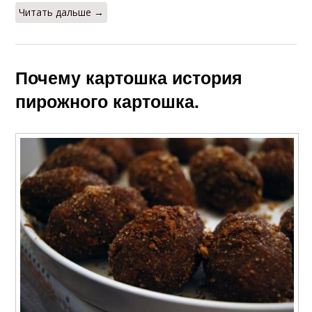
Читать дальше →
Почему картошка история
пирожного картошка.