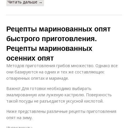
Читать дальше →
Рецепты маринованных опят
быстрого приготовления.
Рецепты маринованных
осенних опят
Методов приготовления грибов множество. Однако все
они базируются на одних и тех же составляющих:
отваренных опятах и маринаде.
Важно! Для готовки необходимо выбирать
эмалированную или луженую кастрюлю. Поверхность
такой посуды не разъедается уксусной кислотой.
Ниже представлены различные рецепты приготовления
опят на зиму.
Ингредиенты