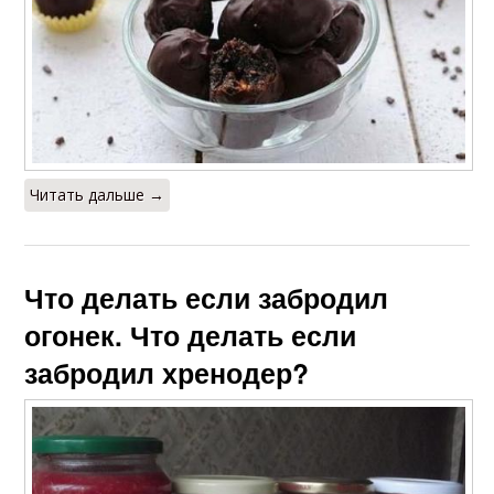
Читать дальше →
Что делать если забродил
огонек. Что делать если
забродил хренодер?