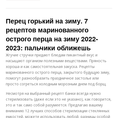
Перец горький на зиму. 7
рецептов маринованного
острого перца на зиму 2022-
2023: пальчики оближешь
Жгучие стручки придают блюдам пикантный вкус и
насыщают организм полезными веществами. Пряность
хороша и как самостоятельная закуска. Рецепты
маринованного острого перца, закрытого будущую зиму,
помогут разнообразить праздничное застолье или
просто согреться холодным морозным днем под борщ.
Несмотря на выбранный рецепт банки всегда нужно
стерилизовать (даже если это не указано), как говорится,
это и так само собой разумеется. Предлагаю вашему
вниманию 12 лучших способов стерилизации стеклянных
емкостей, можете использовать любой, разницы особой