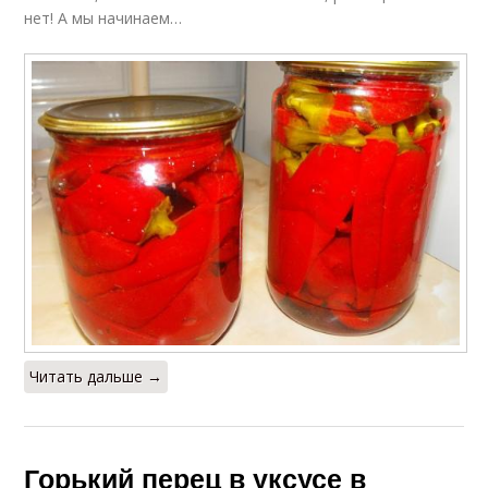
нет! А мы начинаем…
Читать дальше →
Горький перец в уксусе в