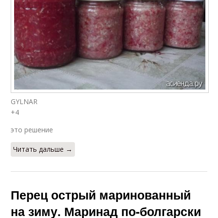
GYLNAR
+4
это решение
Читать дальше →
Перец острый маринованный
на зиму. Маринад по-болгарски