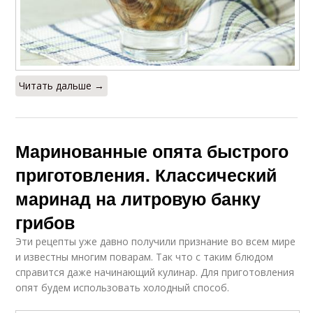
Читать дальше →
Маринованные опята быстрого
приготовления. Классический
маринад на литровую банку
грибов
Эти рецепты уже давно получили признание во всем мире
и известны многим поварам. Так что с таким блюдом
справится даже начинающий кулинар. Для приготовления
опят будем использовать холодный способ.