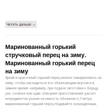
Читать дальше →
Маринованный горький
стручковый перец на зиму.
Маринованный горький перец
на зиму
Яркий и красочный горький перец можно замариновать на
зиму, чтобы насладиться его обжигающим вкусом и в
зимнее время, например, при подаче заготовки к борщу,
ухе, солянке или щам. описание приготовления: расчет
ингредиентов указан на емкость объемом 0,7 литра.
маринованный горький перец подавайте охлажденным,