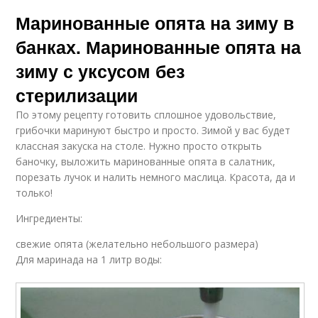
Маринованные опята на зиму в
банках. Маринованные опята на
зиму с уксусом без
стерилизации
По этому рецепту готовить сплошное удовольствие,
грибочки маринуют быстро и просто. Зимой у вас будет
классная закуска на столе. Нужно просто открыть
баночку, выложить маринованные опята в салатник,
порезать лучок и налить немного маслица. Красота, да и
только!
Ингредиенты:
свежие опята (желательно небольшого размера)
Для маринада на 1 литр воды: