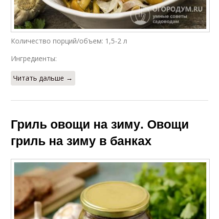
Количество порций/объем: 1,5-2 л
Ингредиенты:
Читать дальше →
Гриль овощи на зиму. Овощи
гриль на зиму в банках