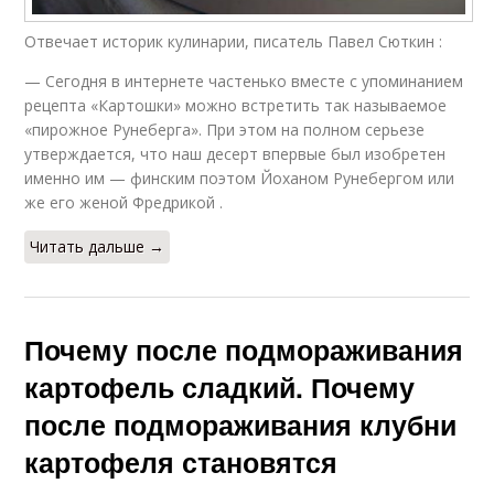
Отвечает историк кулинарии, писатель Павел Сюткин :
— Сегодня в интернете частенько вместе с упоминанием
рецепта «Картошки» можно встретить так называемое
«пирожное Рунеберга». При этом на полном серьезе
утверждается, что наш десерт впервые был изобретен
именно им — финским поэтом Йоханом Рунебергом или
же его женой Фредрикой .
Читать дальше →
Почему после подмораживания
картофель сладкий. Почему
после подмораживания клубни
картофеля становятся