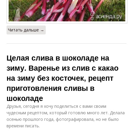
Читать дальше →
Целая слива в шоколаде на
зиму. Варенье из слив с какао
на зиму без косточек, рецепт
приготовления сливы в
шоколаде
Друзья, сегодня я хочу поделиться с вами своим
чудесным рецептом, который готовлю много лет. Делала
осенью прошлого года, фотографировала, но не было
времени писать.