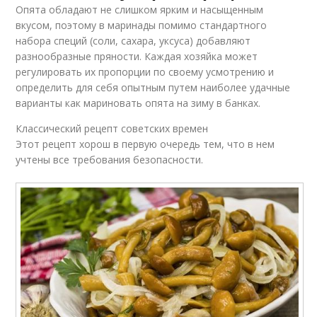
Опята обладают не слишком ярким и насыщенным
вкусом, поэтому в маринады помимо стандартного
набора специй (соли, сахара, уксуса) добавляют
разнообразные пряности. Каждая хозяйка может
регулировать их пропорции по своему усмотрению и
определить для себя опытным путем наиболее удачные
варианты как мариновать опята на зиму в банках.
Классический рецепт советских времен
Этот рецепт хорош в первую очередь тем, что в нем
учтены все требования безопасности.