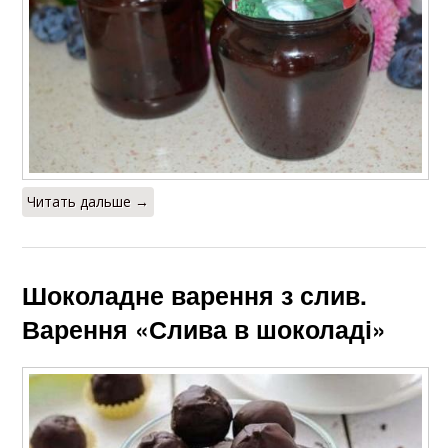
Читать дальше →
Шоколадне варення з слив.
Варення «Слива в шоколаді»