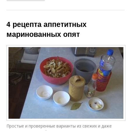
4 рецепта аппетитных
маринованных опят
Простые и проверенные варианты из свежих и даже