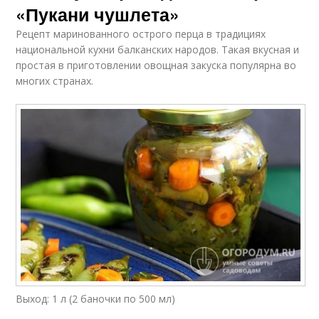
«Пукани чушлета»
Рецепт маринованного острого перца в традициях
национальной кухни балканских народов. Такая вкусная и
простая в приготовлении овощная закуска популярна во
многих странах.
Выход: 1 л (2 баночки по 500 мл)