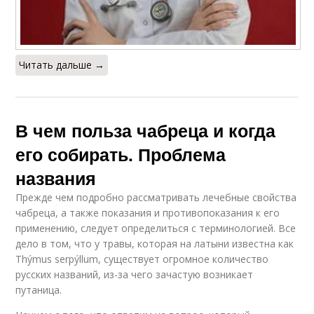
Читать дальше →
В чем польза чабреца и когда
его собирать. Проблема
названия
Прежде чем подробно рассматривать лечебные свойства
чабреца, а также показания и противопоказания к его
применению, следует определиться с терминологией. Все
дело в том, что у травы, которая на латыни известна как
Thýmus serpýllum, существует огромное количество
русских названий, из-за чего зачастую возникает
путаница.