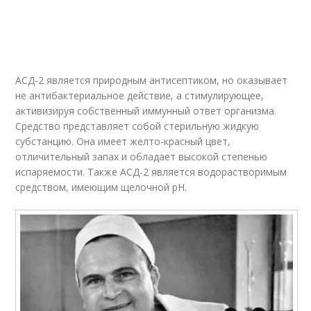
АСД-2 является природным антисептиком, но оказывает
не антибактериальное действие, а стимулирующее,
активизируя собственный иммунный ответ организма.
Средство представляет собой стерильную жидкую
субстанцию. Она имеет желто-красный цвет,
отличительный запах и обладает высокой степенью
испаряемости. Также АСД-2 является водорастворимым
средством, имеющим щелочной рН.