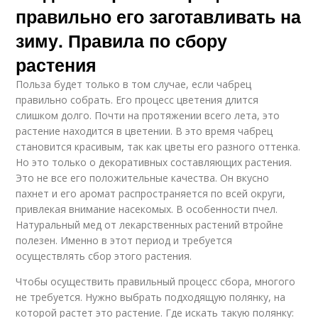
правильно его заготавливать на
зиму. Правила по сбору
растения
Польза будет только в том случае, если чабрец
правильно собрать. Его процесс цветения длится
слишком долго. Почти на протяжении всего лета, это
растение находится в цветении. В это время чабрец
становится красивым, так как цветы его разного оттенка.
Но это только о декоративных составляющих растения.
Это не все его положительные качества. Он вкусно
пахнет и его аромат распространяется по всей округи,
привлекая внимание насекомых. В особенности пчел.
Натуральный мед от лекарственных растений втройне
полезен. Именно в этот период и требуется
осуществлять сбор этого растения.
Чтобы осуществить правильный процесс сбора, многого
не требуется. Нужно выбрать подходящую полянку, на
которой растет это растение. Где искать такую полянку: