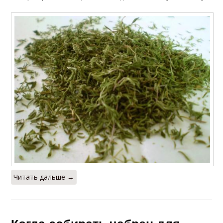
Читать дальше →