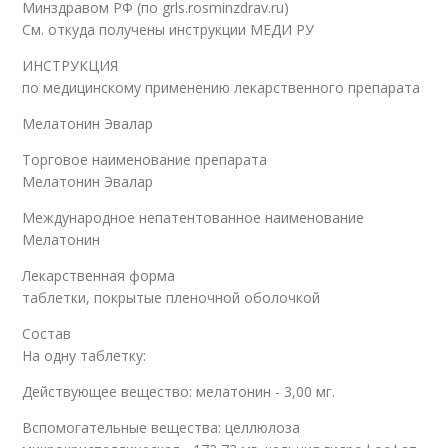
Минздравом РФ (по grls.rosminzdrav.ru)
См. откуда получены инструкции МЕДИ РУ
ИНСТРУКЦИЯ
по медицинскому применению лекарственного препарата
Мелатонин Эвалар
Торговое наименование препарата
Мелатонин Эвалар
Международное непатентованное наименование
Мелатонин
Лекарственная форма
таблетки, покрытые пленочной оболочкой
Состав
На одну таблетку:
Действующее вещество: мелатонин - 3,00 мг.
Вспомогательные вещества: целлюлоза