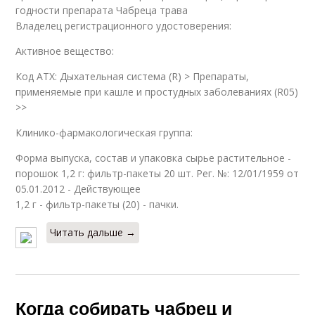
годности препарата Чабреца трава
Владелец регистрационного удостоверения:
Активное вещество:
Код ATX: Дыхательная система (R) > Препараты,
применяемые при кашле и простудных заболеваниях (R05)
>>
Клинико-фармакологическая группа:
Форма выпуска, состав и упаковка сырье растительное -
порошок 1,2 г: фильтр-пакеты 20 шт. Рег. №: 12/01/1959 от
05.01.2012 - Действующее
1,2 г - фильтр-пакеты (20) - пачки.
Читать дальше →
Когда собирать чабрец и