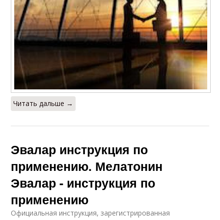
Читать дальше →
Эвалар инструкция по
применению. Мелатонин
Эвалар - инструкция по
применению
Официальная инструкция, зарегистрированная