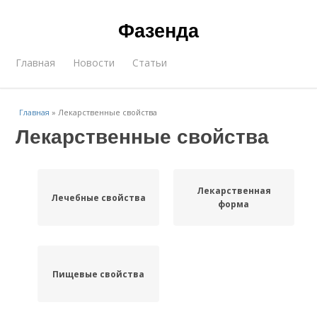
Фазенда
Главная
Новости
Статьи
Главная
»
Лекарственные свойства
Лекарственные свойства
Лекарственная
Лечебные свойства
форма
Пищевые свойства