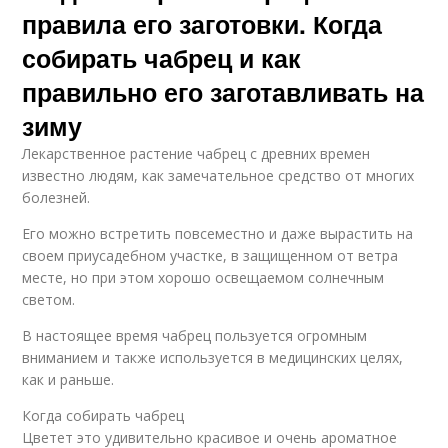
правила его заготовки. Когда
собирать чабрец и как
правильно его заготавливать на
зиму
Лекарственное растение чабрец с древних времен
известно людям, как замечательное средство от многих
болезней.
Его можно встретить повсеместно и даже вырастить на
своем приусадебном участке, в защищенном от ветра
месте, но при этом хорошо освещаемом солнечным
светом.
В настоящее время чабрец пользуется огромным
вниманием и также используется в медицинских целях,
как и раньше.
Когда собирать чабрец
Цветет это удивительно красивое и очень ароматное