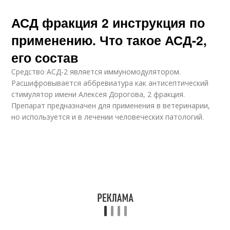
АСД фракция 2 инструкция по
применению. Что такое АСД-2,
его состав
Средство АСД-2 является иммуномодулятором.
Расшифровывается аббревиатура как антисептический
стимулятор имени Алексея Дорогова, 2 фракция.
Препарат предназначен для применения в ветеринарии,
но используется и в лечении человеческих патологий.