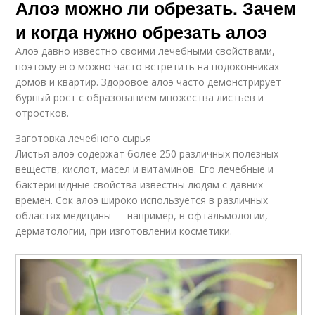
Алоэ можно ли обрезать. Зачем
и когда нужно обрезать алоэ
Алоэ давно известно своими лечебными свойствами,
поэтому его можно часто встретить на подоконниках
домов и квартир. Здоровое алоэ часто демонстрирует
бурный рост с образованием множества листьев и
отростков.
Заготовка лечебного сырья
Листья алоэ содержат более 250 различных полезных
веществ, кислот, масел и витаминов. Его лечебные и
бактерицидные свойства известны людям с давних
времен. Сок алоэ широко используется в различных
областях медицины — например, в офтальмологии,
дерматологии, при изготовлении косметики.