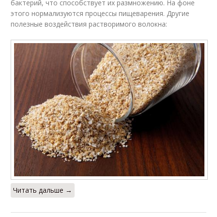
бактерий, что способствует их размножению. На фоне
этого нормализуются процессы пищеварения. Другие
полезные воздействия растворимого волокна:
Читать дальше →