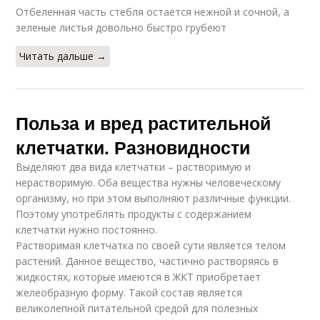
Отбеленная часть стебля остается нежной и сочной, а
зеленые листья довольно быстро грубеют
Читать дальше →
Польза и вред растительной
клетчатки. Разновидности
Выделяют два вида клетчатки – растворимую и
нерастворимую. Оба вещества нужны человеческому
организму, но при этом выполняют различные функции.
Поэтому употреблять продукты с содержанием
клетчатки нужно постоянно.
Растворимая клетчатка по своей сути является телом
растений. Данное вещество, частично растворяясь в
жидкостях, которые имеются в ЖКТ приобретает
желеобразную форму. Такой состав является
великолепной питательной средой для полезных