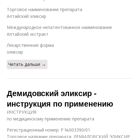
Торговое наименование препарата
Алтайский эликсир
Международное непатентованное наименование
Алтайский экстракт
Лекарственная форма
эликсир
Читать дальше →
Демидовский эликсир -
инструкция по применению
ИНСТРУКЦИЯ
по медицинскому применению препарата
Регистрационный номер: Р №003390/01
Торговое название препарата: ДЕМИДОВСКИЙ ЭЛИКСИР