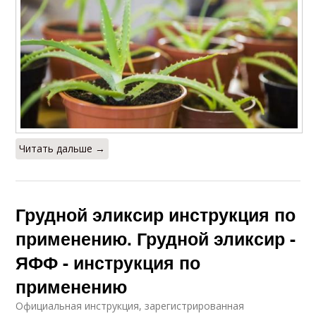
Читать дальше →
Грудной эликсир инструкция по
применению. Грудной эликсир -
ЯФФ - инструкция по
применению
Официальная инструкция, зарегистрированная