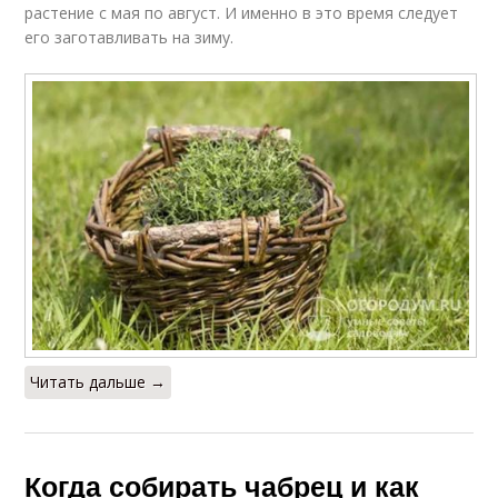
растение с мая по август. И именно в это время следует
его заготавливать на зиму.
Читать дальше →
Когда собирать чабрец и как