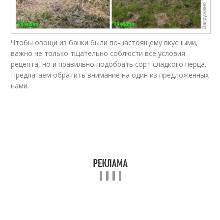
Чтобы овощи из банки были по-настоящему вкусными,
важно не только тщательно соблюсти все условия
рецепта, но и правильно подобрать сорт сладкого перца.
Предлагаем обратить внимание на один из предложенных
нами.