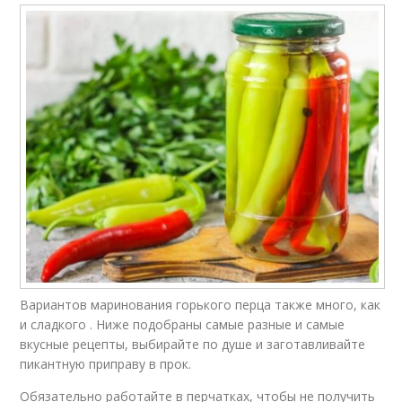
Вариантов маринования горького перца также много, как
и сладкого . Ниже подобраны самые разные и самые
вкусные рецепты, выбирайте по душе и заготавливайте
пикантную приправу в прок.
Обязательно работайте в перчатках, чтобы не получить