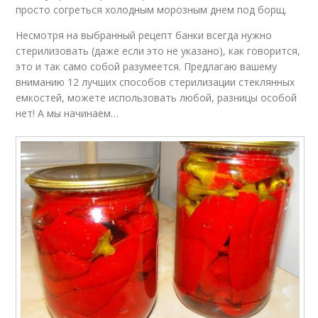
просто согреться холодным морозным днем под борщ.
Несмотря на выбранный рецепт банки всегда нужно
стерилизовать (даже если это не указано), как говорится,
это и так само собой разумеется. Предлагаю вашему
вниманию 12 лучших способов стерилизации стеклянных
емкостей, можете использовать любой, разницы особой
нет! А мы начинаем…