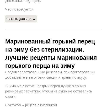
дно банки, под перец.
Что потребуется:
Читать дальше →
Маринованный горький перец
на зиму без стерилизации.
Лучшие рецепты маринования
горького перца на зиму
Следуя представленным рецептам, при приготовлении
добавляйте в заготовки специи и травы по вкусу.
Внимание! Чистить острый перец лучше в тонких
резиновых перчатках, чтобы на руках не оставались
ожоги.
С уксусом – рецепт с кислинкой