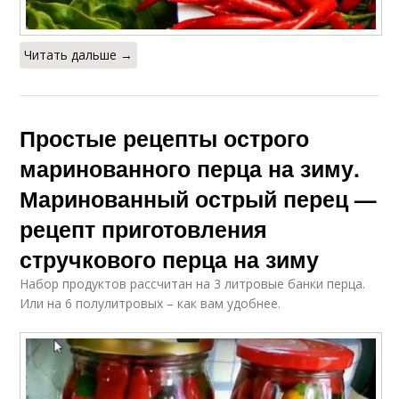
Читать дальше →
Простые рецепты острого
маринованного перца на зиму.
Маринованный острый перец —
рецепт приготовления
стручкового перца на зиму
Набор продуктов рассчитан на 3 литровые банки перца.
Или на 6 полулитровых – как вам удобнее.