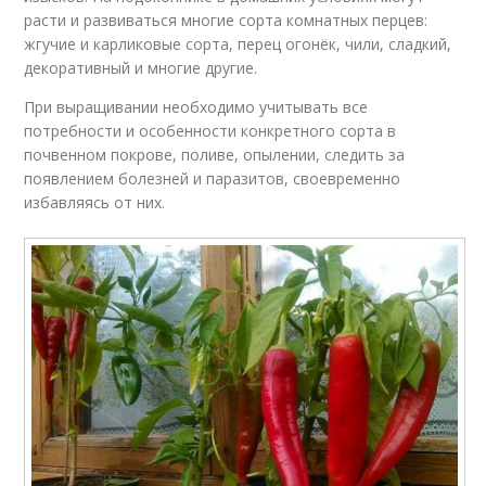
расти и развиваться многие сорта комнатных перцев:
жгучие и карликовые сорта, перец огонёк, чили, сладкий,
декоративный и многие другие.
При выращивании необходимо учитывать все
потребности и особенности конкретного сорта в
почвенном покрове, поливе, опылении, следить за
появлением болезней и паразитов, своевременно
избавляясь от них.