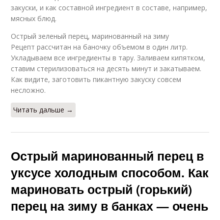
закуски, и как составной ингредиент в составе, например,
мясных блюд.
Острый зеленый перец, маринованный на зиму
Рецепт рассчитан на баночку объемом в один литр.
Укладываем все ингредиенты в тару. Заливаем кипятком,
ставим стерилизоваться на десять минут и закатываем.
Как видите, заготовить пикантную закуску совсем
несложно.
Читать дальше →
Острый маринованный перец в
уксусе холодным способом. Как
мариновать острый (горький)
перец на зиму в банках — очень