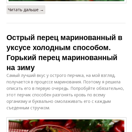
Читать дальше →
Острый перец маринованный в
уксусе холодным способом.
Горький перец маринованный
на зиму
Самый лучший вкус у острого перчика, на мой взгляд,
получается в процессе маринования. Поэтому я решила
описать его в первую очередь. Попробуйте обязательно,
этот перчик способен разгонять кровь по всему
организму и буквально омолаживать его с каждым
съеденным стручком.