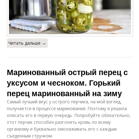
Читать дальше →
Маринованный острый перец с
уксусом и чесноком. Горький
перец маринованный на зиму
Самый лучший вкус у острого перчика, на мой взгляд,
получается в процессе маринования. Поэтому я решила
описать его в первую очередь. Попробуйте обязательно,
этот перчик способен разгонять кровь по всему
организму и буквально омолаживать его с каждым
съеденным стручком.