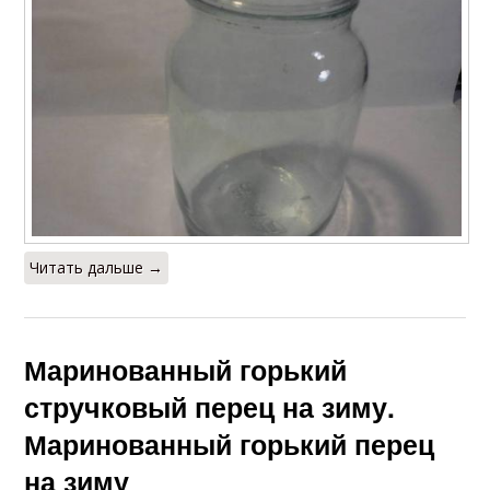
Читать дальше →
Маринованный горький
стручковый перец на зиму.
Маринованный горький перец
на зиму