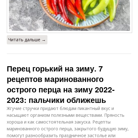
Читать дальше →
Перец горький на зиму. 7
рецептов маринованного
острого перца на зиму 2022-
2023: пальчики оближешь
Жгучие стручки придают блюдам пикантный вкус и
насыщают организм полезными веществами. Пряность
хороша и как самостоятельная закуска. Рецепты
маринованного острого перца, закрытого будущую зиму,
помогут разнообразить праздничное застолье или