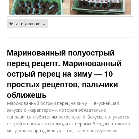
Читать дальше →
Маринованный полуострый
перец рецепт. Маринованный
острый перец на зиму — 10
простых рецептов, пальчики
оближешь
Маринованный острый перец на зиму — вкуснейшая
закуска с «характером», которая обязательно
понравится любителям остренького. Закуска получается
острой и прекрасно подходит к первым блюдам а также к
мясу, как на праздничный стол, так и повседневный.