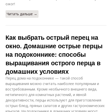
ожог!
Читать дальше →
Как выбрать острый перец на
окно. Домашние острые перцы
на подоконнике: способы
выращивания острого перца в
домашних условиях
Перец дома на подоконнике — такой способ
выращивания можно считать наиболее популярным и
востребованным. Кроме необычного внешнего вида,
нетипичного для комнатных растений, и явной
декоративности, перцы используют для приготовления
острых блюд, пряных салатов и других гастрономических
изысков. На подоконнике в домашних условиях могут