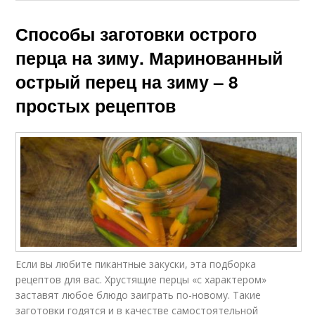
Способы заготовки острого
перца на зиму. Маринованный
острый перец на зиму – 8
простых рецептов
Если вы любите пикантные закуски, эта подборка
рецептов для вас. Хрустящие перцы «с характером»
заставят любое блюдо заиграть по-новому. Такие
заготовки годятся и в качестве самостоятельной