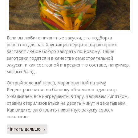
Если вы любите пикантные закуски, эта подборка
рецептов для вас. Хрустящие перцы «с характером»
заставят любое блюдо заиграть по-новому. Такие
заготовки годятся и в качестве самостоятельной
закуски, и как составной ингредиент в составе, например,
мясных блюд.
Острый зеленый перец, маринованный на зиму
Рецепт рассчитан на баночку объемом в один литр.
Укладываем все ингредиенты в тару. Заливаем кипятком,
ставим стерилизоваться на десять минут и закатываем.
Как видите, заготовить пикантную закуску совсем
несложно.
Читать дальше →