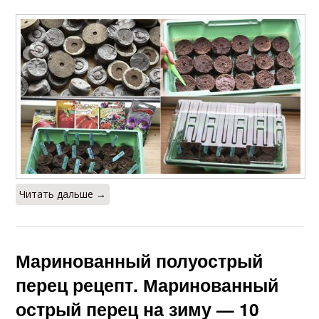
Читать дальше →
Маринованный полуострый
перец рецепт. Маринованный
острый перец на зиму — 10