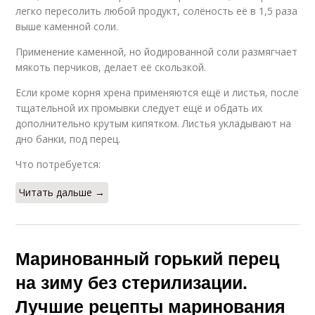
легко пересолить любой продукт, солёность её в 1,5 раза
выше каменной соли.
Применение каменной, но йодированной соли размягчает
мякоть перчиков, делает её скользкой.
Если кроме корня хрена применяются ещё и листья, после
тщательной их промывки следует ещё и обдать их
дополнительно крутым кипятком. Листья укладывают на
дно банки, под перец.
Что потребуется:
Читать дальше →
Маринованный горький перец
на зиму без стерилизации.
Лучшие рецепты маринования