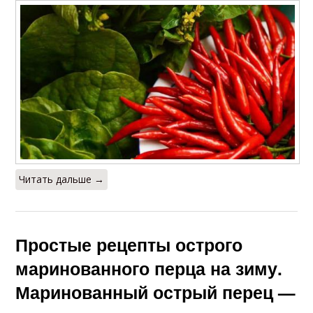
Читать дальше →
Простые рецепты острого
маринованного перца на зиму.
Маринованный острый перец —