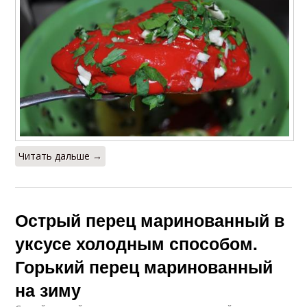
Читать дальше →
Острый перец маринованный в
уксусе холодным способом.
Горький перец маринованный
на зиму