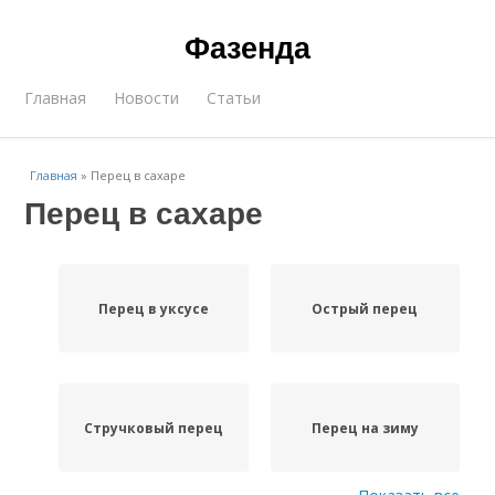
Фазенда
Главная
Новости
Статьи
Главная
»
Перец в сахаре
Перец в сахаре
Перец в уксусе
Острый перец
Стручковый перец
Перец на зиму