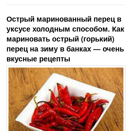
Острый маринованный перец в
уксусе холодным способом. Как
мариновать острый (горький)
перец на зиму в банках — очень
вкусные рецепты