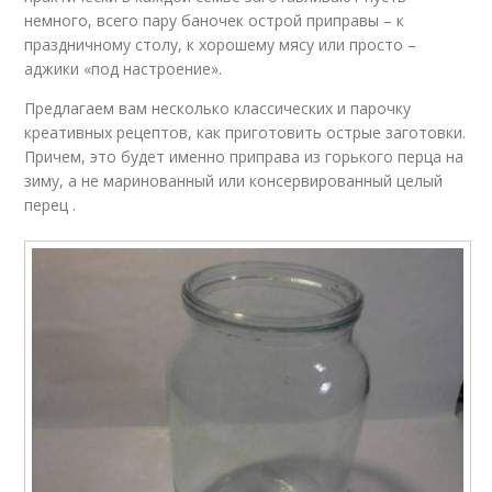
немного, всего пару баночек острой приправы – к
праздничному столу, к хорошему мясу или просто –
аджики «под настроение».
Предлагаем вам несколько классических и парочку
креативных рецептов, как приготовить острые заготовки.
Причем, это будет именно приправа из горького перца на
зиму, а не маринованный или консервированный целый
перец .