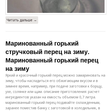
Читать дальше →
Маринованный горький
стручковый перец на зиму.
Маринованный горький перец
на зиму
Яркий и красочный горький перец можно замариновать на
зиму, чтобы насладиться его обжигающим вкусом и в
зимнее время, например, при подаче заготовки к борщу,
ухе, солянке или щам. описание приготовления: расчет
ингредиентов указан на емкость объемом 0,7 литра.
маринованный горький перец подавайте охлажденным,
заранее поместив банку с заготовкой в холодильник, в