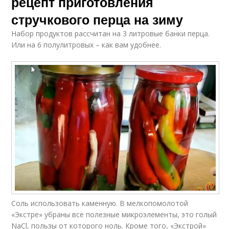
рецепт приготовления
стручкового перца на зиму
Набор продуктов рассчитан на 3 литровые банки перца.
Или на 6 полулитровых – как вам удобнее.
Соль использовать каменную. В мелкопомолотой
«Экстре» убраны все полезные микроэлементы, это голый
NaCl, пользы от которого ноль. Кроме того, «Экстрой»