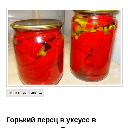
Читать дальше →
Горький перец в уксусе в