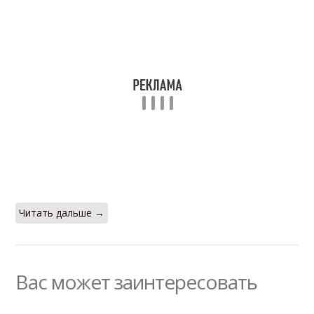
Читать дальше →
Вас может заинтересовать