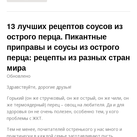
13 лучших рецептов соусов из
острого перца. Пикантные
приправы и соусы из острого
перца: рецепты из разных стран
мира
Обновлено
Здравствуйте, дорогие друзья!
Горький (он же стручковый, он же острый, он же чили, он
же термоядерный) перец – овощ на любителя. Да и для
здоровья он не очень полезен, особенно тем, у кого
проблемы с ЖКТ.
Тем не менее, почитателей остренького у нас много и
практически в каждой семье заготавливают пусть