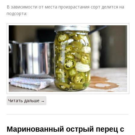
В зависимости от места произрастания сорт делится на
подсорта:
Читать дальше →
Маринованный острый перец с