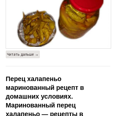
Читать дальше →
Перец халапеньо
маринованный рецепт в
домашних условиях.
Маринованный перец
халапеньо — рецепты в